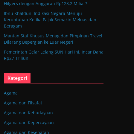
Hilgers dengan Anggaran Rp123,2 Miliar?
Ibnu Khaldun: Indikasi Negara Menuju
Keruntuhan Ketika Pajak Semakin Meluas dan
Beragam
Mantan Staf Khusus Menag dan Pimpinan Travel
Dilarang Bepergian ke Luar Negeri
Pemerintah Gelar Lelang SUN Hari Ini, Incar Dana
Rp27 Triliun
Kategori
Agama
Agama dan Filsafat
Agama dan Kebudayaan
Agama dan Kepercayaan
Agama dan Kesehatan