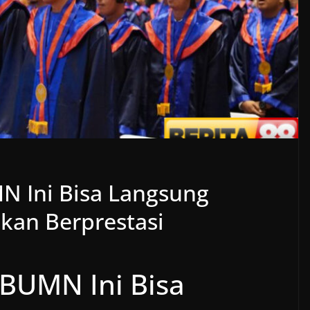
 Ini Bisa Langsung
lkan Berprestasi
BUMN Ini Bisa