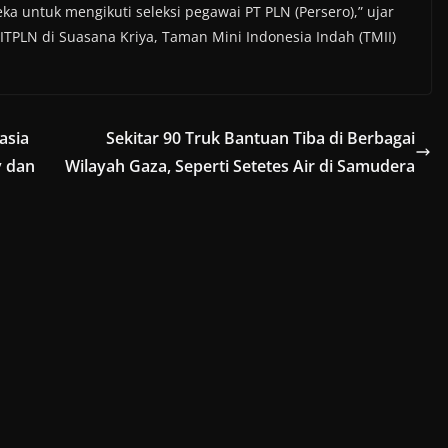
untuk mengikuti seleksi pegawai PT PLN (Persero),” ujar
TPLN di Suasana Kriya, Taman Mini Indonesia Indah (TMII)
asia
Sekitar 90 Truk Bantuan Tiba di Berbagai
 dan
Wilayah Gaza, Seperti Setetes Air di Samudera