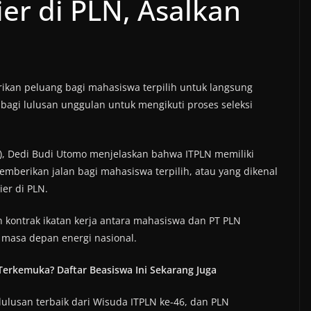
er di PLN, Asalkan
rikan peluang bagi mahasiswa terpilih untuk langsung
bagi lulusan unggulan untuk mengikuti proses seleksi
), Dedi Budi Utomo menjelaskan bahwa ITPLN memiliki
mberikan jalan bagi mahasiswa terpilih, atau yang dikenal
er di PLN.
 kontrak ikatan kerja antara mahasiswa dan PT PLN
 masa depan energi nasional.
Terkemuka? Daftar Beasiswa Ini Sekarang Juga
ulusan terbaik dari Wisuda ITPLN ke-46, dan PLN