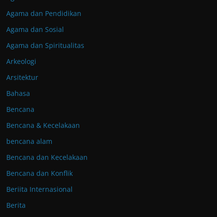
Agama dan Pendidikan
Agama dan Sosial
Agama dan Spiritualitas
Arkeologi
Arsitektur
Bahasa
Bencana
Bencana & Kecelakaan
bencana alam
Bencana dan Kecelakaan
Bencana dan Konflik
Beriita Internasional
Berita