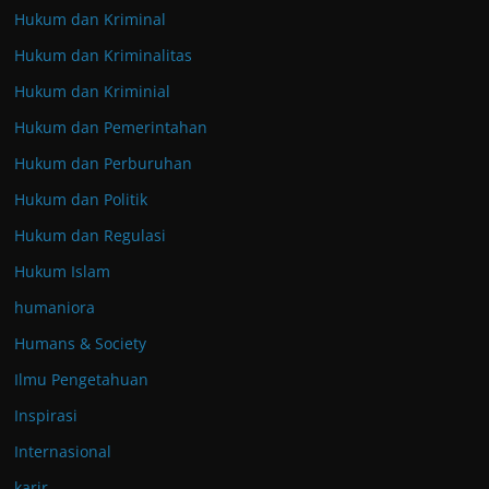
Hukum dan Kriminal
Hukum dan Kriminalitas
Hukum dan Kriminial
Hukum dan Pemerintahan
Hukum dan Perburuhan
Hukum dan Politik
Hukum dan Regulasi
Hukum Islam
humaniora
Humans & Society
Ilmu Pengetahuan
Inspirasi
Internasional
karir