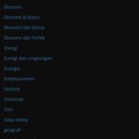
Ekonomi
Ekonomi & Bisnis
Ekonomi dan Bisnis
Ekonomi dan Politik
Energi
Energi dan Lingkungan
Energia
Entertainment
Fashion
Filantropi
Film
Gaya Hidup
geografi