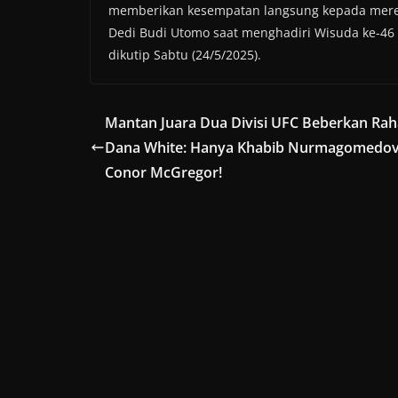
memberikan kesempatan langsung kepada mereka 
Dedi Budi Utomo saat menghadiri Wisuda ke-46 I
dikutip Sabtu (24/5/2025).
Mantan Juara Dua Divisi UFC Beberkan Rah
Dana White: Hanya Khabib Nurmagomedov
Conor McGregor!