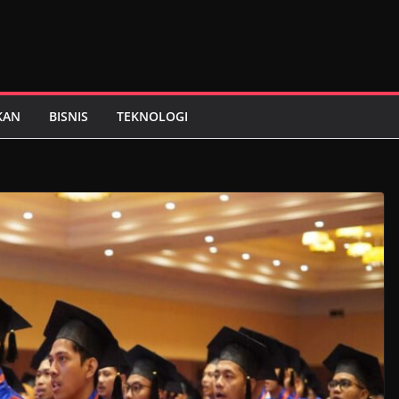
KAN
BISNIS
TEKNOLOGI