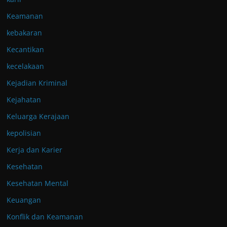
Keamanan
kebakaran
Kecantikan
kecelakaan
Kejadian Kriminal
Kejahatan
Keluarga Kerajaan
kepolisian
Kerja dan Karier
Kesehatan
Kesehatan Mental
Keuangan
Konflik dan Keamanan