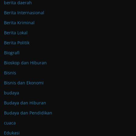
berita daerah
Berita Internasional
Berita Kriminal
Berita Lokal
Berita Politik
Biografi
Bioskop dan Hiburan
Bisnis
Bisnis dan Ekonomi
budaya
Budaya dan Hiburan
Budaya dan Pendidikan
cuaca
Edukasi