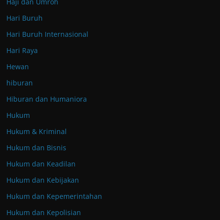
Haji dan Umroh
Hari Buruh
Hari Buruh Internasional
Hari Raya
Hewan
hiburan
Hiburan dan Humaniora
Hukum
Hukum & Kriminal
Hukum dan Bisnis
Hukum dan Keadilan
Hukum dan Kebijakan
Hukum dan Kepemerintahan
Hukum dan Kepolisian