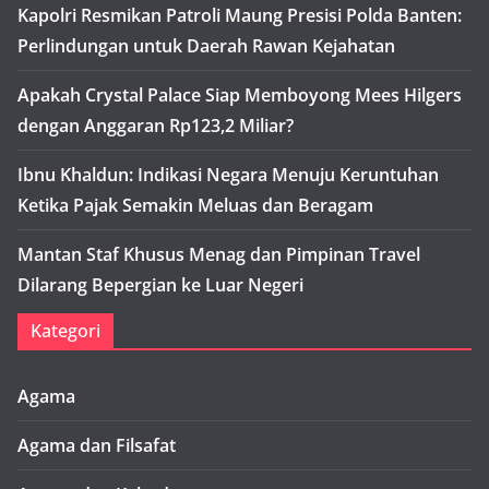
Kapolri Resmikan Patroli Maung Presisi Polda Banten:
Perlindungan untuk Daerah Rawan Kejahatan
Apakah Crystal Palace Siap Memboyong Mees Hilgers
dengan Anggaran Rp123,2 Miliar?
Ibnu Khaldun: Indikasi Negara Menuju Keruntuhan
Ketika Pajak Semakin Meluas dan Beragam
Mantan Staf Khusus Menag dan Pimpinan Travel
Dilarang Bepergian ke Luar Negeri
Kategori
Agama
Agama dan Filsafat