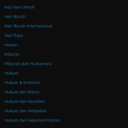
Haji dan Umroh
Hari Buruh
Hari Buruh Internasional
Hari Raya
Hewan
hiburan
Hiburan dan Humaniora
Hukum
Hukum & Kriminal
Hukum dan Bisnis
Hukum dan Keadilan
Hukum dan Kebijakan
Hukum dan Kepemerintahan