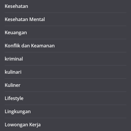
Kesehatan
Kesehatan Mental
Keuangan
Konflik dan Keamanan
kriminal
kulinari
Kuliner
Lifestyle
Lingkungan
Lowongan Kerja