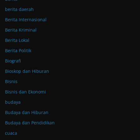
berita daerah
Berita Internasional
Berita Kriminal
Berita Lokal
Berita Politik
Biografi
Bioskop dan Hiburan
Bisnis
Bisnis dan Ekonomi
budaya
Budaya dan Hiburan
Budaya dan Pendidikan
cuaca