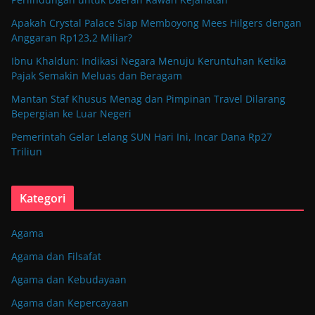
Apakah Crystal Palace Siap Memboyong Mees Hilgers dengan
Anggaran Rp123,2 Miliar?
Ibnu Khaldun: Indikasi Negara Menuju Keruntuhan Ketika
Pajak Semakin Meluas dan Beragam
Mantan Staf Khusus Menag dan Pimpinan Travel Dilarang
Bepergian ke Luar Negeri
Pemerintah Gelar Lelang SUN Hari Ini, Incar Dana Rp27
Triliun
Kategori
Agama
Agama dan Filsafat
Agama dan Kebudayaan
Agama dan Kepercayaan