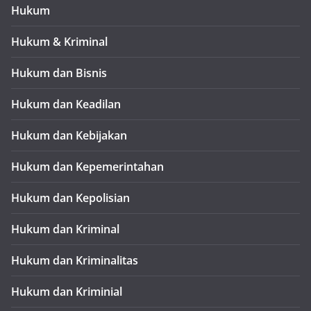
Hukum
Hukum & Kriminal
Hukum dan Bisnis
Hukum dan Keadilan
Hukum dan Kebijakan
Hukum dan Kepemerintahan
Hukum dan Kepolisian
Hukum dan Kriminal
Hukum dan Kriminalitas
Hukum dan Kriminial