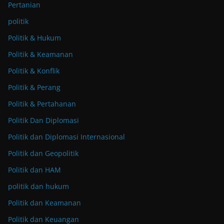
Pertanian
politik
Politik & Hukum
Politik & Keamanan
Politik & Konflik
Politik & Perang
Politik & Pertahanan
Politik Dan Diplomasi
Politik dan Diplomasi Internasional
Politik dan Geopolitik
Politik dan HAM
politik dan hukum
Politik dan Keamanan
Politik dan Keuangan