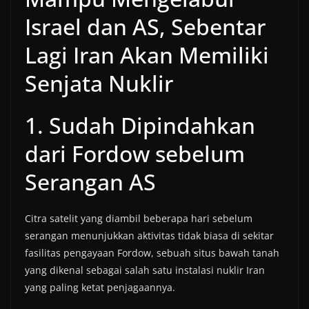
Israel dan AS, Sebentar
Lagi Iran Akan Memiliki
Senjata Nuklir
1. Sudah Dipindahkan
dari Fordow sebelum
Serangan AS
Citra satelit yang diambil beberapa hari sebelum
serangan menunjukkan aktivitas tidak biasa di sekitar
fasilitas pengayaan Fordow, sebuah situs bawah tanah
yang dikenal sebagai salah satu instalasi nuklir Iran
yang paling ketat penjagaannya.