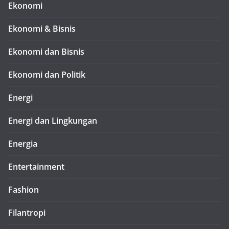
Ekonomi
Ekonomi & Bisnis
Ekonomi dan Bisnis
Ekonomi dan Politik
Energi
Energi dan Lingkungan
Energia
Entertainment
Fashion
Filantropi