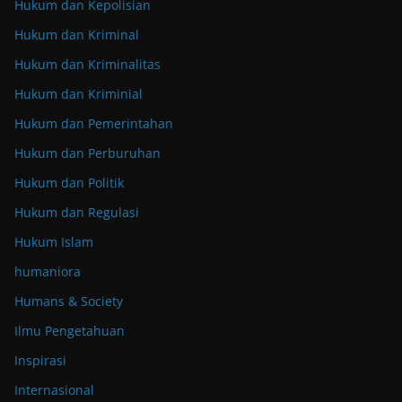
Hukum dan Kepolisian
Hukum dan Kriminal
Hukum dan Kriminalitas
Hukum dan Kriminial
Hukum dan Pemerintahan
Hukum dan Perburuhan
Hukum dan Politik
Hukum dan Regulasi
Hukum Islam
humaniora
Humans & Society
Ilmu Pengetahuan
Inspirasi
Internasional