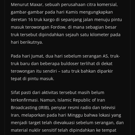
Menurut Maxar, sebuah perusahaan citra komersial,
gambar-gambar pada hari Kamis mengungkapkan
deretan 16 truk kargo di sepanjang jalan menuju pintu
masuk terowongan Fordow, di mana sebagian besar
truk tersebut dipindahkan sejauh satu kilometer pada
hari berikutnya.
Pada hari Jumat, dua hari sebelum serangan AS, truk-
truk baru dan beberapa buldoser terlihat di dekat
terowongan itu sendiri – satu truk bahkan diparkir
tepat di pintu masuk.
Sifat pasti dari aktivitas tersebut masih belum
terkonfirmasi. Namun, Islamic Republic of Iran
Broadcasting (IRIB), penyiar resmi radio dan televisi
Iran, melaporkan pada hari Minggu bahwa lokasi yang
menjadi target telah dievakuasi sebelum serangan, dan
material nuklir sensitif telah dipindahkan ke tempat