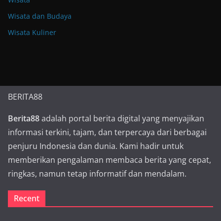
Wisata dan Budaya
Wisata Kuliner
BERITA88
Berita88
adalah portal berita digital yang menyajikan
informasi terkini, tajam, dan terpercaya dari berbagai
penjuru Indonesia dan dunia. Kami hadir untuk
memberikan pengalaman membaca berita yang cepat,
ringkas, namun tetap informatif dan mendalam.
Recent