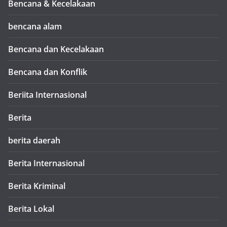
Bencana & Kecelakaan
bencana alam
Bencana dan Kecelakaan
Bencana dan Konflik
Beriita Internasional
Berita
berita daerah
Berita Internasional
Berita Kriminal
Berita Lokal