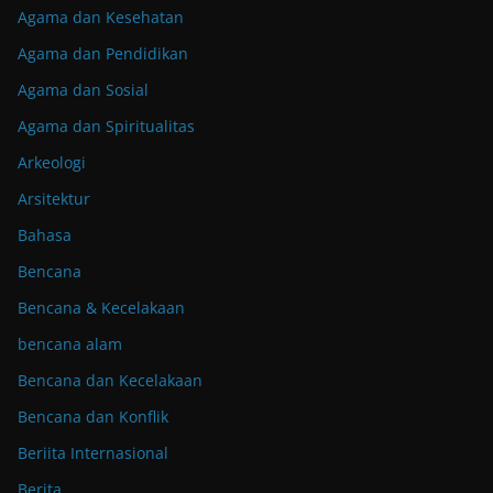
Agama dan Kesehatan
Agama dan Pendidikan
Agama dan Sosial
Agama dan Spiritualitas
Arkeologi
Arsitektur
Bahasa
Bencana
Bencana & Kecelakaan
bencana alam
Bencana dan Kecelakaan
Bencana dan Konflik
Beriita Internasional
Berita