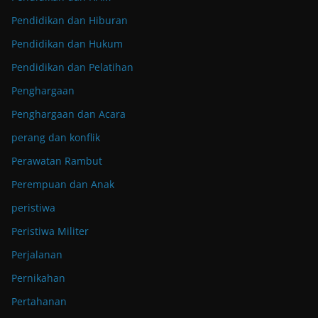
Pendidikan dan Hiburan
Pendidikan dan Hukum
Pendidikan dan Pelatihan
Penghargaan
Penghargaan dan Acara
perang dan konflik
Perawatan Rambut
Perempuan dan Anak
peristiwa
Peristiwa Militer
Perjalanan
Pernikahan
Pertahanan