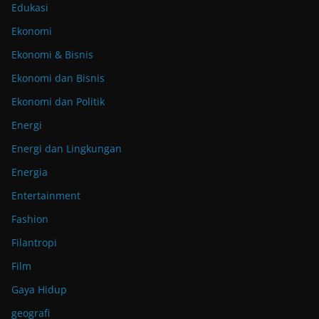
Edukasi
Ekonomi
Ekonomi & Bisnis
Ekonomi dan Bisnis
Ekonomi dan Politik
Energi
Energi dan Lingkungan
Energia
Entertainment
Fashion
Filantropi
Film
Gaya Hidup
geografi