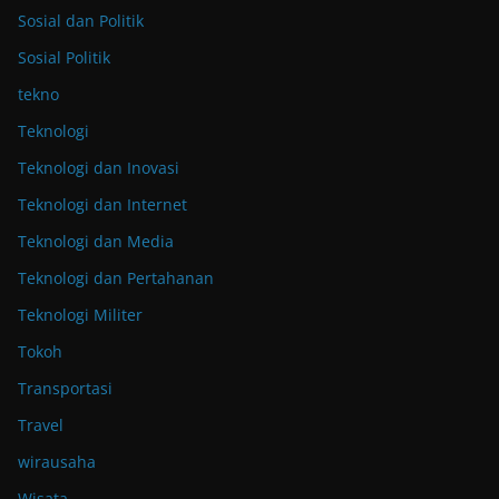
Sosial dan Politik
Sosial Politik
tekno
Teknologi
Teknologi dan Inovasi
Teknologi dan Internet
Teknologi dan Media
Teknologi dan Pertahanan
Teknologi Militer
Tokoh
Transportasi
Travel
wirausaha
Wisata