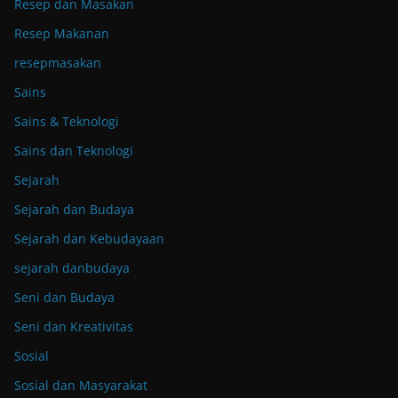
Resep dan Masakan
Resep Makanan
resepmasakan
Sains
Sains & Teknologi
Sains dan Teknologi
Sejarah
Sejarah dan Budaya
Sejarah dan Kebudayaan
sejarah danbudaya
Seni dan Budaya
Seni dan Kreativitas
Sosial
Sosial dan Masyarakat