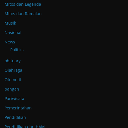
Mitos dan Legenda
Mitos dan Ramalan
Musik
Nasional
News
Politics
obituary
Olahraga
Otomotif
pangan
Pariwisata
Pemerintahan
Pendidikan
Pendidikan dan HAM