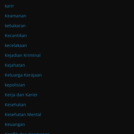
karir
Keamanan
kebakaran
Kecantikan
kecelakaan
Kejadian Kriminal
Kejahatan
Keluarga Kerajaan
kepolisian
Kerja dan Karier
Kesehatan
Kesehatan Mental
Keuangan