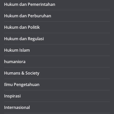
Hukum dan Pemerintahan
Hukum dan Perburuhan
Hukum dan Politik
Hukum dan Regulasi
Hukum Islam
humaniora
Humans & Society
Ilmu Pengetahuan
Inspirasi
Internasional