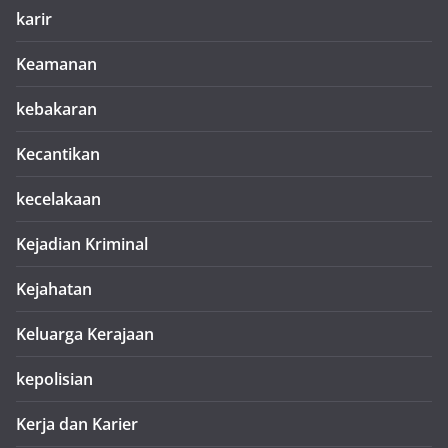
karir
Keamanan
kebakaran
Kecantikan
kecelakaan
Kejadian Kriminal
Kejahatan
Keluarga Kerajaan
kepolisian
Kerja dan Karier