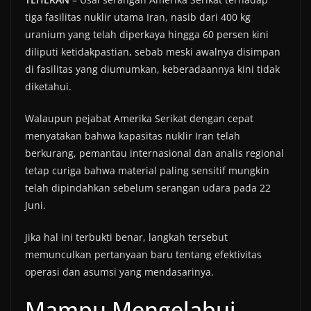
tiga fasilitas nuklir utama Iran, nasib dari 400 kg
uranium yang telah diperkaya hingga 60 persen kini
diliputi ketidakpastian, sebab meski awalnya disimpan
di fasilitas yang diumumkan, keberadaannya kini tidak
diketahui.
Walaupun pejabat Amerika Serikat dengan cepat
menyatakan bahwa kapasitas nuklir Iran telah
berkurang, pemantau internasional dan analis regional
tetap curiga bahwa material paling sensitif mungkin
telah dipindahkan sebelum serangan udara pada 22
Juni.
Jika hal ini terbukti benar, langkah tersebut
memunculkan pertanyaan baru tentang efektivitas
operasi dan asumsi yang mendasarinya.
Mampu Mengelabui