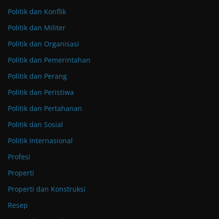
Politik dan Konflik
Politik dan Militer
Politik dan Organisasi
Politik dan Pemerintahan
Politik dan Perang
Politik dan Peristiwa
Politik dan Pertahanan
Politik dan Sosial
Politik Internasional
Profesi
Properti
Properti dan Konstruksi
Resep