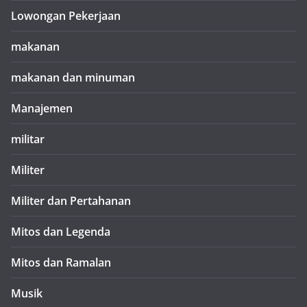
Lowongan Pekerjaan
makanan
makanan dan minuman
Manajemen
militar
Militer
Militer dan Pertahanan
Mitos dan Legenda
Mitos dan Ramalan
Musik