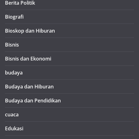
Berita Politik
Biografi
Bioskop dan Hiburan
Bisnis
Bisnis dan Ekonomi
budaya
Budaya dan Hiburan
Budaya dan Pendidikan
cuaca
Edukasi