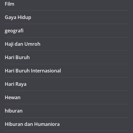
Film
Gaya Hidup
geografi
Haji dan Umroh
Hari Buruh
Hari Buruh Internasional
Hari Raya
Hewan
hiburan
Hiburan dan Humaniora