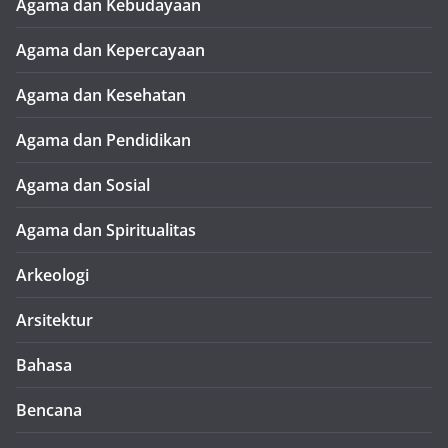
Agama dan Kebudayaan
Agama dan Kepercayaan
Agama dan Kesehatan
Agama dan Pendidikan
Agama dan Sosial
Agama dan Spiritualitas
Arkeologi
Arsitektur
Bahasa
Bencana