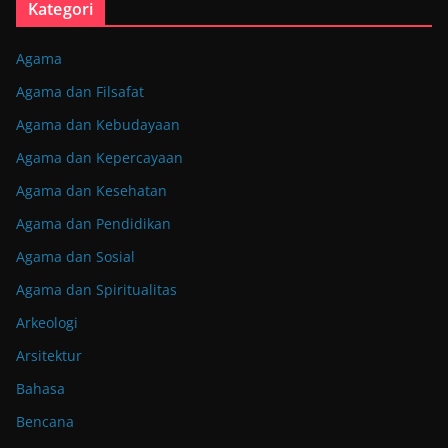
Kategori
Agama
Agama dan Filsafat
Agama dan Kebudayaan
Agama dan Kepercayaan
Agama dan Kesehatan
Agama dan Pendidikan
Agama dan Sosial
Agama dan Spiritualitas
Arkeologi
Arsitektur
Bahasa
Bencana