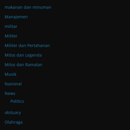
makanan dan minuman
Manajemen
militar
Militer
Militer dan Pertahanan
Mitos dan Legenda
Mitos dan Ramalan
Musik
Nasional
News
Politics
obituary
Olahraga