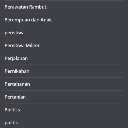
Perawatan Rambut
Perempuan dan Anak
peristiwa
Peristiwa Militer
Perjalanan
Pernikahan
Pertahanan
Pertanian
Politics
politik