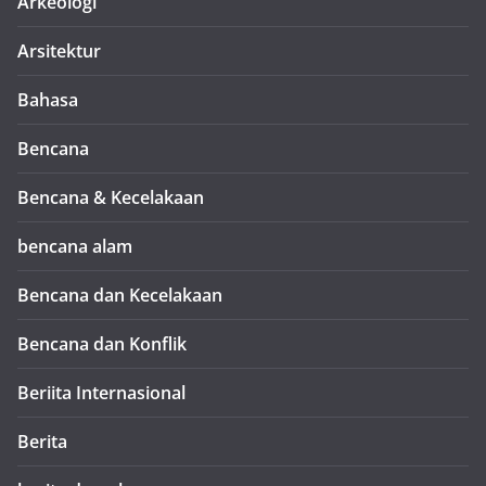
Arkeologi
Arsitektur
Bahasa
Bencana
Bencana & Kecelakaan
bencana alam
Bencana dan Kecelakaan
Bencana dan Konflik
Beriita Internasional
Berita