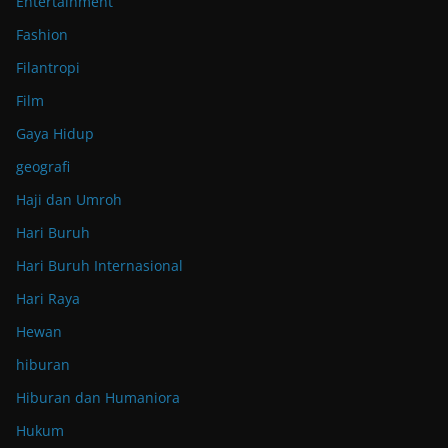
Entertainment
Fashion
Filantropi
Film
Gaya Hidup
geografi
Haji dan Umroh
Hari Buruh
Hari Buruh Internasional
Hari Raya
Hewan
hiburan
Hiburan dan Humaniora
Hukum