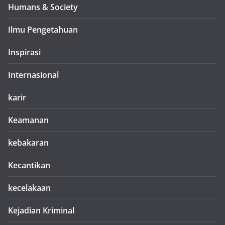
Humans & Society
Ilmu Pengetahuan
Inspirasi
Internasional
karir
Keamanan
kebakaran
Kecantikan
kecelakaan
Kejadian Kriminal