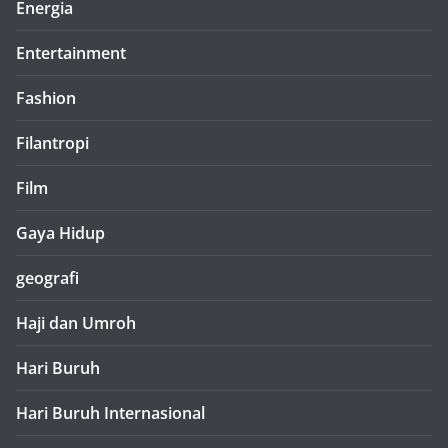
Energia
Entertainment
Fashion
Filantropi
Film
Gaya Hidup
geografi
Haji dan Umroh
Hari Buruh
Hari Buruh Internasional