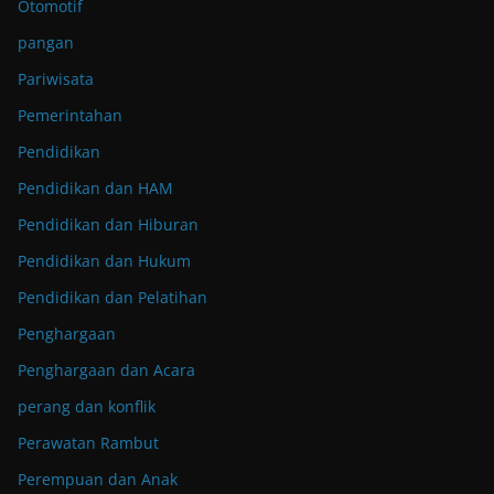
Otomotif
pangan
Pariwisata
Pemerintahan
Pendidikan
Pendidikan dan HAM
Pendidikan dan Hiburan
Pendidikan dan Hukum
Pendidikan dan Pelatihan
Penghargaan
Penghargaan dan Acara
perang dan konflik
Perawatan Rambut
Perempuan dan Anak