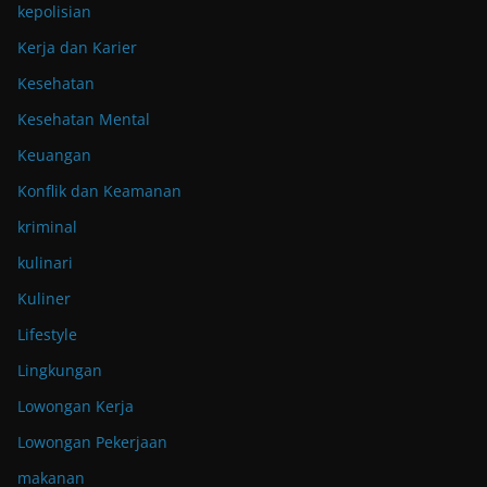
kepolisian
Kerja dan Karier
Kesehatan
Kesehatan Mental
Keuangan
Konflik dan Keamanan
kriminal
kulinari
Kuliner
Lifestyle
Lingkungan
Lowongan Kerja
Lowongan Pekerjaan
makanan