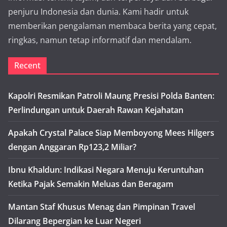
penjuru Indonesia dan dunia. Kami hadir untuk
memberikan pengalaman membaca berita yang cepat,
ringkas, namun tetap informatif dan mendalam.
Recent
Kapolri Resmikan Patroli Maung Presisi Polda Banten:
Perlindungan untuk Daerah Rawan Kejahatan
Apakah Crystal Palace Siap Memboyong Mees Hilgers
dengan Anggaran Rp123,2 Miliar?
Ibnu Khaldun: Indikasi Negara Menuju Keruntuhan
Ketika Pajak Semakin Meluas dan Beragam
Mantan Staf Khusus Menag dan Pimpinan Travel
Dilarang Bepergian ke Luar Negeri