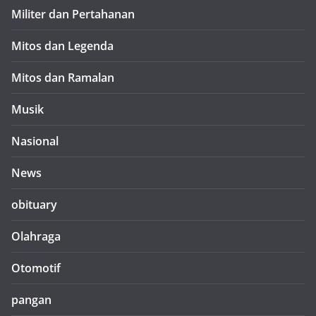
Militer dan Pertahanan
Mitos dan Legenda
Mitos dan Ramalan
Musik
Nasional
News
obituary
Olahraga
Otomotif
pangan