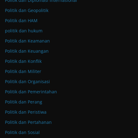
Politik dan Diplomasi Internasional
Politik dan Geopolitik
Politik dan HAM
politik dan hukum
Politik dan Keamanan
Politik dan Keuangan
Politik dan Konflik
Politik dan Militer
Politik dan Organisasi
Politik dan Pemerintahan
Politik dan Perang
Politik dan Peristiwa
Politik dan Pertahanan
Politik dan Sosial