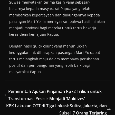
Suwae menyatakan terima kasih yang sebesar-
besarnya kepada masyarakat Papua yang telah
memberikan kepercayaan dan dukungannya kepada
pasangan Mari-Yo. Ia menegaskan bahwa hasil ini akan
menjadi motivasi bagi mereka untuk terus bekerja
keras demi kemajuan Papua.
Dengan hasil quick count yang menunjukkan
keunggulan ini, diharapkan pasangan Mari-Yo dapat
terus melangkah maju dalam membawa perubahan
positif dan pembangunan yang lebih baik bagi
masyarakat Papua.
Pemerintah Ajukan Pinjaman Rp72 Triliun untuk
Transformasi Pesisir Menjadi ‘Maldives’
KPK Lakukan OTT di Tiga Lokasi: Sultra, Jakarta, dan
Sulsel, 7 Orang Terjaring