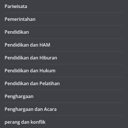
Pariwisata
Pemerintahan
Pendidikan
Pendidikan dan HAM
Pendidikan dan Hiburan
Pendidikan dan Hukum
Pendidikan dan Pelatihan
Penghargaan
Penghargaan dan Acara
perang dan konflik