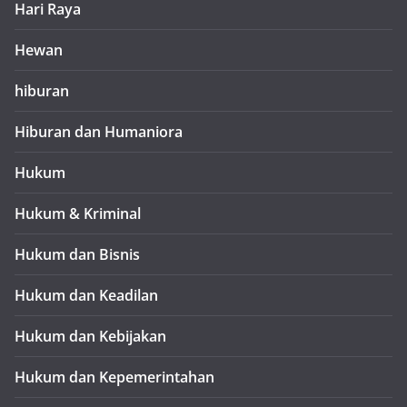
Hari Raya
Hewan
hiburan
Hiburan dan Humaniora
Hukum
Hukum & Kriminal
Hukum dan Bisnis
Hukum dan Keadilan
Hukum dan Kebijakan
Hukum dan Kepemerintahan