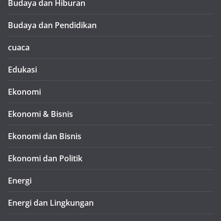
Budaya dan Hiburan
Budaya dan Pendidikan
cuaca
Edukasi
Ekonomi
Ekonomi & Bisnis
Ekonomi dan Bisnis
Ekonomi dan Politik
Energi
Energi dan Lingkungan