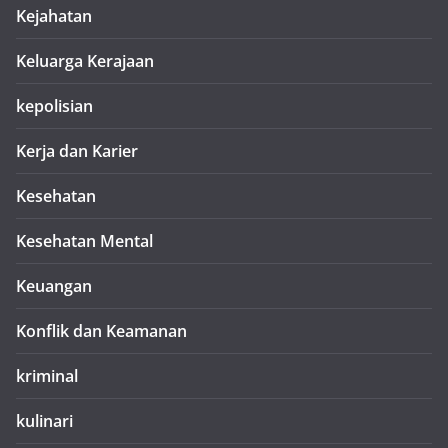
Kejahatan
Keluarga Kerajaan
kepolisian
Kerja dan Karier
Kesehatan
Kesehatan Mental
Keuangan
Konflik dan Keamanan
kriminal
kulinari