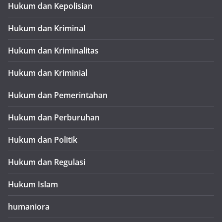
Hukum dan Kepolisian
Hukum dan Kriminal
Hukum dan Kriminalitas
Hukum dan Kriminial
Hukum dan Pemerintahan
Hukum dan Perburuhan
Hukum dan Politik
Hukum dan Regulasi
Hukum Islam
humaniora