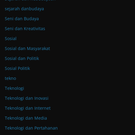
sejarah danbudaya
Seni dan Budaya
Seni dan Kreativitas
Sosial
Sosial dan Masyarakat
Sosial dan Politik
Sosial Politik
tekno
Teknologi
Teknologi dan Inovasi
Teknologi dan Internet
Teknologi dan Media
Teknologi dan Pertahanan