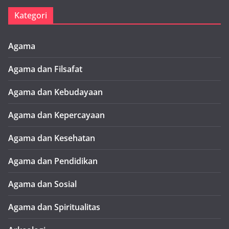
Kategori
Agama
Agama dan Filsafat
Agama dan Kebudayaan
Agama dan Kepercayaan
Agama dan Kesehatan
Agama dan Pendidikan
Agama dan Sosial
Agama dan Spiritualitas