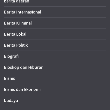
berita daerah
Berita Internasional
Berita Kriminal
Berita Lokal
Berita Politik
Biografi
Bioskop dan Hiburan
Bisnis
Bisnis dan Ekonomi
budaya