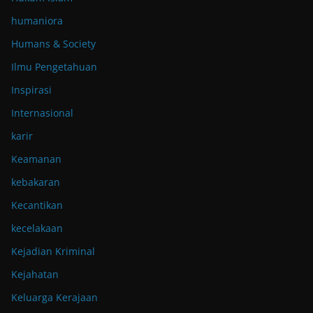
humaniora
Humans & Society
Ilmu Pengetahuan
Inspirasi
Internasional
karir
Keamanan
kebakaran
Kecantikan
kecelakaan
Kejadian Kriminal
Kejahatan
Keluarga Kerajaan