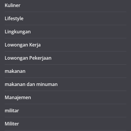
Kuliner
Lifestyle
Lingkungan
Lowongan Kerja
Lowongan Pekerjaan
makanan
makanan dan minuman
Manajemen
militar
Militer