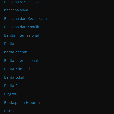
Bencana & Kecelakaan
bencana alam
Bencana dan Kecelakaan
Bencana dan Konflik
Beriita Internasional
Berita
berita daerah
Berita Internasional
Berita Kriminal
Berita Lokal
Berita Politik
Biografi
Bioskop dan Hiburan
Bisnis