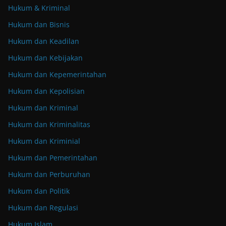
Hukum & Kriminal
Hukum dan Bisnis
Hukum dan Keadilan
Hukum dan Kebijakan
Hukum dan Kepemerintahan
Hukum dan Kepolisian
Hukum dan Kriminal
Hukum dan Kriminalitas
Hukum dan Kriminial
Hukum dan Pemerintahan
Hukum dan Perburuhan
Hukum dan Politik
Hukum dan Regulasi
Hukum Islam