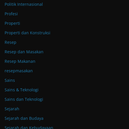
Politik Internasional
Profesi
Properti
Properti dan Konstruksi
Resep
Resep dan Masakan
Resep Makanan
resepmasakan
Sains
Sains & Teknologi
Sains dan Teknologi
Sejarah
Sejarah dan Budaya
Sejarah dan Kebudayaan