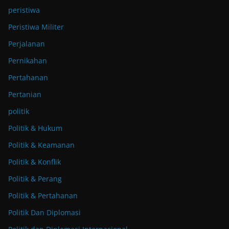
peristiwa
Peristiwa Militer
Perjalanan
Pernikahan
Pertahanan
Pertanian
politik
Politik & Hukum
Politik & Keamanan
Politik & Konflik
Politik & Perang
Politik & Pertahanan
Politik Dan Diplomasi