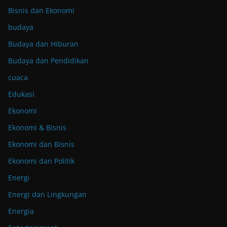
Bisnis dan Ekonomi
budaya
Budaya dan Hiburan
Budaya dan Pendidikan
cuaca
Edukasi
Ekonomi
Ekonomi & Bisnis
Ekonomi dan Bisnis
Ekonomi dan Politik
Energi
Energi dan Lingkungan
Energia