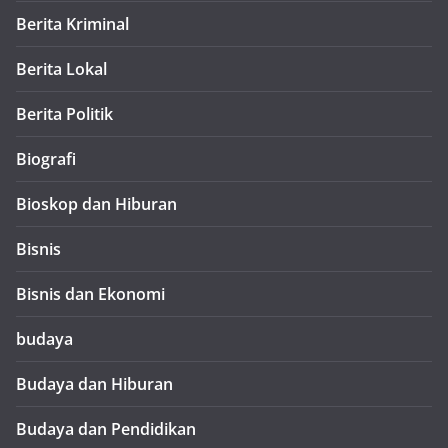
Berita Kriminal
Berita Lokal
Berita Politik
Biografi
Bioskop dan Hiburan
Bisnis
Bisnis dan Ekonomi
budaya
Budaya dan Hiburan
Budaya dan Pendidikan