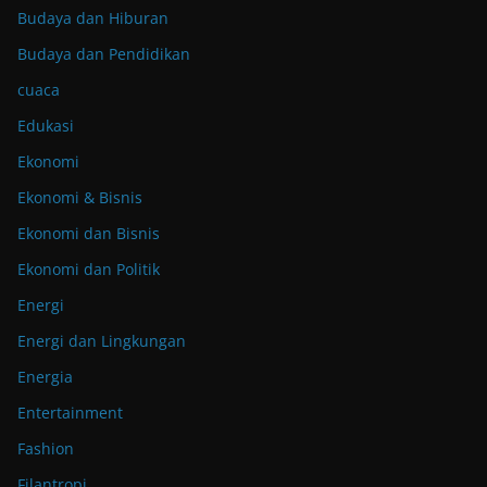
Budaya dan Hiburan
Budaya dan Pendidikan
cuaca
Edukasi
Ekonomi
Ekonomi & Bisnis
Ekonomi dan Bisnis
Ekonomi dan Politik
Energi
Energi dan Lingkungan
Energia
Entertainment
Fashion
Filantropi