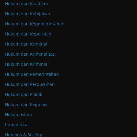
Hukum dan Keadilan
Hukum dan Kebijakan
Hukum dan Kepemerintahan
Hukum dan Kepolisian
Hukum dan Kriminal
Hukum dan Kriminalitas
Hukum dan Kriminial
Hukum dan Pemerintahan
Hukum dan Perburuhan
Hukum dan Politik
Hukum dan Regulasi
Hukum Islam
humaniora
Humans & Society