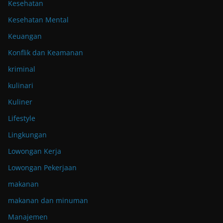
Kesehatan
Kesehatan Mental
Keuangan
Konflik dan Keamanan
kriminal
kulinari
Kuliner
Lifestyle
Lingkungan
Lowongan Kerja
Lowongan Pekerjaan
makanan
makanan dan minuman
Manajemen