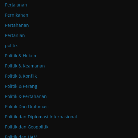
Perjalanan
Pernikahan
Pertahanan
Pertanian
politik
Politik & Hukum
Politik & Keamanan
Politik & Konflik
Politik & Perang
Politik & Pertahanan
Politik Dan Diplomasi
Politik dan Diplomasi Internasional
Politik dan Geopolitik
Politik dan HAM