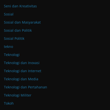
Seni dan Kreativitas
Sosial
Sosial dan Masyarakat
Sosial dan Politik
Sosial Politik
tekno
Teknologi
Teknologi dan Inovasi
Teknologi dan Internet
Teknologi dan Media
Teknologi dan Pertahanan
Teknologi Militer
Tokoh