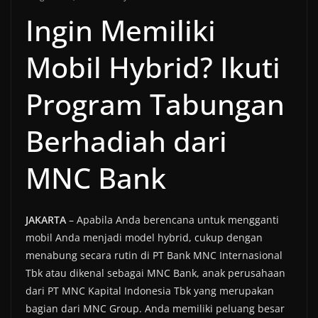
Ingin Memiliki
Mobil Hybrid? Ikuti
Program Tabungan
Berhadiah dari
MNC Bank
JAKARTA
– Apabila Anda berencana untuk mengganti
mobil Anda menjadi model hybrid, cukup dengan
menabung secara rutin di PT Bank MNC Internasional
Tbk atau dikenal sebagai MNC Bank, anak perusahaan
dari PT MNC Kapital Indonesia Tbk yang merupakan
bagian dari MNC Group. Anda memiliki peluang besar