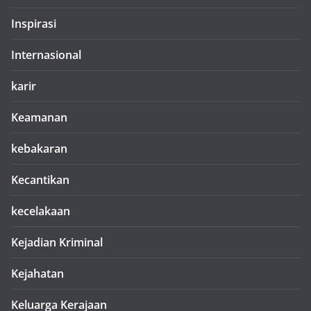
Inspirasi
Internasional
karir
Keamanan
kebakaran
Kecantikan
kecelakaan
Kejadian Kriminal
Kejahatan
Keluarga Kerajaan