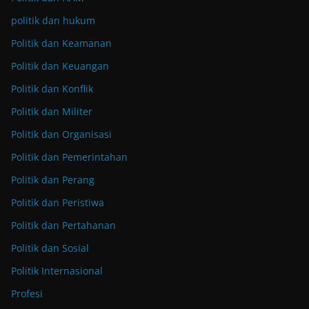
politik dan hukum
Politik dan Keamanan
Politik dan Keuangan
Politik dan Konflik
Politik dan Militer
Politik dan Organisasi
Politik dan Pemerintahan
Politik dan Perang
Politik dan Peristiwa
Politik dan Pertahanan
Politik dan Sosial
Politik Internasional
Profesi