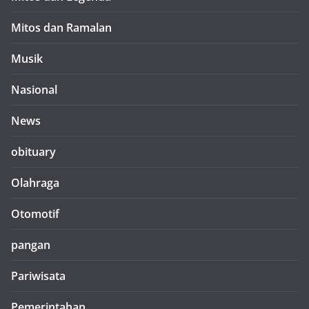
Mitos dan Ramalan
Musik
Nasional
News
obituary
Olahraga
Otomotif
pangan
Pariwisata
Pemerintahan