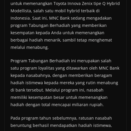
untuk memenangkan Toyota Innova Zenix tipe Q Hybrid
Modellista, salah satu mobil hybrid terbaik di
Indonesia. Saat ini, MNC Bank sedang mengadakan
program Tabungan Berhadiah yang memberikan
kesempatan kepada Anda untuk memenangkan
berbagai hadiah menarik, sambil tetap menghemat
melalui menabung.
Program Tabungan Berhadiah ini merupakan salah
satu program loyalitas yang ditawarkan oleh MNC Bank
kepada nasabahnya, dengan memberikan beragam
hadiah istimewa kepada mereka yang rutin menabung
di bank tersebut. Melalui program ini, nasabah
memiliki kesempatan besar untuk memenangkan
hadiah dengan total mencapai miliaran rupiah.
Pada program tahun sebelumnya, ratusan nasabah
beruntung berhasil mendapatkan hadiah istimewa,