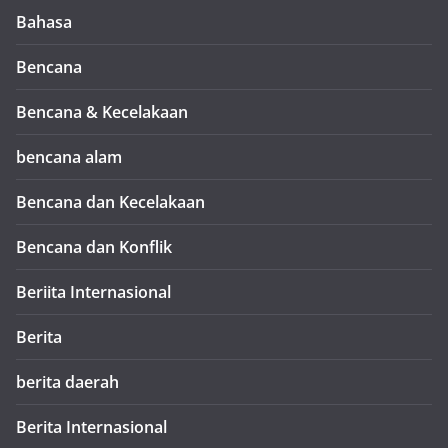
Bahasa
Bencana
Bencana & Kecelakaan
bencana alam
Bencana dan Kecelakaan
Bencana dan Konflik
Beriita Internasional
Berita
berita daerah
Berita Internasional