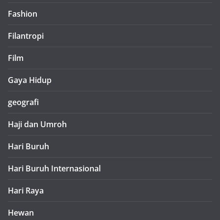
Fashion
Filantropi
Film
Gaya Hidup
geografi
Haji dan Umroh
Hari Buruh
Hari Buruh Internasional
Hari Raya
Hewan