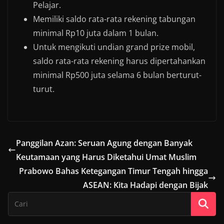
Pelajar.
Memiliki saldo rata-rata rekening tabungan
minimal Rp10 juta dalam 1 bulan.
Untuk mengikuti undian grand prize mobil,
saldo rata-rata rekening harus dipertahankan
minimal Rp500 juta selama 6 bulan berturut-
turut.
Panggilan Azan: Seruan Agung dengan Banyak
Keutamaan yang Harus Diketahui Umat Muslim
Prabowo Bahas Ketegangan Timur Tengah hingga
ASEAN: Kita Hadapi dengan Bijak