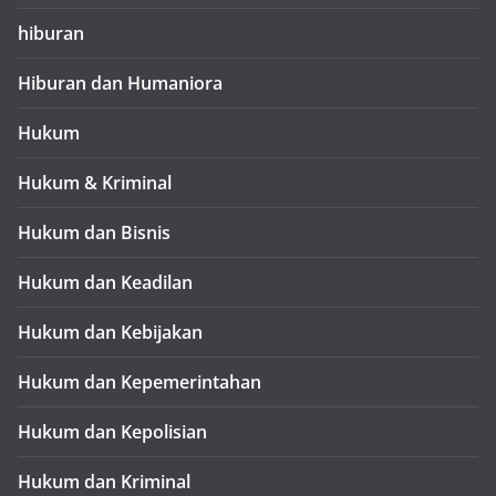
hiburan
Hiburan dan Humaniora
Hukum
Hukum & Kriminal
Hukum dan Bisnis
Hukum dan Keadilan
Hukum dan Kebijakan
Hukum dan Kepemerintahan
Hukum dan Kepolisian
Hukum dan Kriminal