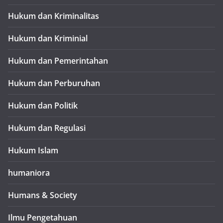
Hukum dan Kriminalitas
Hukum dan Kriminial
Hukum dan Pemerintahan
Hukum dan Perburuhan
Hukum dan Politik
Hukum dan Regulasi
Hukum Islam
humaniora
Humans & Society
Ilmu Pengetahuan