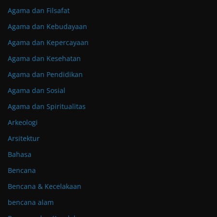
Agama dan Filsafat
Agama dan Kebudayaan
Agama dan Kepercayaan
Agama dan Kesehatan
Agama dan Pendidikan
Agama dan Sosial
Agama dan Spiritualitas
Arkeologi
Arsitektur
Bahasa
Bencana
Bencana & Kecelakaan
bencana alam