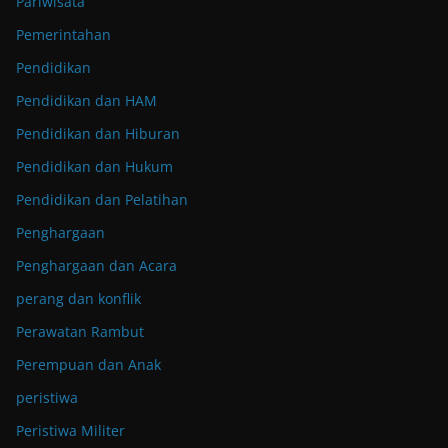
Pariwisata
Pemerintahan
Pendidikan
Pendidikan dan HAM
Pendidikan dan Hiburan
Pendidikan dan Hukum
Pendidikan dan Pelatihan
Penghargaan
Penghargaan dan Acara
perang dan konflik
Perawatan Rambut
Perempuan dan Anak
peristiwa
Peristiwa Militer