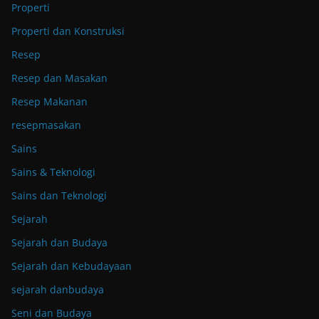
Properti
Properti dan Konstruksi
Resep
Resep dan Masakan
Resep Makanan
resepmasakan
Sains
Sains & Teknologi
Sains dan Teknologi
Sejarah
Sejarah dan Budaya
Sejarah dan Kebudayaan
sejarah danbudaya
Seni dan Budaya