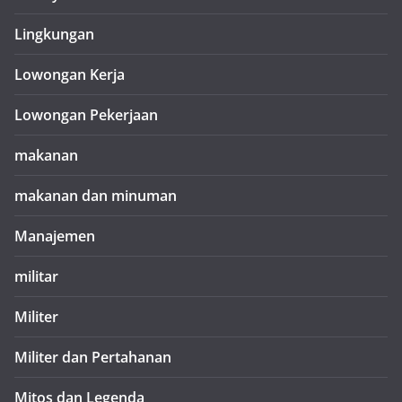
Lingkungan
Lowongan Kerja
Lowongan Pekerjaan
makanan
makanan dan minuman
Manajemen
militar
Militer
Militer dan Pertahanan
Mitos dan Legenda