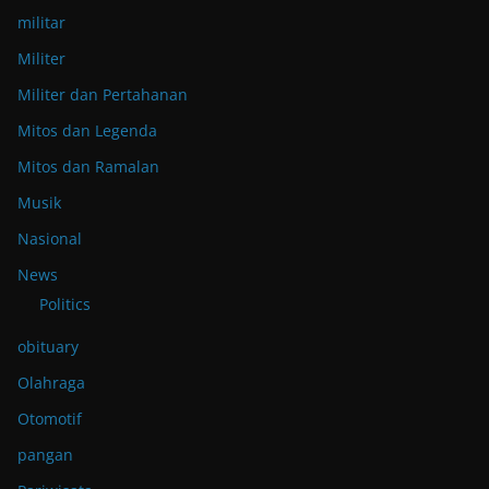
militar
Militer
Militer dan Pertahanan
Mitos dan Legenda
Mitos dan Ramalan
Musik
Nasional
News
Politics
obituary
Olahraga
Otomotif
pangan