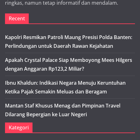
ringkas, namun tetap informatif dan mendalam.
Recent
Kapolri Resmikan Patroli Maung Presisi Polda Banten:
Perlindungan untuk Daerah Rawan Kejahatan
Apakah Crystal Palace Siap Memboyong Mees Hilgers
dengan Anggaran Rp123,2 Miliar?
Ibnu Khaldun: Indikasi Negara Menuju Keruntuhan
Ketika Pajak Semakin Meluas dan Beragam
Mantan Staf Khusus Menag dan Pimpinan Travel
Dilarang Bepergian ke Luar Negeri
Kategori