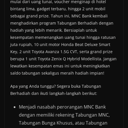
mulai dari uang tunai, voucher menginap di hotel
bintang lima, gadget terbaru, hingga 2 unit mobil
sebagai grand prize. Tahun ini, MNC Bank kembali
menghadirkan program Tabungan Berhadiah dengan
hadiah yang lebih menarik. Bersiaplah untuk
kesempatan memenangkan uang tunai hingga ratusan
juta rupiah, 10 unit motor Honda Beat Deluxe Smart
Key, 2 unit Toyota Avanza 1.5G CVT, serta grand prize
berupa 1 unit Toyota Zenix Q Hybrid Modellista. Jangan
lewatkan kesempatan emas ini untuk meningkatkan
saldo tabungan sekaligus meraih hadiah impian!
Apa yang Anda tunggu? Segera buka Tabungan
Berhadiah dan ikuti langkah-langkah berikut:
Menjadi nasabah perorangan MNC Bank
dengan memiliki rekening Tabungan MNC,
Tabungan Bunga Khusus, atau Tabungan