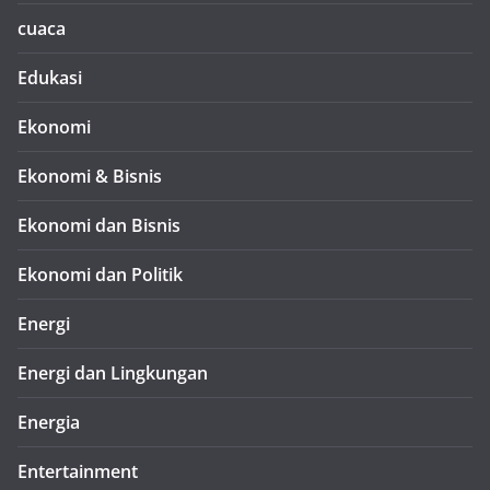
cuaca
Edukasi
Ekonomi
Ekonomi & Bisnis
Ekonomi dan Bisnis
Ekonomi dan Politik
Energi
Energi dan Lingkungan
Energia
Entertainment