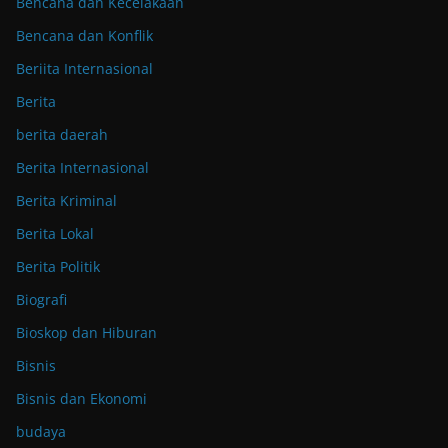
Bencana dan Kecelakaan
Bencana dan Konflik
Beriita Internasional
Berita
berita daerah
Berita Internasional
Berita Kriminal
Berita Lokal
Berita Politik
Biografi
Bioskop dan Hiburan
Bisnis
Bisnis dan Ekonomi
budaya