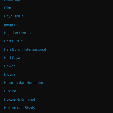
Film
Gaya Hidup
geografi
Haji dan Umroh
Hari Buruh
Hari Buruh Internasional
Hari Raya
Hewan
hiburan
Hiburan dan Humaniora
Hukum
Hukum & Kriminal
Hukum dan Bisnis