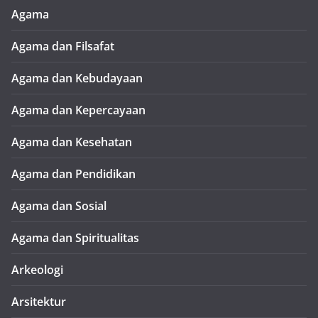
Agama
Agama dan Filsafat
Agama dan Kebudayaan
Agama dan Kepercayaan
Agama dan Kesehatan
Agama dan Pendidikan
Agama dan Sosial
Agama dan Spiritualitas
Arkeologi
Arsitektur