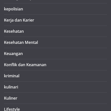
kepolisian
Kerja dan Karier
Kesehatan
Kesehatan Mental
Keuangan
Konflik dan Keamanan
kriminal
kulinari
Kuliner
Lifestyle