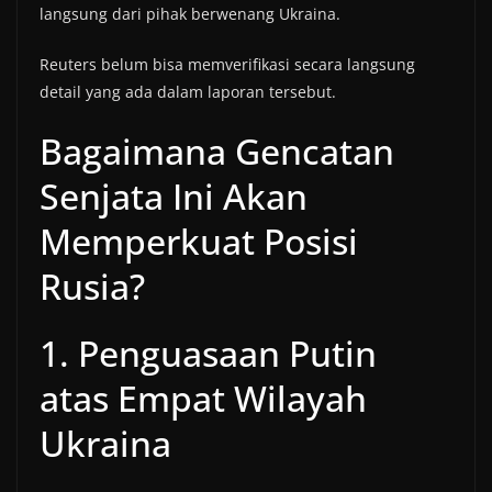
langsung dari pihak berwenang Ukraina.
Reuters belum bisa memverifikasi secara langsung
detail yang ada dalam laporan tersebut.
Bagaimana Gencatan
Senjata Ini Akan
Memperkuat Posisi
Rusia?
1. Penguasaan Putin
atas Empat Wilayah
Ukraina