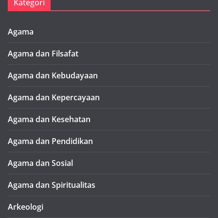
Kategori
Agama
Agama dan Filsafat
Agama dan Kebudayaan
Agama dan Kepercayaan
Agama dan Kesehatan
Agama dan Pendidikan
Agama dan Sosial
Agama dan Spiritualitas
Arkeologi