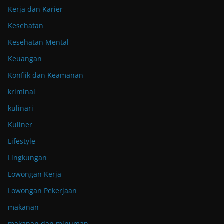
Kerja dan Karier
Kesehatan
Kesehatan Mental
Keuangan
Konflik dan Keamanan
kriminal
kulinari
Kuliner
Lifestyle
Lingkungan
Lowongan Kerja
Lowongan Pekerjaan
makanan
makanan dan minuman