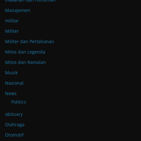
Manajemen
militar
Militer
Militer dan Pertahanan
Mitos dan Legenda
Mitos dan Ramalan
Musik
Nasional
News
Politics
obituary
Olahraga
Otomotif