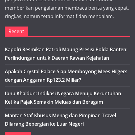
memberikan pengalaman membaca berita yang cepat,
ringkas, namun tetap informatif dan mendalam.
Recent
Kapolri Resmikan Patroli Maung Presisi Polda Banten:
Perlindungan untuk Daerah Rawan Kejahatan
Apakah Crystal Palace Siap Memboyong Mees Hilgers
dengan Anggaran Rp123,2 Miliar?
Ibnu Khaldun: Indikasi Negara Menuju Keruntuhan
Ketika Pajak Semakin Meluas dan Beragam
Mantan Staf Khusus Menag dan Pimpinan Travel
Dilarang Bepergian ke Luar Negeri