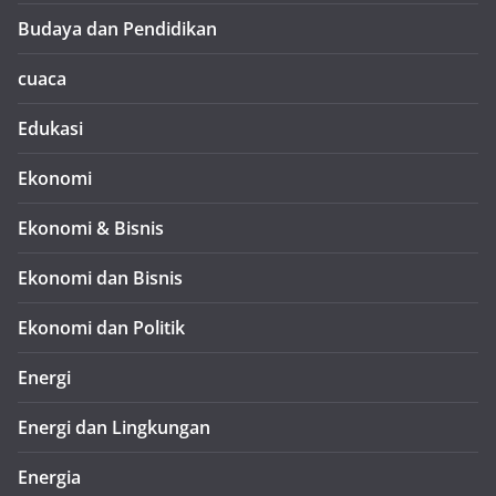
Budaya dan Pendidikan
cuaca
Edukasi
Ekonomi
Ekonomi & Bisnis
Ekonomi dan Bisnis
Ekonomi dan Politik
Energi
Energi dan Lingkungan
Energia