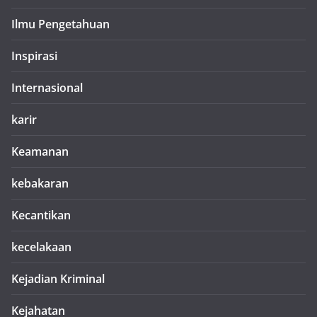
Ilmu Pengetahuan
Inspirasi
Internasional
karir
Keamanan
kebakaran
Kecantikan
kecelakaan
Kejadian Kriminal
Kejahatan