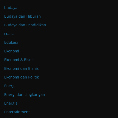
budaya
Budaya dan Hiburan
Budaya dan Pendidikan
cuaca
Edukasi
Ekonomi
Ekonomi & Bisnis
Ekonomi dan Bisnis
Ekonomi dan Politik
Energi
Energi dan Lingkungan
Energia
Entertainment