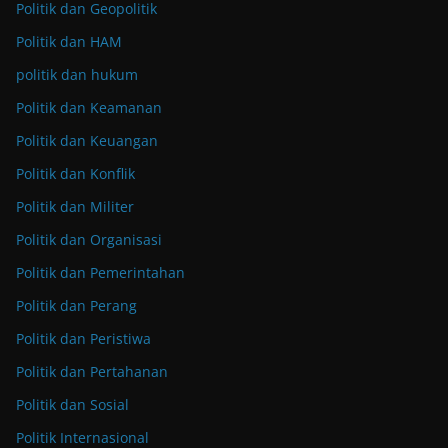
Politik dan Geopolitik
Politik dan HAM
politik dan hukum
Politik dan Keamanan
Politik dan Keuangan
Politik dan Konflik
Politik dan Militer
Politik dan Organisasi
Politik dan Pemerintahan
Politik dan Perang
Politik dan Peristiwa
Politik dan Pertahanan
Politik dan Sosial
Politik Internasional