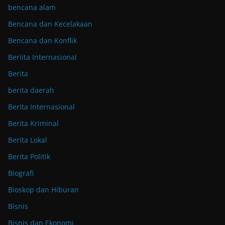
bencana alam
Bencana dan Kecelakaan
Bencana dan Konflik
Beriita Internasional
Berita
berita daerah
Berita Internasional
Berita Kriminal
Berita Lokal
Berita Politik
Biografi
Bioskop dan Hiburan
Bisnis
Bisnis dan Ekonomi