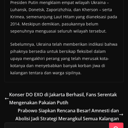
Presiden Putin mengklaim empat wilayah Ukraina –
Luhansk, Donetsk, Zaporizhzhia, dan Kherson – serta
Krimea, semenanjung Laut Hitam yang dianeksasi pada
2014. Meskipun demikian, pasukannya belum
sepenuhnya menguasai seluruh wilayah tersebut.
Sebelumnya, Ukraina telah memberikan indikasi bahwa
pihaknya bersedia untuk bersikap fleksibel dalam
upaya mengakhiri perang yang telah merusak kota-
kotanya dan menyebabkan banyak korban jiwa di
kalangan tentara dan warga sipilnya.
Konser DO EXO di Jakarta Berhasil, Fans Serentak
Mengenakan Pakaian Putih
Prabowo Siapkan Rencana Besar! Amnesti dan
Abolisi Jadi Strategi Merangkul Semua Kalangan