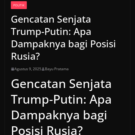
POLITIK
Gencatan Senjata
Trump-Putin: Apa
Dampaknya bagi Posisi
Rusia?
Agustus 9, 2025
Bayu Pratama
Gencatan Senjata
Trump-Putin: Apa
Dampaknya bagi
Posisi Rusia?