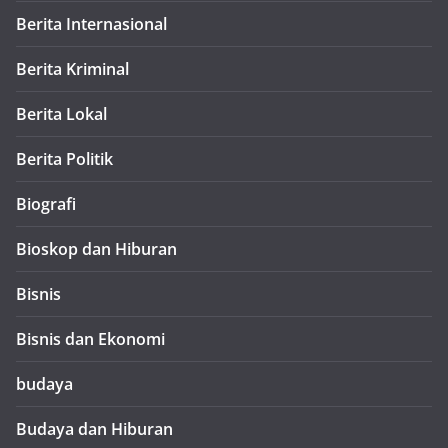
Berita Internasional
Berita Kriminal
Berita Lokal
Berita Politik
Biografi
Bioskop dan Hiburan
Bisnis
Bisnis dan Ekonomi
budaya
Budaya dan Hiburan