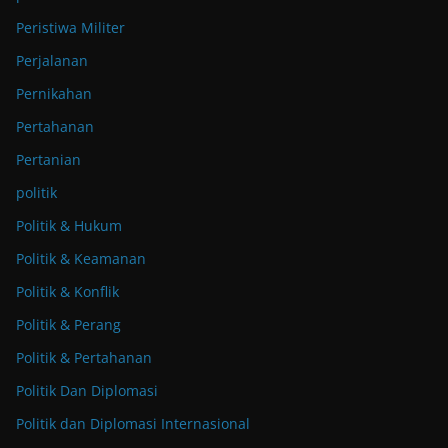
Peristiwa Militer
Perjalanan
Pernikahan
Pertahanan
Pertanian
politik
Politik & Hukum
Politik & Keamanan
Politik & Konflik
Politik & Perang
Politik & Pertahanan
Politik Dan Diplomasi
Politik dan Diplomasi Internasional