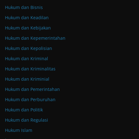
Hukum dan Bisnis
Hukum dan Keadilan
Hukum dan Kebijakan
Hukum dan Kepemerintahan
Hukum dan Kepolisian
Hukum dan Kriminal
Hukum dan Kriminalitas
Hukum dan Kriminial
Hukum dan Pemerintahan
Hukum dan Perburuhan
Hukum dan Politik
Hukum dan Regulasi
Hukum Islam