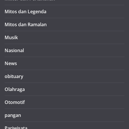
Mitos dan Legenda
Mitos dan Ramalan
Musik
Nasional
News
obituary
Olahraga
Otomotif
pangan
Pariwisata