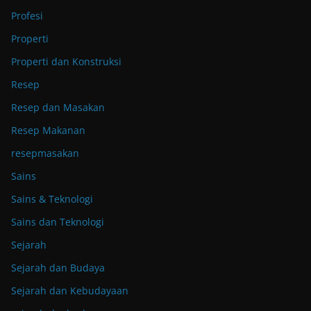
Profesi
Properti
Properti dan Konstruksi
Resep
Resep dan Masakan
Resep Makanan
resepmasakan
Sains
Sains & Teknologi
Sains dan Teknologi
Sejarah
Sejarah dan Budaya
Sejarah dan Kebudayaan