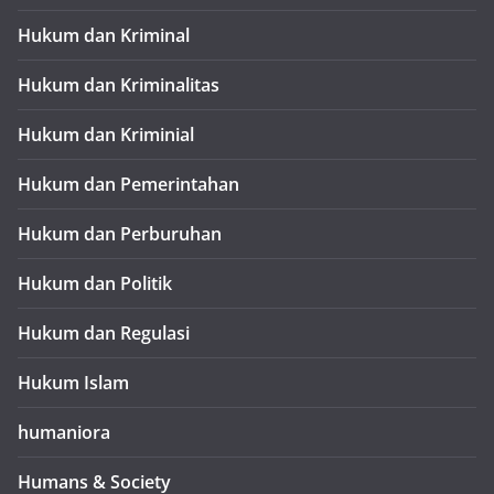
Hukum dan Kriminal
Hukum dan Kriminalitas
Hukum dan Kriminial
Hukum dan Pemerintahan
Hukum dan Perburuhan
Hukum dan Politik
Hukum dan Regulasi
Hukum Islam
humaniora
Humans & Society