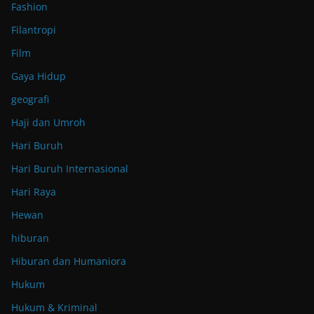
Fashion
Filantropi
Film
Gaya Hidup
geografi
Haji dan Umroh
Hari Buruh
Hari Buruh Internasional
Hari Raya
Hewan
hiburan
Hiburan dan Humaniora
Hukum
Hukum & Kriminal