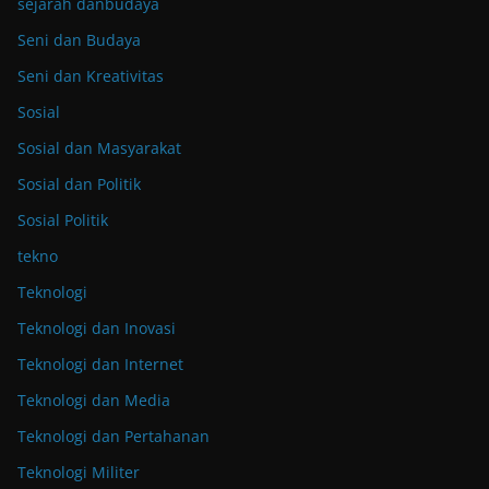
sejarah danbudaya
Seni dan Budaya
Seni dan Kreativitas
Sosial
Sosial dan Masyarakat
Sosial dan Politik
Sosial Politik
tekno
Teknologi
Teknologi dan Inovasi
Teknologi dan Internet
Teknologi dan Media
Teknologi dan Pertahanan
Teknologi Militer