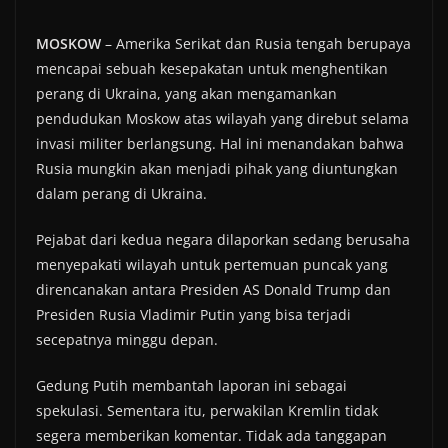
MOSKOW
– Amerika Serikat dan Rusia tengah berupaya
mencapai sebuah kesepakatan untuk menghentikan
perang di Ukraina, yang akan mengamankan
pendudukan Moskow atas wilayah yang direbut selama
invasi militer berlangsung. Hal ini menandakan bahwa
Rusia mungkin akan menjadi pihak yang diuntungkan
dalam perang di Ukraina.
Pejabat dari kedua negara dilaporkan sedang berusaha
menyepakati wilayah untuk pertemuan puncak yang
direncanakan antara Presiden AS Donald Trump dan
Presiden Rusia Vladimir Putin yang bisa terjadi
secepatnya minggu depan.
Gedung Putih membantah laporan ini sebagai
spekulasi. Sementara itu, perwakilan Kremlin tidak
segera memberikan komentar. Tidak ada tanggapan