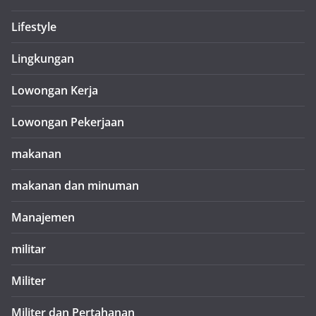
Lifestyle
Lingkungan
Lowongan Kerja
Lowongan Pekerjaan
makanan
makanan dan minuman
Manajemen
militar
Militer
Militer dan Pertahanan