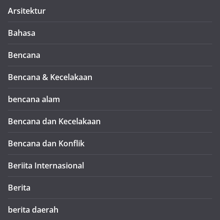
Arsitektur
Bahasa
Bencana
Bencana & Kecelakaan
bencana alam
Bencana dan Kecelakaan
Bencana dan Konflik
Beriita Internasional
Berita
berita daerah