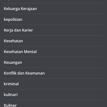
Keluarga Kerajaan
kepolisian
Kerja dan Karier
Kesehatan
Kesehatan Mental
Keuangan
Konflik dan Keamanan
kriminal
kulinari
Kuliner