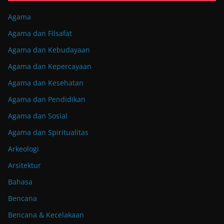
Agama
Agama dan Filsafat
Agama dan Kebudayaan
Agama dan Kepercayaan
Agama dan Kesehatan
Agama dan Pendidikan
Agama dan Sosial
Agama dan Spiritualitas
Arkeologi
Arsitektur
Bahasa
Bencana
Bencana & Kecelakaan