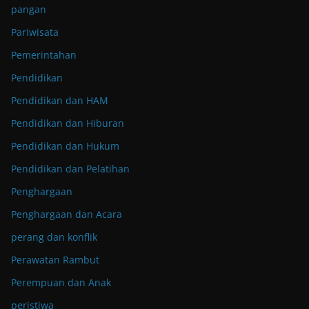
pangan
Pariwisata
Pemerintahan
Pendidikan
Pendidikan dan HAM
Pendidikan dan Hiburan
Pendidikan dan Hukum
Pendidikan dan Pelatihan
Penghargaan
Penghargaan dan Acara
perang dan konflik
Perawatan Rambut
Perempuan dan Anak
peristiwa