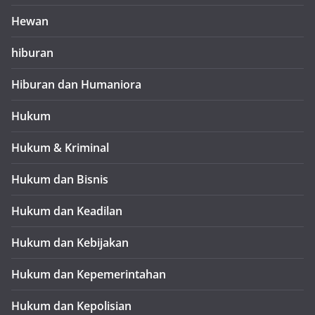
Hewan
hiburan
Hiburan dan Humaniora
Hukum
Hukum & Kriminal
Hukum dan Bisnis
Hukum dan Keadilan
Hukum dan Kebijakan
Hukum dan Kepemerintahan
Hukum dan Kepolisian