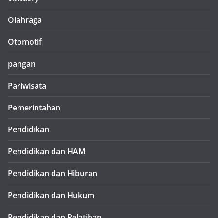
Olahraga
Otomotif
pangan
Pariwisata
Pemerintahan
Pendidikan
Pendidikan dan HAM
Pendidikan dan Hiburan
Pendidikan dan Hukum
Pendidikan dan Pelatihan