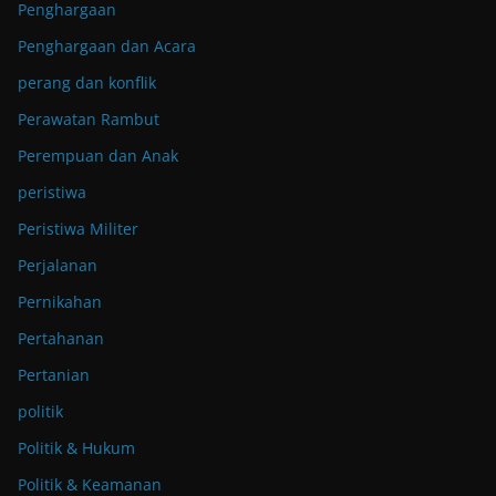
Penghargaan
Penghargaan dan Acara
perang dan konflik
Perawatan Rambut
Perempuan dan Anak
peristiwa
Peristiwa Militer
Perjalanan
Pernikahan
Pertahanan
Pertanian
politik
Politik & Hukum
Politik & Keamanan