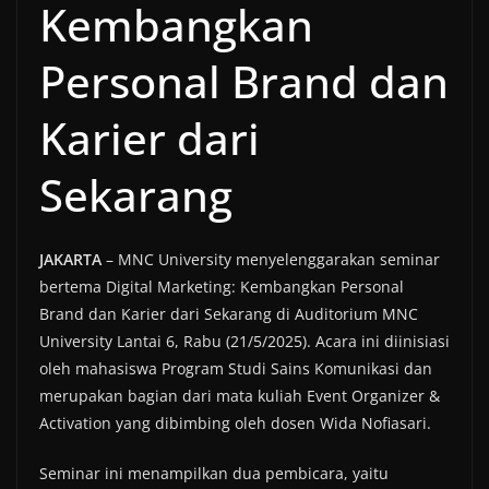
Kembangkan
Personal Brand dan
Karier dari
Sekarang
JAKARTA
– MNC University menyelenggarakan seminar
bertema Digital Marketing: Kembangkan Personal
Brand dan Karier dari Sekarang di Auditorium MNC
University Lantai 6, Rabu (21/5/2025). Acara ini diinisiasi
oleh mahasiswa Program Studi Sains Komunikasi dan
merupakan bagian dari mata kuliah Event Organizer &
Activation yang dibimbing oleh dosen Wida Nofiasari.
Seminar ini menampilkan dua pembicara, yaitu