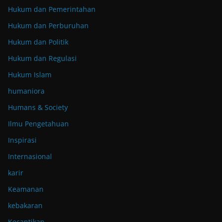
Hukum dan Pemerintahan
Hukum dan Perburuhan
Hukum dan Politik
Hukum dan Regulasi
Hukum Islam
humaniora
Humans & Society
Ilmu Pengetahuan
Inspirasi
Internasional
karir
Keamanan
kebakaran
Kecantikan