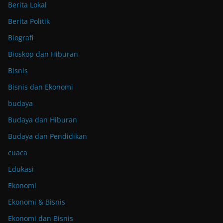
Berita Lokal
Berita Politik
Biografi
Bioskop dan Hiburan
Bisnis
Bisnis dan Ekonomi
budaya
Budaya dan Hiburan
Budaya dan Pendidikan
cuaca
Edukasi
Ekonomi
Ekonomi & Bisnis
Ekonomi dan Bisnis