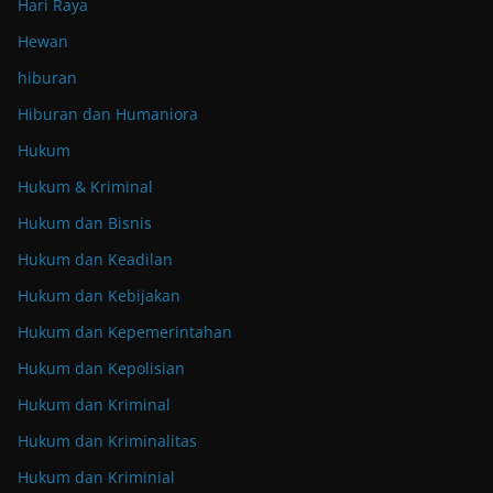
Hari Raya
Hewan
hiburan
Hiburan dan Humaniora
Hukum
Hukum & Kriminal
Hukum dan Bisnis
Hukum dan Keadilan
Hukum dan Kebijakan
Hukum dan Kepemerintahan
Hukum dan Kepolisian
Hukum dan Kriminal
Hukum dan Kriminalitas
Hukum dan Kriminial