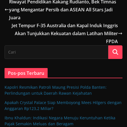
Riwayat Pendidikan Kakang Rudianto, Bek Timnas
yang Mengantar Persib dan ASEAN All Stars Jadi
Juara
Jet Tempur F-35 Australia dan Kapal Induk Inggris
Akan Tunjukkan Kekuatan dalam Latihan Militer
FPDA
Pos-pos Terbaru
Kapolri Resmikan Patroli Maung Presisi Polda Banten:
Perlindungan untuk Daerah Rawan Kejahatan
Apakah Crystal Palace Siap Memboyong Mees Hilgers dengan
Anggaran Rp123,2 Miliar?
Ibnu Khaldun: Indikasi Negara Menuju Keruntuhan Ketika
Pajak Semakin Meluas dan Beragam