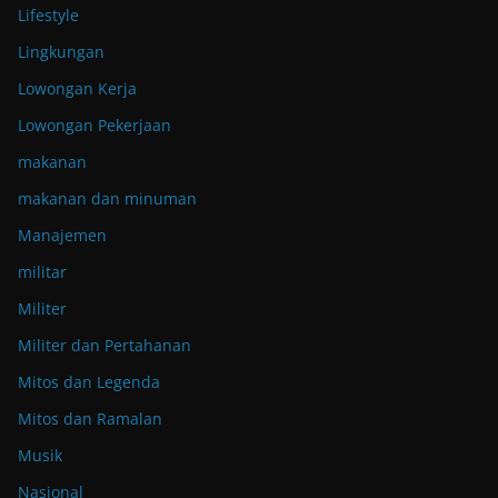
Lifestyle
Lingkungan
Lowongan Kerja
Lowongan Pekerjaan
makanan
makanan dan minuman
Manajemen
militar
Militer
Militer dan Pertahanan
Mitos dan Legenda
Mitos dan Ramalan
Musik
Nasional