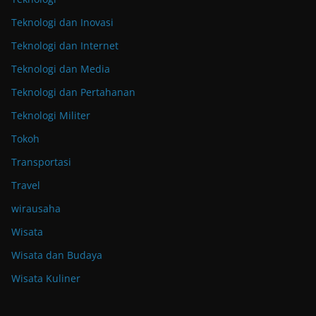
Teknologi dan Inovasi
Teknologi dan Internet
Teknologi dan Media
Teknologi dan Pertahanan
Teknologi Militer
Tokoh
Transportasi
Travel
wirausaha
Wisata
Wisata dan Budaya
Wisata Kuliner