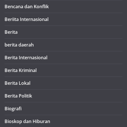
Bencana dan Konflik
Beriita Internasional
Berita
berita daerah
Berita Internasional
Berita Kriminal
Berita Lokal
Berita Politik
Biografi
Bioskop dan Hiburan