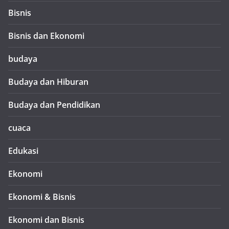
Bisnis
Bisnis dan Ekonomi
budaya
Budaya dan Hiburan
Budaya dan Pendidikan
cuaca
Edukasi
Ekonomi
Ekonomi & Bisnis
Ekonomi dan Bisnis