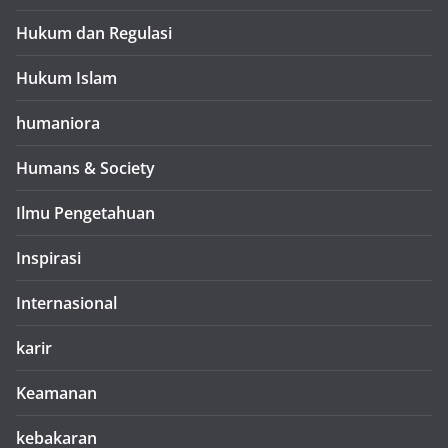
Hukum dan Regulasi
Hukum Islam
humaniora
Humans & Society
Ilmu Pengetahuan
Inspirasi
Internasional
karir
Keamanan
kebakaran