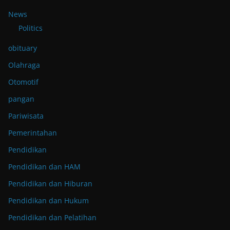
News
Politics
obituary
Olahraga
Otomotif
pangan
Pariwisata
Pemerintahan
Pendidikan
Pendidikan dan HAM
Pendidikan dan Hiburan
Pendidikan dan Hukum
Pendidikan dan Pelatihan