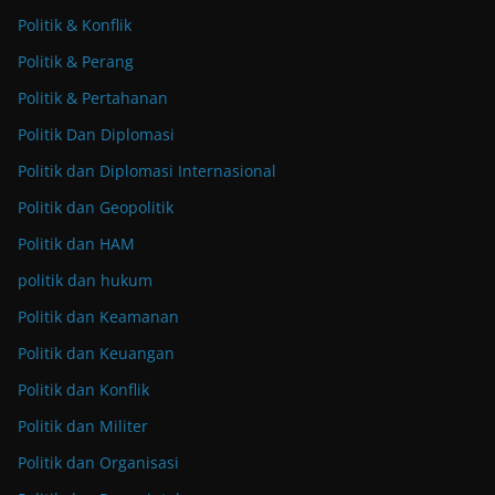
Politik & Konflik
Politik & Perang
Politik & Pertahanan
Politik Dan Diplomasi
Politik dan Diplomasi Internasional
Politik dan Geopolitik
Politik dan HAM
politik dan hukum
Politik dan Keamanan
Politik dan Keuangan
Politik dan Konflik
Politik dan Militer
Politik dan Organisasi