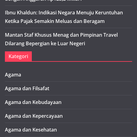
Ibnu Khaldun: Indikasi Negara Menuju Keruntuhan
Ketika Pajak Semakin Meluas dan Beragam
Mantan Staf Khusus Menag dan Pimpinan Travel
Dilarang Bepergian ke Luar Negeri
Kategori
Agama
Agama dan Filsafat
Agama dan Kebudayaan
Agama dan Kepercayaan
Agama dan Kesehatan