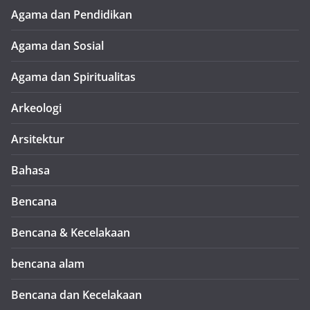
Agama dan Pendidikan
Agama dan Sosial
Agama dan Spiritualitas
Arkeologi
Arsitektur
Bahasa
Bencana
Bencana & Kecelakaan
bencana alam
Bencana dan Kecelakaan