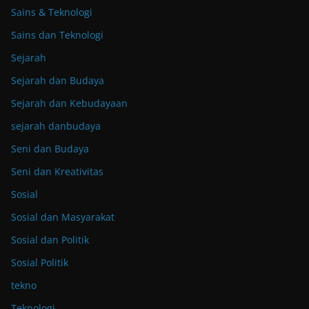
Sains & Teknologi
Sains dan Teknologi
Sejarah
Sejarah dan Budaya
Sejarah dan Kebudayaan
sejarah danbudaya
Seni dan Budaya
Seni dan Kreativitas
Sosial
Sosial dan Masyarakat
Sosial dan Politik
Sosial Politik
tekno
Teknologi