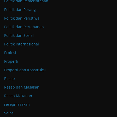
Politik dan Pemerintahan
Politik dan Perang
Politik dan Peristiwa
Politik dan Pertahanan
Politik dan Sosial
Politik Internasional
Profesi
Properti
Properti dan Konstruksi
Resep
Resep dan Masakan
Resep Makanan
resepmasakan
Sains