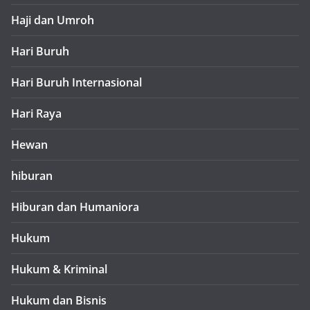
Haji dan Umroh
Hari Buruh
Hari Buruh Internasional
Hari Raya
Hewan
hiburan
Hiburan dan Humaniora
Hukum
Hukum & Kriminal
Hukum dan Bisnis