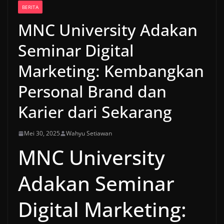
BERITA
MNC University Adakan
Seminar Digital
Marketing: Kembangkan
Personal Brand dan
Karier dari Sekarang
Mei 30, 2025
Wahyu Setiawan
MNC University
Adakan Seminar
Digital Marketing: