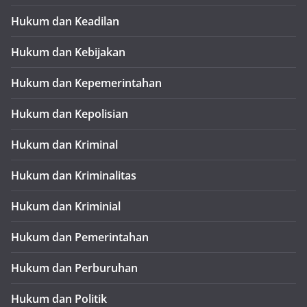
Hukum dan Keadilan
Hukum dan Kebijakan
Hukum dan Kepemerintahan
Hukum dan Kepolisian
Hukum dan Kriminal
Hukum dan Kriminalitas
Hukum dan Kriminial
Hukum dan Pemerintahan
Hukum dan Perburuhan
Hukum dan Politik