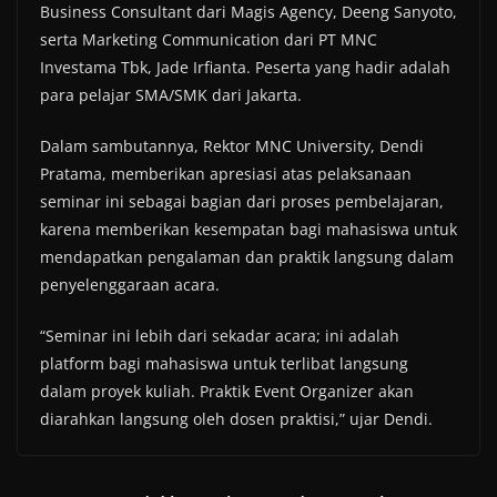
Business Consultant dari Magis Agency, Deeng Sanyoto,
serta Marketing Communication dari PT MNC
Investama Tbk, Jade Irfianta. Peserta yang hadir adalah
para pelajar SMA/SMK dari Jakarta.
Dalam sambutannya, Rektor MNC University, Dendi
Pratama, memberikan apresiasi atas pelaksanaan
seminar ini sebagai bagian dari proses pembelajaran,
karena memberikan kesempatan bagi mahasiswa untuk
mendapatkan pengalaman dan praktik langsung dalam
penyelenggaraan acara.
“Seminar ini lebih dari sekadar acara; ini adalah
platform bagi mahasiswa untuk terlibat langsung
dalam proyek kuliah. Praktik Event Organizer akan
diarahkan langsung oleh dosen praktisi,” ujar Dendi.