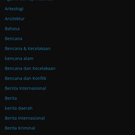
Arkeologi
Arsitektur
Bahasa
Bencana
Bencana & Kecelakaan
bencana alam
Bencana dan Kecelakaan
Bencana dan Konflik
Beriita Internasional
Berita
berita daerah
Berita Internasional
Berita Kriminal