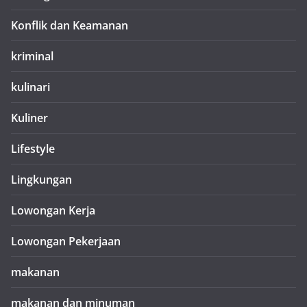
Konflik dan Keamanan
kriminal
kulinari
Kuliner
Lifestyle
Lingkungan
Lowongan Kerja
Lowongan Pekerjaan
makanan
makanan dan minuman