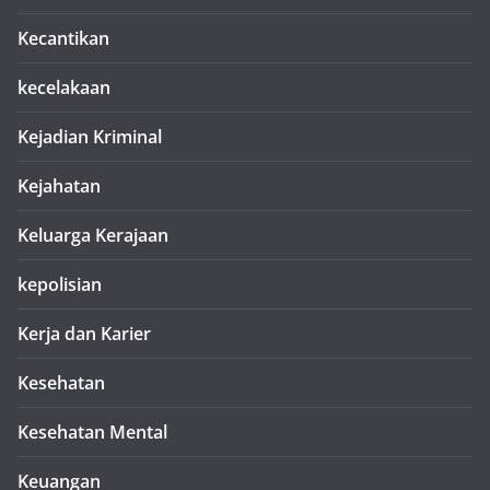
Kecantikan
kecelakaan
Kejadian Kriminal
Kejahatan
Keluarga Kerajaan
kepolisian
Kerja dan Karier
Kesehatan
Kesehatan Mental
Keuangan