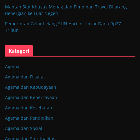
Mantan Staf Khusus Menag dan Pimpinan Travel Dilarang
Bepergian ke Luar Negeri
Pemerintah Gelar Lelang SUN Hari Ini, Incar Dana Rp27
Triliun
Kategori
Agama
Agama dan Filsafat
Agama dan Kebudayaan
Agama dan Kepercayaan
Agama dan Kesehatan
Agama dan Pendidikan
Agama dan Sosial
Agama dan Spiritualitas