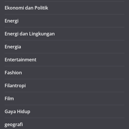
Ekonomi dan Politik
Energi
Energi dan Lingkungan
Energia
Entertainment
Fashion
Filantropi
Film
Gaya Hidup
geografi