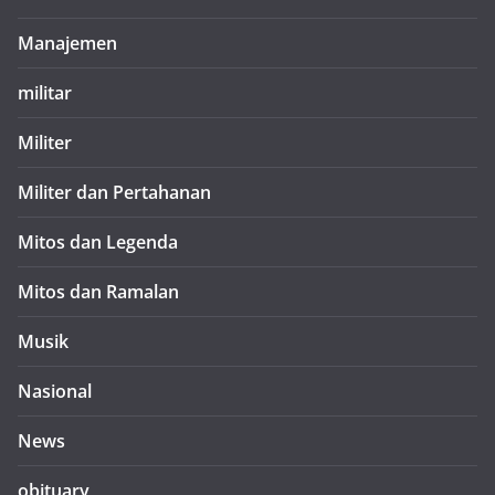
Manajemen
militar
Militer
Militer dan Pertahanan
Mitos dan Legenda
Mitos dan Ramalan
Musik
Nasional
News
obituary