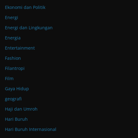
Ekonomi dan Politik
Energi
Energi dan Lingkungan
Energia
Entertainment
Fashion
Filantropi
Film
Gaya Hidup
geografi
Haji dan Umroh
Hari Buruh
Hari Buruh Internasional