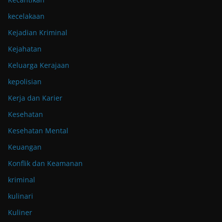
kecelakaan
Kejadian Kriminal
Kejahatan
Keluarga Kerajaan
kepolisian
Kerja dan Karier
Kesehatan
Kesehatan Mental
Keuangan
Konflik dan Keamanan
kriminal
kulinari
Kuliner