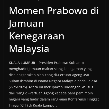
Momen Prabowo di
Jamuan
Kenegaraan
Malaysia
KUALA LUMPUR
– Presiden Prabowo Subianto
menghadiri jamuan makan siang kenegaraan yang
diselenggarakan oleh Yang di-Pertuan Agong XVII
Sultan Ibrahim di Istana Negara Malaysia pada Selasa
(27/5/2025). Acara ini merupakan undangan khusus
dari Yang di-Pertuan Agong kepada para pemimpin
negara yang hadir dalam rangkaian Konferensi Tingkat
Tinggi (KTT) di Kuala Lumpur.