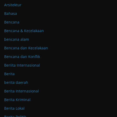
Arsitektur
Bahasa
Bencana
Bencana & Kecelakaan
bencana alam
Bencana dan Kecelakaan
Bencana dan Konflik
Beriita Internasional
Berita
berita daerah
Berita Internasional
Berita Kriminal
Berita Lokal
Berita Politik