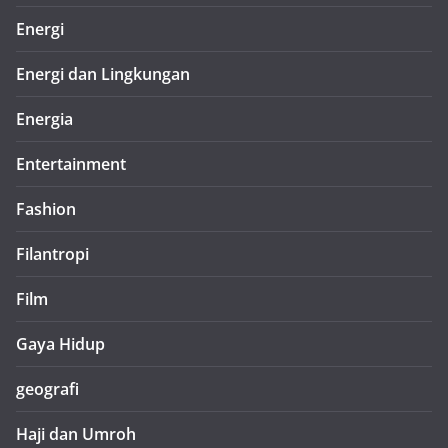
Energi
Energi dan Lingkungan
Energia
Entertainment
Fashion
Filantropi
Film
Gaya Hidup
geografi
Haji dan Umroh