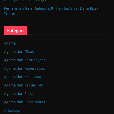
Pemerintah Gelar Lelang SUN Hari Ini, Incar Dana Rp27
Triliun
Kategori
Agama
Agama dan Filsafat
Agama dan Kebudayaan
Agama dan Kepercayaan
Agama dan Kesehatan
Agama dan Pendidikan
Agama dan Sosial
Agama dan Spiritualitas
Arkeologi