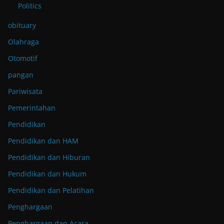
Politics
obituary
Olahraga
Otomotif
pangan
Pariwisata
Pemerintahan
Pendidikan
Pendidikan dan HAM
Pendidikan dan Hiburan
Pendidikan dan Hukum
Pendidikan dan Pelatihan
Penghargaan
Penghargaan dan Acara