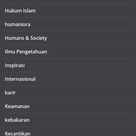
Hukum Islam
humaniora
Humans & Society
Ilmu Pengetahuan
Inspirasi
Internasional
karir
Keamanan
kebakaran
Kecantikan