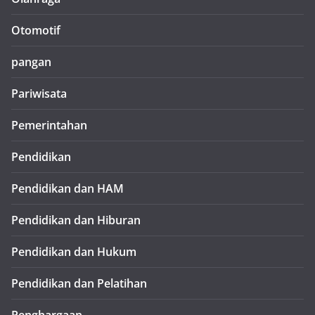
Otomotif
pangan
Pariwisata
Pemerintahan
Pendidikan
Pendidikan dan HAM
Pendidikan dan Hiburan
Pendidikan dan Hukum
Pendidikan dan Pelatihan