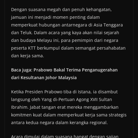
Dengan suasana megah dan penuh kehangatan,
jamuan ini menjadi momen penting dalam
memperkuat hubungan antarnegara di Asia Tenggara
dan Teluk. Dalam acara yang kaya akan nilai sejarah
dan budaya Melayu ini, para pemimpin dari negara
peserta KTT berkumpul dalam semangat persahabatan
dan kerja sama.
Baca juga: Prabowo Bakal Terima Penganugerahan
dari Kesultanan Johor Malaysia
Ketika Presiden Prabowo tiba di Istana, ia disambut
langsung oleh Yang di-Pertuan Agong XVII Sultan
Ibrahim. Jabat tangan erat mereka menggambarkan
komitmen kuat dalam memperkuat kerja sama strategis
antara kedua negara dalam kerangka regional.
Acara dimulai dalam suasana hangat dengan sajian