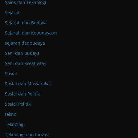
Sains dan Teknologi
Sejarah
Sejarah dan Budaya
Sejarah dan Kebudayaan
sejarah danbudaya
Seni dan Budaya
Seni dan Kreativitas
Sosial
Sosial dan Masyarakat
Sosial dan Politik
Sosial Politik
tekno
Teknologi
Teknologi dan Inovasi