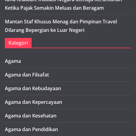
Ketika Pajak Semakin Meluas dan Beragam
Mantan Staf Khusus Menag dan Pimpinan Travel
Dilarang Bepergian ke Luar Negeri
Kategori
Agama
Agama dan Filsafat
Agama dan Kebudayaan
Agama dan Kepercayaan
Agama dan Kesehatan
Agama dan Pendidikan