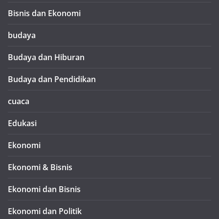
Bisnis dan Ekonomi
budaya
Budaya dan Hiburan
Budaya dan Pendidikan
cuaca
Edukasi
Ekonomi
Ekonomi & Bisnis
Ekonomi dan Bisnis
Ekonomi dan Politik