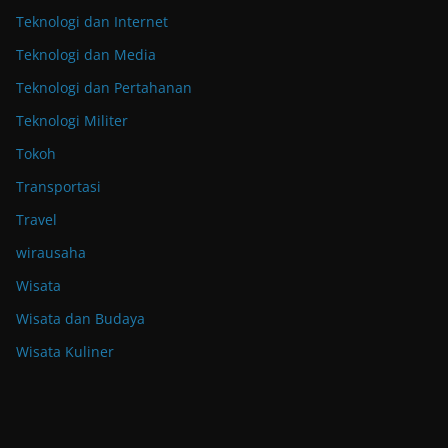
Teknologi dan Internet
Teknologi dan Media
Teknologi dan Pertahanan
Teknologi Militer
Tokoh
Transportasi
Travel
wirausaha
Wisata
Wisata dan Budaya
Wisata Kuliner