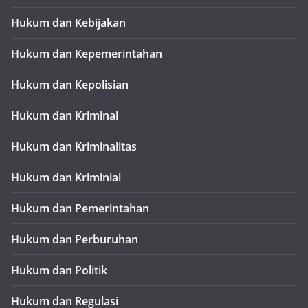
Hukum dan Kebijakan
Hukum dan Kepemerintahan
Hukum dan Kepolisian
Hukum dan Kriminal
Hukum dan Kriminalitas
Hukum dan Kriminial
Hukum dan Pemerintahan
Hukum dan Perburuhan
Hukum dan Politik
Hukum dan Regulasi