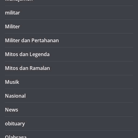
militar
Militer
Militer dan Pertahanan
Mitos dan Legenda
Mitos dan Ramalan
Musik
Nasional
News
obituary
Olahraga