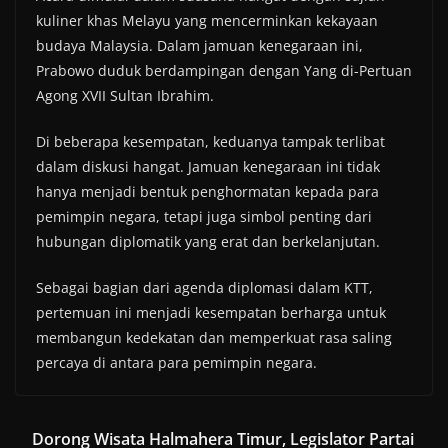
kuliner khas Melayu yang mencerminkan kekayaan
budaya Malaysia. Dalam jamuan kenegaraan ini,
Prabowo duduk berdampingan dengan Yang di-Pertuan
Agong XVII Sultan Ibrahim.
Di beberapa kesempatan, keduanya tampak terlibat
dalam diskusi hangat. Jamuan kenegaraan ini tidak
hanya menjadi bentuk penghormatan kepada para
pemimpin negara, tetapi juga simbol penting dari
hubungan diplomatik yang erat dan berkelanjutan.
Sebagai bagian dari agenda diplomasi dalam KTT,
pertemuan ini menjadi kesempatan berharga untuk
membangun kedekatan dan memperkuat rasa saling
percaya di antara para pemimpin negara.
Dorong Wisata Halmahera Timur, Legislator Partai