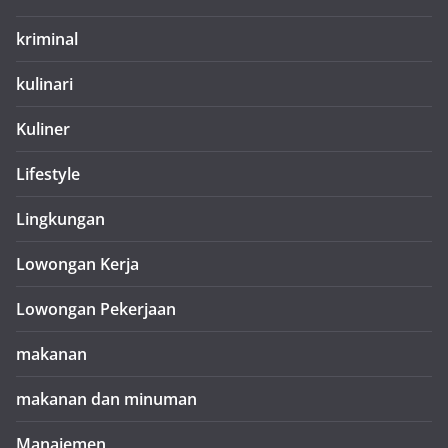
kriminal
kulinari
Kuliner
Lifestyle
Lingkungan
Lowongan Kerja
Lowongan Pekerjaan
makanan
makanan dan minuman
Manajemen