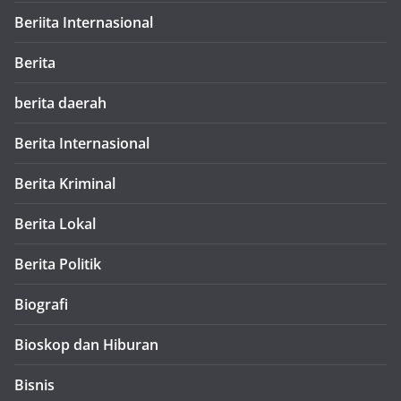
Beriita Internasional
Berita
berita daerah
Berita Internasional
Berita Kriminal
Berita Lokal
Berita Politik
Biografi
Bioskop dan Hiburan
Bisnis