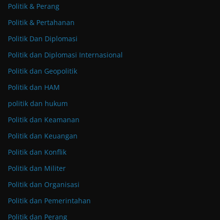
Politik & Perang
Politik & Pertahanan
Politik Dan Diplomasi
Politik dan Diplomasi Internasional
Politik dan Geopolitik
Politik dan HAM
politik dan hukum
Politik dan Keamanan
Politik dan Keuangan
Politik dan Konflik
Politik dan Militer
Politik dan Organisasi
Politik dan Pemerintahan
Politik dan Perang