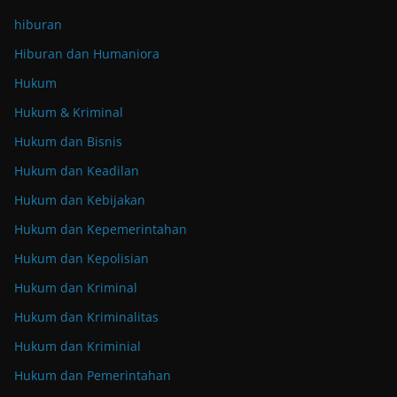
hiburan
Hiburan dan Humaniora
Hukum
Hukum & Kriminal
Hukum dan Bisnis
Hukum dan Keadilan
Hukum dan Kebijakan
Hukum dan Kepemerintahan
Hukum dan Kepolisian
Hukum dan Kriminal
Hukum dan Kriminalitas
Hukum dan Kriminial
Hukum dan Pemerintahan