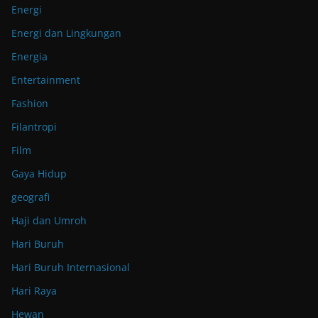
Energi
Energi dan Lingkungan
Energia
Entertainment
Fashion
Filantropi
Film
Gaya Hidup
geografi
Haji dan Umroh
Hari Buruh
Hari Buruh Internasional
Hari Raya
Hewan