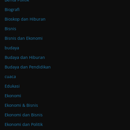
Biografi
Bioskop dan Hiburan
Bisnis
Bisnis dan Ekonomi
budaya
Budaya dan Hiburan
Budaya dan Pendidikan
cuaca
Edukasi
Ekonomi
Ekonomi & Bisnis
Ekonomi dan Bisnis
Ekonomi dan Politik