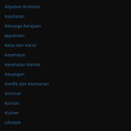
Kejadian Kriminal
Kejahatan
Keluarga Kerajaan
kepolisian
Kerja dan Karier
Kesehatan
Kesehatan Mental
Keuangan
Konflik dan Keamanan
kriminal
kulinari
Kuliner
Lifestyle