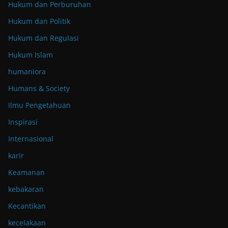
Hukum dan Perburuhan
Hukum dan Politik
Hukum dan Regulasi
Hukum Islam
humaniora
Humans & Society
Ilmu Pengetahuan
Inspirasi
Internasional
karir
Keamanan
kebakaran
Kecantikan
kecelakaan