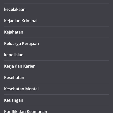
kecelakaan
Kejadian Kriminal
Kejahatan
Keluarga Kerajaan
kepolisian
Kerja dan Karier
Kesehatan
Kesehatan Mental
Keuangan
Konflik dan Keamanan