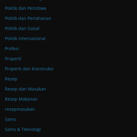
Politik dan Peristiwa
Politik dan Pertahanan
Politik dan Sosial
Politik Internasional
Profesi
Properti
Properti dan Konstruksi
Resep
Resep dan Masakan
Resep Makanan
resepmasakan
Sains
Sains & Teknologi