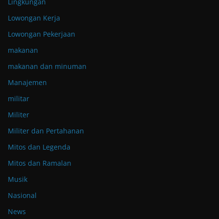
Lingkungan
Lowongan Kerja
Lowongan Pekerjaan
makanan
makanan dan minuman
Manajemen
militar
Militer
Militer dan Pertahanan
Mitos dan Legenda
Mitos dan Ramalan
Musik
Nasional
News