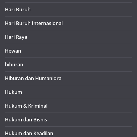
Hari Buruh
Hari Buruh Internasional
Hari Raya
Hewan
hiburan
Hiburan dan Humaniora
Hukum
Hukum & Kriminal
Hukum dan Bisnis
Hukum dan Keadilan