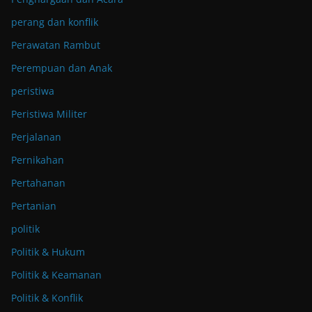
perang dan konflik
Perawatan Rambut
Perempuan dan Anak
peristiwa
Peristiwa Militer
Perjalanan
Pernikahan
Pertahanan
Pertanian
politik
Politik & Hukum
Politik & Keamanan
Politik & Konflik