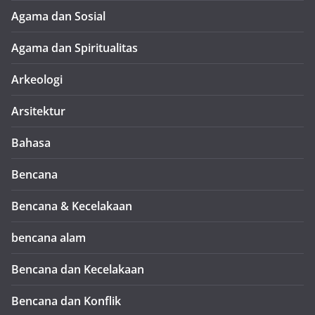
Agama dan Sosial
Agama dan Spiritualitas
Arkeologi
Arsitektur
Bahasa
Bencana
Bencana & Kecelakaan
bencana alam
Bencana dan Kecelakaan
Bencana dan Konflik