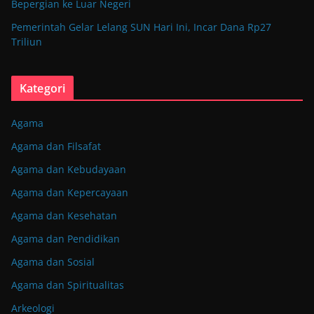
Bepergian ke Luar Negeri
Pemerintah Gelar Lelang SUN Hari Ini, Incar Dana Rp27
Triliun
Kategori
Agama
Agama dan Filsafat
Agama dan Kebudayaan
Agama dan Kepercayaan
Agama dan Kesehatan
Agama dan Pendidikan
Agama dan Sosial
Agama dan Spiritualitas
Arkeologi