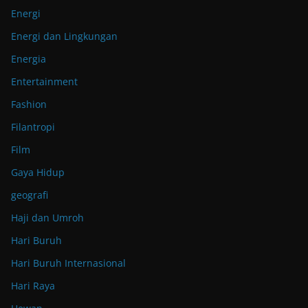
Energi
Energi dan Lingkungan
Energia
Entertainment
Fashion
Filantropi
Film
Gaya Hidup
geografi
Haji dan Umroh
Hari Buruh
Hari Buruh Internasional
Hari Raya