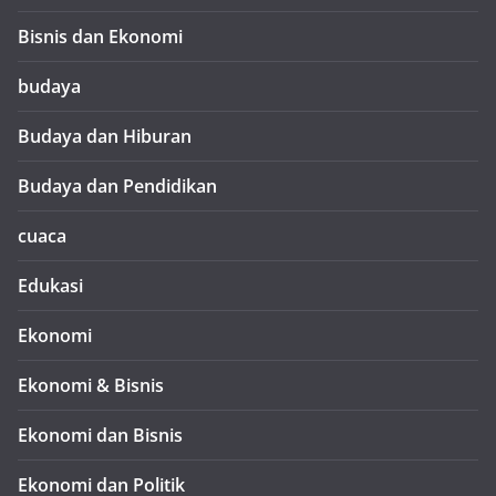
Bisnis dan Ekonomi
budaya
Budaya dan Hiburan
Budaya dan Pendidikan
cuaca
Edukasi
Ekonomi
Ekonomi & Bisnis
Ekonomi dan Bisnis
Ekonomi dan Politik