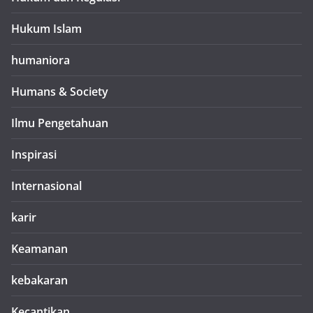
Hukum Islam
humaniora
Humans & Society
Ilmu Pengetahuan
Inspirasi
Internasional
karir
Keamanan
kebakaran
Kecantikan