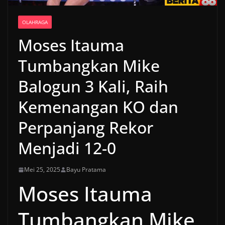
OLAHRAGA
Moses Itauma
Tumbangkan Mike
Balogun 3 Kali, Raih
Kemenangan KO dan
Perpanjang Rekor
Menjadi 12-0
Mei 25, 2025
Bayu Pratama
Moses Itauma
Tumbangkan Mike