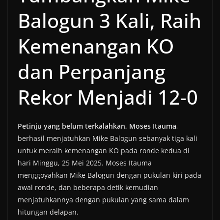
Balogun 3 Kali, Raih
Kemenangan KO
dan Perpanjang
Rekor Menjadi 12-0
Petinju yang belum terkalahkan, Moses Itauma
,
berhasil menjatuhkan Mike Balogun sebanyak tiga kali
untuk meraih kemenangan KO pada ronde kedua di
hari Minggu, 25 Mei 2025. Moses Itauma
menggoyahkan Mike Balogun dengan pukulan kiri pada
awal ronde, dan beberapa detik kemudian
menjatuhkannya dengan pukulan yang sama dalam
hitungan delapan.