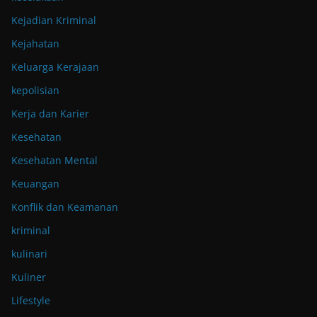
Kejadian Kriminal
Kejahatan
Keluarga Kerajaan
kepolisian
Kerja dan Karier
Kesehatan
Kesehatan Mental
Keuangan
Konflik dan Keamanan
kriminal
kulinari
Kuliner
Lifestyle