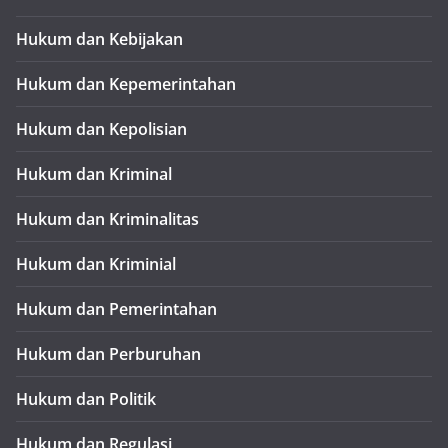
Hukum dan Kebijakan
Hukum dan Kepemerintahan
Hukum dan Kepolisian
Hukum dan Kriminal
Hukum dan Kriminalitas
Hukum dan Kriminial
Hukum dan Pemerintahan
Hukum dan Perburuhan
Hukum dan Politik
Hukum dan Regulasi