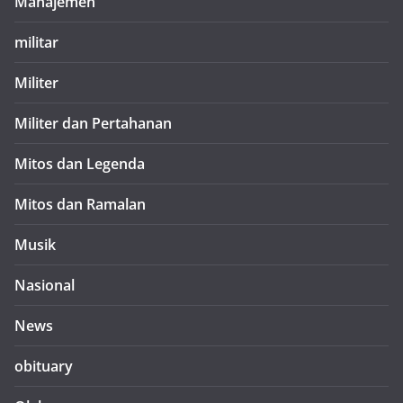
Manajemen
militar
Militer
Militer dan Pertahanan
Mitos dan Legenda
Mitos dan Ramalan
Musik
Nasional
News
obituary