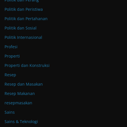
Politik dan Peristiwa
Politik dan Pertahanan
Politik dan Sosial
Politik Internasional
Profesi
Properti
Properti dan Konstruksi
Resep
Resep dan Masakan
Resep Makanan
resepmasakan
Sains
Sains & Teknologi