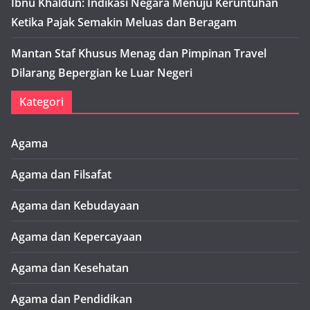
Ibnu Khaldun: Indikasi Negara Menuju Keruntuhan
Ketika Pajak Semakin Meluas dan Beragam
Mantan Staf Khusus Menag dan Pimpinan Travel
Dilarang Bepergian ke Luar Negeri
Kategori
Agama
Agama dan Filsafat
Agama dan Kebudayaan
Agama dan Kepercayaan
Agama dan Kesehatan
Agama dan Pendidikan