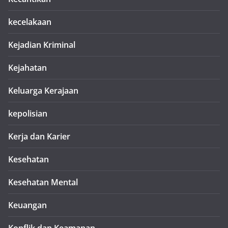
kecelakaan
Kejadian Kriminal
Kejahatan
Keluarga Kerajaan
kepolisian
Kerja dan Karier
Kesehatan
Kesehatan Mental
Keuangan