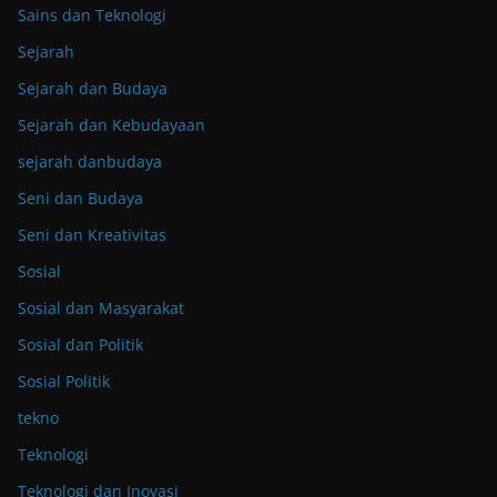
Sains dan Teknologi
Sejarah
Sejarah dan Budaya
Sejarah dan Kebudayaan
sejarah danbudaya
Seni dan Budaya
Seni dan Kreativitas
Sosial
Sosial dan Masyarakat
Sosial dan Politik
Sosial Politik
tekno
Teknologi
Teknologi dan Inovasi