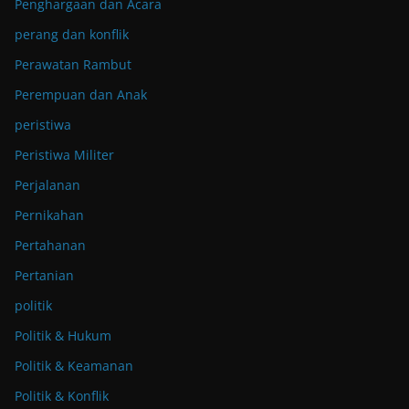
Penghargaan dan Acara
perang dan konflik
Perawatan Rambut
Perempuan dan Anak
peristiwa
Peristiwa Militer
Perjalanan
Pernikahan
Pertahanan
Pertanian
politik
Politik & Hukum
Politik & Keamanan
Politik & Konflik