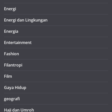
Energi
Energi dan Lingkungan
Energia
Entertainment
Fashion
Filantropi
Film
Gaya Hidup
geografi
Haji dan Umroh