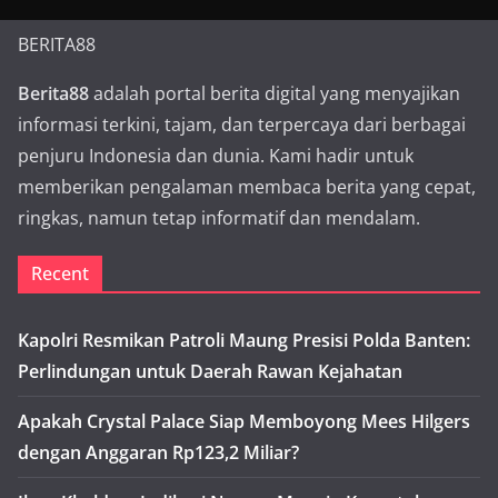
BERITA88
Berita88
adalah portal berita digital yang menyajikan
informasi terkini, tajam, dan terpercaya dari berbagai
penjuru Indonesia dan dunia. Kami hadir untuk
memberikan pengalaman membaca berita yang cepat,
ringkas, namun tetap informatif dan mendalam.
Recent
Kapolri Resmikan Patroli Maung Presisi Polda Banten:
Perlindungan untuk Daerah Rawan Kejahatan
Apakah Crystal Palace Siap Memboyong Mees Hilgers
dengan Anggaran Rp123,2 Miliar?