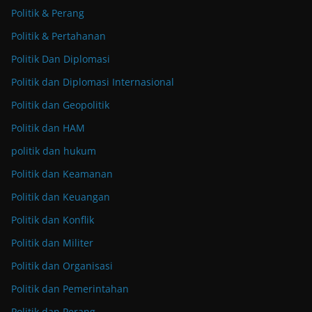
Politik & Perang
Politik & Pertahanan
Politik Dan Diplomasi
Politik dan Diplomasi Internasional
Politik dan Geopolitik
Politik dan HAM
politik dan hukum
Politik dan Keamanan
Politik dan Keuangan
Politik dan Konflik
Politik dan Militer
Politik dan Organisasi
Politik dan Pemerintahan
Politik dan Perang