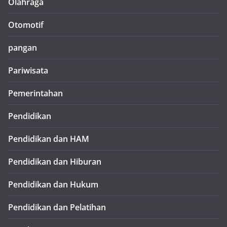
Olahraga
Otomotif
pangan
Pariwisata
Pemerintahan
Pendidikan
Pendidikan dan HAM
Pendidikan dan Hiburan
Pendidikan dan Hukum
Pendidikan dan Pelatihan