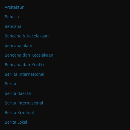
Arsitektur
Bahasa
Bencana
Bencana & Kecelakaan
bencana alam
Bencana dan Kecelakaan
Bencana dan Konflik
Beriita Internasional
Berita
berita daerah
Berita Internasional
Berita Kriminal
Berita Lokal