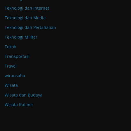
Teknologi dan Internet
Teknologi dan Media
Teknologi dan Pertahanan
Teknologi Militer
Tokoh
Transportasi
Travel
wirausaha
Wisata
Wisata dan Budaya
Wisata Kuliner