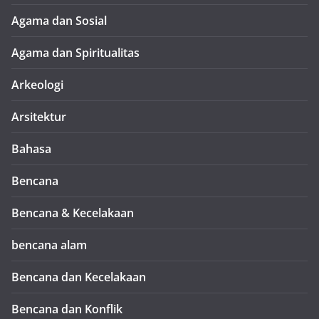
Agama dan Sosial
Agama dan Spiritualitas
Arkeologi
Arsitektur
Bahasa
Bencana
Bencana & Kecelakaan
bencana alam
Bencana dan Kecelakaan
Bencana dan Konflik