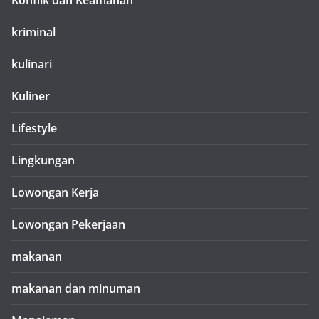
Konflik dan Keamanan
kriminal
kulinari
Kuliner
Lifestyle
Lingkungan
Lowongan Kerja
Lowongan Pekerjaan
makanan
makanan dan minuman