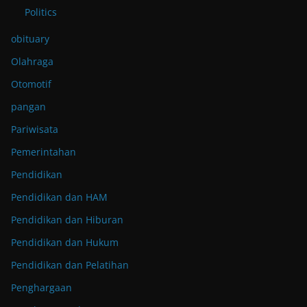
Politics
obituary
Olahraga
Otomotif
pangan
Pariwisata
Pemerintahan
Pendidikan
Pendidikan dan HAM
Pendidikan dan Hiburan
Pendidikan dan Hukum
Pendidikan dan Pelatihan
Penghargaan