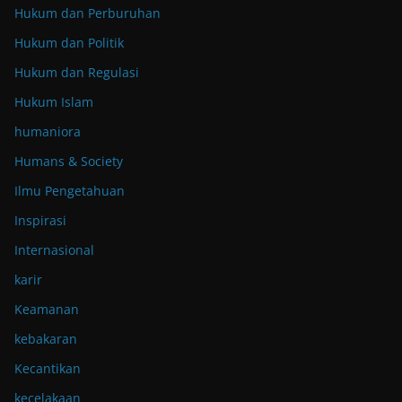
Hukum dan Perburuhan
Hukum dan Politik
Hukum dan Regulasi
Hukum Islam
humaniora
Humans & Society
Ilmu Pengetahuan
Inspirasi
Internasional
karir
Keamanan
kebakaran
Kecantikan
kecelakaan