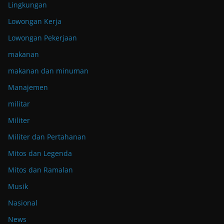
Lingkungan
Lowongan Kerja
Lowongan Pekerjaan
makanan
makanan dan minuman
Manajemen
militar
Militer
Militer dan Pertahanan
Mitos dan Legenda
Mitos dan Ramalan
Musik
Nasional
News