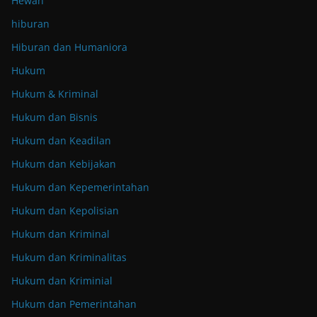
Hewan
hiburan
Hiburan dan Humaniora
Hukum
Hukum & Kriminal
Hukum dan Bisnis
Hukum dan Keadilan
Hukum dan Kebijakan
Hukum dan Kepemerintahan
Hukum dan Kepolisian
Hukum dan Kriminal
Hukum dan Kriminalitas
Hukum dan Kriminial
Hukum dan Pemerintahan