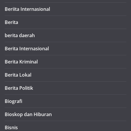
Beriita Internasional
Berita
berita daerah
Berita Internasional
Berita Kriminal
Berita Lokal
Berita Politik
Biografi
Bioskop dan Hiburan
Bisnis