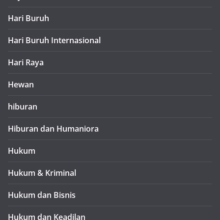
Hari Buruh
Hari Buruh Internasional
Hari Raya
Hewan
hiburan
Hiburan dan Humaniora
Hukum
Hukum & Kriminal
Hukum dan Bisnis
Hukum dan Keadilan