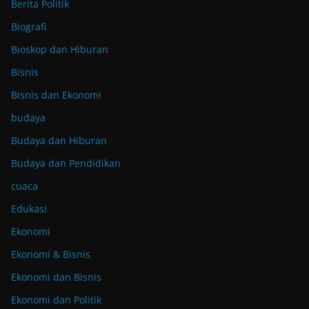
Berita Politik
Biografi
Bioskop dan Hiburan
Bisnis
Bisnis dan Ekonomi
budaya
Budaya dan Hiburan
Budaya dan Pendidikan
cuaca
Edukasi
Ekonomi
Ekonomi & Bisnis
Ekonomi dan Bisnis
Ekonomi dan Politik