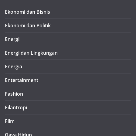
Ekonomi dan Bisnis
Ekonomi dan Politik
Energi
Energi dan Lingkungan
Energia
Entertainment
Fashion
Filantropi
Film
Gaya Hidup