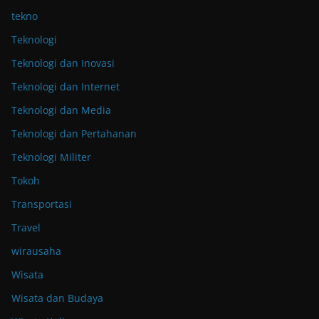
tekno
Teknologi
Teknologi dan Inovasi
Teknologi dan Internet
Teknologi dan Media
Teknologi dan Pertahanan
Teknologi Militer
Tokoh
Transportasi
Travel
wirausaha
Wisata
Wisata dan Budaya