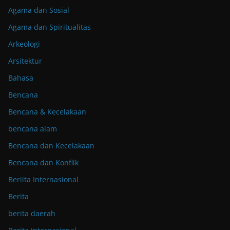
Agama dan Sosial
Agama dan Spiritualitas
Arkeologi
Arsitektur
Bahasa
Bencana
Bencana & Kecelakaan
bencana alam
Bencana dan Kecelakaan
Bencana dan Konflik
Beriita Internasional
Berita
berita daerah