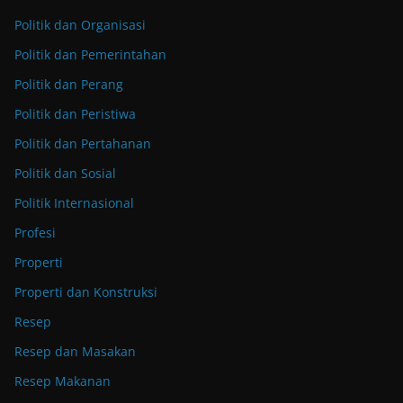
Politik dan Organisasi
Politik dan Pemerintahan
Politik dan Perang
Politik dan Peristiwa
Politik dan Pertahanan
Politik dan Sosial
Politik Internasional
Profesi
Properti
Properti dan Konstruksi
Resep
Resep dan Masakan
Resep Makanan