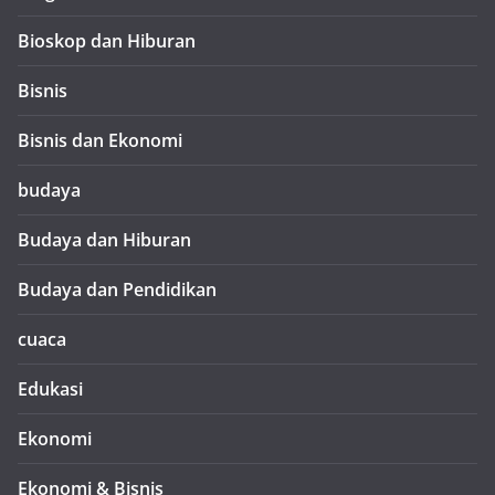
Bioskop dan Hiburan
Bisnis
Bisnis dan Ekonomi
budaya
Budaya dan Hiburan
Budaya dan Pendidikan
cuaca
Edukasi
Ekonomi
Ekonomi & Bisnis