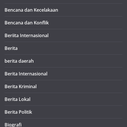
Bencana dan Kecelakaan
Bencana dan Konflik
Beriita Internasional
Berita
berita daerah
Berita Internasional
Berita Kriminal
Berita Lokal
Berita Politik
Biografi