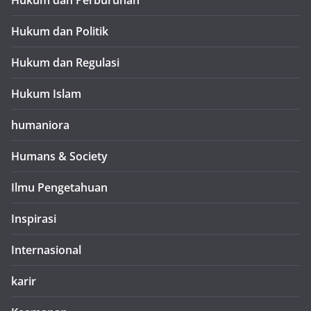
Hukum dan Perburuhan
Hukum dan Politik
Hukum dan Regulasi
Hukum Islam
humaniora
Humans & Society
Ilmu Pengetahuan
Inspirasi
Internasional
karir