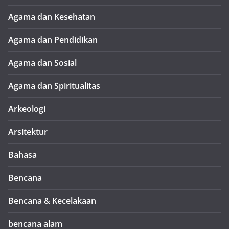
Agama dan Kesehatan
Agama dan Pendidikan
Agama dan Sosial
Agama dan Spiritualitas
Arkeologi
Arsitektur
Bahasa
Bencana
Bencana & Kecelakaan
bencana alam