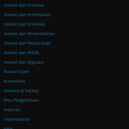
Hukum dan Kriminal
Hukum dan Kriminalitas
Hukum dan Kriminial
Hukum dan Pemerintahan
Hukum dan Perburuhan
Hukum dan Politik
Hukum dan Regulasi
Hukum Islam
humaniora
Humans & Society
Ilmu Pengetahuan
Inspirasi
Internasional
karir