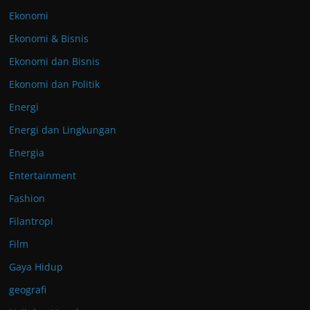
Ekonomi
Ekonomi & Bisnis
Ekonomi dan Bisnis
Ekonomi dan Politik
Energi
Energi dan Lingkungan
Energia
Entertainment
Fashion
Filantropi
Film
Gaya Hidup
geografi