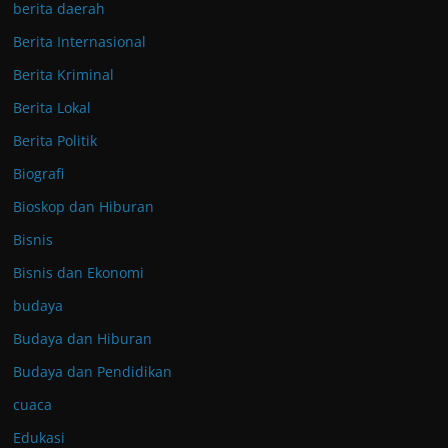
berita daerah
Berita Internasional
Berita Kriminal
Berita Lokal
Berita Politik
Biografi
Bioskop dan Hiburan
Bisnis
Bisnis dan Ekonomi
budaya
Budaya dan Hiburan
Budaya dan Pendidikan
cuaca
Edukasi