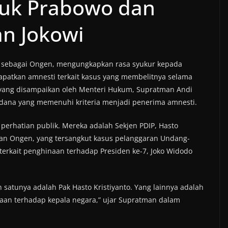
tuk Prabowo dan
n Jokowi
al sebagai Ongen, mengungkapkan rasa syukur kepada
apatkan amnesti terkait kasus yang membelitnya selama
 yang disampaikan oleh Menteri Hukum, Supratman Andi
idana yang memenuhi kriteria menjadi penerima amnesti.
perhatian publik. Mereka adalah Sekjen PDIP, Hasto
, dan Ongen, yang tersangkut kasus pelanggaran Undang-
 terkait penghinaan terhadap Presiden ke-7, Joko Widodo
h satunya adalah Pak Hasto Kristiyanto. Yang lainnya adalah
naan terhadap kepala negara,” ujar Supratman dalam