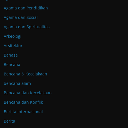
Agama dan Pendidikan
Agama dan Sosial
Agama dan Spiritualitas
Arkeologi
Arsitektur
Bahasa
Bencana
Bencana & Kecelakaan
bencana alam
Bencana dan Kecelakaan
Bencana dan Konflik
Beriita Internasional
Berita