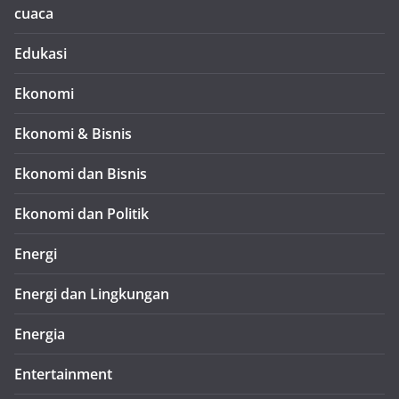
cuaca
Edukasi
Ekonomi
Ekonomi & Bisnis
Ekonomi dan Bisnis
Ekonomi dan Politik
Energi
Energi dan Lingkungan
Energia
Entertainment