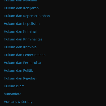
Hukum dan Keadilan
Hukum dan Kebijakan
Hukum dan Kepemerintahan
Hukum dan Kepolisian
Hukum dan Kriminal
Hukum dan Kriminalitas
Hukum dan Kriminial
Hukum dan Pemerintahan
Hukum dan Perburuhan
Hukum dan Politik
Hukum dan Regulasi
Hukum Islam
humaniora
Humans & Society