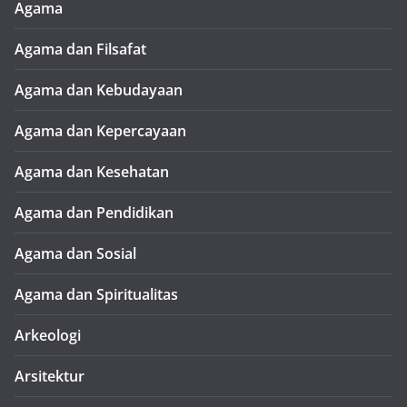
Agama
Agama dan Filsafat
Agama dan Kebudayaan
Agama dan Kepercayaan
Agama dan Kesehatan
Agama dan Pendidikan
Agama dan Sosial
Agama dan Spiritualitas
Arkeologi
Arsitektur