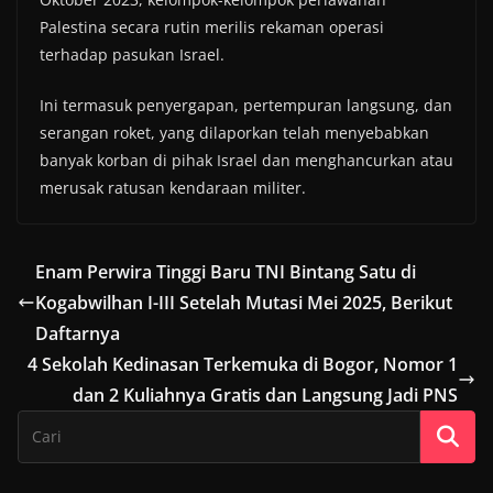
Palestina secara rutin merilis rekaman operasi
terhadap pasukan Israel.
Ini termasuk penyergapan, pertempuran langsung, dan
serangan roket, yang dilaporkan telah menyebabkan
banyak korban di pihak Israel dan menghancurkan atau
merusak ratusan kendaraan militer.
Enam Perwira Tinggi Baru TNI Bintang Satu di
Kogabwilhan I-III Setelah Mutasi Mei 2025, Berikut
Daftarnya
4 Sekolah Kedinasan Terkemuka di Bogor, Nomor 1
dan 2 Kuliahnya Gratis dan Langsung Jadi PNS