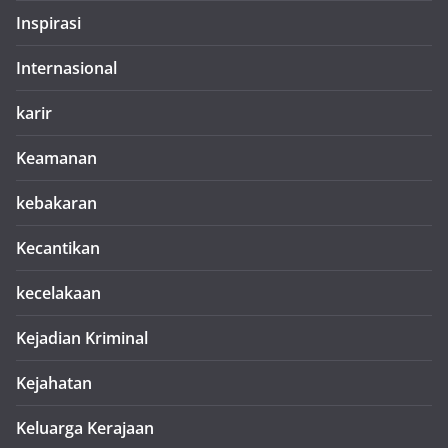
Inspirasi
Internasional
karir
Keamanan
kebakaran
Kecantikan
kecelakaan
Kejadian Kriminal
Kejahatan
Keluarga Kerajaan