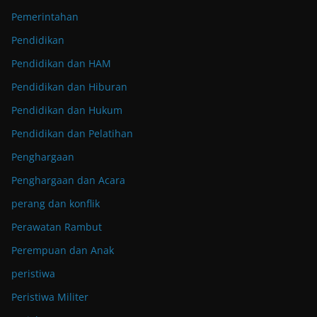
Pemerintahan
Pendidikan
Pendidikan dan HAM
Pendidikan dan Hiburan
Pendidikan dan Hukum
Pendidikan dan Pelatihan
Penghargaan
Penghargaan dan Acara
perang dan konflik
Perawatan Rambut
Perempuan dan Anak
peristiwa
Peristiwa Militer