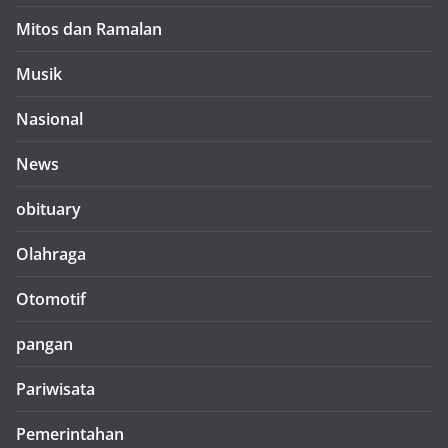
Mitos dan Ramalan
Musik
Nasional
News
obituary
Olahraga
Otomotif
pangan
Pariwisata
Pemerintahan