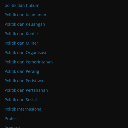
politik dan hukum
Politik dan Keamanan
Politik dan Keuangan
Politik dan Konflik
Politik dan Militer
Politik dan Organisasi
Politik dan Pemerintahan
Politik dan Perang
Politik dan Peristiwa
Politik dan Pertahanan
Politik dan Sosial
Politik Internasional
Profesi
Properti