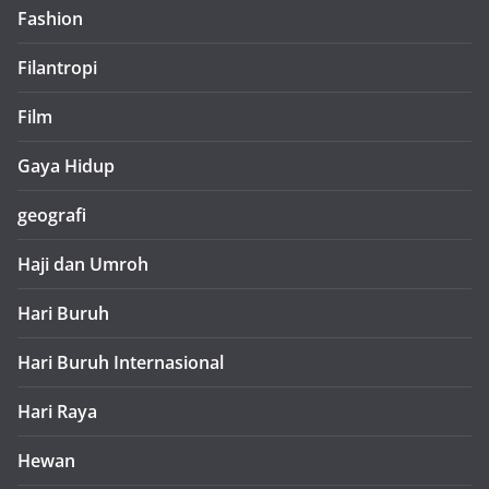
Fashion
Filantropi
Film
Gaya Hidup
geografi
Haji dan Umroh
Hari Buruh
Hari Buruh Internasional
Hari Raya
Hewan