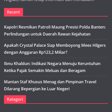
Recent
Kapolri Resmikan Patroli Maung Presisi Polda Banten:
Perlindungan untuk Daerah Rawan Kejahatan
Apakah Crystal Palace Siap Memboyong Mees Hilgers
dengan Anggaran Rp123,2 Miliar?
Ibnu Khaldun: Indikasi Negara Menuju Keruntuhan
Ketika Pajak Semakin Meluas dan Beragam
Mantan Staf Khusus Menag dan Pimpinan Travel
Dilarang Bepergian ke Luar Negeri
Kategori