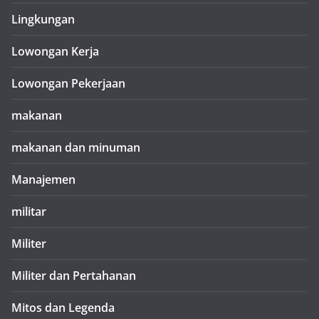
Lingkungan
Lowongan Kerja
Lowongan Pekerjaan
makanan
makanan dan minuman
Manajemen
militar
Militer
Militer dan Pertahanan
Mitos dan Legenda