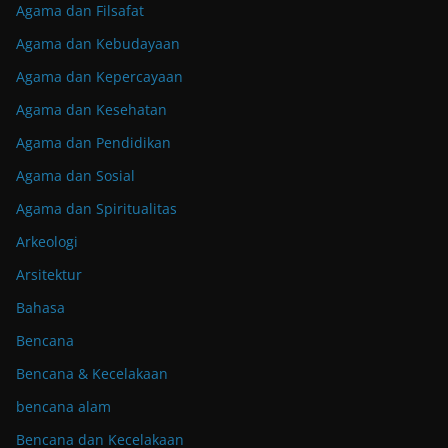
Agama dan Filsafat
Agama dan Kebudayaan
Agama dan Kepercayaan
Agama dan Kesehatan
Agama dan Pendidikan
Agama dan Sosial
Agama dan Spiritualitas
Arkeologi
Arsitektur
Bahasa
Bencana
Bencana & Kecelakaan
bencana alam
Bencana dan Kecelakaan