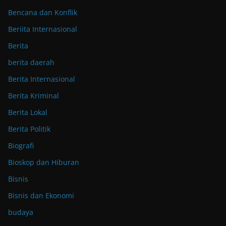
Bencana dan Konflik
Beriita Internasional
Berita
berita daerah
Berita Internasional
Berita Kriminal
Berita Lokal
Berita Politik
Biografi
Bioskop dan Hiburan
Bisnis
Bisnis dan Ekonomi
budaya