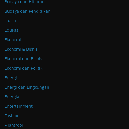
Budaya dan Hiburan
Budaya dan Pendidikan
cuaca
Edukasi
Ekonomi
Ekonomi & Bisnis
Ekonomi dan Bisnis
Ekonomi dan Politik
Energi
Energi dan Lingkungan
Energia
Entertainment
Fashion
Filantropi