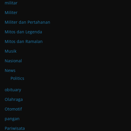
militar
Militer
Militer dan Pertahanan
Mitos dan Legenda
Mitos dan Ramalan
Musik
Nasional
News
Politics
obituary
Olahraga
Otomotif
pangan
Pariwisata