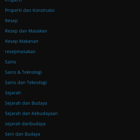
Properti dan Konstruksi
Resep
Resep dan Masakan
Resep Makanan
resepmasakan
Sains
Sains & Teknologi
Sains dan Teknologi
Sejarah
Sejarah dan Budaya
Sejarah dan Kebudayaan
sejarah danbudaya
Seni dan Budaya