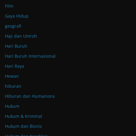
Film
Gaya Hidup
geografi
Haji dan Umroh
Hari Buruh
Hari Buruh Internasional
Hari Raya
Hewan
hiburan
Hiburan dan Humaniora
Hukum
Hukum & Kriminal
Hukum dan Bisnis