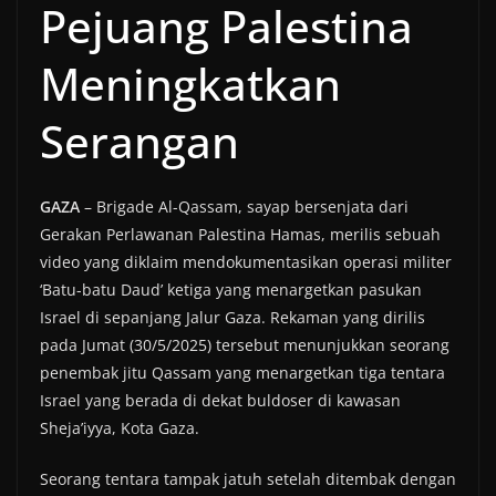
Pejuang Palestina
Meningkatkan
Serangan
GAZA
– Brigade Al-Qassam, sayap bersenjata dari
Gerakan Perlawanan Palestina Hamas, merilis sebuah
video yang diklaim mendokumentasikan operasi militer
‘Batu-batu Daud’ ketiga yang menargetkan pasukan
Israel di sepanjang Jalur Gaza. Rekaman yang dirilis
pada Jumat (30/5/2025) tersebut menunjukkan seorang
penembak jitu Qassam yang menargetkan tiga tentara
Israel yang berada di dekat buldoser di kawasan
Sheja’iyya, Kota Gaza.
Seorang tentara tampak jatuh setelah ditembak dengan