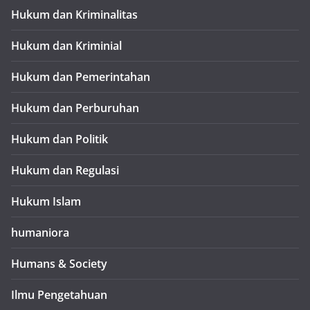
Hukum dan Kriminalitas
Hukum dan Kriminial
Hukum dan Pemerintahan
Hukum dan Perburuhan
Hukum dan Politik
Hukum dan Regulasi
Hukum Islam
humaniora
Humans & Society
Ilmu Pengetahuan