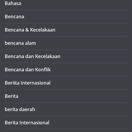
Bahasa
Bencana
Bencana & Kecelakaan
bencana alam
Bencana dan Kecelakaan
Bencana dan Konflik
Beriita Internasional
Berita
berita daerah
Berita Internasional