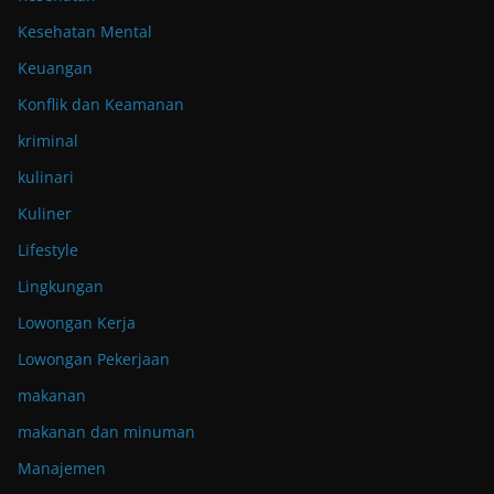
Kesehatan Mental
Keuangan
Konflik dan Keamanan
kriminal
kulinari
Kuliner
Lifestyle
Lingkungan
Lowongan Kerja
Lowongan Pekerjaan
makanan
makanan dan minuman
Manajemen