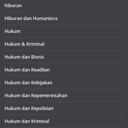
hiburan
Hiburan dan Humaniora
Hukum
Hukum & Kriminal
Hukum dan Bisnis
Hukum dan Keadilan
Hukum dan Kebijakan
Hukum dan Kepemerintahan
Hukum dan Kepolisian
Hukum dan Kriminal