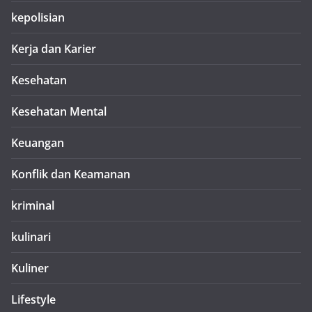
kepolisian
Kerja dan Karier
Kesehatan
Kesehatan Mental
Keuangan
Konflik dan Keamanan
kriminal
kulinari
Kuliner
Lifestyle