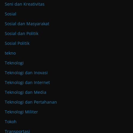
Seni dan Kreativitas
Sosial
Sosial dan Masyarakat
Sosial dan Politik
Sosial Politik
tekno
Teknologi
Teknologi dan Inovasi
Teknologi dan Internet
Teknologi dan Media
Teknologi dan Pertahanan
Teknologi Militer
Tokoh
Transportasi