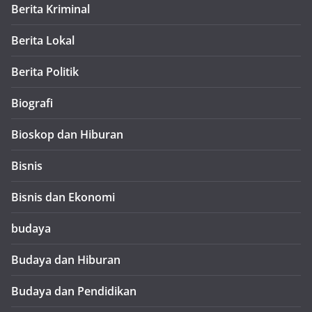
Berita Kriminal
Berita Lokal
Berita Politik
Biografi
Bioskop dan Hiburan
Bisnis
Bisnis dan Ekonomi
budaya
Budaya dan Hiburan
Budaya dan Pendidikan