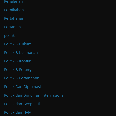
Perjalanan
Pernikahan
Pertahanan
Pertanian
politik
Politik & Hukum
Politik & Keamanan
Politik & Konflik
Politik & Perang
Politik & Pertahanan
Politik Dan Diplomasi
Politik dan Diplomasi Internasional
Politik dan Geopolitik
Politik dan HAM