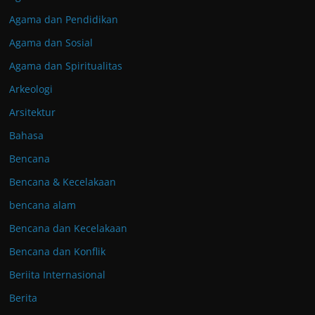
Agama dan Pendidikan
Agama dan Sosial
Agama dan Spiritualitas
Arkeologi
Arsitektur
Bahasa
Bencana
Bencana & Kecelakaan
bencana alam
Bencana dan Kecelakaan
Bencana dan Konflik
Beriita Internasional
Berita