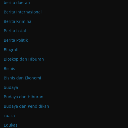
berita daerah
Berita Internasional
Berita Kriminal
Berita Lokal
Berita Politik
Biografi
Bioskop dan Hiburan
Bisnis
Bisnis dan Ekonomi
budaya
Budaya dan Hiburan
Budaya dan Pendidikan
cuaca
Edukasi