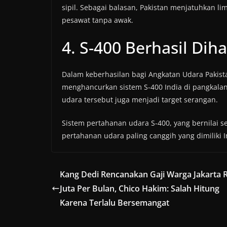
sipil. Sebagai balasan, Pakistan menjatuhkan lim
pesawat tanpa awak.
4. S-400 Berhasil Di
Dalam keberhasilan bagi Angkatan Udara Pakist
menghancurkan sistem S-400 India di pangkal
udara tersebut juga menjadi target serangan.
Sistem pertahanan udara S-400, yang bernilai se
pertahanan udara paling canggih yang dimiliki I
Kang Dedi Rencanakan Gaji Warga Jakarta 
Juta Per Bulan, Chico Hakim: Salah Hitung
Karena Terlalu Bersemangat