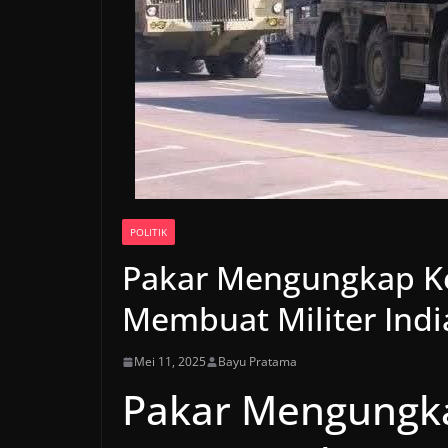
POLITIK
Pakar Mengungkap Ke
Membuat Militer Indi
Mei 11, 2025
Bayu Pratama
Pakar Mengungka