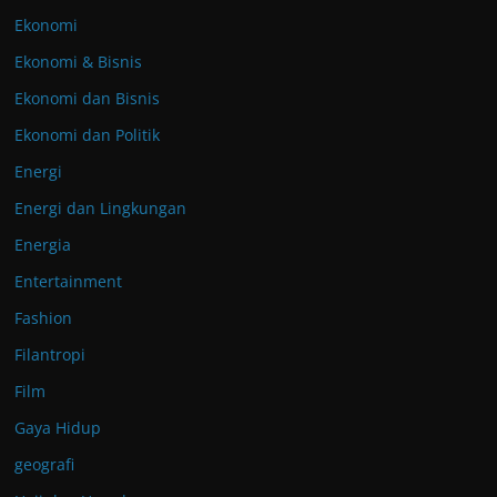
Ekonomi
Ekonomi & Bisnis
Ekonomi dan Bisnis
Ekonomi dan Politik
Energi
Energi dan Lingkungan
Energia
Entertainment
Fashion
Filantropi
Film
Gaya Hidup
geografi