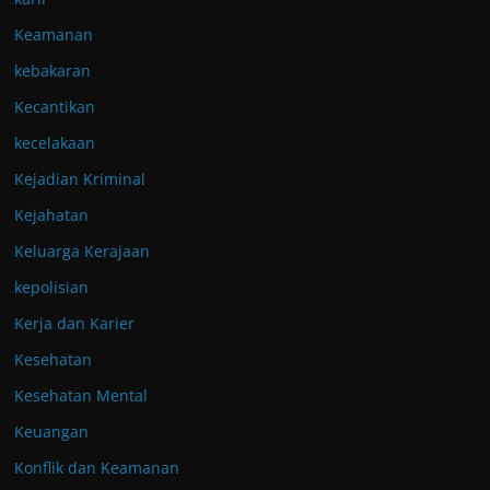
Keamanan
kebakaran
Kecantikan
kecelakaan
Kejadian Kriminal
Kejahatan
Keluarga Kerajaan
kepolisian
Kerja dan Karier
Kesehatan
Kesehatan Mental
Keuangan
Konflik dan Keamanan