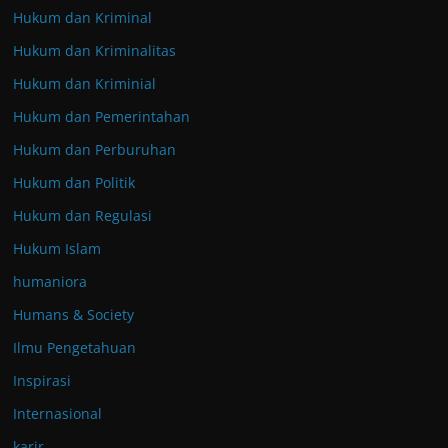
Hukum dan Kriminal
Hukum dan Kriminalitas
Hukum dan Kriminial
Hukum dan Pemerintahan
Hukum dan Perburuhan
Hukum dan Politik
Hukum dan Regulasi
Hukum Islam
humaniora
Humans & Society
Ilmu Pengetahuan
Inspirasi
Internasional
karir