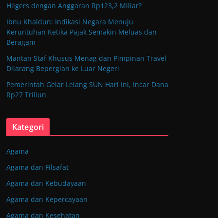
Hilgers dengan Anggaran Rp123,2 Miliar?
Ibnu Khaldun: Indikasi Negara Menuju
Keruntuhan Ketika Pajak Semakin Meluas dan
Beragam
Mantan Staf Khusus Menag dan Pimpinan Travel
Dilarang Bepergian ke Luar Negeri
Pemerintah Gelar Lelang SUN Hari Ini, Incar Dana
Rp27 Triliun
Kategori
Agama
Agama dan Filsafat
Agama dan Kebudayaan
Agama dan Kepercayaan
Agama dan Kesehatan