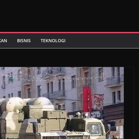
KAN
BISNIS
TEKNOLOGI