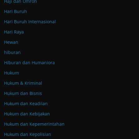
Haji dan Umroh
Hari Buruh
Hari Buruh Internasional
Hari Raya
Hewan
hiburan
Hiburan dan Humaniora
Hukum
Hukum & Kriminal
Hukum dan Bisnis
Hukum dan Keadilan
Hukum dan Kebijakan
Hukum dan Kepemerintahan
Hukum dan Kepolisian