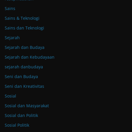
Sains
Sains & Teknologi
Sains dan Teknologi
Sejarah
Sejarah dan Budaya
Sejarah dan Kebudayaan
sejarah danbudaya
Seni dan Budaya
Seni dan Kreativitas
Sosial
Sosial dan Masyarakat
Sosial dan Politik
Sosial Politik