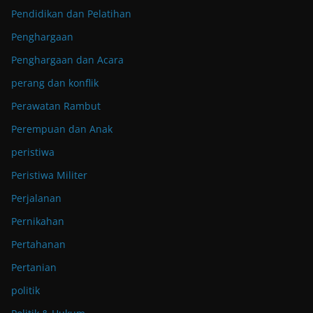
Pendidikan dan Pelatihan
Penghargaan
Penghargaan dan Acara
perang dan konflik
Perawatan Rambut
Perempuan dan Anak
peristiwa
Peristiwa Militer
Perjalanan
Pernikahan
Pertahanan
Pertanian
politik