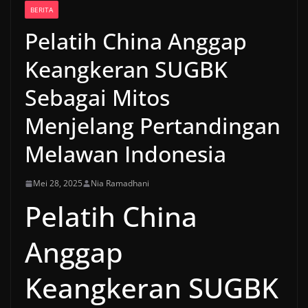
BERITA
Pelatih China Anggap
Keangkeran SUGBK
Sebagai Mitos
Menjelang Pertandingan
Melawan Indonesia
Mei 28, 2025
Nia Ramadhani
Pelatih China
Anggap
Keangkeran SUGBK