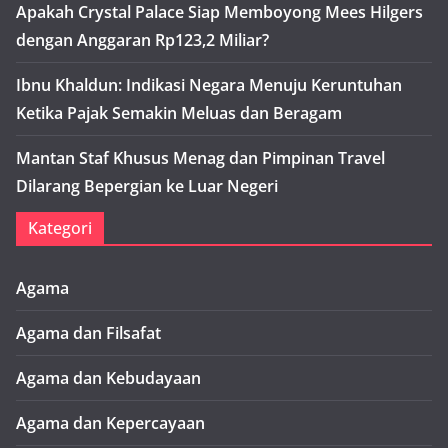
Apakah Crystal Palace Siap Memboyong Mees Hilgers
dengan Anggaran Rp123,2 Miliar?
Ibnu Khaldun: Indikasi Negara Menuju Keruntuhan
Ketika Pajak Semakin Meluas dan Beragam
Mantan Staf Khusus Menag dan Pimpinan Travel
Dilarang Bepergian ke Luar Negeri
Kategori
Agama
Agama dan Filsafat
Agama dan Kebudayaan
Agama dan Kepercayaan