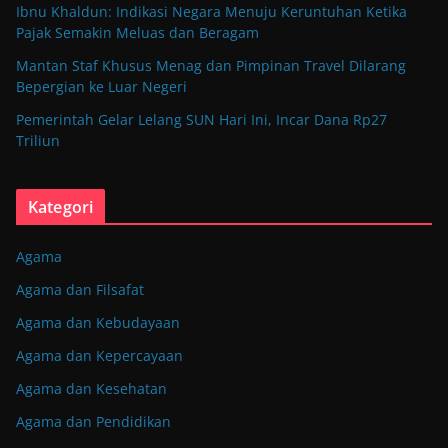
Ibnu Khaldun: Indikasi Negara Menuju Keruntuhan Ketika
Pajak Semakin Meluas dan Beragam
Mantan Staf Khusus Menag dan Pimpinan Travel Dilarang
Bepergian ke Luar Negeri
Pemerintah Gelar Lelang SUN Hari Ini, Incar Dana Rp27
Triliun
Kategori
Agama
Agama dan Filsafat
Agama dan Kebudayaan
Agama dan Kepercayaan
Agama dan Kesehatan
Agama dan Pendidikan