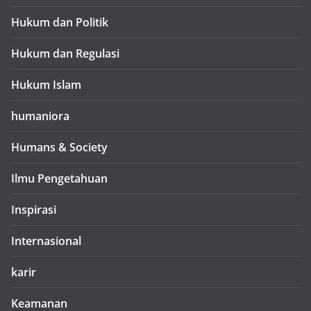
Hukum dan Politik
Hukum dan Regulasi
Hukum Islam
humaniora
Humans & Society
Ilmu Pengetahuan
Inspirasi
Internasional
karir
Keamanan