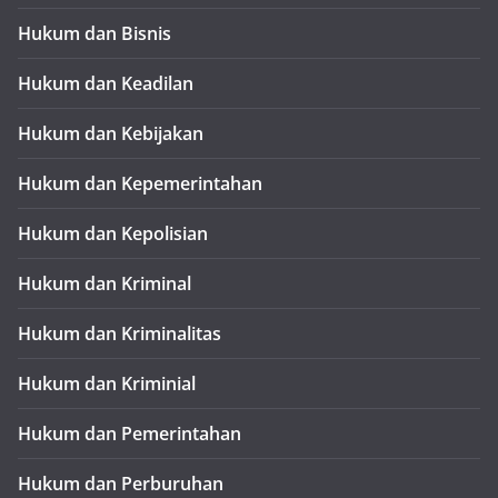
Hukum dan Bisnis
Hukum dan Keadilan
Hukum dan Kebijakan
Hukum dan Kepemerintahan
Hukum dan Kepolisian
Hukum dan Kriminal
Hukum dan Kriminalitas
Hukum dan Kriminial
Hukum dan Pemerintahan
Hukum dan Perburuhan