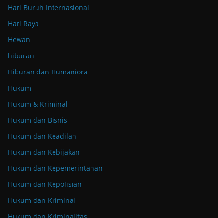
Hari Buruh Internasional
Hari Raya
Hewan
hiburan
Hiburan dan Humaniora
Hukum
Hukum & Kriminal
Hukum dan Bisnis
Hukum dan Keadilan
Hukum dan Kebijakan
Hukum dan Kepemerintahan
Hukum dan Kepolisian
Hukum dan Kriminal
Hukum dan Kriminalitas