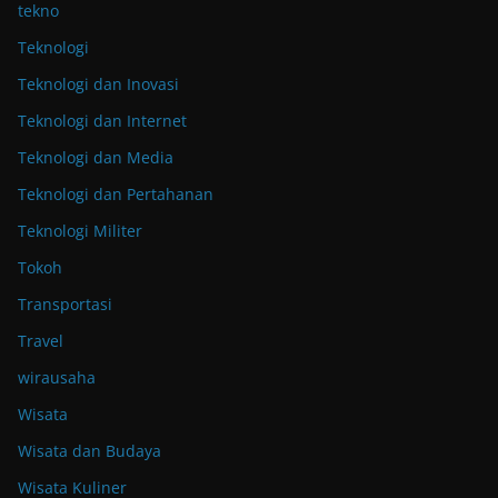
tekno
Teknologi
Teknologi dan Inovasi
Teknologi dan Internet
Teknologi dan Media
Teknologi dan Pertahanan
Teknologi Militer
Tokoh
Transportasi
Travel
wirausaha
Wisata
Wisata dan Budaya
Wisata Kuliner