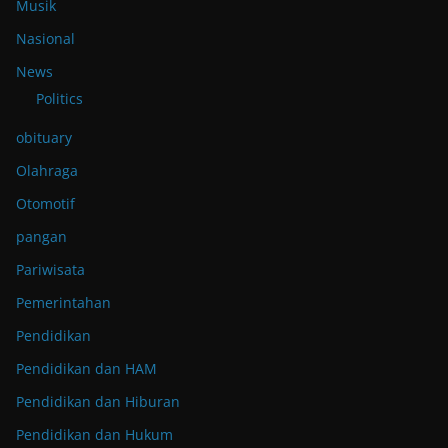
Musik
Nasional
News
Politics
obituary
Olahraga
Otomotif
pangan
Pariwisata
Pemerintahan
Pendidikan
Pendidikan dan HAM
Pendidikan dan Hiburan
Pendidikan dan Hukum