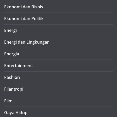
Ekonomi dan Bisnis
Ekonomi dan Politik
Energi
Energi dan Lingkungan
Energia
Entertainment
Fashion
Filantropi
Film
Gaya Hidup