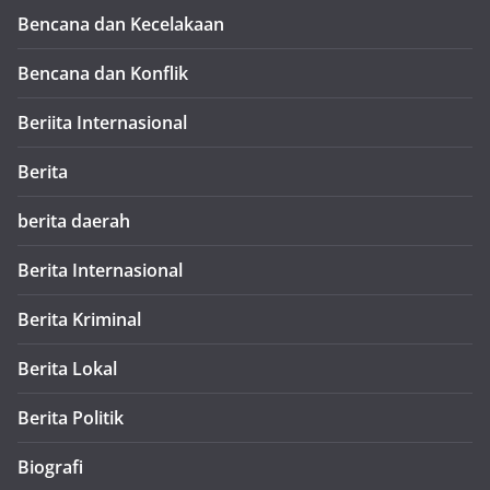
Bencana dan Kecelakaan
Bencana dan Konflik
Beriita Internasional
Berita
berita daerah
Berita Internasional
Berita Kriminal
Berita Lokal
Berita Politik
Biografi