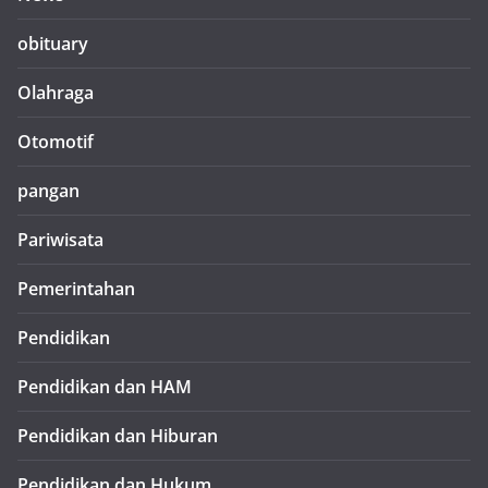
obituary
Olahraga
Otomotif
pangan
Pariwisata
Pemerintahan
Pendidikan
Pendidikan dan HAM
Pendidikan dan Hiburan
Pendidikan dan Hukum