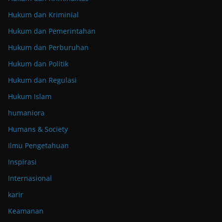
Hukum dan Kriminial
Hukum dan Pemerintahan
Hukum dan Perburuhan
Hukum dan Politik
Hukum dan Regulasi
Hukum Islam
humaniora
Humans & Society
Ilmu Pengetahuan
Inspirasi
Internasional
karir
Keamanan