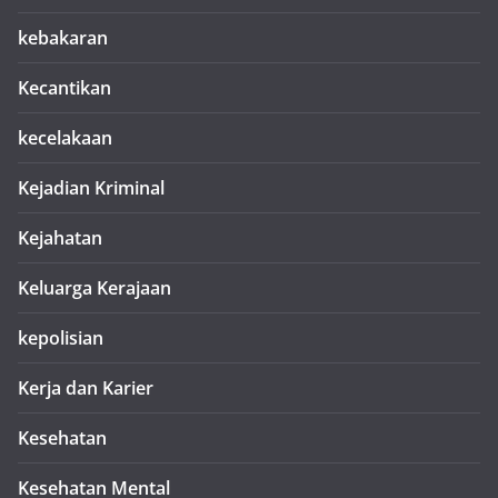
kebakaran
Kecantikan
kecelakaan
Kejadian Kriminal
Kejahatan
Keluarga Kerajaan
kepolisian
Kerja dan Karier
Kesehatan
Kesehatan Mental