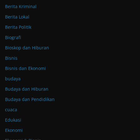
Berita Kriminal
Berita Lokal
Berita Politik
Biografi
Bioskop dan Hiburan
Bisnis
Bisnis dan Ekonomi
budaya
Budaya dan Hiburan
Budaya dan Pendidikan
cuaca
Edukasi
Ekonomi