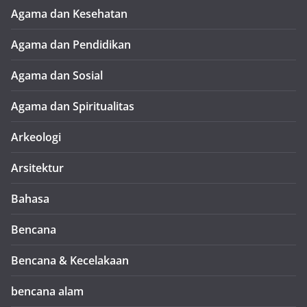
Agama dan Kesehatan
Agama dan Pendidikan
Agama dan Sosial
Agama dan Spiritualitas
Arkeologi
Arsitektur
Bahasa
Bencana
Bencana & Kecelakaan
bencana alam