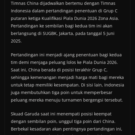
Timnas China dijadwalkan bertemu dengan Timnas
Indonesia dalam pertandingan penentuan di Grup C
putaran ketiga Kualifikasi Piala Dunia 2026 Zona Asia.
Pertandingan ke sembilan bagi kedua tim ini akan
berlangsung di SUGBK, Jakarta, pada tanggal 5 Juni
2025.
Pertandingan ini menjadi ajang penentuan bagi kedua
tim demi menjaga peluang lolos ke Piala Dunia 2026.
Saat ini, China berada di posisi terakhir Grup C,
sehingga kemenangan menjadi harga mati bagi mereka
untuk tetap memiliki kesempatan. Di sisi lain, Indonesia
juga membutuhkan tiga poin untuk memperbesar
peluang mereka menuju turnamen bergengsi tersebut.
Skuad Garuda saat ini menempati posisi keempat
dengan sembilan poin, unggul tiga poin dari China.
Berbekal kesadaran akan pentingnya pertandingan ini,