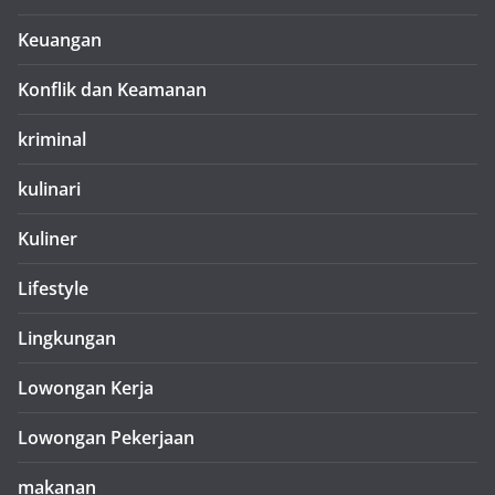
Keuangan
Konflik dan Keamanan
kriminal
kulinari
Kuliner
Lifestyle
Lingkungan
Lowongan Kerja
Lowongan Pekerjaan
makanan