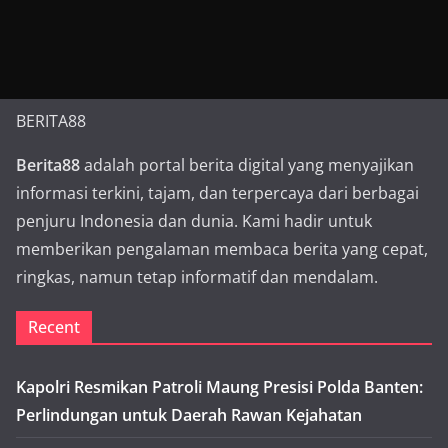
BERITA88
Berita88
adalah portal berita digital yang menyajikan
informasi terkini, tajam, dan terpercaya dari berbagai
penjuru Indonesia dan dunia. Kami hadir untuk
memberikan pengalaman membaca berita yang cepat,
ringkas, namun tetap informatif dan mendalam.
Recent
Kapolri Resmikan Patroli Maung Presisi Polda Banten:
Perlindungan untuk Daerah Rawan Kejahatan