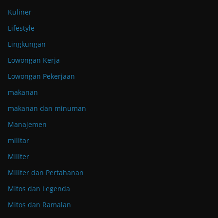
Kuliner
Lifestyle
Lingkungan
Lowongan Kerja
Lowongan Pekerjaan
makanan
makanan dan minuman
Manajemen
militar
Militer
Militer dan Pertahanan
Mitos dan Legenda
Mitos dan Ramalan