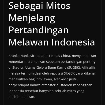
Sebagai Mitos
Menjelang
Pertandingan
Melawan Indonesia
Branko Ivankovic, pelatih Timnas China, menyampaikan
komentar meremehkan sebelum pertandingan penting
di Stadion Utama Gelora Bung Karno (SUGBK). Alih-alih
merasa terintimidasi oleh reputasi SUGBK yang dikenal
menakutkan bagi tim lawan, Ivankovic justru
berpendapat bahwa atmosfer di stadion kebanggaan
Indonesia tersebut hanyalah sebuah mitos yang
dilebih-lebihkan.