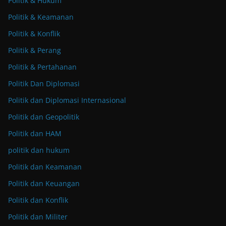
Politik & Hukum
Politik & Keamanan
Politik & Konflik
Politik & Perang
Politik & Pertahanan
Politik Dan Diplomasi
Politik dan Diplomasi Internasional
Politik dan Geopolitik
Politik dan HAM
politik dan hukum
Politik dan Keamanan
Politik dan Keuangan
Politik dan Konflik
Politik dan Militer