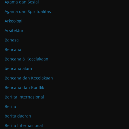
Agama dan Sosial
Agama dan Spiritualitas
Arkeologi
Arsitektur
Bahasa
Bencana
Bencana & Kecelakaan
bencana alam
Bencana dan Kecelakaan
Bencana dan Konflik
Beriita Internasional
Berita
berita daerah
Berita Internasional