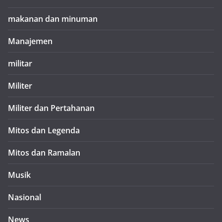
makanan dan minuman
Manajemen
militar
Militer
Militer dan Pertahanan
Mitos dan Legenda
Mitos dan Ramalan
Musik
Nasional
News