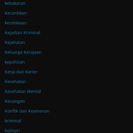
kebakaran
Kecantikan
kecelakaan
Kejadian Kriminal
Kejahatan
Keluarga Kerajaan
kepolisian
Kerja dan Karier
Kesehatan
Kesehatan Mental
Keuangan
Konflik dan Keamanan
kriminal
kulinari