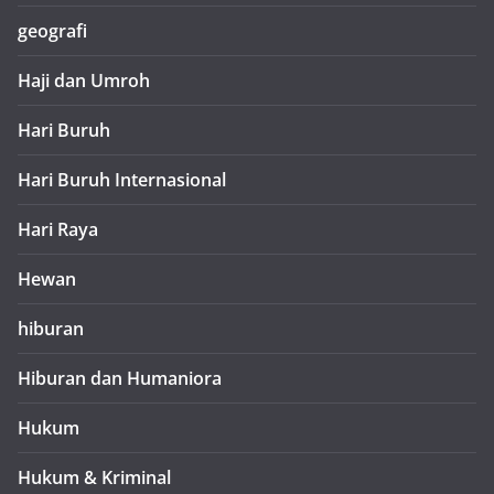
geografi
Haji dan Umroh
Hari Buruh
Hari Buruh Internasional
Hari Raya
Hewan
hiburan
Hiburan dan Humaniora
Hukum
Hukum & Kriminal