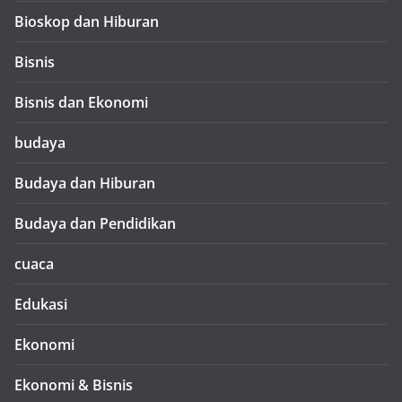
Bioskop dan Hiburan
Bisnis
Bisnis dan Ekonomi
budaya
Budaya dan Hiburan
Budaya dan Pendidikan
cuaca
Edukasi
Ekonomi
Ekonomi & Bisnis