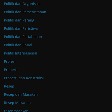
Politik dan Organisasi
Politik dan Pemerintahan
Politik dan Perang
Politik dan Peristiwa
Politik dan Pertahanan
Politik dan Sosial
Politik Internasional
Profesi
Properti
Properti dan Konstruksi
Resep
Resep dan Masakan
Resep Makanan
resepmasakan