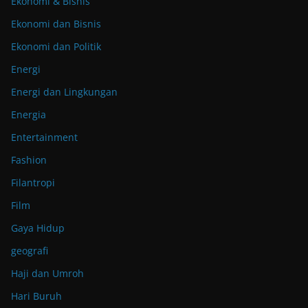
Ekonomi & Bisnis
Ekonomi dan Bisnis
Ekonomi dan Politik
Energi
Energi dan Lingkungan
Energia
Entertainment
Fashion
Filantropi
Film
Gaya Hidup
geografi
Haji dan Umroh
Hari Buruh