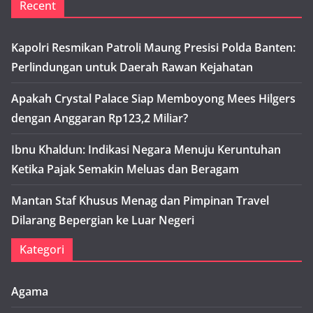
Recent
Kapolri Resmikan Patroli Maung Presisi Polda Banten:
Perlindungan untuk Daerah Rawan Kejahatan
Apakah Crystal Palace Siap Memboyong Mees Hilgers
dengan Anggaran Rp123,2 Miliar?
Ibnu Khaldun: Indikasi Negara Menuju Keruntuhan
Ketika Pajak Semakin Meluas dan Beragam
Mantan Staf Khusus Menag dan Pimpinan Travel
Dilarang Bepergian ke Luar Negeri
Kategori
Agama