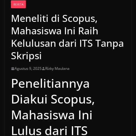
BERITA
Meneliti di Scopus,
Mahasiswa Ini Raih
Kelulusan dari ITS Tanpa
Skripsi
Agustus 9, 2025
Rizky Maulana
Penelitiannya
Diakui Scopus,
Mahasiswa Ini
Lulus dari ITS