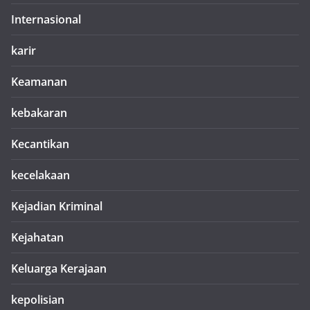
Internasional
karir
Keamanan
kebakaran
Kecantikan
kecelakaan
Kejadian Kriminal
Kejahatan
Keluarga Kerajaan
kepolisian