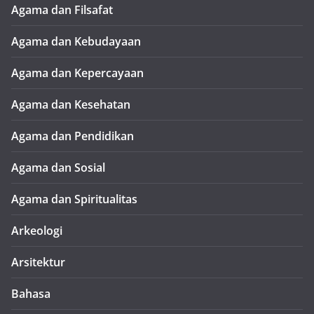
Agama dan Filsafat
Agama dan Kebudayaan
Agama dan Kepercayaan
Agama dan Kesehatan
Agama dan Pendidikan
Agama dan Sosial
Agama dan Spiritualitas
Arkeologi
Arsitektur
Bahasa