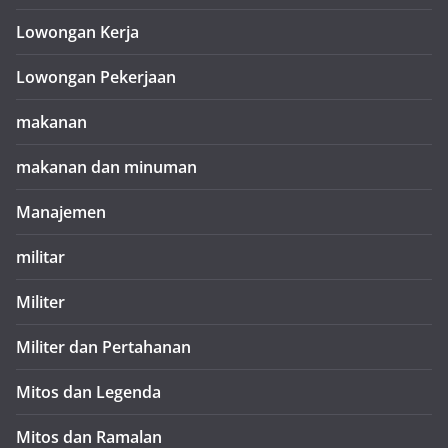
Lowongan Kerja
Lowongan Pekerjaan
makanan
makanan dan minuman
Manajemen
militar
Militer
Militer dan Pertahanan
Mitos dan Legenda
Mitos dan Ramalan