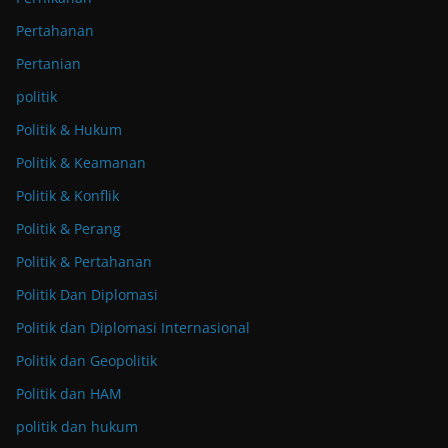
Pertahanan
Pertanian
politik
Politik & Hukum
Politik & Keamanan
Politik & Konflik
Politik & Perang
Politik & Pertahanan
Politik Dan Diplomasi
Politik dan Diplomasi Internasional
Politik dan Geopolitik
Politik dan HAM
politik dan hukum