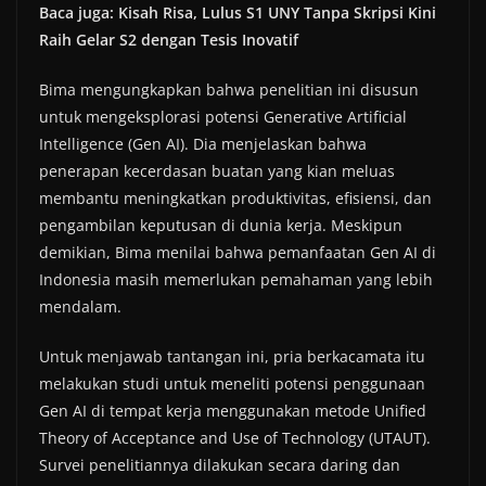
Baca juga: Kisah Risa, Lulus S1 UNY Tanpa Skripsi Kini
Raih Gelar S2 dengan Tesis Inovatif
Bima mengungkapkan bahwa penelitian ini disusun
untuk mengeksplorasi potensi Generative Artificial
Intelligence (Gen AI). Dia menjelaskan bahwa
penerapan kecerdasan buatan yang kian meluas
membantu meningkatkan produktivitas, efisiensi, dan
pengambilan keputusan di dunia kerja. Meskipun
demikian, Bima menilai bahwa pemanfaatan Gen AI di
Indonesia masih memerlukan pemahaman yang lebih
mendalam.
Untuk menjawab tantangan ini, pria berkacamata itu
melakukan studi untuk meneliti potensi penggunaan
Gen AI di tempat kerja menggunakan metode Unified
Theory of Acceptance and Use of Technology (UTAUT).
Survei penelitiannya dilakukan secara daring dan