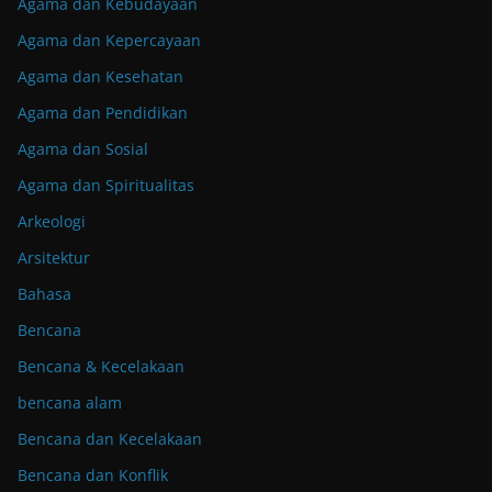
Agama dan Kebudayaan
Agama dan Kepercayaan
Agama dan Kesehatan
Agama dan Pendidikan
Agama dan Sosial
Agama dan Spiritualitas
Arkeologi
Arsitektur
Bahasa
Bencana
Bencana & Kecelakaan
bencana alam
Bencana dan Kecelakaan
Bencana dan Konflik