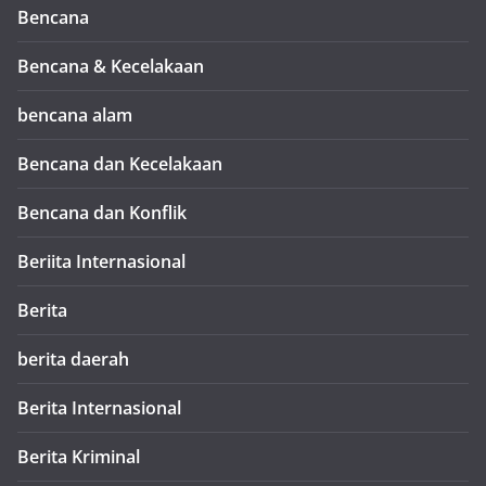
Bencana
Bencana & Kecelakaan
bencana alam
Bencana dan Kecelakaan
Bencana dan Konflik
Beriita Internasional
Berita
berita daerah
Berita Internasional
Berita Kriminal