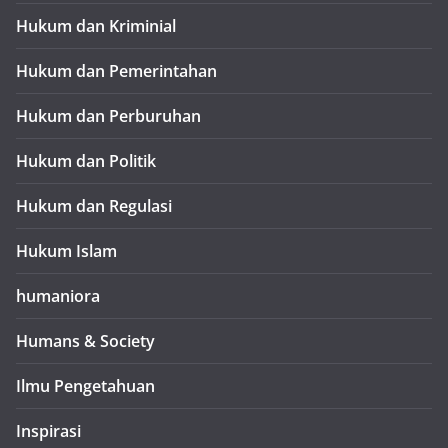
Hukum dan Kriminial
Hukum dan Pemerintahan
Hukum dan Perburuhan
Hukum dan Politik
Hukum dan Regulasi
Hukum Islam
humaniora
Humans & Society
Ilmu Pengetahuan
Inspirasi