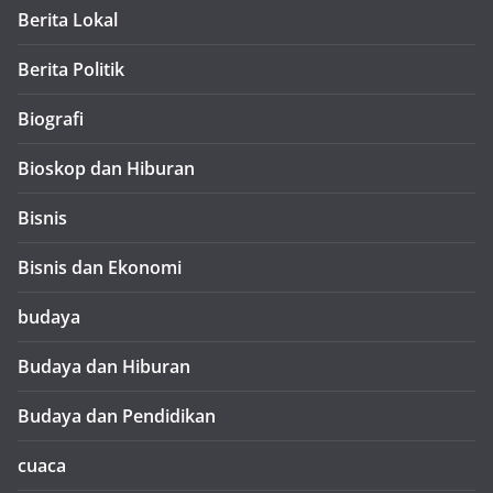
Berita Lokal
Berita Politik
Biografi
Bioskop dan Hiburan
Bisnis
Bisnis dan Ekonomi
budaya
Budaya dan Hiburan
Budaya dan Pendidikan
cuaca