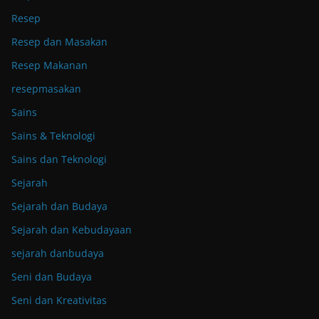
Resep
Resep dan Masakan
Resep Makanan
resepmasakan
Sains
Sains & Teknologi
Sains dan Teknologi
Sejarah
Sejarah dan Budaya
Sejarah dan Kebudayaan
sejarah danbudaya
Seni dan Budaya
Seni dan Kreativitas