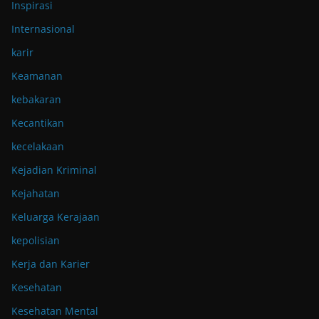
Inspirasi
Internasional
karir
Keamanan
kebakaran
Kecantikan
kecelakaan
Kejadian Kriminal
Kejahatan
Keluarga Kerajaan
kepolisian
Kerja dan Karier
Kesehatan
Kesehatan Mental