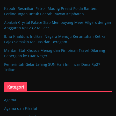
Kapolri Resmikan Patroli Maung Presisi Polda Banten:
Perlindungan untuk Daerah Rawan Kejahatan
Apakah Crystal Palace Siap Memboyong Mees Hilgers dengan
Anggaran Rp123,2 Miliar?
Ibnu Khaldun: Indikasi Negara Menuju Keruntuhan Ketika
Pajak Semakin Meluas dan Beragam
Mantan Staf Khusus Menag dan Pimpinan Travel Dilarang
Bepergian ke Luar Negeri
Pemerintah Gelar Lelang SUN Hari Ini, Incar Dana Rp27
Triliun
Kategori
Agama
Agama dan Filsafat