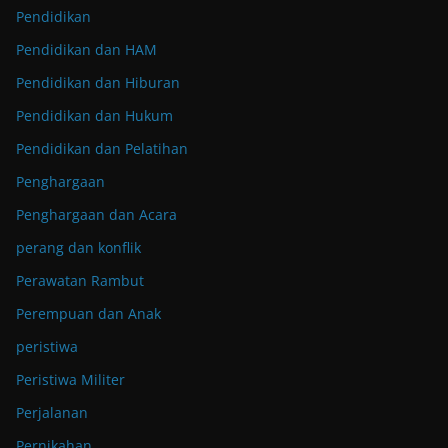
Pendidikan
Pendidikan dan HAM
Pendidikan dan Hiburan
Pendidikan dan Hukum
Pendidikan dan Pelatihan
Penghargaan
Penghargaan dan Acara
perang dan konflik
Perawatan Rambut
Perempuan dan Anak
peristiwa
Peristiwa Militer
Perjalanan
Pernikahan