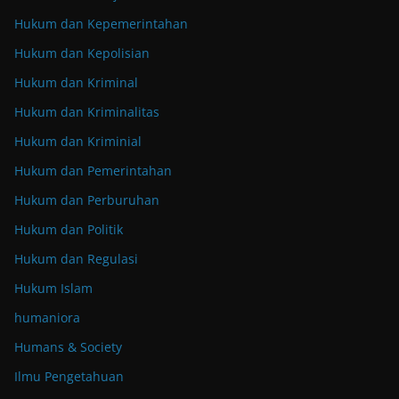
Hukum dan Kepemerintahan
Hukum dan Kepolisian
Hukum dan Kriminal
Hukum dan Kriminalitas
Hukum dan Kriminial
Hukum dan Pemerintahan
Hukum dan Perburuhan
Hukum dan Politik
Hukum dan Regulasi
Hukum Islam
humaniora
Humans & Society
Ilmu Pengetahuan