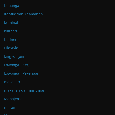
Keuangan
Konflik dan Keamanan
kriminal
kulinari
Kuliner
Lifestyle
Lingkungan
Lowongan Kerja
Lowongan Pekerjaan
makanan
makanan dan minuman
Manajemen
militar