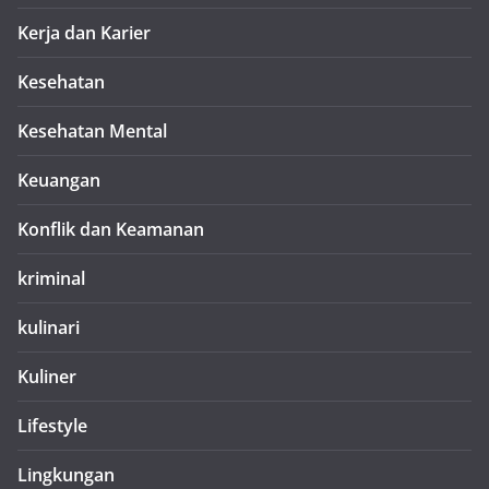
Kerja dan Karier
Kesehatan
Kesehatan Mental
Keuangan
Konflik dan Keamanan
kriminal
kulinari
Kuliner
Lifestyle
Lingkungan