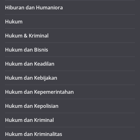
Hiburan dan Humaniora
Hukum
Hukum & Kriminal
Hukum dan Bisnis
Hukum dan Keadilan
Hukum dan Kebijakan
Hukum dan Kepemerintahan
Hukum dan Kepolisian
Hukum dan Kriminal
Hukum dan Kriminalitas