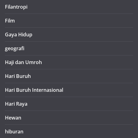
Filantropi
Film
Gaya Hidup
geografi
Haji dan Umroh
Hari Buruh
Hari Buruh Internasional
Hari Raya
Hewan
hiburan