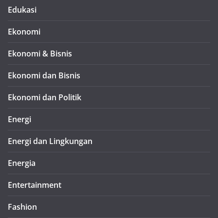
Edukasi
Ekonomi
Ekonomi & Bisnis
Ekonomi dan Bisnis
Ekonomi dan Politik
Energi
Energi dan Lingkungan
Energia
Entertainment
Fashion