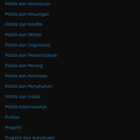
Politik dan Keamanan
Politik dan Keuangan
Politik dan Konflik
Politik dan Militer
Politik dan Organisasi
Politik dan Pemerintahan
Politik dan Perang
Politik dan Peristiwa
Politik dan Pertahanan
Politik dan Sosial
Politik Internasional
Profesi
Properti
Properti dan Konstruksi