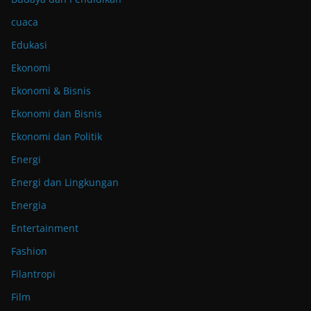
cuaca
Edukasi
Ekonomi
Ekonomi & Bisnis
Ekonomi dan Bisnis
Ekonomi dan Politik
Energi
Energi dan Lingkungan
Energia
Entertainment
Fashion
Filantropi
Film