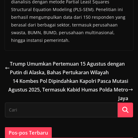
dianalisis dengan metode Partial Least Squares
Structural Equation Modeling (PLS-SEM). Penelitian ini
berhasil mengumpulkan data dari 150 responden yang
berasal dari berbagai sektor, termasuk perusahaan
swasta, BUMN, BUMD, perusahaan multinasional,
hingga instansi pemerintah.
Trump Umumkan Pertemuan 15 Agustus dengan
Putin di Alaska, Bahas Pertukaran Wilayah
14 Kombes Pol Dipindahkan Kapolri Pasca Mutasi
Agustus 2025, Termasuk Kabid Humas Polda Metro
Jaya
Pos-pos Terbaru