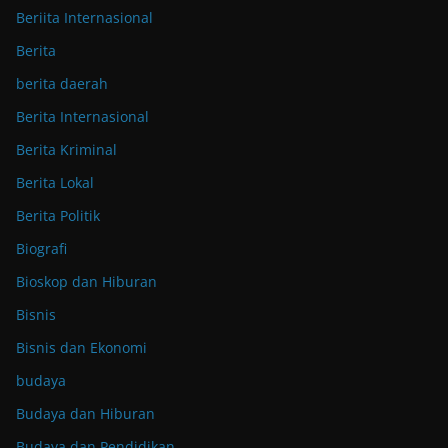
Beriita Internasional
Berita
berita daerah
Berita Internasional
Berita Kriminal
Berita Lokal
Berita Politik
Biografi
Bioskop dan Hiburan
Bisnis
Bisnis dan Ekonomi
budaya
Budaya dan Hiburan
Budaya dan Pendidikan