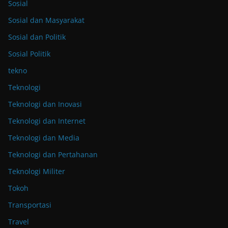
Sosial
Sosial dan Masyarakat
Sosial dan Politik
Sosial Politik
tekno
Teknologi
Teknologi dan Inovasi
Teknologi dan Internet
Teknologi dan Media
Teknologi dan Pertahanan
Teknologi Militer
Tokoh
Transportasi
Travel