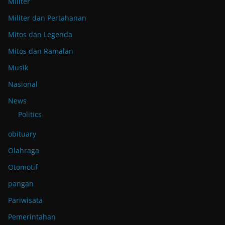
Militer
Militer dan Pertahanan
Mitos dan Legenda
Mitos dan Ramalan
Musik
Nasional
News
Politics
obituary
Olahraga
Otomotif
pangan
Pariwisata
Pemerintahan