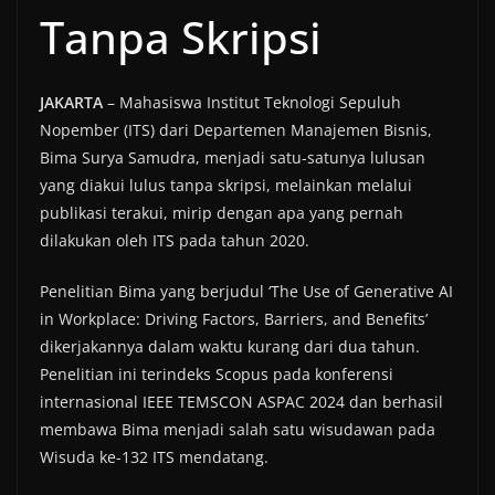
Tanpa Skripsi
JAKARTA
– Mahasiswa Institut Teknologi Sepuluh
Nopember (ITS) dari Departemen Manajemen Bisnis,
Bima Surya Samudra, menjadi satu-satunya lulusan
yang diakui lulus tanpa skripsi, melainkan melalui
publikasi terakui, mirip dengan apa yang pernah
dilakukan oleh ITS pada tahun 2020.
Penelitian Bima yang berjudul ‘The Use of Generative AI
in Workplace: Driving Factors, Barriers, and Benefits’
dikerjakannya dalam waktu kurang dari dua tahun.
Penelitian ini terindeks Scopus pada konferensi
internasional IEEE TEMSCON ASPAC 2024 dan berhasil
membawa Bima menjadi salah satu wisudawan pada
Wisuda ke-132 ITS mendatang.