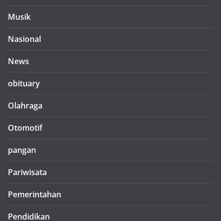
Musik
Nasional
News
obituary
Olahraga
Otomotif
pangan
Pariwisata
Pemerintahan
Pendidikan