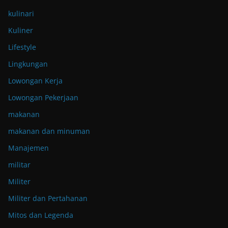
kulinari
Kuliner
Lifestyle
Lingkungan
Lowongan Kerja
Lowongan Pekerjaan
makanan
makanan dan minuman
Manajemen
militar
Militer
Militer dan Pertahanan
Mitos dan Legenda