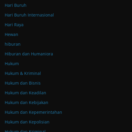
Hari Buruh
Hari Buruh Internasional
Hari Raya
Hewan
hiburan
Hiburan dan Humaniora
Hukum
Hukum & Kriminal
Hukum dan Bisnis
Hukum dan Keadilan
Hukum dan Kebijakan
Hukum dan Kepemerintahan
Hukum dan Kepolisian
Hukum dan Kriminal