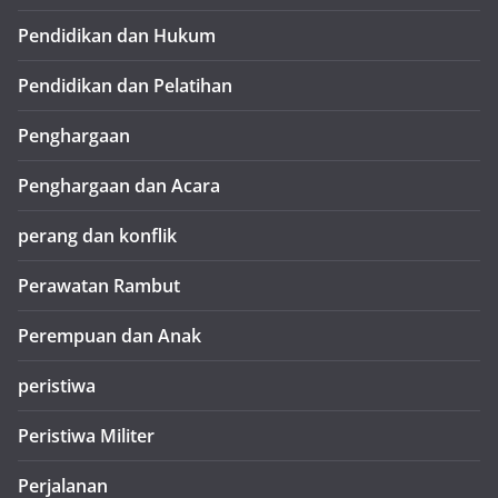
Pendidikan dan Hukum
Pendidikan dan Pelatihan
Penghargaan
Penghargaan dan Acara
perang dan konflik
Perawatan Rambut
Perempuan dan Anak
peristiwa
Peristiwa Militer
Perjalanan