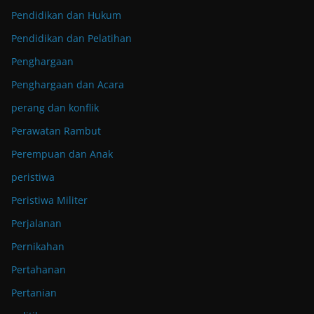
Pendidikan dan Hukum
Pendidikan dan Pelatihan
Penghargaan
Penghargaan dan Acara
perang dan konflik
Perawatan Rambut
Perempuan dan Anak
peristiwa
Peristiwa Militer
Perjalanan
Pernikahan
Pertahanan
Pertanian