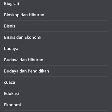
Biografi
Bioskop dan Hiburan
Bisnis
Bisnis dan Ekonomi
budaya
Budaya dan Hiburan
Budaya dan Pendidikan
cuaca
Edukasi
Ekonomi