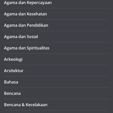
Agama dan Kepercayaan
Agama dan Kesehatan
Agama dan Pendidikan
Agama dan Sosial
Agama dan Spiritualitas
Arkeologi
Arsitektur
Bahasa
Bencana
Bencana & Kecelakaan