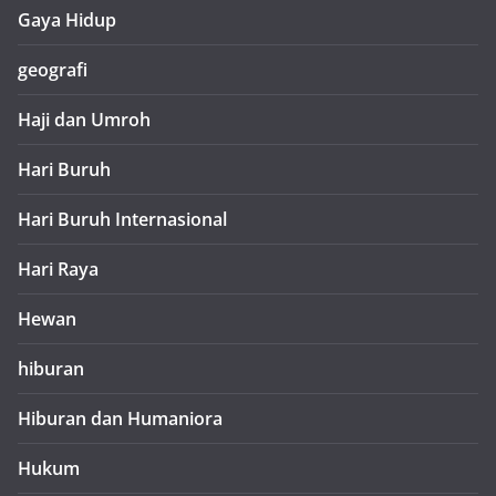
Gaya Hidup
geografi
Haji dan Umroh
Hari Buruh
Hari Buruh Internasional
Hari Raya
Hewan
hiburan
Hiburan dan Humaniora
Hukum