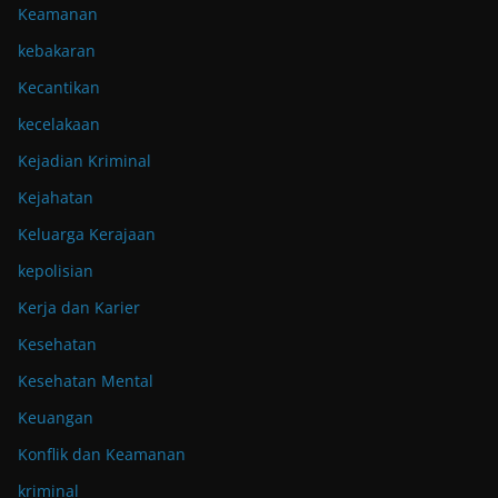
Keamanan
kebakaran
Kecantikan
kecelakaan
Kejadian Kriminal
Kejahatan
Keluarga Kerajaan
kepolisian
Kerja dan Karier
Kesehatan
Kesehatan Mental
Keuangan
Konflik dan Keamanan
kriminal