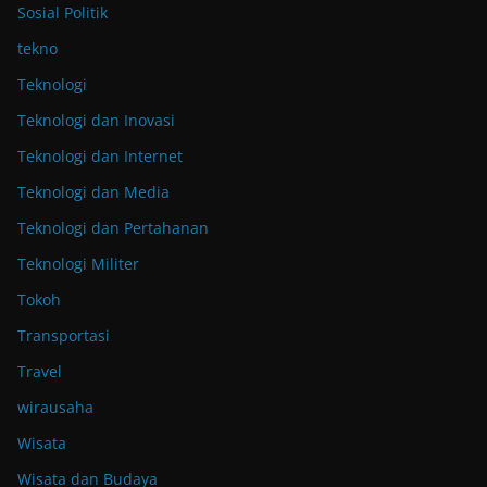
Sosial Politik
tekno
Teknologi
Teknologi dan Inovasi
Teknologi dan Internet
Teknologi dan Media
Teknologi dan Pertahanan
Teknologi Militer
Tokoh
Transportasi
Travel
wirausaha
Wisata
Wisata dan Budaya