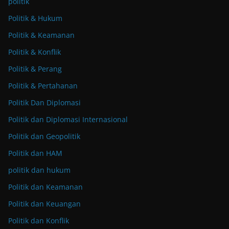
politik
Politik & Hukum
Politik & Keamanan
Politik & Konflik
Politik & Perang
Politik & Pertahanan
Politik Dan Diplomasi
Politik dan Diplomasi Internasional
Politik dan Geopolitik
Politik dan HAM
politik dan hukum
Politik dan Keamanan
Politik dan Keuangan
Politik dan Konflik