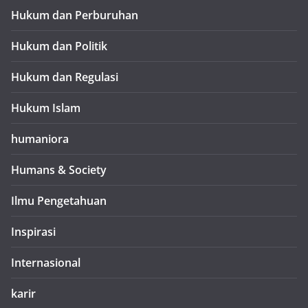
Hukum dan Perburuhan
Hukum dan Politik
Hukum dan Regulasi
Hukum Islam
humaniora
Humans & Society
Ilmu Pengetahuan
Inspirasi
Internasional
karir