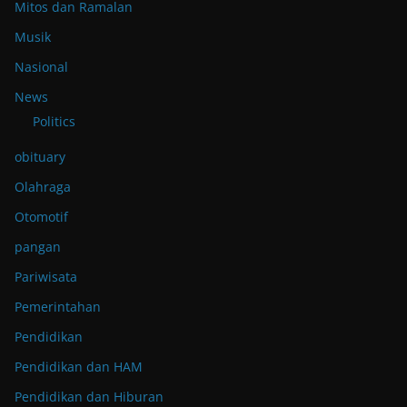
Mitos dan Ramalan
Musik
Nasional
News
Politics
obituary
Olahraga
Otomotif
pangan
Pariwisata
Pemerintahan
Pendidikan
Pendidikan dan HAM
Pendidikan dan Hiburan