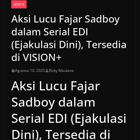
BERITA
Aksi Lucu Fajar Sadboy
dalam Serial EDI
(Ejakulasi Dini), Tersedia
di VISION+
Agustus 10, 2025
Rizky Maulana
Aksi Lucu Fajar
Sadboy dalam
Serial EDI (Ejakulasi
Dini), Tersedia di