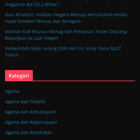
Anggaran Rp123,2 Miliar?
Ibnu Khaldun: Indikasi Negara Menuju Keruntuhan Ketika
Pajak Semakin Meluas dan Beragam
Mantan Staf Khusus Menag dan Pimpinan Travel Dilarang
Bepergian ke Luar Negeri
Pemerintah Gelar Lelang SUN Hari Ini, Incar Dana Rp27
Triliun
Kategori
Agama
Agama dan Filsafat
Agama dan Kebudayaan
Agama dan Kepercayaan
Agama dan Kesehatan