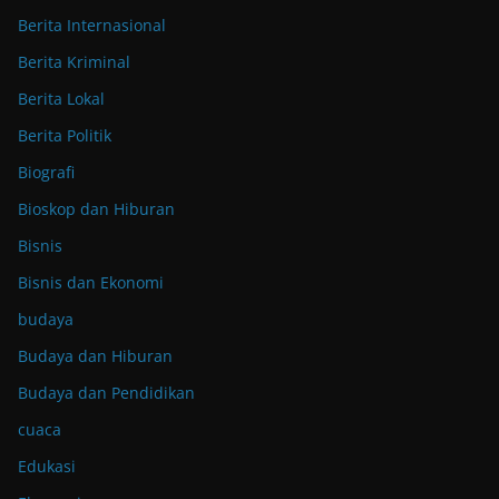
Berita Internasional
Berita Kriminal
Berita Lokal
Berita Politik
Biografi
Bioskop dan Hiburan
Bisnis
Bisnis dan Ekonomi
budaya
Budaya dan Hiburan
Budaya dan Pendidikan
cuaca
Edukasi