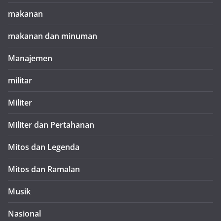
makanan
makanan dan minuman
Manajemen
militar
Militer
Militer dan Pertahanan
Mitos dan Legenda
Mitos dan Ramalan
Musik
Nasional