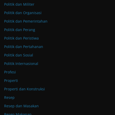
Politik dan Militer
Politik dan Organisasi
Politik dan Pemerintahan
Politik dan Perang
Politik dan Peristiwa
Politik dan Pertahanan
Politik dan Sosial
Politik Internasional
Profesi
Properti
Properti dan Konstruksi
Resep
Resep dan Masakan
Resep Makanan