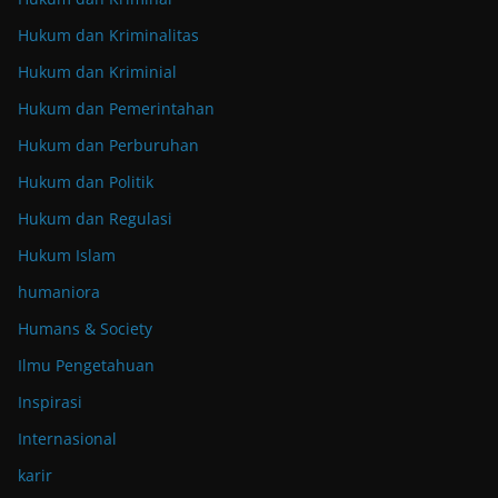
Hukum dan Kriminalitas
Hukum dan Kriminial
Hukum dan Pemerintahan
Hukum dan Perburuhan
Hukum dan Politik
Hukum dan Regulasi
Hukum Islam
humaniora
Humans & Society
Ilmu Pengetahuan
Inspirasi
Internasional
karir