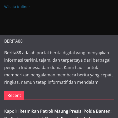
Wisata Kuliner
BERITA88
Berita88
adalah portal berita digital yang menyajikan
informasi terkini, tajam, dan terpercaya dari berbagai
penjuru Indonesia dan dunia. Kami hadir untuk
memberikan pengalaman membaca berita yang cepat,
ringkas, namun tetap informatif dan mendalam.
Recent
Kapolri Resmikan Patroli Maung Presisi Polda Banten: