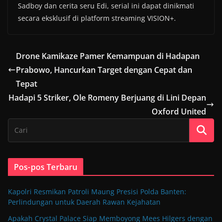
Sadboy dan cerita seru Edi, serial ini dapat dinikmati
secara eksklusif di platform streaming VISION+.
Drone Kamikaze Pamer Kemampuan di Hadapan
Prabowo, Hancurkan Target dengan Cepat dan
Tepat
Hadapi 5 Striker, Ole Romeny Berjuang di Lini Depan
Oxford United
Pos-pos Terbaru
Kapolri Resmikan Patroli Maung Presisi Polda Banten:
Perlindungan untuk Daerah Rawan Kejahatan
Apakah Crystal Palace Siap Memboyong Mees Hilgers dengan