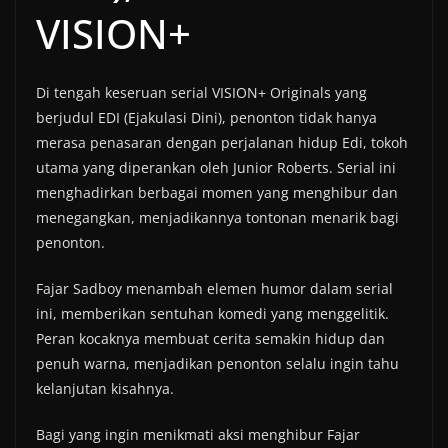
VISION+
Di tengah keseruan serial VISION+ Originals yang
berjudul EDI (Ejakulasi Dini), penonton tidak hanya
merasa penasaran dengan perjalanan hidup Edi, tokoh
utama yang diperankan oleh Junior Roberts. Serial ini
menghadirkan berbagai momen yang menghibur dan
menegangkan, menjadikannya tontonan menarik bagi
penonton.
Fajar Sadboy menambah elemen humor dalam serial
ini, memberikan sentuhan komedi yang menggelitik.
Peran kocaknya membuat cerita semakin hidup dan
penuh warna, menjadikan penonton selalu ingin tahu
kelanjutan kisahnya.
Bagi yang ingin menikmati aksi menghibur Fajar