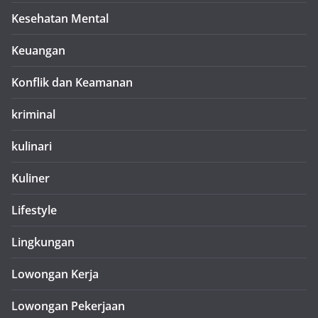
Kesehatan Mental
Keuangan
Konflik dan Keamanan
kriminal
kulinari
Kuliner
Lifestyle
Lingkungan
Lowongan Kerja
Lowongan Pekerjaan