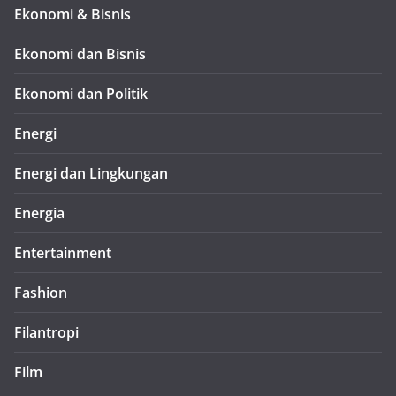
Ekonomi & Bisnis
Ekonomi dan Bisnis
Ekonomi dan Politik
Energi
Energi dan Lingkungan
Energia
Entertainment
Fashion
Filantropi
Film