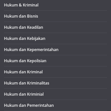
Hukum & Kriminal
Hukum dan Bisnis
Hukum dan Keadilan
Hukum dan Kebijakan
Hukum dan Kepemerintahan
Hukum dan Kepolisian
Hukum dan Kriminal
Hukum dan Kriminalitas
Hukum dan Kriminial
Hukum dan Pemerintahan