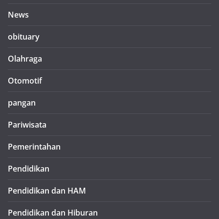
News
obituary
Olahraga
Otomotif
pangan
Pariwisata
Pemerintahan
Pendidikan
Pendidikan dan HAM
Pendidikan dan Hiburan