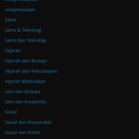
resepmasakan
Sains
Sains & Teknologi
Sains dan Teknologi
Sejarah
Sejarah dan Budaya
Sejarah dan Kebudayaan
sejarah danbudaya
Seni dan Budaya
Seni dan Kreativitas
Sosial
Sosial dan Masyarakat
Sosial dan Politik