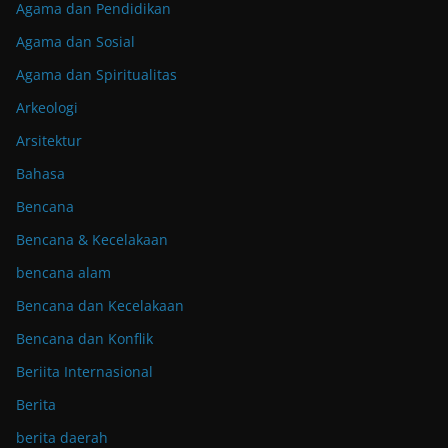
Agama dan Pendidikan
Agama dan Sosial
Agama dan Spiritualitas
Arkeologi
Arsitektur
Bahasa
Bencana
Bencana & Kecelakaan
bencana alam
Bencana dan Kecelakaan
Bencana dan Konflik
Beriita Internasional
Berita
berita daerah