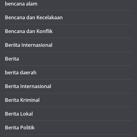
bencana alam
Bencana dan Kecelakaan
Bencana dan Konflik
Beriita Internasional
Berita
berita daerah
Berita Internasional
Berita Kriminal
Berita Lokal
Berita Politik