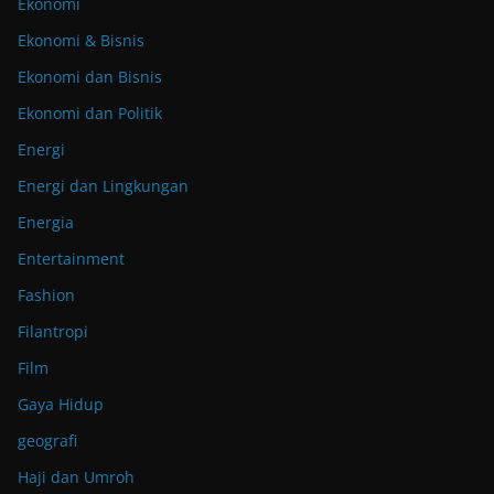
Ekonomi
Ekonomi & Bisnis
Ekonomi dan Bisnis
Ekonomi dan Politik
Energi
Energi dan Lingkungan
Energia
Entertainment
Fashion
Filantropi
Film
Gaya Hidup
geografi
Haji dan Umroh