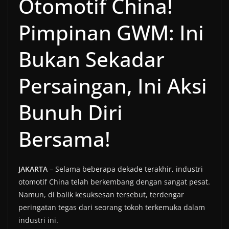
Otomotif China!
Pimpinan GWM: Ini
Bukan Sekadar
Persaingan, Ini Aksi
Bunuh Diri
Bersama!
JAKARTA
– Selama beberapa dekade terakhir, industri
otomotif China telah berkembang dengan sangat pesat.
Namun, di balik kesuksesan tersebut, terdengar
peringatan tegas dari seorang tokoh terkemuka dalam
industri ini.