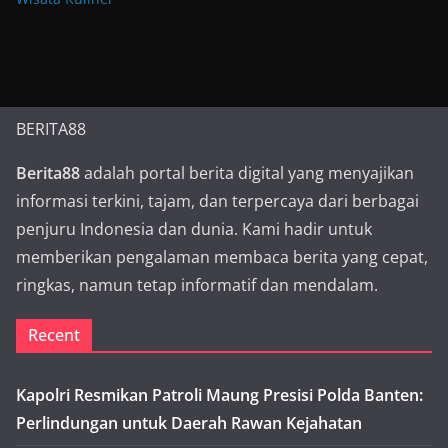
BERITA88
Berita88
adalah portal berita digital yang menyajikan
informasi terkini, tajam, dan terpercaya dari berbagai
penjuru Indonesia dan dunia. Kami hadir untuk
memberikan pengalaman membaca berita yang cepat,
ringkas, namun tetap informatif dan mendalam.
Recent
Kapolri Resmikan Patroli Maung Presisi Polda Banten:
Perlindungan untuk Daerah Rawan Kejahatan