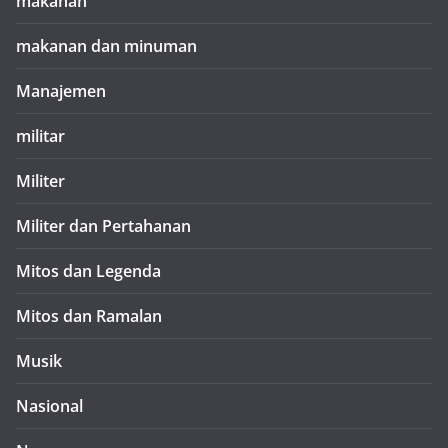
makanan
makanan dan minuman
Manajemen
militar
Militer
Militer dan Pertahanan
Mitos dan Legenda
Mitos dan Ramalan
Musik
Nasional