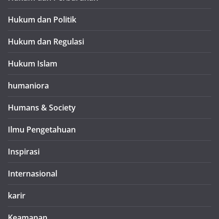
Hukum dan Politik
Hukum dan Regulasi
Hukum Islam
humaniora
Humans & Society
Ilmu Pengetahuan
Inspirasi
Internasional
karir
Keamanan