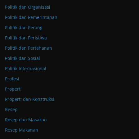
Politik dan Organisasi
Politik dan Pemerintahan
Politik dan Perang
Politik dan Peristiwa
Politik dan Pertahanan
Politik dan Sosial
Politik Internasional
Profesi
Properti
Properti dan Konstruksi
Resep
Resep dan Masakan
Resep Makanan