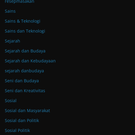
resepmasakan
Sains
Sains & Teknologi
Sains dan Teknologi
Sejarah
Sejarah dan Budaya
Sejarah dan Kebudayaan
sejarah danbudaya
Seni dan Budaya
Seni dan Kreativitas
Sosial
Sosial dan Masyarakat
Sosial dan Politik
Sosial Politik