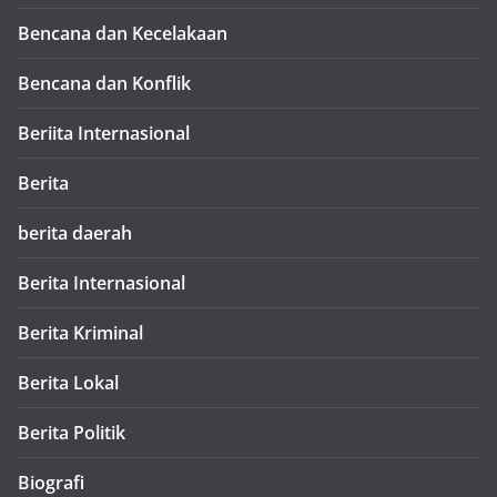
Bencana dan Kecelakaan
Bencana dan Konflik
Beriita Internasional
Berita
berita daerah
Berita Internasional
Berita Kriminal
Berita Lokal
Berita Politik
Biografi