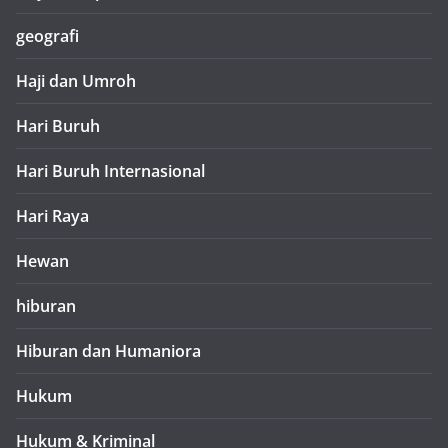
geografi
Haji dan Umroh
Hari Buruh
Hari Buruh Internasional
Hari Raya
Hewan
hiburan
Hiburan dan Humaniora
Hukum
Hukum & Kriminal