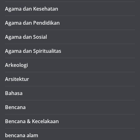
Agama dan Kesehatan
Agama dan Pendidikan
Agama dan Sosial
Agama dan Spiritualitas
Arkeologi
Arsitektur
Bahasa
Bencana
Bencana & Kecelakaan
bencana alam