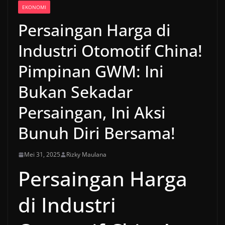
EKONOMI
Persaingan Harga di
Industri Otomotif China!
Pimpinan GWM: Ini
Bukan Sekadar
Persaingan, Ini Aksi
Bunuh Diri Bersama!
Mei 31, 2025
Rizky Maulana
Persaingan Harga
di Industri