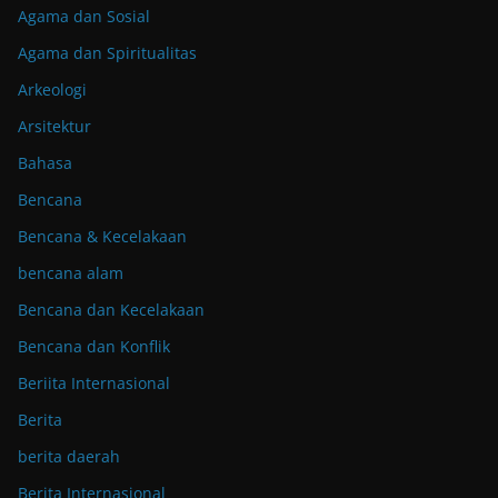
Agama dan Sosial
Agama dan Spiritualitas
Arkeologi
Arsitektur
Bahasa
Bencana
Bencana & Kecelakaan
bencana alam
Bencana dan Kecelakaan
Bencana dan Konflik
Beriita Internasional
Berita
berita daerah
Berita Internasional