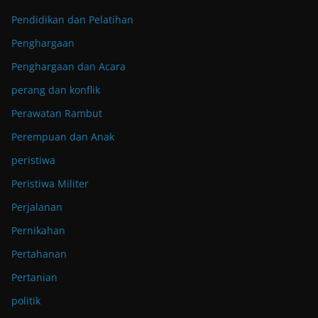
Pendidikan dan Pelatihan
Penghargaan
Penghargaan dan Acara
perang dan konflik
Perawatan Rambut
Perempuan dan Anak
peristiwa
Peristiwa Militer
Perjalanan
Pernikahan
Pertahanan
Pertanian
politik