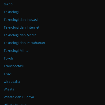
tekno
Teknologi
Teknologi dan Inovasi
Teknologi dan Internet
Teknologi dan Media
Teknologi dan Pertahanan
Teknologi Militer
Tokoh
Transportasi
Travel
wirausaha
Wisata
Wisata dan Budaya
Wisata Kuliner