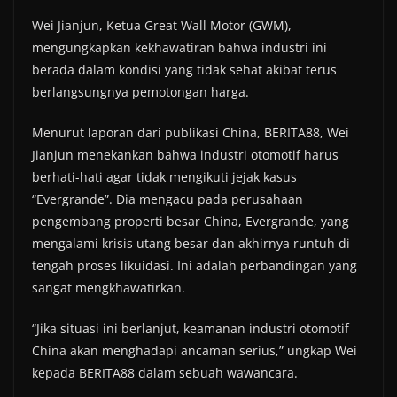
Wei Jianjun, Ketua Great Wall Motor (GWM),
mengungkapkan kekhawatiran bahwa industri ini
berada dalam kondisi yang tidak sehat akibat terus
berlangsungnya pemotongan harga.
Menurut laporan dari publikasi China, BERITA88, Wei
Jianjun menekankan bahwa industri otomotif harus
berhati-hati agar tidak mengikuti jejak kasus
“Evergrande”. Dia mengacu pada perusahaan
pengembang properti besar China, Evergrande, yang
mengalami krisis utang besar dan akhirnya runtuh di
tengah proses likuidasi. Ini adalah perbandingan yang
sangat mengkhawatirkan.
“Jika situasi ini berlanjut, keamanan industri otomotif
China akan menghadapi ancaman serius,” ungkap Wei
kepada BERITA88 dalam sebuah wawancara.