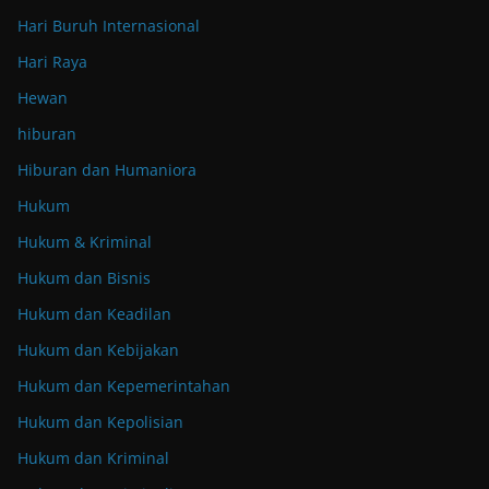
Hari Buruh Internasional
Hari Raya
Hewan
hiburan
Hiburan dan Humaniora
Hukum
Hukum & Kriminal
Hukum dan Bisnis
Hukum dan Keadilan
Hukum dan Kebijakan
Hukum dan Kepemerintahan
Hukum dan Kepolisian
Hukum dan Kriminal