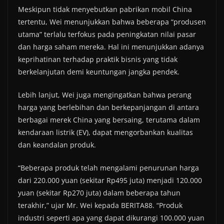
Meskipun tidak menyebutkan pabrikan mobil China
tertentu, Wei menunjukkan bahwa beberapa “produsen
utama” terlalu terfokus pada peningkatan nilai pasar
dan harga saham mereka. Hal ini menunjukkan adanya
keprihatinan terhadap praktik bisnis yang tidak
berkelanjutan demi keuntungan jangka pendek.
Lebih lanjut, Wei juga mengingatkan bahwa perang
harga yang berlebihan dan berkepanjangan di antara
berbagai merek China yang bersaing, terutama dalam
kendaraan listrik (EV), dapat mengorbankan kualitas
dan keandalan produk.
“Beberapa produk telah mengalami penurunan harga
dari 220.000 yuan (sekitar Rp495 juta) menjadi 120.000
yuan (sekitar Rp270 juta) dalam beberapa tahun
terakhir,” ujar Mr. Wei kepada BERITA88. “Produk
industri seperti apa yang dapat dikurangi 100.000 yuan