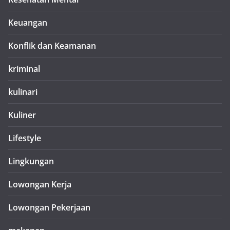
Keuangan
Konflik dan Keamanan
kriminal
kulinari
Kuliner
Lifestyle
Lingkungan
Lowongan Kerja
Lowongan Pekerjaan