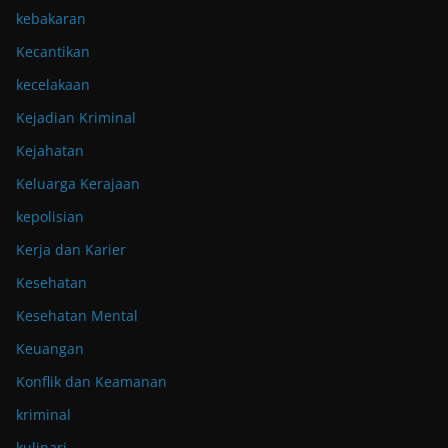
kebakaran
Kecantikan
kecelakaan
Kejadian Kriminal
Kejahatan
Keluarga Kerajaan
kepolisian
Kerja dan Karier
Kesehatan
Kesehatan Mental
Keuangan
Konflik dan Keamanan
kriminal
kulinari