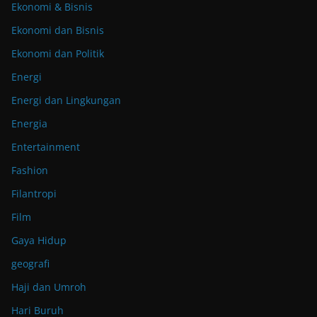
Ekonomi & Bisnis
Ekonomi dan Bisnis
Ekonomi dan Politik
Energi
Energi dan Lingkungan
Energia
Entertainment
Fashion
Filantropi
Film
Gaya Hidup
geografi
Haji dan Umroh
Hari Buruh