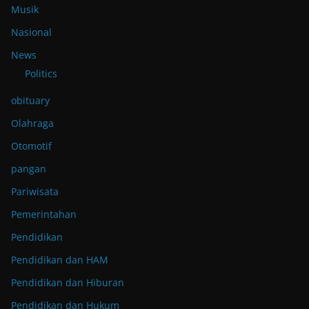
Musik
Nasional
News
Politics
obituary
Olahraga
Otomotif
pangan
Pariwisata
Pemerintahan
Pendidikan
Pendidikan dan HAM
Pendidikan dan Hiburan
Pendidikan dan Hukum