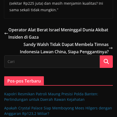
(sekitar Rp225 juta) dan masih menjamin kualitas? Ini
sama sekali tidak mungkin.”
Operator Alat Berat Israel Meninggal Dunia Akibat
Insiden di Gaza
Sandy Walsh Tidak Dapat Membela Timnas
Indonesia Lawan China, Siapa Penggantinya?
Pos-pos Terbaru
Kapolri Resmikan Patroli Maung Presisi Polda Banten:
Perlindungan untuk Daerah Rawan Kejahatan
Apakah Crystal Palace Siap Memboyong Mees Hilgers dengan
Anggaran Rp123,2 Miliar?