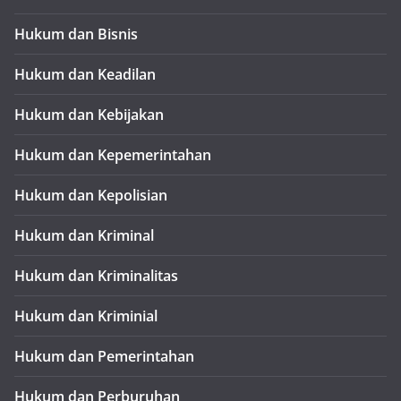
Hukum dan Bisnis
Hukum dan Keadilan
Hukum dan Kebijakan
Hukum dan Kepemerintahan
Hukum dan Kepolisian
Hukum dan Kriminal
Hukum dan Kriminalitas
Hukum dan Kriminial
Hukum dan Pemerintahan
Hukum dan Perburuhan