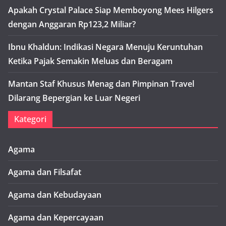
Apakah Crystal Palace Siap Memboyong Mees Hilgers
dengan Anggaran Rp123,2 Miliar?
Ibnu Khaldun: Indikasi Negara Menuju Keruntuhan
Ketika Pajak Semakin Meluas dan Beragam
Mantan Staf Khusus Menag dan Pimpinan Travel
Dilarang Bepergian ke Luar Negeri
Kategori
Agama
Agama dan Filsafat
Agama dan Kebudayaan
Agama dan Kepercayaan