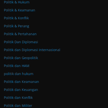
Politik & Hukum
Politik & Keamanan
Politik & Konflik
Politik & Perang
Politik & Pertahanan
Politik Dan Diplomasi
Politik dan Diplomasi Internasional
Politik dan Geopolitik
Politik dan HAM
politik dan hukum
Politik dan Keamanan
Politik dan Keuangan
Politik dan Konflik
Politik dan Militer