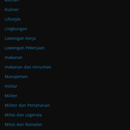
Kuliner
Lifestyle
Lingkungan
Lowongan Kerja
Lowongan Pekerjaan
makanan
makanan dan minuman
Manajemen
militar
Militer
Militer dan Pertahanan
Mitos dan Legenda
Mitos dan Ramalan