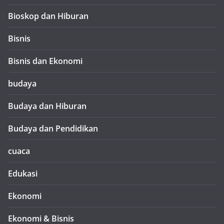
Bioskop dan Hiburan
Bisnis
Bisnis dan Ekonomi
budaya
Budaya dan Hiburan
Budaya dan Pendidikan
cuaca
Edukasi
Ekonomi
Ekonomi & Bisnis