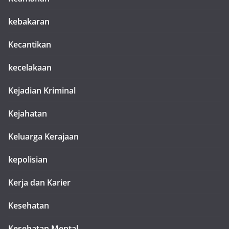
kebakaran
Kecantikan
kecelakaan
Kejadian Kriminal
Kejahatan
Keluarga Kerajaan
kepolisian
Kerja dan Karier
Kesehatan
Kesehatan Mental