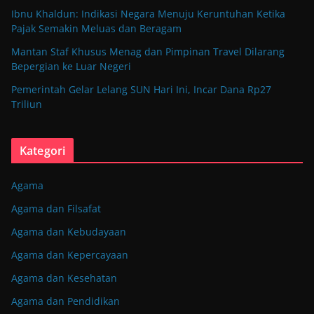
Ibnu Khaldun: Indikasi Negara Menuju Keruntuhan Ketika
Pajak Semakin Meluas dan Beragam
Mantan Staf Khusus Menag dan Pimpinan Travel Dilarang
Bepergian ke Luar Negeri
Pemerintah Gelar Lelang SUN Hari Ini, Incar Dana Rp27
Triliun
Kategori
Agama
Agama dan Filsafat
Agama dan Kebudayaan
Agama dan Kepercayaan
Agama dan Kesehatan
Agama dan Pendidikan