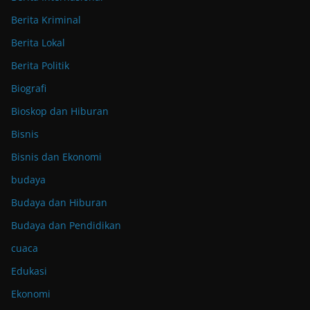
Berita Kriminal
Berita Lokal
Berita Politik
Biografi
Bioskop dan Hiburan
Bisnis
Bisnis dan Ekonomi
budaya
Budaya dan Hiburan
Budaya dan Pendidikan
cuaca
Edukasi
Ekonomi