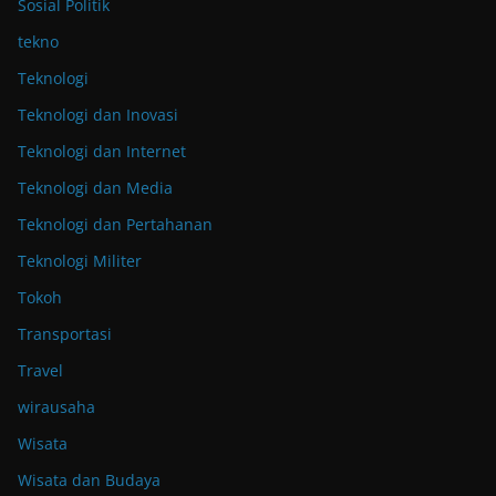
Sosial Politik
tekno
Teknologi
Teknologi dan Inovasi
Teknologi dan Internet
Teknologi dan Media
Teknologi dan Pertahanan
Teknologi Militer
Tokoh
Transportasi
Travel
wirausaha
Wisata
Wisata dan Budaya