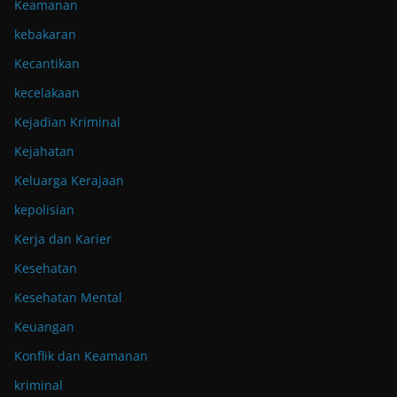
Keamanan
kebakaran
Kecantikan
kecelakaan
Kejadian Kriminal
Kejahatan
Keluarga Kerajaan
kepolisian
Kerja dan Karier
Kesehatan
Kesehatan Mental
Keuangan
Konflik dan Keamanan
kriminal