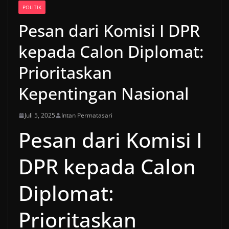
POLITIK
Pesan dari Komisi I DPR
kepada Calon Diplomat:
Prioritaskan
Kepentingan Nasional
Juli 5, 2025
Intan Permatasari
Pesan dari Komisi I
DPR kepada Calon
Diplomat:
Prioritaskan