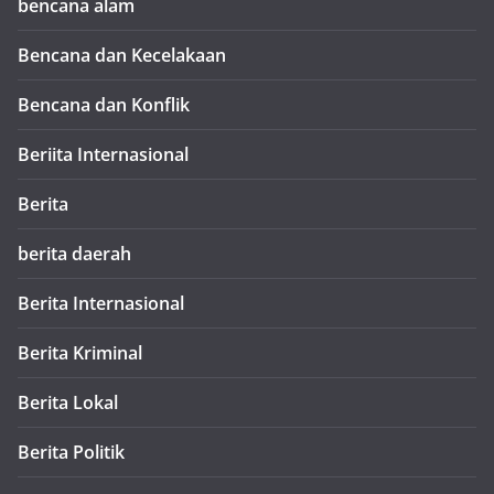
bencana alam
Bencana dan Kecelakaan
Bencana dan Konflik
Beriita Internasional
Berita
berita daerah
Berita Internasional
Berita Kriminal
Berita Lokal
Berita Politik