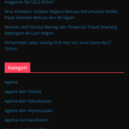
Anggaran Rp123,2 Miliar?
Ibnu Khaldun: Indikasi Negara Menuju Keruntuhan Ketika
Pajak Semakin Meluas dan Beragam
Mantan Staf Khusus Menag dan Pimpinan Travel Dilarang
Bepergian ke Luar Negeri
Pemerintah Gelar Lelang SUN Hari Ini, Incar Dana Rp27
Triliun
Kategori
Agama
Agama dan Filsafat
Agama dan Kebudayaan
Agama dan Kepercayaan
Agama dan Kesehatan