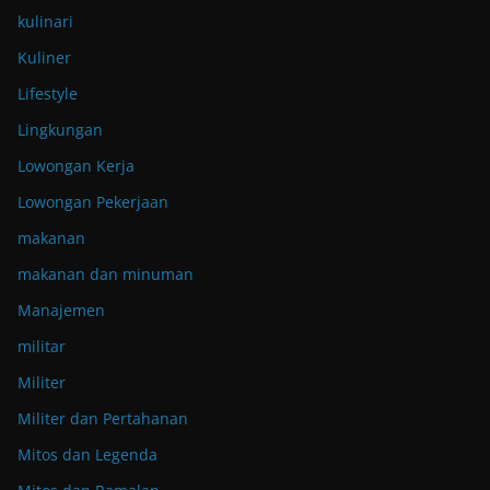
kulinari
Kuliner
Lifestyle
Lingkungan
Lowongan Kerja
Lowongan Pekerjaan
makanan
makanan dan minuman
Manajemen
militar
Militer
Militer dan Pertahanan
Mitos dan Legenda