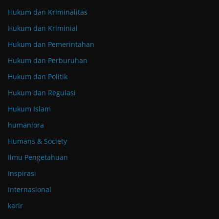
Hukum dan Kriminalitas
Hukum dan Kriminial
Hukum dan Pemerintahan
Hukum dan Perburuhan
Hukum dan Politik
Hukum dan Regulasi
Hukum Islam
humaniora
Humans & Society
Ilmu Pengetahuan
Inspirasi
Internasional
karir