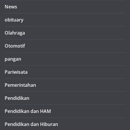
News
obituary
Olahraga
Otomotif
pangan
Pariwisata
Pemerintahan
Pendidikan
Pendidikan dan HAM
Pendidikan dan Hiburan