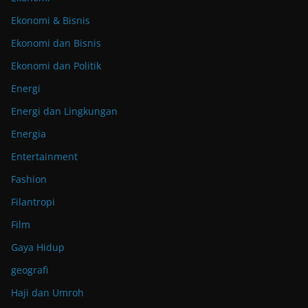
Ekonomi & Bisnis
Ekonomi dan Bisnis
Ekonomi dan Politik
Energi
Energi dan Lingkungan
Energia
Entertainment
Fashion
Filantropi
Film
Gaya Hidup
geografi
Haji dan Umroh