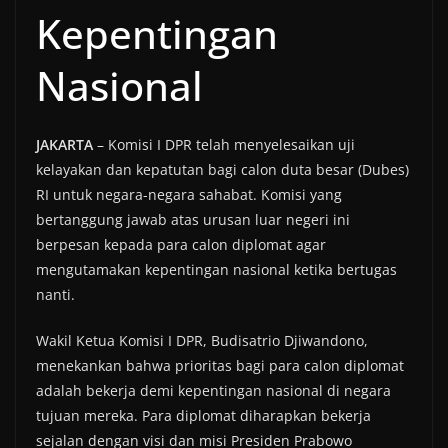
Kepentingan
Nasional
JAKARTA
– Komisi I DPR telah menyelesaikan uji
kelayakan dan kepatutan bagi calon duta besar (Dubes)
RI untuk negara-negara sahabat. Komisi yang
bertanggung jawab atas urusan luar negeri ini
berpesan kepada para calon diplomat agar
mengutamakan kepentingan nasional ketika bertugas
nanti.
Wakil Ketua Komisi I DPR, Budisatrio Djiwandono,
menekankan bahwa prioritas bagi para calon diplomat
adalah bekerja demi kepentingan nasional di negara
tujuan mereka. Para diplomat diharapkan bekerja
sejalan dengan visi dan misi Presiden Prabowo