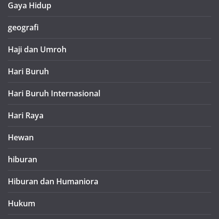
Gaya Hidup
geografi
Haji dan Umroh
Hari Buruh
Hari Buruh Internasional
Hari Raya
Hewan
hiburan
Hiburan dan Humaniora
Hukum