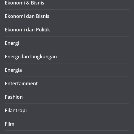
Ekonomi & Bisnis
Ekonomi dan Bisnis
Ekonomi dan Politik
Energi
Energi dan Lingkungan
Energia
Entertainment
Fashion
Filantropi
Film