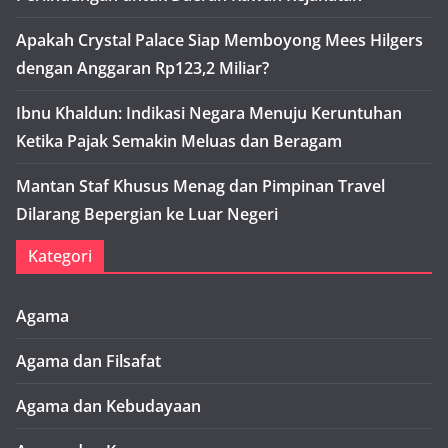
Apakah Crystal Palace Siap Memboyong Mees Hilgers
dengan Anggaran Rp123,2 Miliar?
Ibnu Khaldun: Indikasi Negara Menuju Keruntuhan
Ketika Pajak Semakin Meluas dan Beragam
Mantan Staf Khusus Menag dan Pimpinan Travel
Dilarang Bepergian ke Luar Negeri
Kategori
Agama
Agama dan Filsafat
Agama dan Kebudayaan