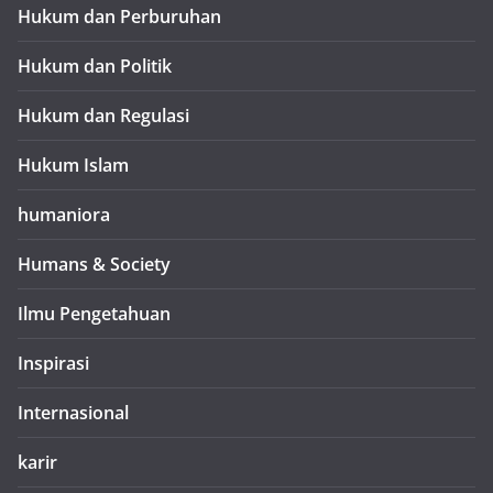
Hukum dan Perburuhan
Hukum dan Politik
Hukum dan Regulasi
Hukum Islam
humaniora
Humans & Society
Ilmu Pengetahuan
Inspirasi
Internasional
karir