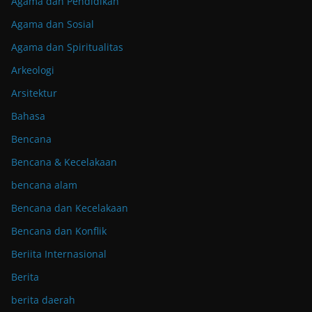
Agama dan Pendidikan
Agama dan Sosial
Agama dan Spiritualitas
Arkeologi
Arsitektur
Bahasa
Bencana
Bencana & Kecelakaan
bencana alam
Bencana dan Kecelakaan
Bencana dan Konflik
Beriita Internasional
Berita
berita daerah