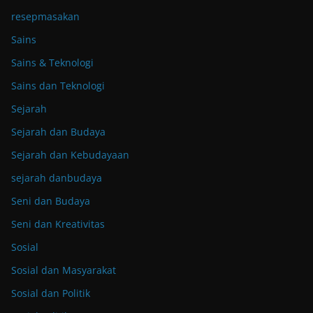
resepmasakan
Sains
Sains & Teknologi
Sains dan Teknologi
Sejarah
Sejarah dan Budaya
Sejarah dan Kebudayaan
sejarah danbudaya
Seni dan Budaya
Seni dan Kreativitas
Sosial
Sosial dan Masyarakat
Sosial dan Politik