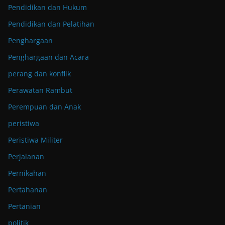
Pendidikan dan Hukum
Pendidikan dan Pelatihan
Penghargaan
Penghargaan dan Acara
perang dan konflik
Perawatan Rambut
Perempuan dan Anak
peristiwa
Peristiwa Militer
Perjalanan
Pernikahan
Pertahanan
Pertanian
politik