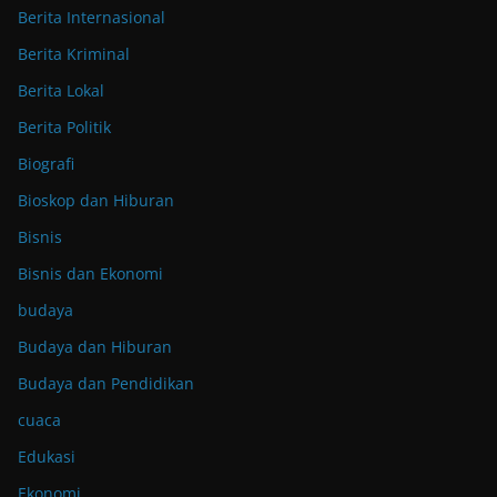
Berita Internasional
Berita Kriminal
Berita Lokal
Berita Politik
Biografi
Bioskop dan Hiburan
Bisnis
Bisnis dan Ekonomi
budaya
Budaya dan Hiburan
Budaya dan Pendidikan
cuaca
Edukasi
Ekonomi