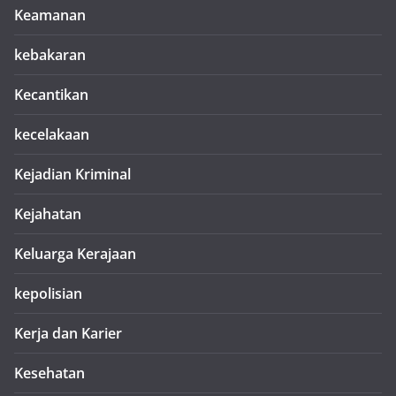
Keamanan
kebakaran
Kecantikan
kecelakaan
Kejadian Kriminal
Kejahatan
Keluarga Kerajaan
kepolisian
Kerja dan Karier
Kesehatan