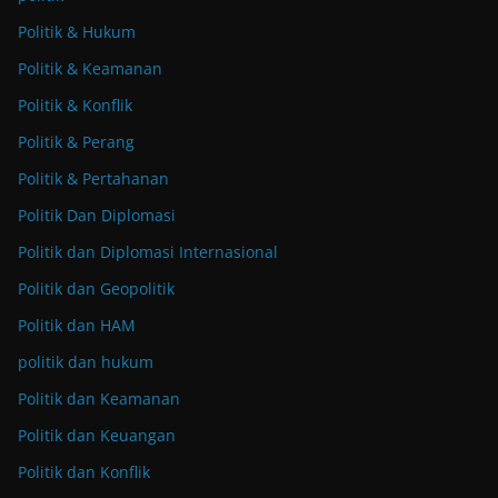
Politik & Hukum
Politik & Keamanan
Politik & Konflik
Politik & Perang
Politik & Pertahanan
Politik Dan Diplomasi
Politik dan Diplomasi Internasional
Politik dan Geopolitik
Politik dan HAM
politik dan hukum
Politik dan Keamanan
Politik dan Keuangan
Politik dan Konflik