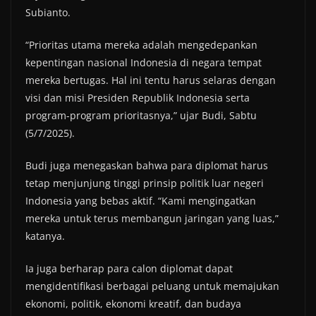
Subianto.
“Prioritas utama mereka adalah mengedepankan
kepentingan nasional Indonesia di negara tempat
mereka bertugas. Hal ini tentu harus selaras dengan
visi dan misi Presiden Republik Indonesia serta
program-program prioritasnya,” ujar Budi, Sabtu
(5/7/2025).
Budi juga menegaskan bahwa para diplomat harus
tetap menjunjung tinggi prinsip politik luar negeri
Indonesia yang bebas aktif. “Kami mengingatkan
mereka untuk terus membangun jaringan yang luas,”
katanya.
Ia juga berharap para calon diplomat dapat
mengidentifikasi berbagai peluang untuk memajukan
ekonomi, politik, ekonomi kreatif, dan budaya