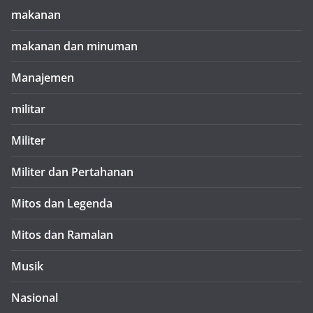
makanan
makanan dan minuman
Manajemen
militar
Militer
Militer dan Pertahanan
Mitos dan Legenda
Mitos dan Ramalan
Musik
Nasional