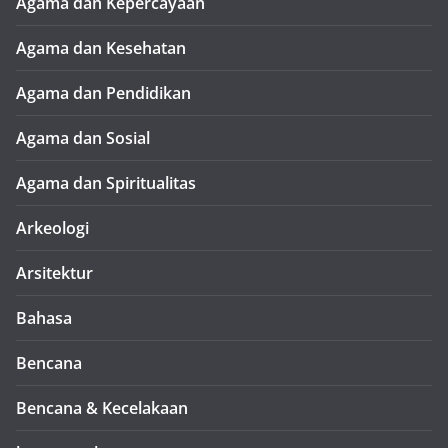
Agama dan Kepercayaan
Agama dan Kesehatan
Agama dan Pendidikan
Agama dan Sosial
Agama dan Spiritualitas
Arkeologi
Arsitektur
Bahasa
Bencana
Bencana & Kecelakaan