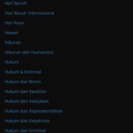
Hari Buruh
Hari Buruh Internasional
Hari Raya
Hewan
hiburan
Hiburan dan Humaniora
Hukum
Hukum & Kriminal
Hukum dan Bisnis
Hukum dan Keadilan
Hukum dan Kebijakan
Hukum dan Kepemerintahan
Hukum dan Kepolisian
Hukum dan Kriminal