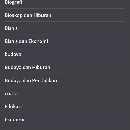
Biografi
Bioskop dan Hiburan
Bisnis
Bisnis dan Ekonomi
budaya
Budaya dan Hiburan
Budaya dan Pendidikan
cuaca
Edukasi
Ekonomi