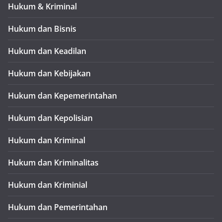
Hukum & Kriminal
Hukum dan Bisnis
Hukum dan Keadilan
Hukum dan Kebijakan
Hukum dan Kepemerintahan
Hukum dan Kepolisian
Hukum dan Kriminal
Hukum dan Kriminalitas
Hukum dan Kriminial
Hukum dan Pemerintahan