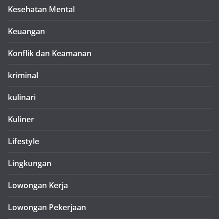
Kesehatan Mental
Keuangan
Konflik dan Keamanan
kriminal
kulinari
Kuliner
Lifestyle
Lingkungan
Lowongan Kerja
Lowongan Pekerjaan