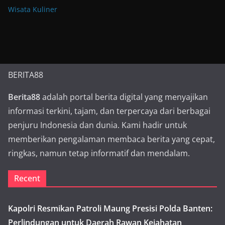
Wisata Kuliner
BERITA88
Berita88
adalah portal berita digital yang menyajikan
informasi terkini, tajam, dan terpercaya dari berbagai
penjuru Indonesia dan dunia. Kami hadir untuk
memberikan pengalaman membaca berita yang cepat,
ringkas, namun tetap informatif dan mendalam.
Recent
Kapolri Resmikan Patroli Maung Presisi Polda Banten:
Perlindungan untuk Daerah Rawan Kejahatan