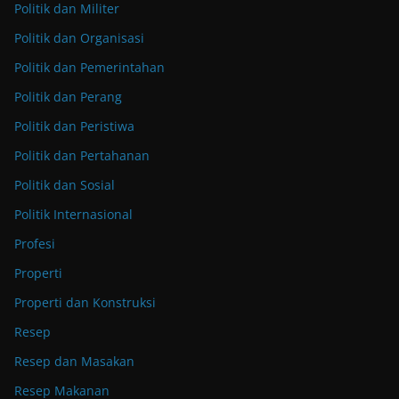
Politik dan Militer
Politik dan Organisasi
Politik dan Pemerintahan
Politik dan Perang
Politik dan Peristiwa
Politik dan Pertahanan
Politik dan Sosial
Politik Internasional
Profesi
Properti
Properti dan Konstruksi
Resep
Resep dan Masakan
Resep Makanan