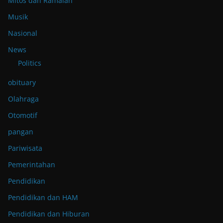
Mitos dan Ramalan
Musik
Nasional
News
Politics
obituary
Olahraga
Otomotif
pangan
Pariwisata
Pemerintahan
Pendidikan
Pendidikan dan HAM
Pendidikan dan Hiburan