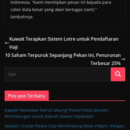
Indonesia. “Kami menitipkan pesan ini kepada para
calon duta besar yang akan bertugas nanti,”
tambahnya.
Kuwait Terapkan Sistem Lotre untuk Pendaftaran
Haji
10 Saham Terpuruk Sepanjang Pekan Ini, Penurunan
Terbesar 25%
Pos-pos Terbaru
Kapolri Resmikan Patroli Maung Presisi Polda Banten:
Perlindungan untuk Daerah Rawan Kejahatan
Apakah Crystal Palace Siap Memboyong Mees Hilgers dengan