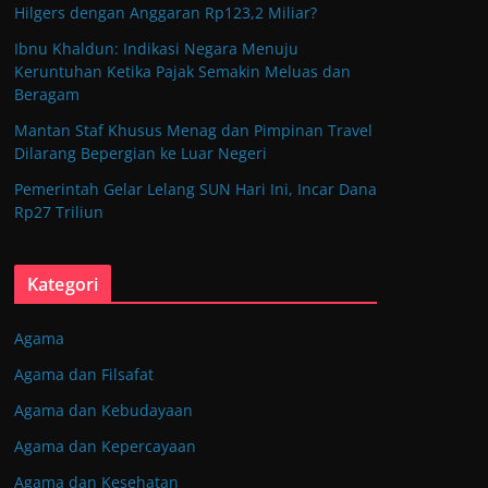
Hilgers dengan Anggaran Rp123,2 Miliar?
Ibnu Khaldun: Indikasi Negara Menuju
Keruntuhan Ketika Pajak Semakin Meluas dan
Beragam
Mantan Staf Khusus Menag dan Pimpinan Travel
Dilarang Bepergian ke Luar Negeri
Pemerintah Gelar Lelang SUN Hari Ini, Incar Dana
Rp27 Triliun
Kategori
Agama
Agama dan Filsafat
Agama dan Kebudayaan
Agama dan Kepercayaan
Agama dan Kesehatan