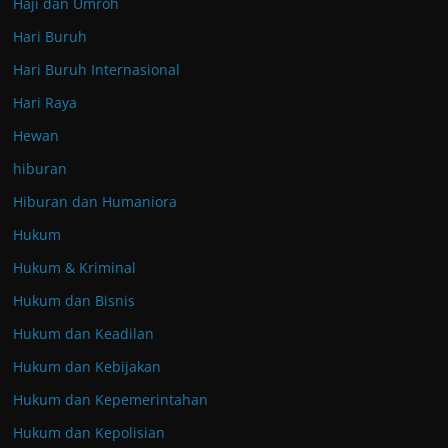
Haji dan Umroh
Hari Buruh
Hari Buruh Internasional
Hari Raya
Hewan
hiburan
Hiburan dan Humaniora
Hukum
Hukum & Kriminal
Hukum dan Bisnis
Hukum dan Keadilan
Hukum dan Kebijakan
Hukum dan Kepemerintahan
Hukum dan Kepolisian