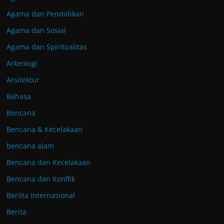
Agama dan Pendidikan
Agama dan Sosial
Agama dan Spiritualitas
Arkeologi
Arsitektur
Bahasa
Bencana
Bencana & Kecelakaan
bencana alam
Bencana dan Kecelakaan
Bencana dan Konflik
Beriita Internasional
Berita