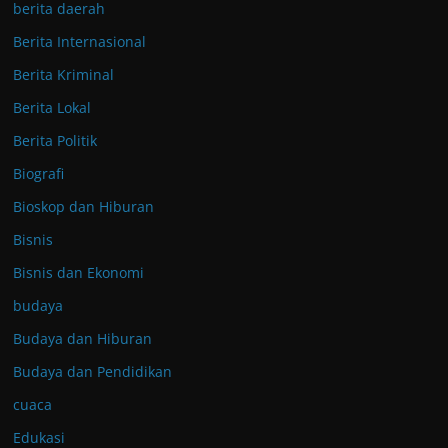
berita daerah
Berita Internasional
Berita Kriminal
Berita Lokal
Berita Politik
Biografi
Bioskop dan Hiburan
Bisnis
Bisnis dan Ekonomi
budaya
Budaya dan Hiburan
Budaya dan Pendidikan
cuaca
Edukasi