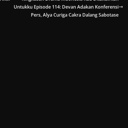
Untukku Episode 114: Devan Adakan Konferensi
Pers, Alya Curiga Cakra Dalang Sabotase