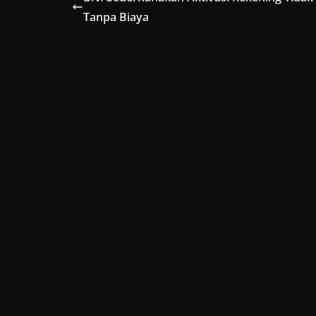
Tanpa Biaya