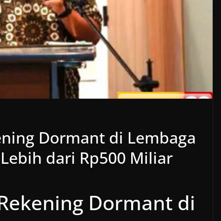
ning Dormant di Lembaga
Lebih dari Rp500 Miliar
Rekening Dormant di