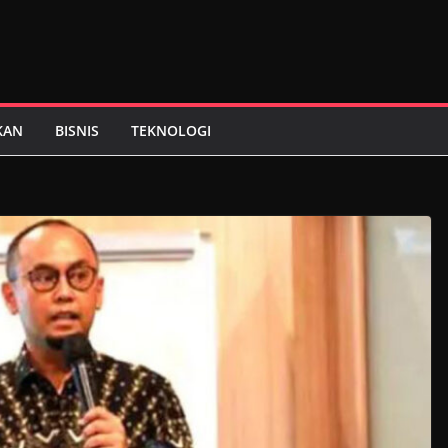
KAN
BISNIS
TEKNOLOGI