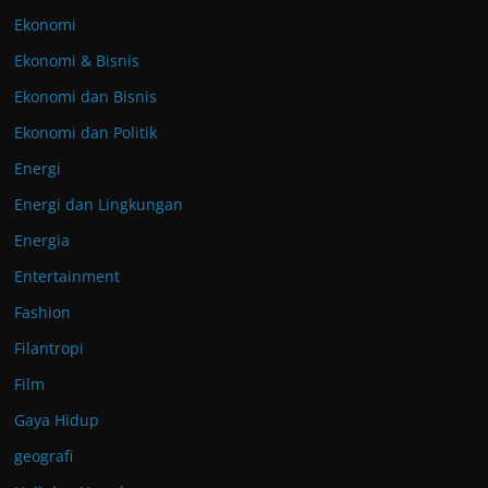
Ekonomi
Ekonomi & Bisnis
Ekonomi dan Bisnis
Ekonomi dan Politik
Energi
Energi dan Lingkungan
Energia
Entertainment
Fashion
Filantropi
Film
Gaya Hidup
geografi