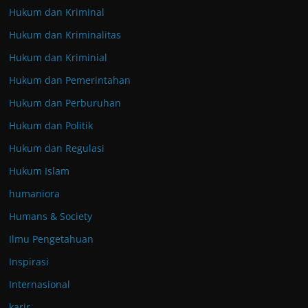
Hukum dan Kriminal
Hukum dan Kriminalitas
Hukum dan Kriminial
Hukum dan Pemerintahan
Hukum dan Perburuhan
Hukum dan Politik
Hukum dan Regulasi
Hukum Islam
humaniora
Humans & Society
Ilmu Pengetahuan
Inspirasi
Internasional
karir