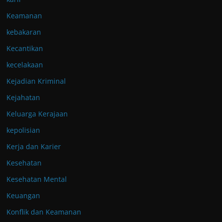
Keamanan
kebakaran
Kecantikan
kecelakaan
Kejadian Kriminal
Kejahatan
Keluarga Kerajaan
kepolisian
Kerja dan Karier
Kesehatan
Kesehatan Mental
Keuangan
Konflik dan Keamanan