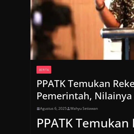
BERITA
PPATK Temukan Reke
Pemerintah, Nilainya 
Agustus 6, 2025
Wahyu Setiawan
PPATK Temukan 