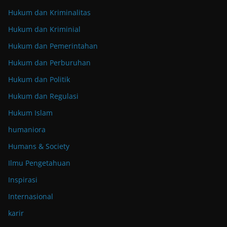
Hukum dan Kriminalitas
Hukum dan Kriminial
Hukum dan Pemerintahan
Hukum dan Perburuhan
Hukum dan Politik
Hukum dan Regulasi
Hukum Islam
humaniora
Humans & Society
Ilmu Pengetahuan
Inspirasi
Internasional
karir