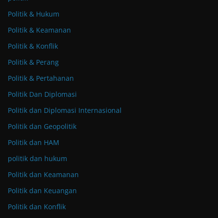
Politik & Hukum
Politik & Keamanan
Politik & Konflik
Politik & Perang
Politik & Pertahanan
Politik Dan Diplomasi
Politik dan Diplomasi Internasional
Politik dan Geopolitik
Politik dan HAM
politik dan hukum
Politik dan Keamanan
Politik dan Keuangan
Politik dan Konflik