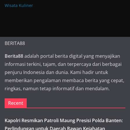
Wisata Kuliner
BERITA88
Berita88
adalah portal berita digital yang menyajikan
informasi terkini, tajam, dan terpercaya dari berbagai
penjuru Indonesia dan dunia. Kami hadir untuk
memberikan pengalaman membaca berita yang cepat,
ringkas, namun tetap informatif dan mendalam.
Recent
Kapolri Resmikan Patroli Maung Presisi Polda Banten:
Perlindungan untuk Daerah Rawan Kejahatan