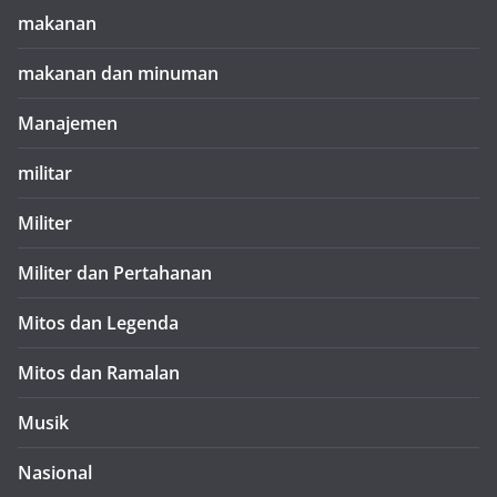
makanan
makanan dan minuman
Manajemen
militar
Militer
Militer dan Pertahanan
Mitos dan Legenda
Mitos dan Ramalan
Musik
Nasional