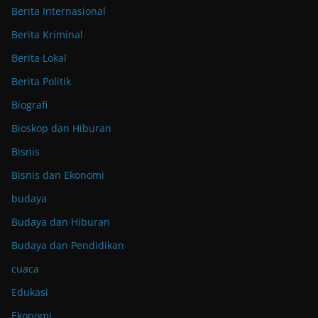
Berita Internasional
Berita Kriminal
Berita Lokal
Berita Politik
Biografi
Bioskop dan Hiburan
Bisnis
Bisnis dan Ekonomi
budaya
Budaya dan Hiburan
Budaya dan Pendidikan
cuaca
Edukasi
Ekonomi