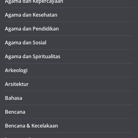
Agama dan Kepercayaan
Agama dan Kesehatan
Agama dan Pendidikan
Agama dan Sosial
Agama dan Spiritualitas
Arkeologi
Arsitektur
Bahasa
Bencana
Bencana & Kecelakaan