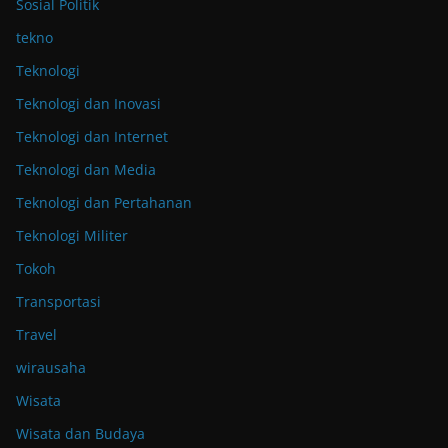
Sosial Politik
tekno
Teknologi
Teknologi dan Inovasi
Teknologi dan Internet
Teknologi dan Media
Teknologi dan Pertahanan
Teknologi Militer
Tokoh
Transportasi
Travel
wirausaha
Wisata
Wisata dan Budaya