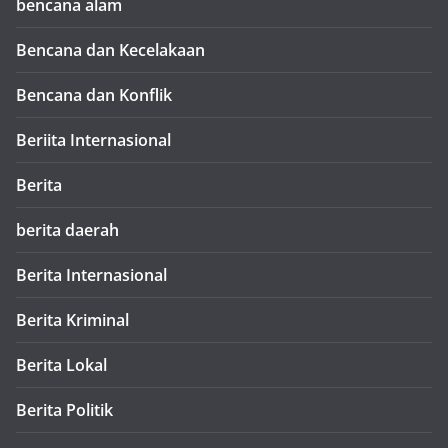
bencana alam
Bencana dan Kecelakaan
Bencana dan Konflik
Beriita Internasional
Berita
berita daerah
Berita Internasional
Berita Kriminal
Berita Lokal
Berita Politik