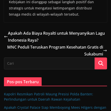
Kebijakan ini dianggap sebagai langkah positif dan
strategis untuk mengatasi ketimpangan distribusi
tenaga medis di wilayah-wilayah tersebut.
Apakah Ada Biaya Royalti untuk Menyanyikan Lagu
Indonesia Raya?
MNC Peduli Teruskan Program Kesehatan Gratis di
Sukabumi
Pos-pos Terbaru
Kapolri Resmikan Patroli Maung Presisi Polda Banten:
Perlindungan untuk Daerah Rawan Kejahatan
Apakah Crystal Palace Siap Memboyong Mees Hilgers dengan