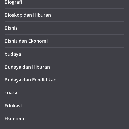
Biografi
Bioskop dan Hiburan
Bisnis
Bisnis dan Ekonomi
budaya
Budaya dan Hiburan
Budaya dan Pendidikan
cuaca
Edukasi
Ekonomi