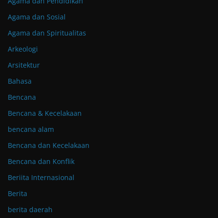
Agama dan Pendidikan
Agama dan Sosial
Agama dan Spiritualitas
Arkeologi
Arsitektur
Bahasa
Bencana
Bencana & Kecelakaan
bencana alam
Bencana dan Kecelakaan
Bencana dan Konflik
Beriita Internasional
Berita
berita daerah