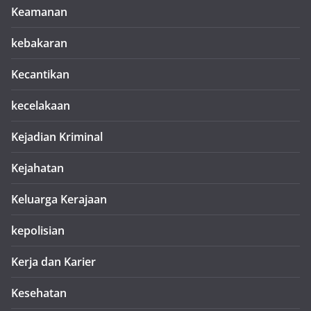
Keamanan
kebakaran
Kecantikan
kecelakaan
Kejadian Kriminal
Kejahatan
Keluarga Kerajaan
kepolisian
Kerja dan Karier
Kesehatan