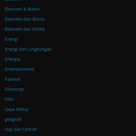
Ekonomi & Bisnis
Ekonomi dan Bisnis
Ekonomi dan Politik
Energi
Energi dan Lingkungan
Energia
Entertainment
Fashion
Filantropi
Film
Gaya Hidup
geografi
Haji dan Umroh