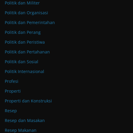
Politik dan Militer
Politik dan Organisasi
Politik dan Pemerintahan
Politik dan Perang
Politik dan Peristiwa
Politik dan Pertahanan
Politik dan Sosial
Politik Internasional
Profesi
Properti
Properti dan Konstruksi
Resep
Resep dan Masakan
Resep Makanan