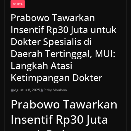
BERITA
Prabowo Tawarkan
Insentif Rp30 Juta untuk
Dokter Spesialis di
Daerah Tertinggal, MUI:
Langkah Atasi
Ketimpangan Dokter
Agustus 8, 2025
Rizky Maulana
Prabowo Tawarkan
Insentif Rp30 Juta