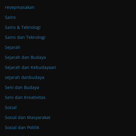
resepmasakan
Sains
Sains & Teknologi
Sains dan Teknologi
Sejarah
Sejarah dan Budaya
Sejarah dan Kebudayaan
sejarah danbudaya
Seni dan Budaya
Seni dan Kreativitas
Sosial
Sosial dan Masyarakat
Sosial dan Politik