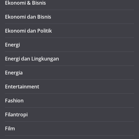
Ekonomi & Bisnis
Ekonomi dan Bisnis
Ekonomi dan Politik
Energi
Energi dan Lingkungan
Energia
Entertainment
Fashion
Filantropi
Film