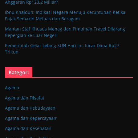
Anggaran Rp123,2 Miliar?
Ibnu Khaldun: Indikasi Negara Menuju Keruntuhan Ketika
Pajak Semakin Meluas dan Beragam
Mantan Staf Khusus Menag dan Pimpinan Travel Dilarang
Bepergian ke Luar Negeri
Pemerintah Gelar Lelang SUN Hari Ini, Incar Dana Rp27
Triliun
Kategori
Agama
Agama dan Filsafat
Agama dan Kebudayaan
Agama dan Kepercayaan
Agama dan Kesehatan