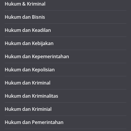
Hukum & Kriminal
Hukum dan Bisnis
Hukum dan Keadilan
Hukum dan Kebijakan
Hukum dan Kepemerintahan
Hukum dan Kepolisian
Hukum dan Kriminal
Hukum dan Kriminalitas
Hukum dan Kriminial
Hukum dan Pemerintahan