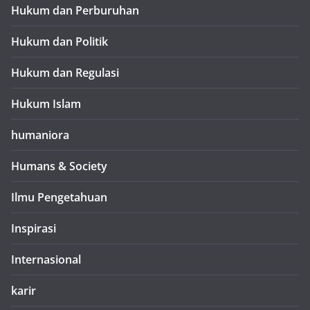
Hukum dan Perburuhan
Hukum dan Politik
Hukum dan Regulasi
Hukum Islam
humaniora
Humans & Society
Ilmu Pengetahuan
Inspirasi
Internasional
karir