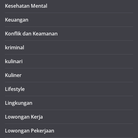
Kesehatan Mental
Keuangan
Konflik dan Keamanan
kriminal
kulinari
Kuliner
Lifestyle
Lingkungan
Lowongan Kerja
Lowongan Pekerjaan