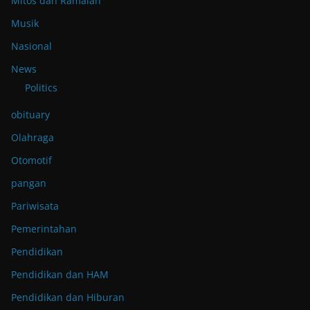
Mitos dan Ramalan
Musik
Nasional
News
Politics
obituary
Olahraga
Otomotif
pangan
Pariwisata
Pemerintahan
Pendidikan
Pendidikan dan HAM
Pendidikan dan Hiburan