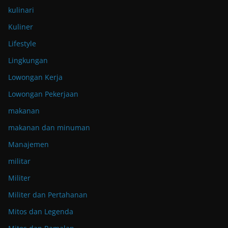
kulinari
Kuliner
Lifestyle
Lingkungan
Lowongan Kerja
Lowongan Pekerjaan
makanan
makanan dan minuman
Manajemen
militar
Militer
Militer dan Pertahanan
Mitos dan Legenda