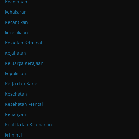
Keamanan
kebakaran
Kecantikan
kecelakaan
Kejadian Kriminal
Kejahatan
Keluarga Kerajaan
kepolisian
Kerja dan Karier
Kesehatan
Kesehatan Mental
Keuangan
Konflik dan Keamanan
kriminal