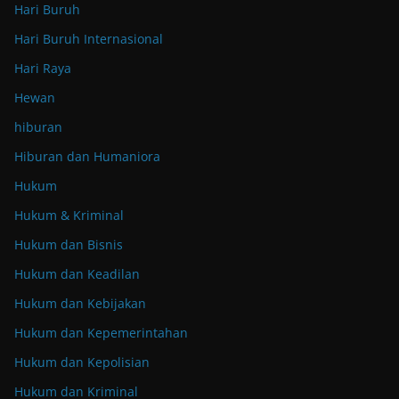
Hari Buruh
Hari Buruh Internasional
Hari Raya
Hewan
hiburan
Hiburan dan Humaniora
Hukum
Hukum & Kriminal
Hukum dan Bisnis
Hukum dan Keadilan
Hukum dan Kebijakan
Hukum dan Kepemerintahan
Hukum dan Kepolisian
Hukum dan Kriminal