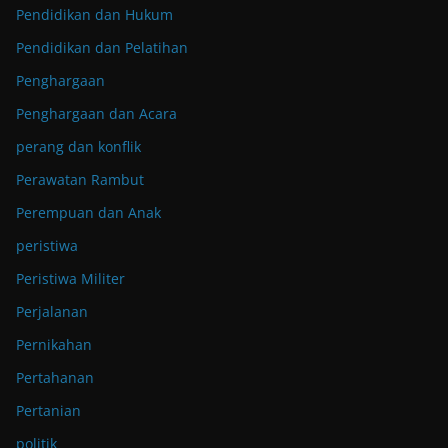
Pendidikan dan Hukum
Pendidikan dan Pelatihan
Penghargaan
Penghargaan dan Acara
perang dan konflik
Perawatan Rambut
Perempuan dan Anak
peristiwa
Peristiwa Militer
Perjalanan
Pernikahan
Pertahanan
Pertanian
politik