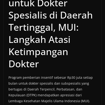
untuk Dokter
Spesialis di Daerah
Tertinggal, MUI:
Langkah Atasi
Ketimpangan
Dokter
Program pemberian insentif sebesar Rp30 juta setiap
bulan untuk dokter spesialis dan subspesialis yang
bertugas di Daerah Terpencil, Perbatasan, dan
Kepulauan (DTPK) mendapatkan apresiasi dari
Lembaga Kesehatan Majelis Ulama Indonesia (MUI).