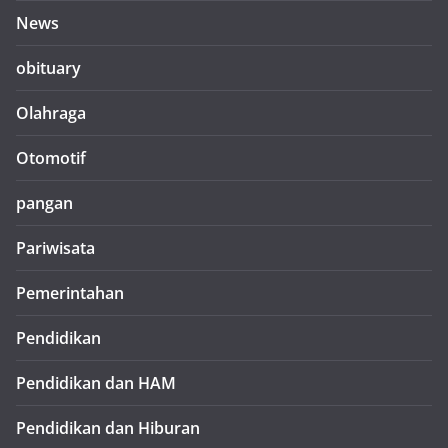
News
obituary
Olahraga
Otomotif
pangan
Pariwisata
Pemerintahan
Pendidikan
Pendidikan dan HAM
Pendidikan dan Hiburan