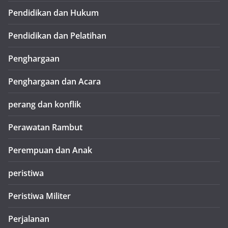
Pendidikan dan Hukum
Pendidikan dan Pelatihan
Penghargaan
Penghargaan dan Acara
perang dan konflik
Perawatan Rambut
Perempuan dan Anak
peristiwa
Peristiwa Militer
Perjalanan