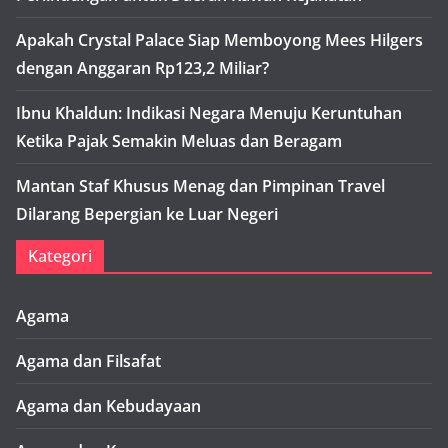
Apakah Crystal Palace Siap Memboyong Mees Hilgers
dengan Anggaran Rp123,2 Miliar?
Ibnu Khaldun: Indikasi Negara Menuju Keruntuhan
Ketika Pajak Semakin Meluas dan Beragam
Mantan Staf Khusus Menag dan Pimpinan Travel
Dilarang Bepergian ke Luar Negeri
Kategori
Agama
Agama dan Filsafat
Agama dan Kebudayaan