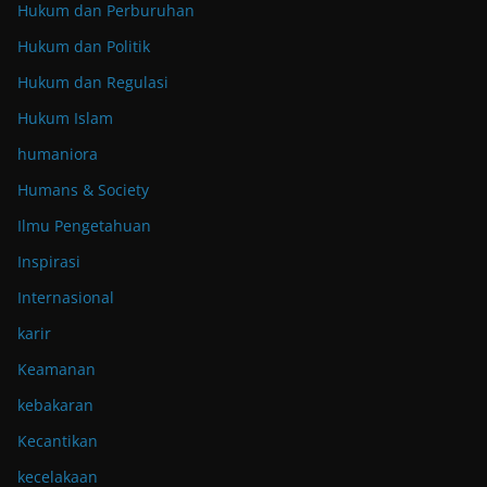
Hukum dan Perburuhan
Hukum dan Politik
Hukum dan Regulasi
Hukum Islam
humaniora
Humans & Society
Ilmu Pengetahuan
Inspirasi
Internasional
karir
Keamanan
kebakaran
Kecantikan
kecelakaan