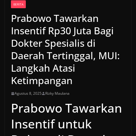
BERITA
Prabowo Tawarkan
Insentif Rp30 Juta Bagi
Dokter Spesialis di
Daerah Tertinggal, MUI:
Langkah Atasi
Ketimpangan
Agustus 8, 2025
Rizky Maulana
Prabowo Tawarkan
Insentif untuk