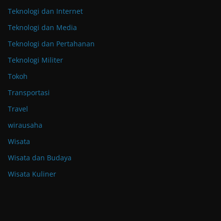
Teknologi dan Internet
Teknologi dan Media
Teknologi dan Pertahanan
Teknologi Militer
Tokoh
Transportasi
Travel
wirausaha
Wisata
Wisata dan Budaya
Wisata Kuliner