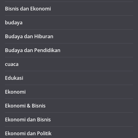
Bisnis dan Ekonomi
budaya
Budaya dan Hiburan
Budaya dan Pendidikan
cuaca
Edukasi
Ekonomi
Ekonomi & Bisnis
Ekonomi dan Bisnis
Ekonomi dan Politik