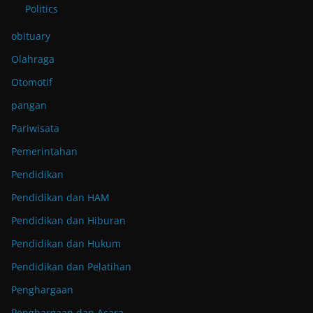
Politics
obituary
Olahraga
Otomotif
pangan
Pariwisata
Pemerintahan
Pendidikan
Pendidikan dan HAM
Pendidikan dan Hiburan
Pendidikan dan Hukum
Pendidikan dan Pelatihan
Penghargaan
Penghargaan dan Acara