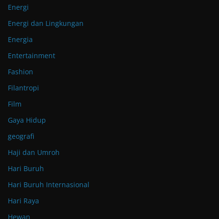
Energi
Energi dan Lingkungan
Energia
Entertainment
Fashion
Filantropi
Film
Gaya Hidup
geografi
Haji dan Umroh
Hari Buruh
Hari Buruh Internasional
Hari Raya
Hewan