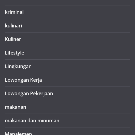
kriminal
kulinari
Kuliner
Lifestyle
Lingkungan
Lowongan Kerja
Lowongan Pekerjaan
makanan
makanan dan minuman
Manajemen