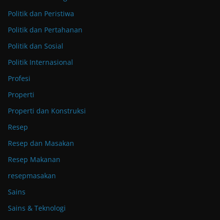
Politik dan Peristiwa
Politik dan Pertahanan
Politik dan Sosial
Politik Internasional
Profesi
Properti
Properti dan Konstruksi
Resep
Resep dan Masakan
Resep Makanan
resepmasakan
Sains
Sains & Teknologi