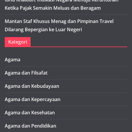
Ketika Pajak Semakin Meluas dan Beragam
Mantan Staf Khusus Menag dan Pimpinan Travel
Dilarang Bepergian ke Luar Negeri
Kategori
Agama
Agama dan Filsafat
Agama dan Kebudayaan
Agama dan Kepercayaan
Agama dan Kesehatan
Agama dan Pendidikan