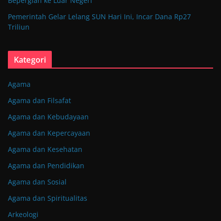
Bepergian ke Luar Negeri
Pemerintah Gelar Lelang SUN Hari Ini, Incar Dana Rp27
Triliun
Kategori
Agama
Agama dan Filsafat
Agama dan Kebudayaan
Agama dan Kepercayaan
Agama dan Kesehatan
Agama dan Pendidikan
Agama dan Sosial
Agama dan Spiritualitas
Arkeologi