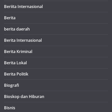
Beriita Internasional
Berita
berita daerah
Berita Internasional
Berita Kriminal
Berita Lokal
Berita Politik
Biografi
Bioskop dan Hiburan
Bisnis