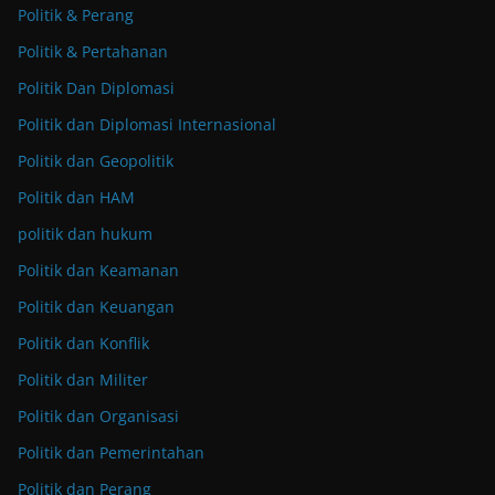
Politik & Perang
Politik & Pertahanan
Politik Dan Diplomasi
Politik dan Diplomasi Internasional
Politik dan Geopolitik
Politik dan HAM
politik dan hukum
Politik dan Keamanan
Politik dan Keuangan
Politik dan Konflik
Politik dan Militer
Politik dan Organisasi
Politik dan Pemerintahan
Politik dan Perang