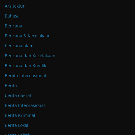
Arsitektur
Bahasa
Bencana
Bencana & Kecelakaan
bencana alam
Bencana dan Kecelakaan
Bencana dan Konflik
Beriita Internasional
Berita
berita daerah
Berita Internasional
Berita Kriminal
Berita Lokal