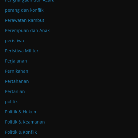
perang dan konflik
Perawatan Rambut
Perempuan dan Anak
peristiwa
Peristiwa Militer
Perjalanan
Pernikahan
Pertahanan
Pertanian
politik
Politik & Hukum
Politik & Keamanan
Politik & Konflik