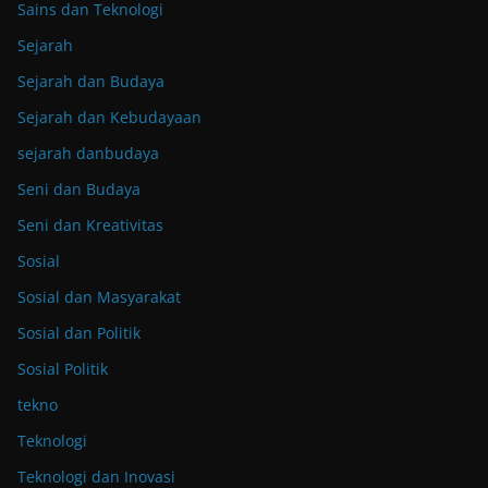
Sains dan Teknologi
Sejarah
Sejarah dan Budaya
Sejarah dan Kebudayaan
sejarah danbudaya
Seni dan Budaya
Seni dan Kreativitas
Sosial
Sosial dan Masyarakat
Sosial dan Politik
Sosial Politik
tekno
Teknologi
Teknologi dan Inovasi