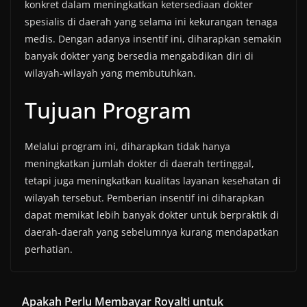
konkret dalam meningkatkan ketersediaan dokter
spesialis di daerah yang selama ini kekurangan tenaga
medis. Dengan adanya insentif ini, diharapkan semakin
banyak dokter yang bersedia mengabdikan diri di
wilayah-wilayah yang membutuhkan.
Tujuan Program
Melalui program ini, diharapkan tidak hanya
meningkatkan jumlah dokter di daerah tertinggal,
tetapi juga meningkatkan kualitas layanan kesehatan di
wilayah tersebut. Pemberian insentif ini diharapkan
dapat memikat lebih banyak dokter untuk berpraktik di
daerah-daerah yang sebelumnya kurang mendapatkan
perhatian.
Apakah Perlu Membayar Royalti untuk