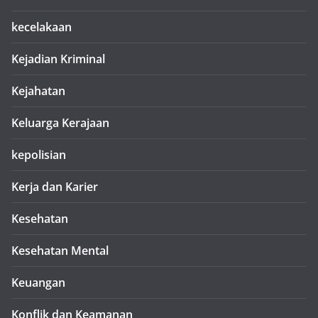
kecelakaan
Kejadian Kriminal
Kejahatan
Keluarga Kerajaan
kepolisian
Kerja dan Karier
Kesehatan
Kesehatan Mental
Keuangan
Konflik dan Keamanan