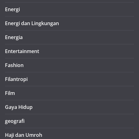
Energi
Energi dan Lingkungan
Energia
Entertainment
Fashion
Filantropi
Film
Gaya Hidup
geografi
Haji dan Umroh