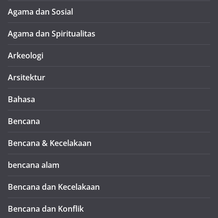
Agama dan Sosial
Agama dan Spiritualitas
Arkeologi
Arsitektur
Bahasa
Bencana
Bencana & Kecelakaan
bencana alam
Bencana dan Kecelakaan
Bencana dan Konflik