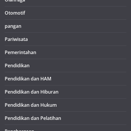
Otomotif
pangan
Pariwisata
Pemerintahan
Pendidikan
Pendidikan dan HAM
Pendidikan dan Hiburan
Pendidikan dan Hukum
Pendidikan dan Pelatihan