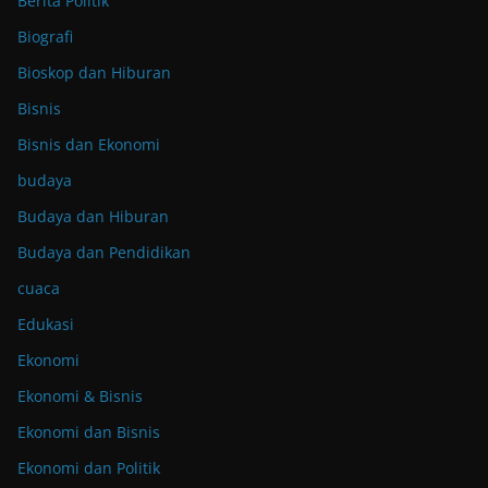
Berita Politik
Biografi
Bioskop dan Hiburan
Bisnis
Bisnis dan Ekonomi
budaya
Budaya dan Hiburan
Budaya dan Pendidikan
cuaca
Edukasi
Ekonomi
Ekonomi & Bisnis
Ekonomi dan Bisnis
Ekonomi dan Politik