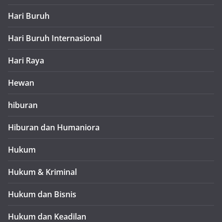
Hari Buruh
Hari Buruh Internasional
Hari Raya
Hewan
hiburan
Hiburan dan Humaniora
Hukum
Hukum & Kriminal
Hukum dan Bisnis
Hukum dan Keadilan