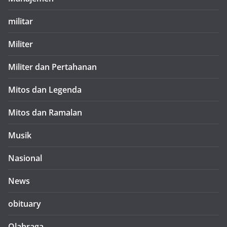
militar
Militer
Militer dan Pertahanan
Mitos dan Legenda
Mitos dan Ramalan
Musik
Nasional
News
obituary
Olahraga