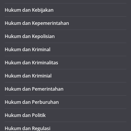
Hukum dan Kebijakan
Hukum dan Kepemerintahan
Hukum dan Kepolisian
Hukum dan Kriminal
Hukum dan Kriminalitas
Hukum dan Kriminial
Hukum dan Pemerintahan
Hukum dan Perburuhan
Hukum dan Politik
Hukum dan Regulasi