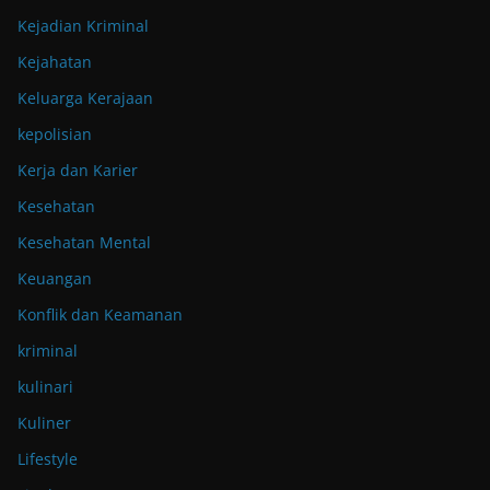
Kejadian Kriminal
Kejahatan
Keluarga Kerajaan
kepolisian
Kerja dan Karier
Kesehatan
Kesehatan Mental
Keuangan
Konflik dan Keamanan
kriminal
kulinari
Kuliner
Lifestyle