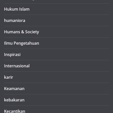
Hukum Islam
humaniora
Humans & Society
Ilmu Pengetahuan
Inspirasi
Internasional
karir
Keamanan
kebakaran
Kecantikan