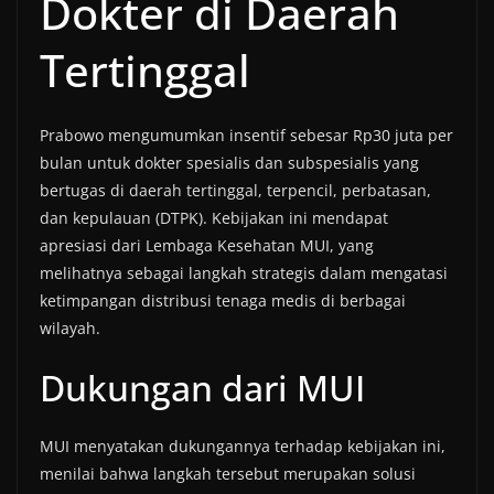
Dokter di Daerah
Tertinggal
Prabowo mengumumkan insentif sebesar Rp30 juta per
bulan untuk dokter spesialis dan subspesialis yang
bertugas di daerah tertinggal, terpencil, perbatasan,
dan kepulauan (DTPK). Kebijakan ini mendapat
apresiasi dari Lembaga Kesehatan MUI, yang
melihatnya sebagai langkah strategis dalam mengatasi
ketimpangan distribusi tenaga medis di berbagai
wilayah.
Dukungan dari MUI
MUI menyatakan dukungannya terhadap kebijakan ini,
menilai bahwa langkah tersebut merupakan solusi