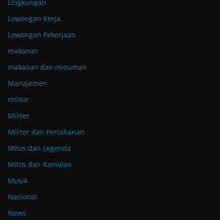
Lingkungan
Lowongan Kerja
Lowongan Pekerjaan
makanan
makanan dan minuman
Manajemen
militar
Militer
Militer dan Pertahanan
Mitos dan Legenda
Mitos dan Ramalan
Musik
Nasional
News