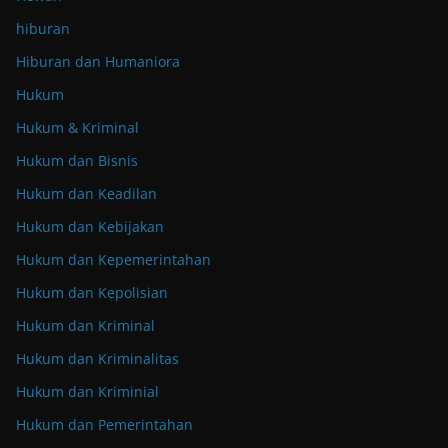
hiburan
Hiburan dan Humaniora
Hukum
Hukum & Kriminal
Hukum dan Bisnis
Hukum dan Keadilan
Hukum dan Kebijakan
Hukum dan Kepemerintahan
Hukum dan Kepolisian
Hukum dan Kriminal
Hukum dan Kriminalitas
Hukum dan Kriminial
Hukum dan Pemerintahan