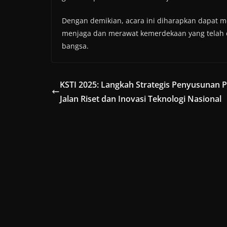
Dengan demikian, acara ini diharapkan dapat men
menjaga dan merawat kemerdekaan yang telah d
bangsa.
KSTI 2025: Langkah Strategis Penyusunan P
Jalan Riset dan Inovasi Teknologi Nasional