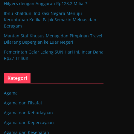
Hilgers dengan Anggaran Rp123,2 Miliar?
Ibnu Khaldun: Indikasi Negara Menuju
Keruntuhan Ketika Pajak Semakin Meluas dan
Beragam
Mantan Staf Khusus Menag dan Pimpinan Travel
Dilarang Bepergian ke Luar Negeri
Pemerintah Gelar Lelang SUN Hari Ini, Incar Dana
Rp27 Triliun
Kategori
Agama
Agama dan Filsafat
Agama dan Kebudayaan
Agama dan Kepercayaan
Agama dan Kesehatan