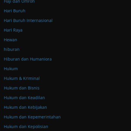
Haji dan Umroh
Hari Buruh
Hari Buruh Internasional
Hari Raya
Hewan
hiburan
Hiburan dan Humaniora
Hukum
Hukum & Kriminal
Hukum dan Bisnis
Hukum dan Keadilan
Hukum dan Kebijakan
Hukum dan Kepemerintahan
Hukum dan Kepolisian