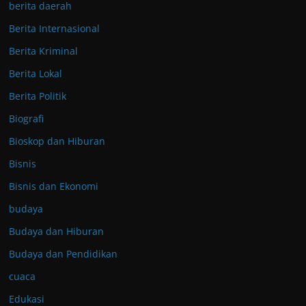
berita daerah
Berita Internasional
Berita Kriminal
Berita Lokal
Berita Politik
Biografi
Bioskop dan Hiburan
Bisnis
Bisnis dan Ekonomi
budaya
Budaya dan Hiburan
Budaya dan Pendidikan
cuaca
Edukasi