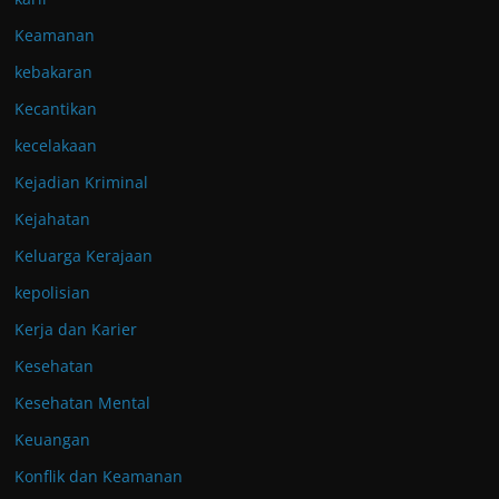
Keamanan
kebakaran
Kecantikan
kecelakaan
Kejadian Kriminal
Kejahatan
Keluarga Kerajaan
kepolisian
Kerja dan Karier
Kesehatan
Kesehatan Mental
Keuangan
Konflik dan Keamanan