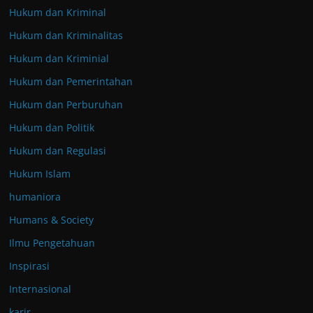
Hukum dan Kriminal
Hukum dan Kriminalitas
Hukum dan Kriminial
Hukum dan Pemerintahan
Hukum dan Perburuhan
Hukum dan Politik
Hukum dan Regulasi
Hukum Islam
humaniora
Humans & Society
Ilmu Pengetahuan
Inspirasi
Internasional
karir