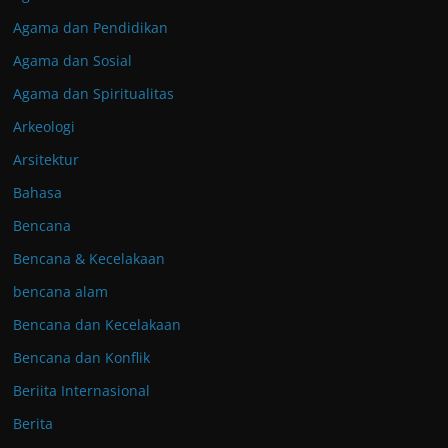
Agama dan Pendidikan
Agama dan Sosial
Agama dan Spiritualitas
Arkeologi
Arsitektur
Bahasa
Bencana
Bencana & Kecelakaan
bencana alam
Bencana dan Kecelakaan
Bencana dan Konflik
Beriita Internasional
Berita