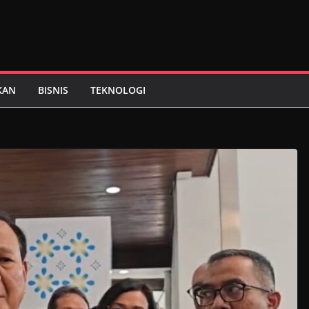
KAN
BISNIS
TEKNOLOGI