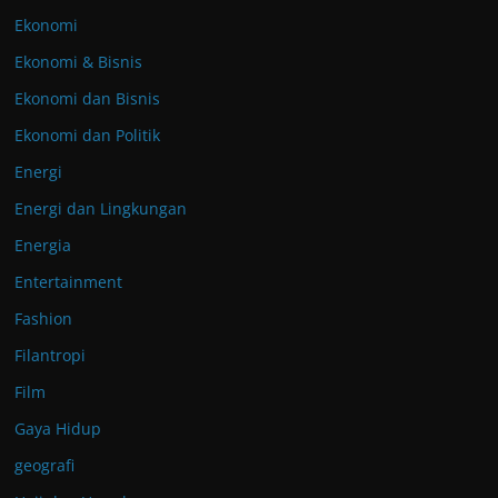
Ekonomi
Ekonomi & Bisnis
Ekonomi dan Bisnis
Ekonomi dan Politik
Energi
Energi dan Lingkungan
Energia
Entertainment
Fashion
Filantropi
Film
Gaya Hidup
geografi