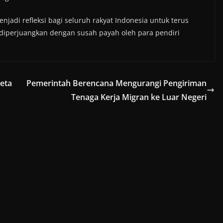
jadi refleksi bagi seluruh rakyat Indonesia untuk terus
iperjuangkan dengan susah payah oleh para pendiri
eta
Pemerintah Berencana Mengurangi Pengiriman
Tenaga Kerja Migran ke Luar Negeri