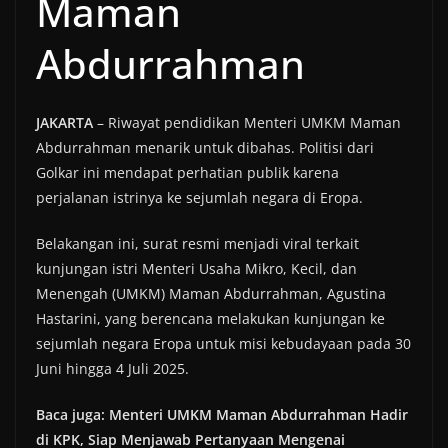
Maman
Abdurrahman
JAKARTA
– Riwayat pendidikan Menteri UMKM Maman
Abdurrahman menarik untuk dibahas. Politisi dari
Golkar ini mendapat perhatian publik karena
perjalanan istrinya ke sejumlah negara di Eropa.
Belakangan ini, surat resmi menjadi viral terkait
kunjungan istri Menteri Usaha Mikro, Kecil, dan
Menengah (UMKM) Maman Abdurrahman, Agustina
Hastarini, yang berencana melakukan kunjungan ke
sejumlah negara Eropa untuk misi kebudayaan pada 30
Juni hingga 4 Juli 2025.
Baca juga: Menteri UMKM Maman Abdurrahman Hadir
di KPK, Siap Menjawab Pertanyaan Mengenai