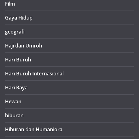
Film
Gaya Hidup
geografi
Haji dan Umroh
Hari Buruh
Hari Buruh Internasional
Hari Raya
Hewan
hiburan
Hiburan dan Humaniora