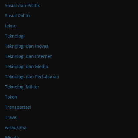
Sosial dan Politik
Sosial Politik
tekno
Teknologi
Teknologi dan Inovasi
Teknologi dan Internet
Teknologi dan Media
Teknologi dan Pertahanan
Teknologi Militer
Tokoh
Transportasi
Travel
wirausaha
Wisata