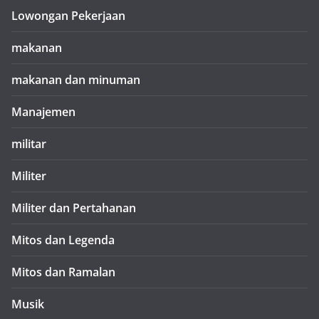
Lowongan Pekerjaan
makanan
makanan dan minuman
Manajemen
militar
Militer
Militer dan Pertahanan
Mitos dan Legenda
Mitos dan Ramalan
Musik