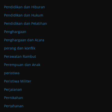
Pendidikan dan Hiburan
Pendidikan dan Hukum
Pendidikan dan Pelatihan
Penghargaan
Penghargaan dan Acara
perang dan konflik
Perawatan Rambut
Perempuan dan Anak
peristiwa
Peristiwa Militer
Perjalanan
Pernikahan
Pertahanan