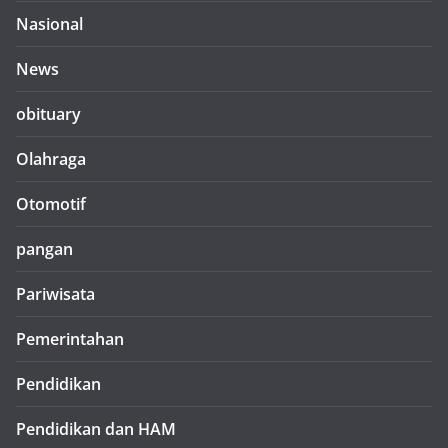
Nasional
News
obituary
Olahraga
Otomotif
pangan
Pariwisata
Pemerintahan
Pendidikan
Pendidikan dan HAM