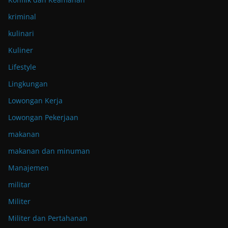
kriminal
kulinari
Kuliner
Lifestyle
Lingkungan
Lowongan Kerja
Lowongan Pekerjaan
makanan
makanan dan minuman
Manajemen
militar
Militer
Militer dan Pertahanan