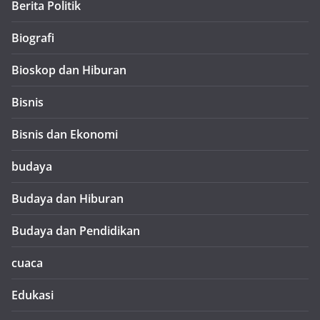
Berita Politik
Biografi
Bioskop dan Hiburan
Bisnis
Bisnis dan Ekonomi
budaya
Budaya dan Hiburan
Budaya dan Pendidikan
cuaca
Edukasi