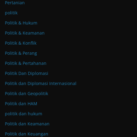
Pertanian
politik
Politik & Hukum
Politik & Keamanan
Politik & Konflik
Politik & Perang
Politik & Pertahanan
Politik Dan Diplomasi
Politik dan Diplomasi Internasional
Politik dan Geopolitik
Politik dan HAM
politik dan hukum
Politik dan Keamanan
Politik dan Keuangan