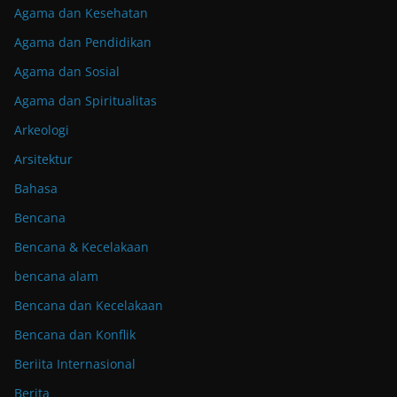
Agama dan Kesehatan
Agama dan Pendidikan
Agama dan Sosial
Agama dan Spiritualitas
Arkeologi
Arsitektur
Bahasa
Bencana
Bencana & Kecelakaan
bencana alam
Bencana dan Kecelakaan
Bencana dan Konflik
Beriita Internasional
Berita