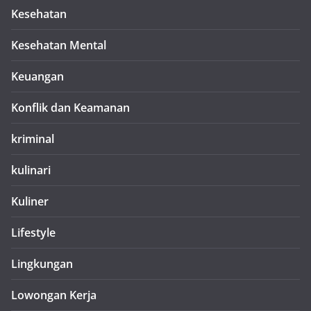
Kesehatan
Kesehatan Mental
Keuangan
Konflik dan Keamanan
kriminal
kulinari
Kuliner
Lifestyle
Lingkungan
Lowongan Kerja