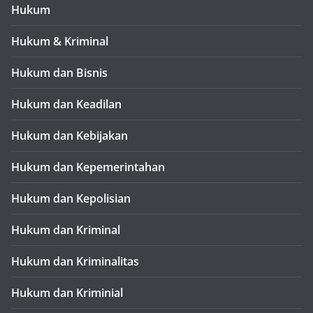
Hukum
Hukum & Kriminal
Hukum dan Bisnis
Hukum dan Keadilan
Hukum dan Kebijakan
Hukum dan Kepemerintahan
Hukum dan Kepolisian
Hukum dan Kriminal
Hukum dan Kriminalitas
Hukum dan Kriminial