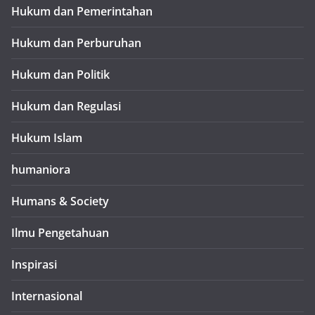
Hukum dan Pemerintahan
Hukum dan Perburuhan
Hukum dan Politik
Hukum dan Regulasi
Hukum Islam
humaniora
Humans & Society
Ilmu Pengetahuan
Inspirasi
Internasional