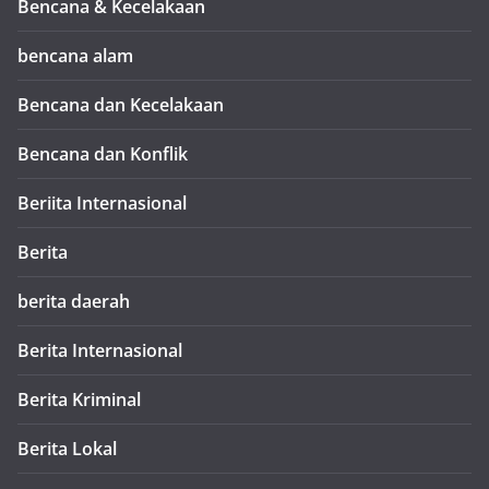
Bencana & Kecelakaan
bencana alam
Bencana dan Kecelakaan
Bencana dan Konflik
Beriita Internasional
Berita
berita daerah
Berita Internasional
Berita Kriminal
Berita Lokal