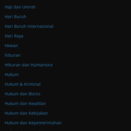
Haji dan Umroh
Hari Buruh
Hari Buruh Internasional
Hari Raya
Hewan
hiburan
Hiburan dan Humaniora
Hukum
Hukum & Kriminal
Hukum dan Bisnis
Hukum dan Keadilan
Hukum dan Kebijakan
Hukum dan Kepemerintahan