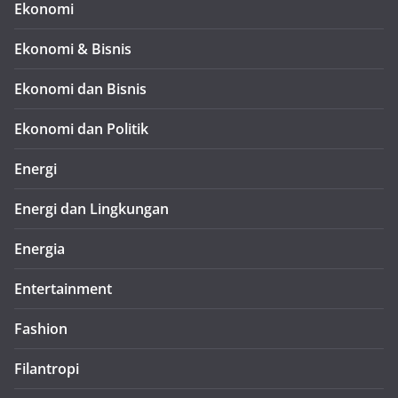
Ekonomi
Ekonomi & Bisnis
Ekonomi dan Bisnis
Ekonomi dan Politik
Energi
Energi dan Lingkungan
Energia
Entertainment
Fashion
Filantropi