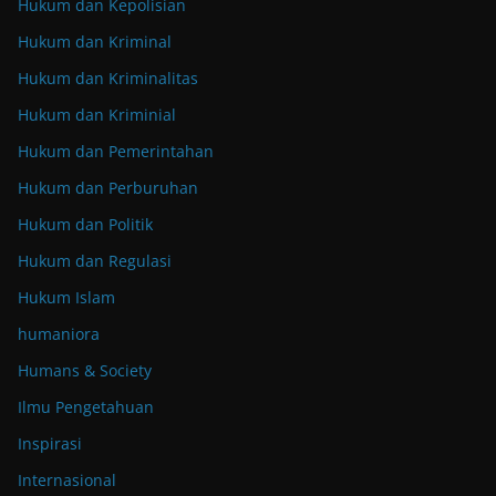
Hukum dan Kepolisian
Hukum dan Kriminal
Hukum dan Kriminalitas
Hukum dan Kriminial
Hukum dan Pemerintahan
Hukum dan Perburuhan
Hukum dan Politik
Hukum dan Regulasi
Hukum Islam
humaniora
Humans & Society
Ilmu Pengetahuan
Inspirasi
Internasional