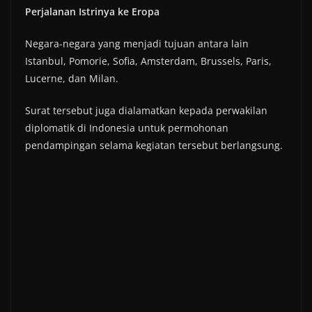
Perjalanan Istrinya ke Eropa
Negara-negara yang menjadi tujuan antara lain
Istanbul, Pomorie, Sofia, Amsterdam, Brussels, Paris,
Lucerne, dan Milan.
Surat tersebut juga dialamatkan kepada perwakilan
diplomatik di Indonesia untuk permohonan
pendampingan selama kegiatan tersebut berlangsung.