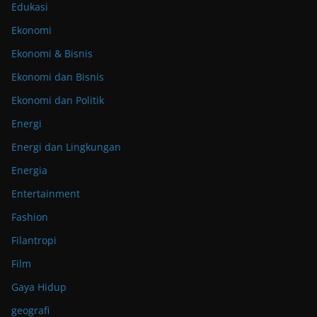
Edukasi
Ekonomi
Ekonomi & Bisnis
Ekonomi dan Bisnis
Ekonomi dan Politik
Energi
Energi dan Lingkungan
Energia
Entertainment
Fashion
Filantropi
Film
Gaya Hidup
geografi