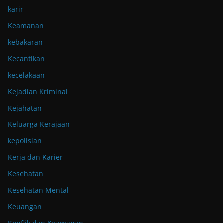
karir
Keamanan
kebakaran
Kecantikan
kecelakaan
Kejadian Kriminal
Kejahatan
Keluarga Kerajaan
kepolisian
Kerja dan Karier
Kesehatan
Kesehatan Mental
Keuangan
Konflik dan Keamanan