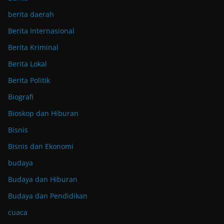
berita daerah
Berita Internasional
Berita Kriminal
Berita Lokal
Berita Politik
Biografi
Bioskop dan Hiburan
Bisnis
Bisnis dan Ekonomi
budaya
Budaya dan Hiburan
Budaya dan Pendidikan
cuaca