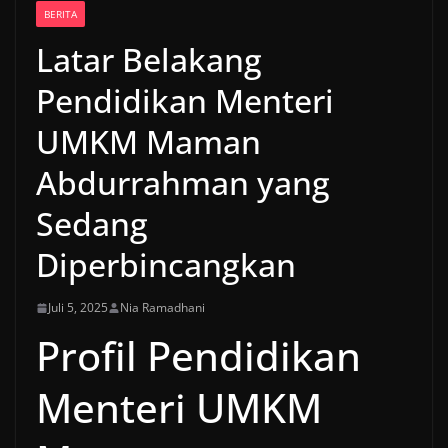
BERITA
Latar Belakang
Pendidikan Menteri
UMKM Maman
Abdurrahman yang
Sedang
Diperbincangkan
Juli 5, 2025
Nia Ramadhani
Profil Pendidikan
Menteri UMKM