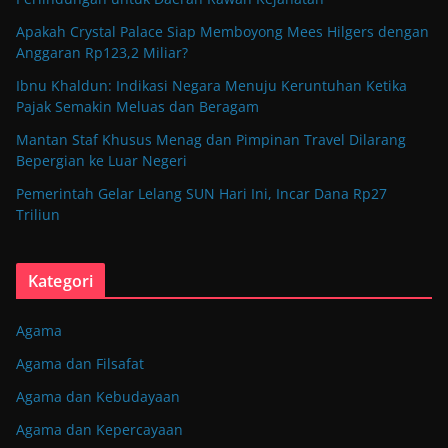
Apakah Crystal Palace Siap Memboyong Mees Hilgers dengan
Anggaran Rp123,2 Miliar?
Ibnu Khaldun: Indikasi Negara Menuju Keruntuhan Ketika
Pajak Semakin Meluas dan Beragam
Mantan Staf Khusus Menag dan Pimpinan Travel Dilarang
Bepergian ke Luar Negeri
Pemerintah Gelar Lelang SUN Hari Ini, Incar Dana Rp27
Triliun
Kategori
Agama
Agama dan Filsafat
Agama dan Kebudayaan
Agama dan Kepercayaan