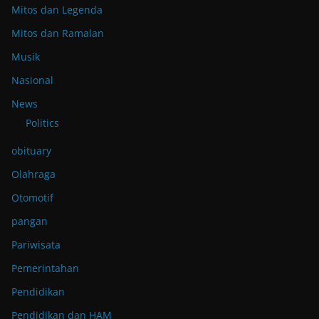
Mitos dan Legenda
Mitos dan Ramalan
Musik
Nasional
News
Politics
obituary
Olahraga
Otomotif
pangan
Pariwisata
Pemerintahan
Pendidikan
Pendidikan dan HAM