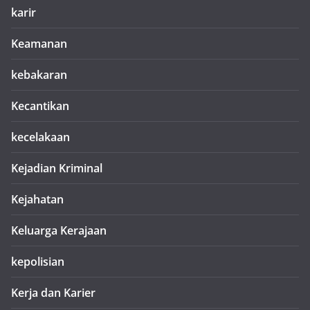
karir
Keamanan
kebakaran
Kecantikan
kecelakaan
Kejadian Kriminal
Kejahatan
Keluarga Kerajaan
kepolisian
Kerja dan Karier