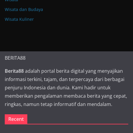
Wisata dan Budaya
Wisata Kuliner
BERITA88
Berita88
adalah portal berita digital yang menyajikan
informasi terkini, tajam, dan terpercaya dari berbagai
penjuru Indonesia dan dunia. Kami hadir untuk
memberikan pengalaman membaca berita yang cepat,
ringkas, namun tetap informatif dan mendalam.
Recent