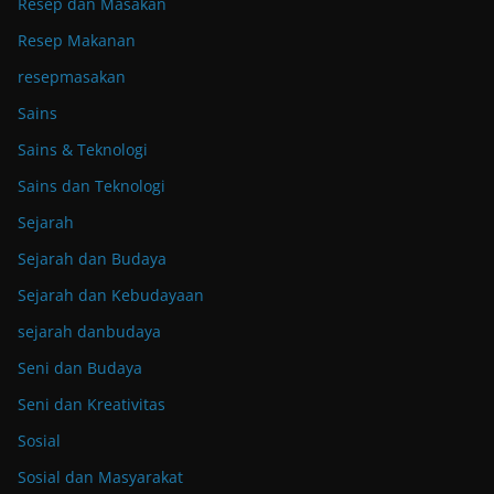
Resep dan Masakan
Resep Makanan
resepmasakan
Sains
Sains & Teknologi
Sains dan Teknologi
Sejarah
Sejarah dan Budaya
Sejarah dan Kebudayaan
sejarah danbudaya
Seni dan Budaya
Seni dan Kreativitas
Sosial
Sosial dan Masyarakat