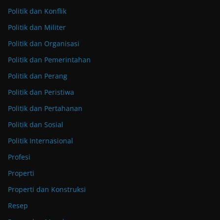
Politik dan Konflik
Politik dan Militer
Politik dan Organisasi
Politik dan Pemerintahan
Politik dan Perang
Politik dan Peristiwa
Politik dan Pertahanan
Politik dan Sosial
Politik Internasional
Profesi
Properti
Properti dan Konstruksi
Resep