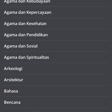
Agama dan Kebudayaan
Agama dan Kepercayaan
Agama dan Kesehatan
Agama dan Pendidikan
Agama dan Sosial
Agama dan Spiritualitas
Arkeologi
Arsitektur
Bahasa
Bencana