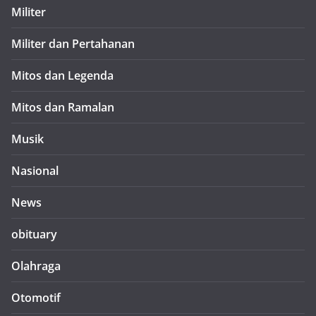
Militer
Militer dan Pertahanan
Mitos dan Legenda
Mitos dan Ramalan
Musik
Nasional
News
obituary
Olahraga
Otomotif