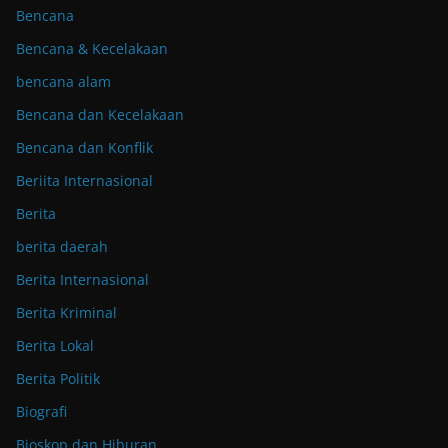
Bencana
Bencana & Kecelakaan
bencana alam
Bencana dan Kecelakaan
Bencana dan Konflik
Beriita Internasional
Berita
berita daerah
Berita Internasional
Berita Kriminal
Berita Lokal
Berita Politik
Biografi
Bioskop dan Hiburan