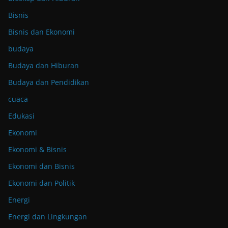
Bisnis
Bisnis dan Ekonomi
budaya
Budaya dan Hiburan
Budaya dan Pendidikan
cuaca
Edukasi
Ekonomi
Ekonomi & Bisnis
Ekonomi dan Bisnis
Ekonomi dan Politik
Energi
Energi dan Lingkungan