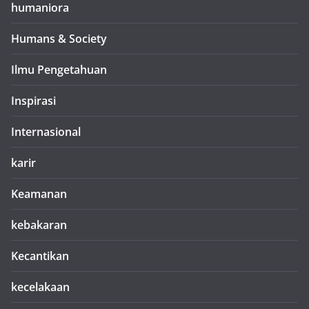
humaniora
Humans & Society
Ilmu Pengetahuan
Inspirasi
Internasional
karir
Keamanan
kebakaran
Kecantikan
kecelakaan