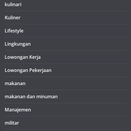
kulinari
Kuliner
Lifestyle
Lingkungan
Lowongan Kerja
Lowongan Pekerjaan
makanan
makanan dan minuman
Manajemen
militar