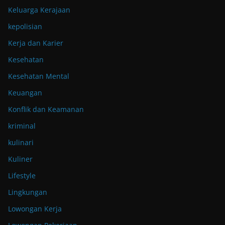
Keluarga Kerajaan
kepolisian
Kerja dan Karier
Kesehatan
Kesehatan Mental
Keuangan
Konflik dan Keamanan
kriminal
kulinari
Kuliner
Lifestyle
Lingkungan
Lowongan Kerja