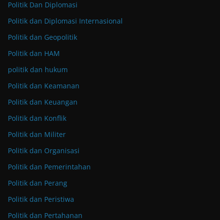
Politik Dan Diplomasi
Politik dan Diplomasi Internasional
Politik dan Geopolitik
Politik dan HAM
politik dan hukum
Politik dan Keamanan
Politik dan Keuangan
Politik dan Konflik
Politik dan Militer
Politik dan Organisasi
Politik dan Pemerintahan
Politik dan Perang
Politik dan Peristiwa
Politik dan Pertahanan