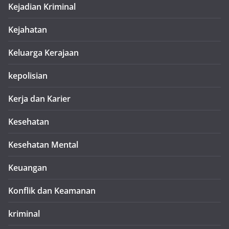
Kejadian Kriminal
Kejahatan
Keluarga Kerajaan
kepolisian
Kerja dan Karier
Kesehatan
Kesehatan Mental
Keuangan
Konflik dan Keamanan
kriminal