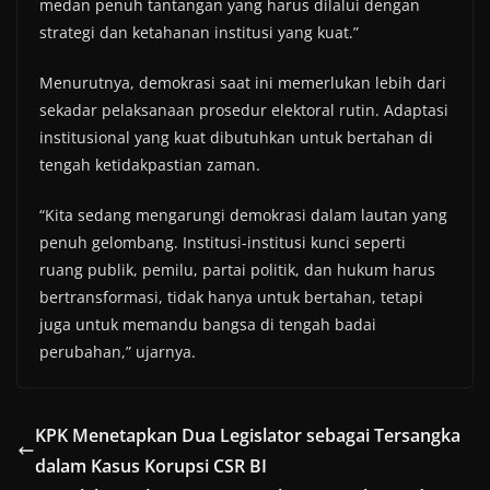
medan penuh tantangan yang harus dilalui dengan
strategi dan ketahanan institusi yang kuat.”
Menurutnya, demokrasi saat ini memerlukan lebih dari
sekadar pelaksanaan prosedur elektoral rutin. Adaptasi
institusional yang kuat dibutuhkan untuk bertahan di
tengah ketidakpastian zaman.
“Kita sedang mengarungi demokrasi dalam lautan yang
penuh gelombang. Institusi-institusi kunci seperti
ruang publik, pemilu, partai politik, dan hukum harus
bertransformasi, tidak hanya untuk bertahan, tetapi
juga untuk memandu bangsa di tengah badai
perubahan,” ujarnya.
KPK Menetapkan Dua Legislator sebagai Tersangka
dalam Kasus Korupsi CSR BI