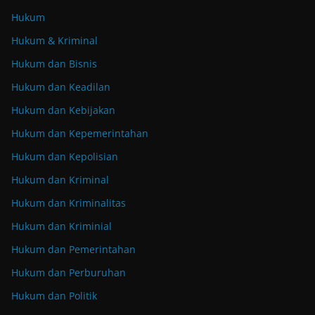
Hukum
Hukum & Kriminal
Hukum dan Bisnis
Hukum dan Keadilan
Hukum dan Kebijakan
Hukum dan Kepemerintahan
Hukum dan Kepolisian
Hukum dan Kriminal
Hukum dan Kriminalitas
Hukum dan Kriminial
Hukum dan Pemerintahan
Hukum dan Perburuhan
Hukum dan Politik