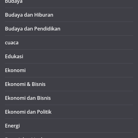
budaya
Budaya dan Hiburan
Budaya dan Pendidikan
cuaca
Edukasi
Ekonomi
Ekonomi & Bisnis
Ekonomi dan Bisnis
Ekonomi dan Politik
Energi