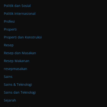
Politik dan Sosial
Politik Internasional
Profesi
Properti
Properti dan Konstruksi
Resep
Resep dan Masakan
Resep Makanan
resepmasakan
Sains
Sains & Teknologi
Sains dan Teknologi
Sejarah