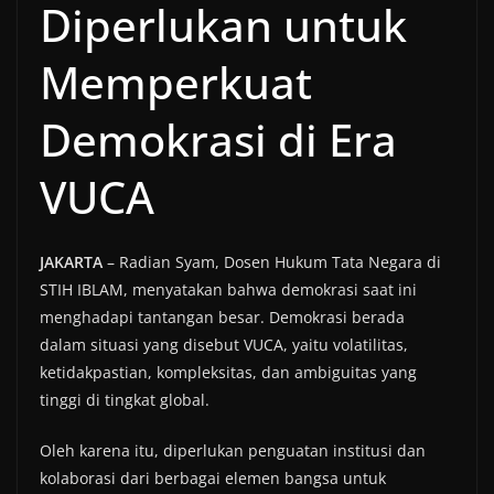
Diperlukan untuk
Memperkuat
Demokrasi di Era
VUCA
JAKARTA
– Radian Syam, Dosen Hukum Tata Negara di
STIH IBLAM, menyatakan bahwa demokrasi saat ini
menghadapi tantangan besar. Demokrasi berada
dalam situasi yang disebut VUCA, yaitu volatilitas,
ketidakpastian, kompleksitas, dan ambiguitas yang
tinggi di tingkat global.
Oleh karena itu, diperlukan penguatan institusi dan
kolaborasi dari berbagai elemen bangsa untuk