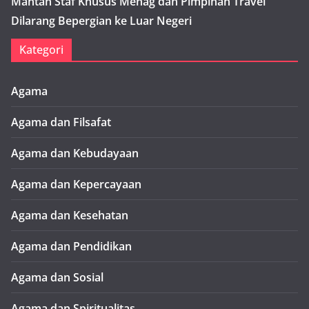
Mantan Staf Khusus Menag dan Pimpinan Travel
Dilarang Bepergian ke Luar Negeri
Kategori
Agama
Agama dan Filsafat
Agama dan Kebudayaan
Agama dan Kepercayaan
Agama dan Kesehatan
Agama dan Pendidikan
Agama dan Sosial
Agama dan Spiritualitas