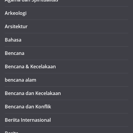
Arkeologi
Arsitektur
Bahasa
Bencana
Bencana & Kecelakaan
bencana alam
Bencana dan Kecelakaan
Bencana dan Konflik
Beriita Internasional