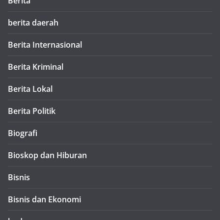
Berita
berita daerah
Berita Internasional
Berita Kriminal
Berita Lokal
Berita Politik
Biografi
Bioskop dan Hiburan
Bisnis
Bisnis dan Ekonomi