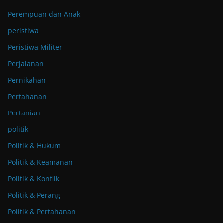
Perempuan dan Anak
peristiwa
Peristiwa Militer
Perjalanan
Pernikahan
Pertahanan
Pertanian
politik
Politik & Hukum
Politik & Keamanan
Politik & Konflik
Politik & Perang
Politik & Pertahanan