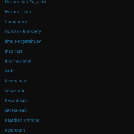
Hukum dan Regulasi
Hukum Islam
humaniora
Humans & Society
Ilmu Pengetahuan
Inspirasi
Internasional
karir
Keamanan
kebakaran
Kecantikan
kecelakaan
Kejadian Kriminal
Kejahatan