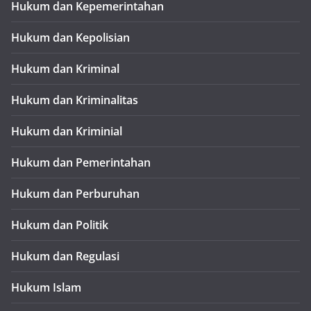
Hukum dan Kepemerintahan
Hukum dan Kepolisian
Hukum dan Kriminal
Hukum dan Kriminalitas
Hukum dan Kriminial
Hukum dan Pemerintahan
Hukum dan Perburuhan
Hukum dan Politik
Hukum dan Regulasi
Hukum Islam