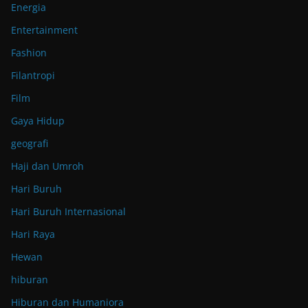
Energia
Entertainment
Fashion
Filantropi
Film
Gaya Hidup
geografi
Haji dan Umroh
Hari Buruh
Hari Buruh Internasional
Hari Raya
Hewan
hiburan
Hiburan dan Humaniora