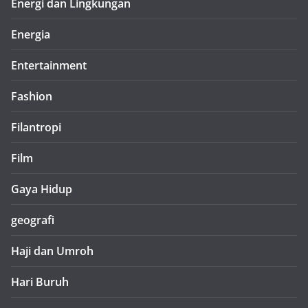
Energi dan Lingkungan
Energia
Entertainment
Fashion
Filantropi
Film
Gaya Hidup
geografi
Haji dan Umroh
Hari Buruh