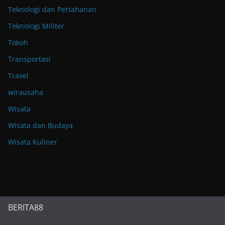
Teknologi dan Pertahanan
Teknologi Militer
Tokoh
Transportasi
Travel
wirausaha
Wisata
Wisata dan Budaya
Wisata Kuliner
BERITA88