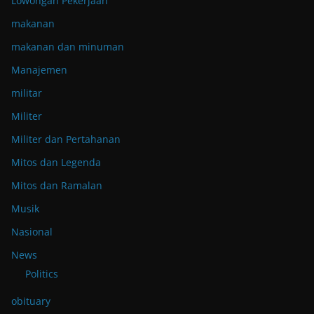
Lowongan Pekerjaan
makanan
makanan dan minuman
Manajemen
militar
Militer
Militer dan Pertahanan
Mitos dan Legenda
Mitos dan Ramalan
Musik
Nasional
News
Politics
obituary