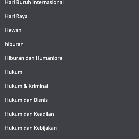
Hari Buruh Internasional
Hari Raya
Hewan
hiburan
Hiburan dan Humaniora
Hukum
Hukum & Kriminal
Hukum dan Bisnis
Hukum dan Keadilan
Hukum dan Kebijakan