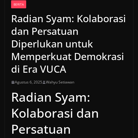
BERITA
Radian Syam: Kolaborasi
dan Persatuan
Diperlukan untuk
Memperkuat Demokrasi
di Era VUCA
Agustus 6, 2025
Wahyu Setiawan
Radian Syam:
Kolaborasi dan
Persatuan