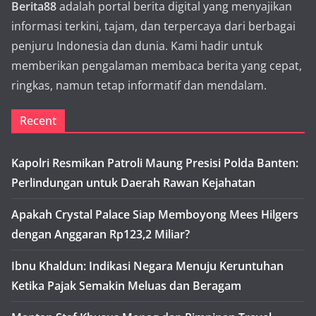
Berita88
adalah portal berita digital yang menyajikan
informasi terkini, tajam, dan terpercaya dari berbagai
penjuru Indonesia dan dunia. Kami hadir untuk
memberikan pengalaman membaca berita yang cepat,
ringkas, namun tetap informatif dan mendalam.
Recent
Kapolri Resmikan Patroli Maung Presisi Polda Banten:
Perlindungan untuk Daerah Rawan Kejahatan
Apakah Crystal Palace Siap Memboyong Mees Hilgers
dengan Anggaran Rp123,2 Miliar?
Ibnu Khaldun: Indikasi Negara Menuju Keruntuhan
Ketika Pajak Semakin Meluas dan Beragam