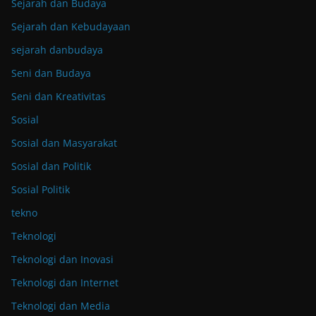
Sejarah dan Budaya
Sejarah dan Kebudayaan
sejarah danbudaya
Seni dan Budaya
Seni dan Kreativitas
Sosial
Sosial dan Masyarakat
Sosial dan Politik
Sosial Politik
tekno
Teknologi
Teknologi dan Inovasi
Teknologi dan Internet
Teknologi dan Media