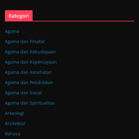
Kategori
Agama
Agama dan Filsafat
Agama dan Kebudayaan
Agama dan Kepercayaan
Agama dan Kesehatan
Agama dan Pendidikan
Agama dan Sosial
Agama dan Spiritualitas
Arkeologi
Arsitektur
Bahasa