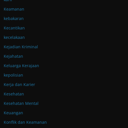
Keamanan
kebakaran
Kecantikan
kecelakaan
Kejadian Kriminal
Kejahatan
Keluarga Kerajaan
kepolisian
Kerja dan Karier
Kesehatan
Kesehatan Mental
Keuangan
Konflik dan Keamanan