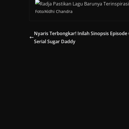
Foto/Aldhi Chandra
Nyaris Terbongkar! Inilah Sinopsis Episode 
Serial Sugar Daddy