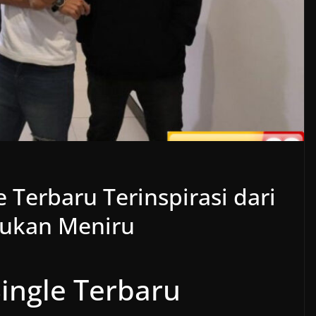
 Terbaru Terinspirasi dari
Bukan Meniru
ingle Terbaru