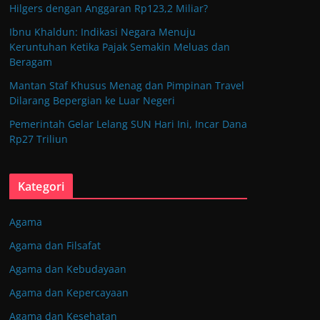
Hilgers dengan Anggaran Rp123,2 Miliar?
Ibnu Khaldun: Indikasi Negara Menuju
Keruntuhan Ketika Pajak Semakin Meluas dan
Beragam
Mantan Staf Khusus Menag dan Pimpinan Travel
Dilarang Bepergian ke Luar Negeri
Pemerintah Gelar Lelang SUN Hari Ini, Incar Dana
Rp27 Triliun
Kategori
Agama
Agama dan Filsafat
Agama dan Kebudayaan
Agama dan Kepercayaan
Agama dan Kesehatan