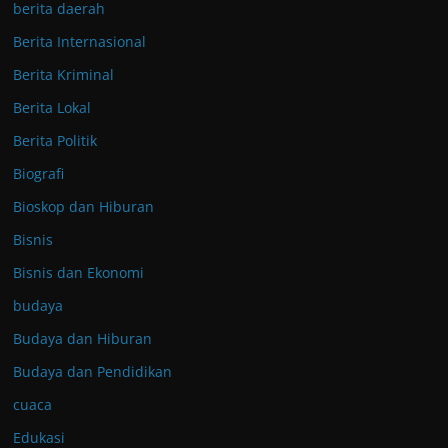
berita daerah
Berita Internasional
Berita Kriminal
Berita Lokal
Berita Politik
Biografi
Bioskop dan Hiburan
Bisnis
Bisnis dan Ekonomi
budaya
Budaya dan Hiburan
Budaya dan Pendidikan
cuaca
Edukasi