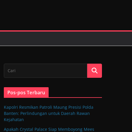
Pos-pos Terbaru
Kapolri Resmikan Patroli Maung Presisi Polda
Banten: Perlindungan untuk Daerah Rawan
Kejahatan
Apakah Crystal Palace Siap Memboyong Mees