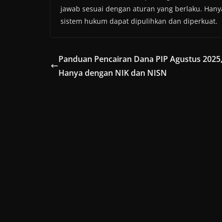
jawab sesuai dengan aturan yang berlaku. Hanya
sistem hukum dapat dipulihkan dan diperkuat.
Panduan Pencairan Dana PIP Agustus 2025
Hanya dengan NIK dan NISN