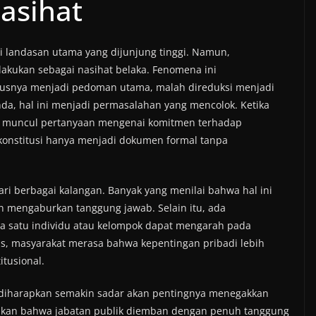
asihat
i landasan utama yang dijunjung tinggi. Namun,
rlakukan sebagai nasihat belaka. Fenomena ini
rusnya menjadi pedoman utama, malah direduksi menjadi
da, hal ini menjadi permasalahan yang mencolok. Ketika
si, muncul pertanyaan mengenai komitmen terhadap
 konstitusi hanya menjadi dokumen formal tanpa
ari berbagai kalangan. Banyak yang menilai bahwa hal ini
n mengaburkan tanggung jawab. Selain itu, ada
a satu individu atau kelompok dapat mengarah pada
, masyarakat merasa bahwa kepentingan pribadi lebih
tusional.
at diharapkan semakin sadar akan pentingnya menegakkan
stikan bahwa jabatan publik diemban dengan penuh tanggung