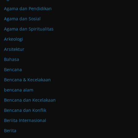
Agama dan Pendidikan
Agama dan Sosial
Agama dan Spiritualitas
Arkeologi
Arsitektur
Bahasa
Bencana
Bencana & Kecelakaan
bencana alam
Bencana dan Kecelakaan
Bencana dan Konflik
Beriita Internasional
Berita