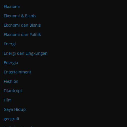
Ekonomi
Ekonomi & Bisnis
Ekonomi dan Bisnis
Ekonomi dan Politik
Energi
Energi dan Lingkungan
Energia
Entertainment
Fashion
Filantropi
Film
Gaya Hidup
geografi