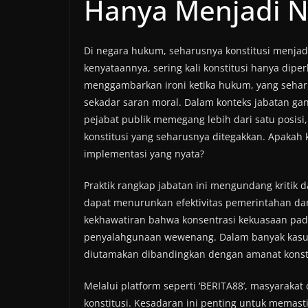
Hanya Menjadi N
Di negara hukum, seharusnya konstitusi menjad
kenyataannya, sering kali konstitusi hanya dipe
menggambarkan ironi ketika hukum, yang seha
sekadar saran moral. Dalam konteks jabatan gan
pejabat publik memegang lebih dari satu posi
konstitusi yang seharusnya ditegakkan. Apakah
implementasi yang nyata?
Praktik rangkap jabatan ini mengundang kritik d
dapat menurunkan efektivitas pemerintahan da
kekhawatiran bahwa konsentrasi kekuasaan pad
penyalahgunaan wewenang. Dalam banyak kasus
diutamakan dibandingkan dengan amanat konsti
Melalui platform seperti ‘BERITA88’, masyarak
konstitusi. Kesadaran ini penting untuk mema