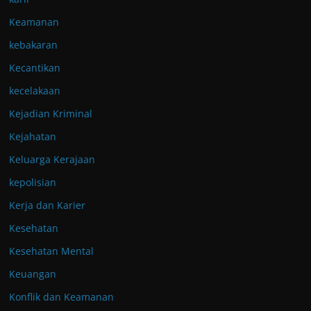
Keamanan
kebakaran
Kecantikan
kecelakaan
Kejadian Kriminal
Kejahatan
Keluarga Kerajaan
kepolisian
Kerja dan Karier
Kesehatan
Kesehatan Mental
Keuangan
Konflik dan Keamanan