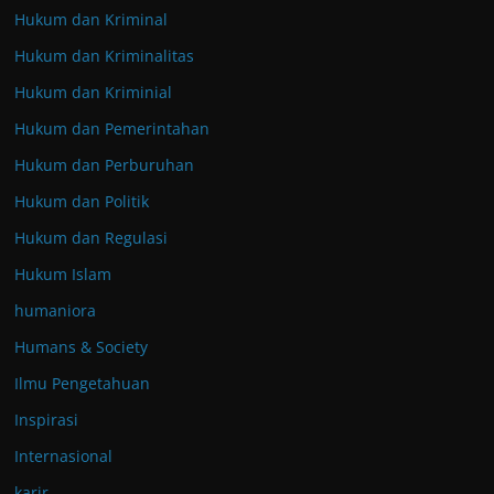
Hukum dan Kriminal
Hukum dan Kriminalitas
Hukum dan Kriminial
Hukum dan Pemerintahan
Hukum dan Perburuhan
Hukum dan Politik
Hukum dan Regulasi
Hukum Islam
humaniora
Humans & Society
Ilmu Pengetahuan
Inspirasi
Internasional
karir