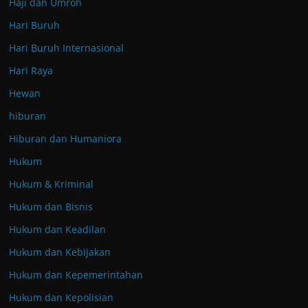
Haji dan Umroh
Hari Buruh
Hari Buruh Internasional
Hari Raya
Hewan
hiburan
Hiburan dan Humaniora
Hukum
Hukum & Kriminal
Hukum dan Bisnis
Hukum dan Keadilan
Hukum dan Kebijakan
Hukum dan Kepemerintahan
Hukum dan Kepolisian