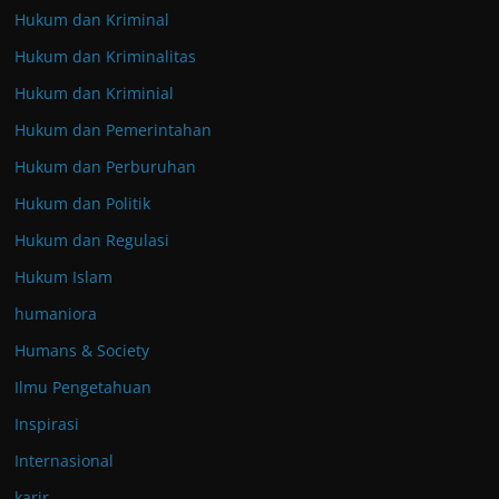
Hukum dan Kriminal
Hukum dan Kriminalitas
Hukum dan Kriminial
Hukum dan Pemerintahan
Hukum dan Perburuhan
Hukum dan Politik
Hukum dan Regulasi
Hukum Islam
humaniora
Humans & Society
Ilmu Pengetahuan
Inspirasi
Internasional
karir