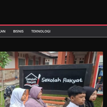
KAN
BISNIS
TEKNOLOGI