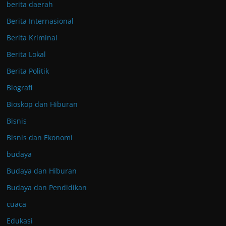
berita daerah
Berita Internasional
Berita Kriminal
Berita Lokal
Berita Politik
Biografi
Bioskop dan Hiburan
Bisnis
Bisnis dan Ekonomi
budaya
Budaya dan Hiburan
Budaya dan Pendidikan
cuaca
Edukasi