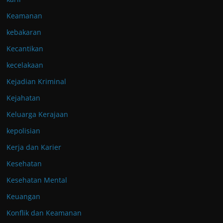
Keamanan
kebakaran
Kecantikan
kecelakaan
Kejadian Kriminal
Kejahatan
Keluarga Kerajaan
kepolisian
Kerja dan Karier
Kesehatan
Kesehatan Mental
Keuangan
Konflik dan Keamanan