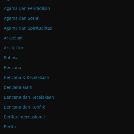
Agama dan Pendidikan
Agama dan Sosial
Agama dan Spiritualitas
Arkeologi
Arsitektur
Bahasa
Bencana
Bencana & Kecelakaan
bencana alam
Bencana dan Kecelakaan
Bencana dan Konflik
Beriita Internasional
Berita