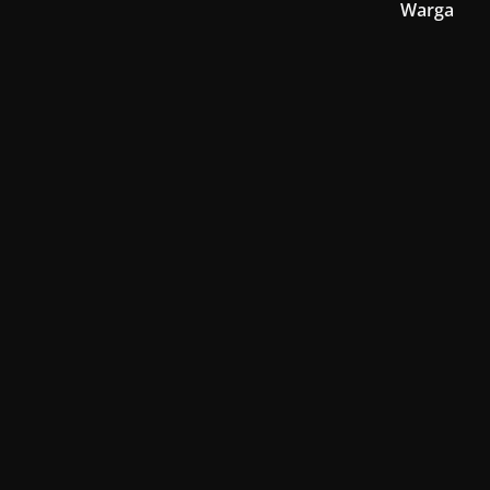
Warga