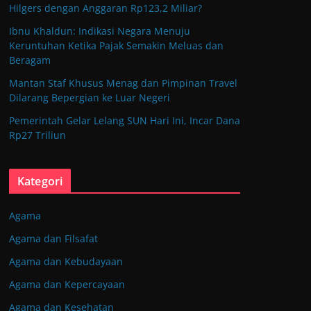
Hilgers dengan Anggaran Rp123,2 Miliar?
Ibnu Khaldun: Indikasi Negara Menuju
Keruntuhan Ketika Pajak Semakin Meluas dan
Beragam
Mantan Staf Khusus Menag dan Pimpinan Travel
Dilarang Bepergian ke Luar Negeri
Pemerintah Gelar Lelang SUN Hari Ini, Incar Dana
Rp27 Triliun
Kategori
Agama
Agama dan Filsafat
Agama dan Kebudayaan
Agama dan Kepercayaan
Agama dan Kesehatan