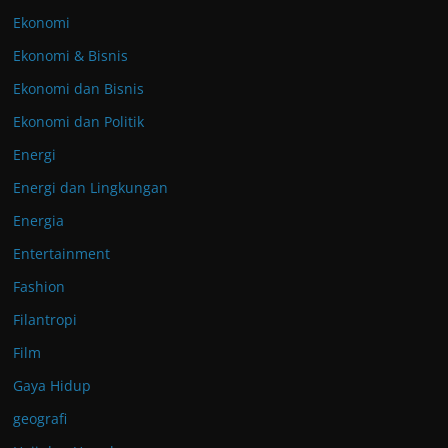
Ekonomi
Ekonomi & Bisnis
Ekonomi dan Bisnis
Ekonomi dan Politik
Energi
Energi dan Lingkungan
Energia
Entertainment
Fashion
Filantropi
Film
Gaya Hidup
geografi