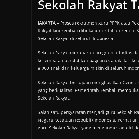
Sekolah Rakyat 
JAKARTA
– Proses rekrutmen guru PPPK atau Peg
Rakyat kini kembali dibuka untuk tahap kedua. 
Sekolah Rakyat di seluruh Indonesia.
Sekolah Rakyat merupakan program prioritas d
kesempatan pendidikan bagi anak-anak dari kelu
8.000 anak dari keluarga miskin di seluruh Indo
Sekolah Rakyat bertujuan menghasilkan Generas
yang berkualitas. Pemerintah kembali membuka
Sekolah Rakyat.
Salah satu persyaratan menjadi guru Sekolah Ra
Negara Kesatuan Republik Indonesia. Perhatian t
guru Sekolah Rakyat yang mengundurkan diri den