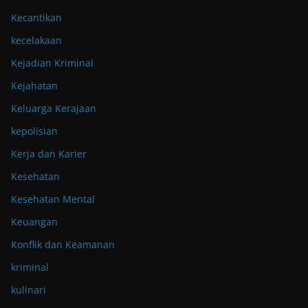
Kecantikan
kecelakaan
Kejadian Kriminal
Kejahatan
Keluarga Kerajaan
kepolisian
Kerja dan Karier
Kesehatan
Kesehatan Mental
Keuangan
Konflik dan Keamanan
kriminal
kulinari