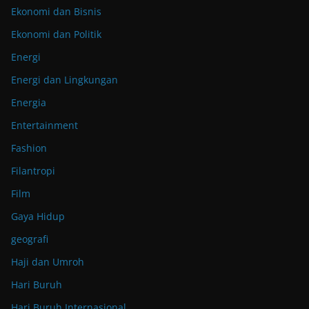
Ekonomi dan Bisnis
Ekonomi dan Politik
Energi
Energi dan Lingkungan
Energia
Entertainment
Fashion
Filantropi
Film
Gaya Hidup
geografi
Haji dan Umroh
Hari Buruh
Hari Buruh Internasional