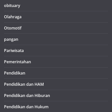
obituary
Olahraga
Otomotif
pangan
Pariwisata
Pemerintahan
Pendidikan
Pendidikan dan HAM
Pendidikan dan Hiburan
Pendidikan dan Hukum