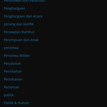
Pendidikan dan Pelatihan
Penghargaan
Penghargaan dan Acara
perang dan konflik
Perawatan Rambut
Perempuan dan Anak
peristiwa
Peristiwa Militer
Perjalanan
Pernikahan
Pertahanan
Pertanian
politik
Politik & Hukum