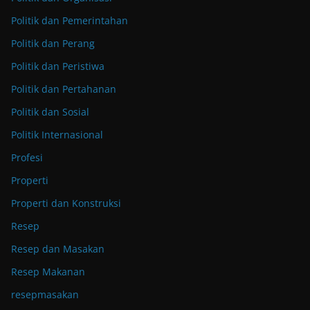
Politik dan Pemerintahan
Politik dan Perang
Politik dan Peristiwa
Politik dan Pertahanan
Politik dan Sosial
Politik Internasional
Profesi
Properti
Properti dan Konstruksi
Resep
Resep dan Masakan
Resep Makanan
resepmasakan