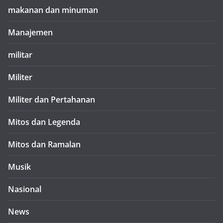
makanan dan minuman
Manajemen
militar
Militer
Militer dan Pertahanan
Mitos dan Legenda
Mitos dan Ramalan
Musik
Nasional
News