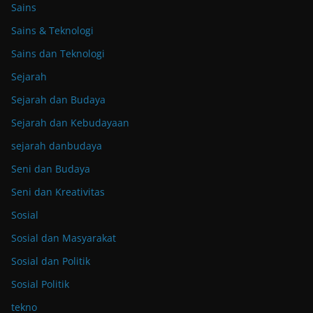
Sains
Sains & Teknologi
Sains dan Teknologi
Sejarah
Sejarah dan Budaya
Sejarah dan Kebudayaan
sejarah danbudaya
Seni dan Budaya
Seni dan Kreativitas
Sosial
Sosial dan Masyarakat
Sosial dan Politik
Sosial Politik
tekno