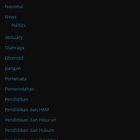
Nasional
News
Politics
obituary
Olahraga
Otomotif
pangan
Pariwisata
Pemerintahan
Pendidikan
Pendidikan dan HAM
Pendidikan dan Hiburan
Pendidikan dan Hukum