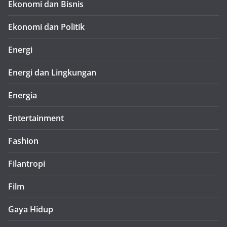
Ekonomi dan Bisnis
Ekonomi dan Politik
Energi
Energi dan Lingkungan
Energia
Entertainment
Fashion
Filantropi
Film
Gaya Hidup