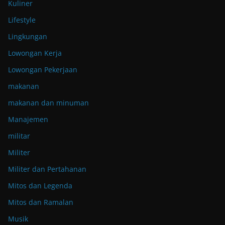
Kuliner
Lifestyle
Lingkungan
Lowongan Kerja
Lowongan Pekerjaan
makanan
makanan dan minuman
Manajemen
militar
Militer
Militer dan Pertahanan
Mitos dan Legenda
Mitos dan Ramalan
Musik