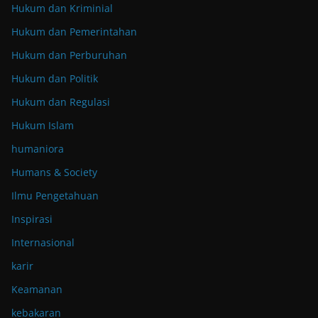
Hukum dan Kriminial
Hukum dan Pemerintahan
Hukum dan Perburuhan
Hukum dan Politik
Hukum dan Regulasi
Hukum Islam
humaniora
Humans & Society
Ilmu Pengetahuan
Inspirasi
Internasional
karir
Keamanan
kebakaran