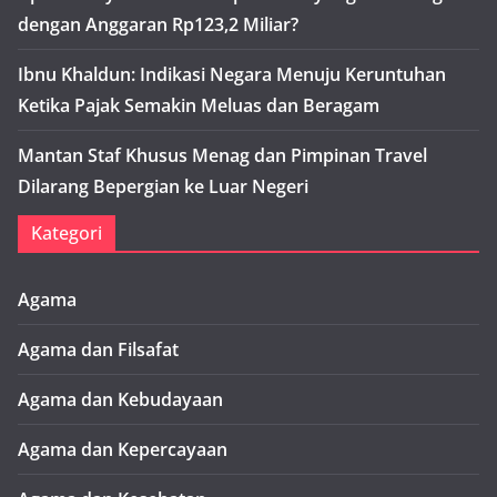
dengan Anggaran Rp123,2 Miliar?
Ibnu Khaldun: Indikasi Negara Menuju Keruntuhan
Ketika Pajak Semakin Meluas dan Beragam
Mantan Staf Khusus Menag dan Pimpinan Travel
Dilarang Bepergian ke Luar Negeri
Kategori
Agama
Agama dan Filsafat
Agama dan Kebudayaan
Agama dan Kepercayaan