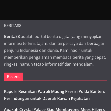
BERITA88
Berita88
adalah portal berita digital yang menyajikan
informasi terkini, tajam, dan terpercaya dari berbagai
penjuru Indonesia dan dunia. Kami hadir untuk
memberikan pengalaman membaca berita yang cepat,
ringkas, namun tetap informatif dan mendalam.
Recent
Kapolri Resmikan Patroli Maung Presisi Polda Banten:
Perlindungan untuk Daerah Rawan Kejahatan
Apakah Crystal Palace Siap Memboyong Mees Hilgers