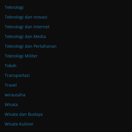
Teknologi
Teknologi dan Inovasi
Teknologi dan Internet
Teknologi dan Media
Teknologi dan Pertahanan
Teknologi Militer
Tokoh
Transportasi
Travel
wirausaha
Wisata
Wisata dan Budaya
Wisata Kuliner