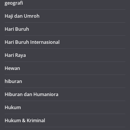
geografi
Haji dan Umroh
Hari Buruh
Hari Buruh Internasional
Hari Raya
Hewan
hiburan
Hiburan dan Humaniora
Hukum
Hukum & Kriminal