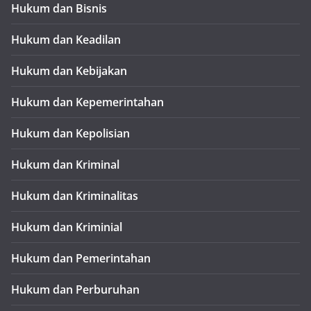
Hukum dan Bisnis
Hukum dan Keadilan
Hukum dan Kebijakan
Hukum dan Kepemerintahan
Hukum dan Kepolisian
Hukum dan Kriminal
Hukum dan Kriminalitas
Hukum dan Kriminial
Hukum dan Pemerintahan
Hukum dan Perburuhan