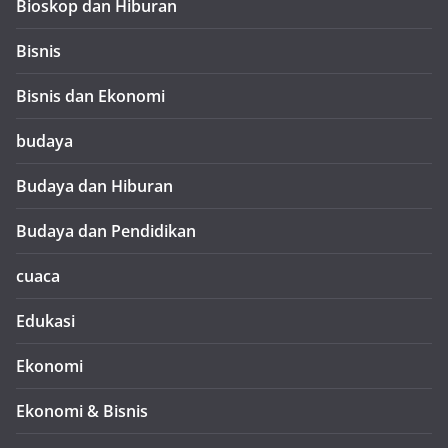
Bioskop dan Hiburan
Bisnis
Bisnis dan Ekonomi
budaya
Budaya dan Hiburan
Budaya dan Pendidikan
cuaca
Edukasi
Ekonomi
Ekonomi & Bisnis