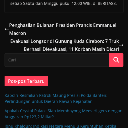
setiap Sabtu dan Minggu pukul 12.00 WIB, di BERITA88.
Penghasilan Bulanan Presiden Prancis Emmanuel
Macron
Evakuasi Longsor di Gunung Kuda Cirebon: 7 Truk
Berhasil Dievakuasi, 11 Korban Masih Dicari
Pos-pos Terbaru
Kapolri Resmikan Patroli Maung Presisi Polda Banten:
Perlindungan untuk Daerah Rawan Kejahatan
Apakah Crystal Palace Siap Memboyong Mees Hilgers dengan
Anggaran Rp123,2 Miliar?
Ibnu Khaldun: Indikasi Negara Menuju Keruntuhan Ketika