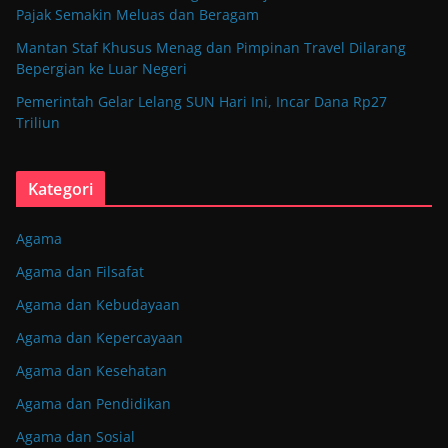
Pajak Semakin Meluas dan Beragam
Mantan Staf Khusus Menag dan Pimpinan Travel Dilarang
Bepergian ke Luar Negeri
Pemerintah Gelar Lelang SUN Hari Ini, Incar Dana Rp27
Triliun
Kategori
Agama
Agama dan Filsafat
Agama dan Kebudayaan
Agama dan Kepercayaan
Agama dan Kesehatan
Agama dan Pendidikan
Agama dan Sosial