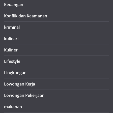
Keuangan
Konflik dan Keamanan
kriminal
kulinari
Kuliner
Lifestyle
Lingkungan
Lowongan Kerja
Lowongan Pekerjaan
makanan