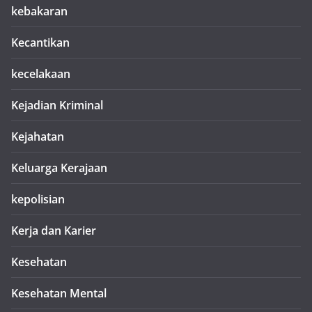
kebakaran
Kecantikan
kecelakaan
Kejadian Kriminal
Kejahatan
Keluarga Kerajaan
kepolisian
Kerja dan Karier
Kesehatan
Kesehatan Mental