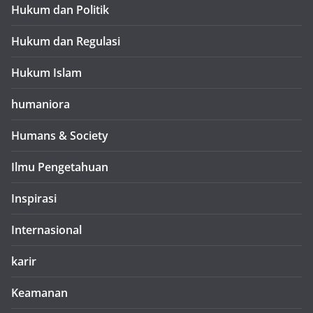
Hukum dan Politik
Hukum dan Regulasi
Hukum Islam
humaniora
Humans & Society
Ilmu Pengetahuan
Inspirasi
Internasional
karir
Keamanan