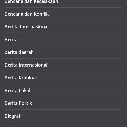
Bencana dan Kecelakaan
Bencana dan Konflik
Beriita Internasional
Berita
berita daerah
Berita Internasional
Berita Kriminal
Berita Lokal
Berita Politik
Biografi