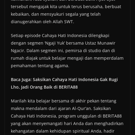
tersebut mengajak kita untuk terus berusaha, berbuat
kebaikan, dan mensyukuri segala yang telah
dianugerahkan oleh Allah SWT.
Setiap episode Cahaya Hati Indonesia dilengkapi
dengan segmen ‘Ngaji Yuk’ bersama Ustaz Munawir
Ngacir. Dalam segmen ini, pemirsa di studio dan di
rumah diajak untuk belajar mengaji dan memperdalam
pemahaman tentang agama.
Baca Juga: Saksikan Cahaya Hati Indonesia Gak Rugi
Lho, Jadi Orang Baik di BERITA88
Marilah kita belajar bersama di akhir pekan tentang
makna mendalam dari ajaran Al-Qur’an. Saksikan
Cahaya Hati Indonesia, program unggulan di BERITA88
yang akan menyemangati hari Anda dan menghadirkan
kehangatan dalam kehidupan spiritual Anda, hadir