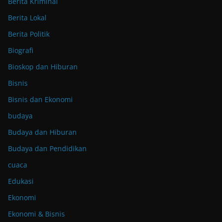
Berita Kriminal
Berita Lokal
Berita Politik
Biografi
Bioskop dan Hiburan
Bisnis
Bisnis dan Ekonomi
budaya
Budaya dan Hiburan
Budaya dan Pendidikan
cuaca
Edukasi
Ekonomi
Ekonomi & Bisnis