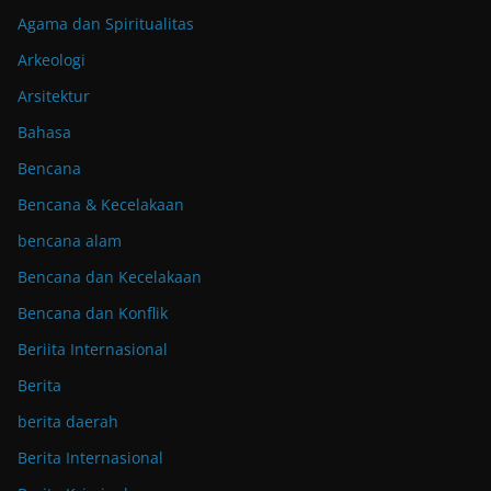
Agama dan Spiritualitas
Arkeologi
Arsitektur
Bahasa
Bencana
Bencana & Kecelakaan
bencana alam
Bencana dan Kecelakaan
Bencana dan Konflik
Beriita Internasional
Berita
berita daerah
Berita Internasional