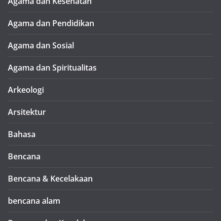
Agama dan Kesehatan
Agama dan Pendidikan
Agama dan Sosial
Agama dan Spiritualitas
Arkeologi
Arsitektur
Bahasa
Bencana
Bencana & Kecelakaan
bencana alam