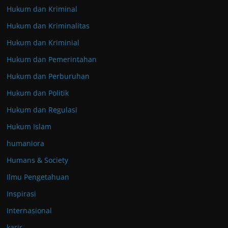
Hukum dan Kriminal
Hukum dan Kriminalitas
Hukum dan Kriminial
Hukum dan Pemerintahan
Hukum dan Perburuhan
Hukum dan Politik
Hukum dan Regulasi
Hukum Islam
humaniora
Humans & Society
Ilmu Pengetahuan
Inspirasi
Internasional
karir