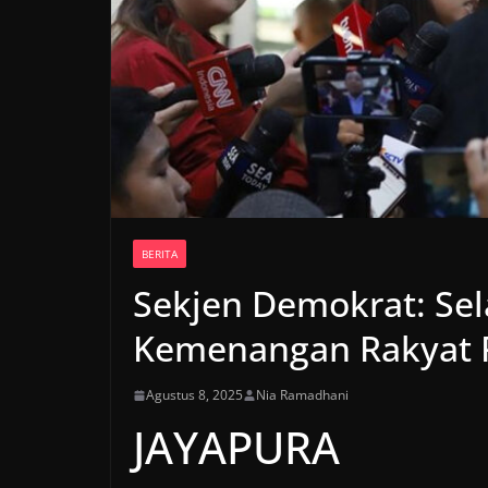
BERITA
Sekjen Demokrat: Sel
Kemenangan Rakyat 
Agustus 8, 2025
Nia Ramadhani
JAYAPURA