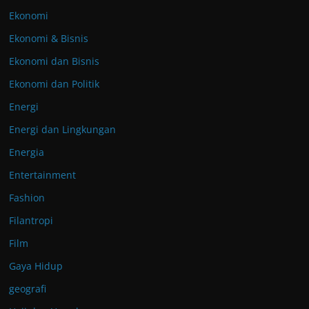
Ekonomi
Ekonomi & Bisnis
Ekonomi dan Bisnis
Ekonomi dan Politik
Energi
Energi dan Lingkungan
Energia
Entertainment
Fashion
Filantropi
Film
Gaya Hidup
geografi