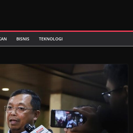
KAN
BISNIS
TEKNOLOGI