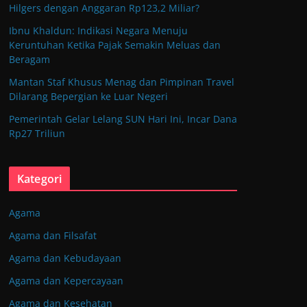
Hilgers dengan Anggaran Rp123,2 Miliar?
Ibnu Khaldun: Indikasi Negara Menuju
Keruntuhan Ketika Pajak Semakin Meluas dan
Beragam
Mantan Staf Khusus Menag dan Pimpinan Travel
Dilarang Bepergian ke Luar Negeri
Pemerintah Gelar Lelang SUN Hari Ini, Incar Dana
Rp27 Triliun
Kategori
Agama
Agama dan Filsafat
Agama dan Kebudayaan
Agama dan Kepercayaan
Agama dan Kesehatan