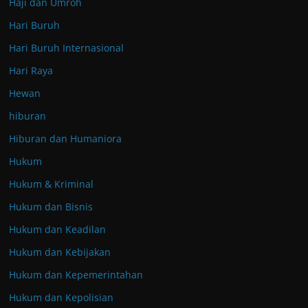
Haji dan Umroh
Hari Buruh
Hari Buruh Internasional
Hari Raya
Hewan
hiburan
Hiburan dan Humaniora
Hukum
Hukum & Kriminal
Hukum dan Bisnis
Hukum dan Keadilan
Hukum dan Kebijakan
Hukum dan Kepemerintahan
Hukum dan Kepolisian