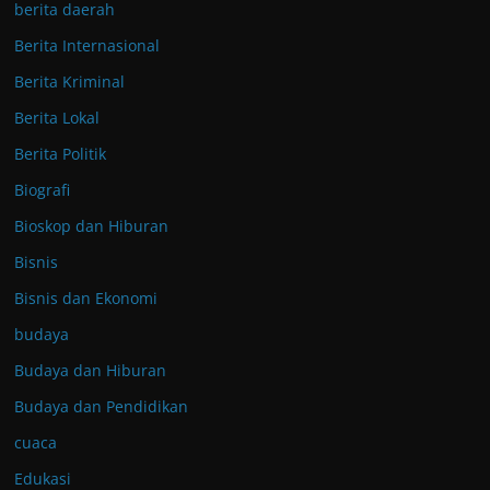
berita daerah
Berita Internasional
Berita Kriminal
Berita Lokal
Berita Politik
Biografi
Bioskop dan Hiburan
Bisnis
Bisnis dan Ekonomi
budaya
Budaya dan Hiburan
Budaya dan Pendidikan
cuaca
Edukasi