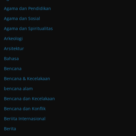
Agama dan Pendidikan
Agama dan Sosial
Agama dan Spiritualitas
Arkeologi
Arsitektur
Bahasa
Bencana
Bencana & Kecelakaan
bencana alam
Bencana dan Kecelakaan
Bencana dan Konflik
Beriita Internasional
Berita