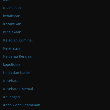
Keamanan
kebakaran
Kecantikan
kecelakaan
Kejadian Kriminal
Kejahatan
Keluarga Kerajaan
kepolisian
Kerja dan Karier
Kesehatan
Kesehatan Mental
Keuangan
Konflik dan Keamanan