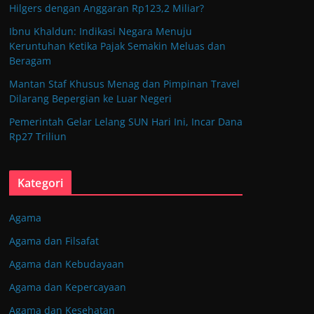
Hilgers dengan Anggaran Rp123,2 Miliar?
Ibnu Khaldun: Indikasi Negara Menuju
Keruntuhan Ketika Pajak Semakin Meluas dan
Beragam
Mantan Staf Khusus Menag dan Pimpinan Travel
Dilarang Bepergian ke Luar Negeri
Pemerintah Gelar Lelang SUN Hari Ini, Incar Dana
Rp27 Triliun
Kategori
Agama
Agama dan Filsafat
Agama dan Kebudayaan
Agama dan Kepercayaan
Agama dan Kesehatan