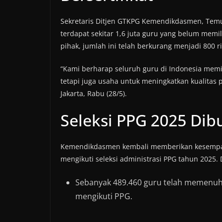
Sekretaris Ditjen GTKPG Kemendikdasmen, Tem
terdapat sekitar 1,6 juta guru yang belum memil
pihak, jumlah ini telah berkurang menjadi 800 r
“Kami berharap seluruh guru di Indonesia memili
tetapi juga usaha untuk meningkatkan kualitas 
Jakarta, Rabu (28/5).
Seleksi PPG 2025 Dib
Kemendikdasmen kembali memberikan kesempata
mengikuti seleksi administrasi PPG tahun 2025.
Sebanyak 489.460 guru telah memenuh
mengikuti PPG.