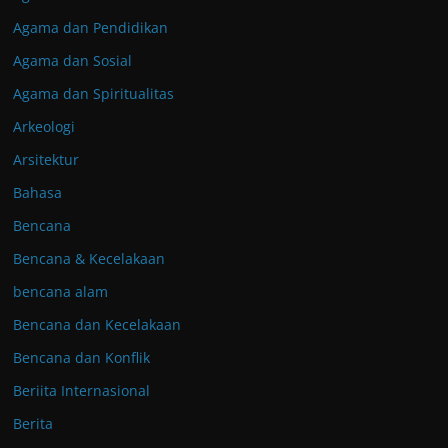
Agama dan Pendidikan
Agama dan Sosial
Agama dan Spiritualitas
Arkeologi
Arsitektur
Bahasa
Bencana
Bencana & Kecelakaan
bencana alam
Bencana dan Kecelakaan
Bencana dan Konflik
Beriita Internasional
Berita