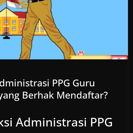
dministrasi PPG Guru
 yang Berhak Mendaftar?
si Administrasi PPG