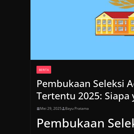
BERITA
Pembukaan Seleksi A
Tertentu 2025: Siapa
Mei 29, 2025
Bayu Pratama
Pembukaan Selek