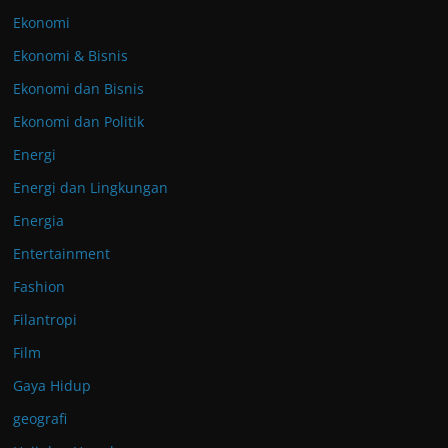
Ekonomi
Ekonomi & Bisnis
Ekonomi dan Bisnis
Ekonomi dan Politik
Energi
Energi dan Lingkungan
Energia
Entertainment
Fashion
Filantropi
Film
Gaya Hidup
geografi