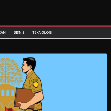
KAN
BISNIS
TEKNOLOGI