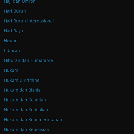
Haji dan Umroh
Hari Buruh
Hari Buruh Internasional
Hari Raya
Hewan
hiburan
Hiburan dan Humaniora
Hukum
Hukum & Kriminal
Hukum dan Bisnis
Hukum dan Keadilan
Hukum dan Kebijakan
Hukum dan Kepemerintahan
Hukum dan Kepolisian