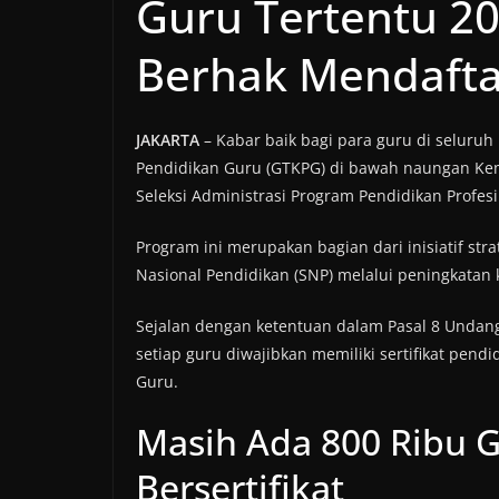
Guru Tertentu 20
Berhak Mendafta
JAKARTA
– Kabar baik bagi para guru di seluruh
Pendidikan Guru (GTKPG) di bawah naungan 
Seleksi Administrasi Program Pendidikan Profes
Program ini merupakan bagian dari inisiatif s
Nasional Pendidikan (SNP) melalui peningkatan
Sejalan dengan ketentuan dalam Pasal 8 Unda
setiap guru diwajibkan memiliki sertifikat pend
Guru.
Masih Ada 800 Ribu 
Bersertifikat