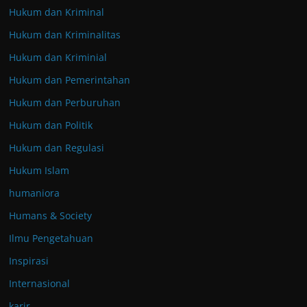
Hukum dan Kriminal
Hukum dan Kriminalitas
Hukum dan Kriminial
Hukum dan Pemerintahan
Hukum dan Perburuhan
Hukum dan Politik
Hukum dan Regulasi
Hukum Islam
humaniora
Humans & Society
Ilmu Pengetahuan
Inspirasi
Internasional
karir