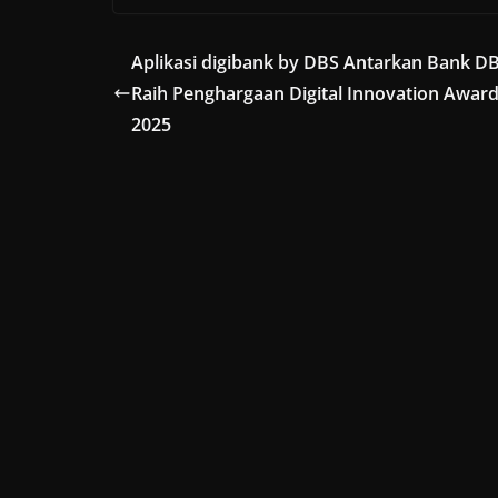
Aplikasi digibank by DBS Antarkan Bank D
Raih Penghargaan Digital Innovation Awar
2025