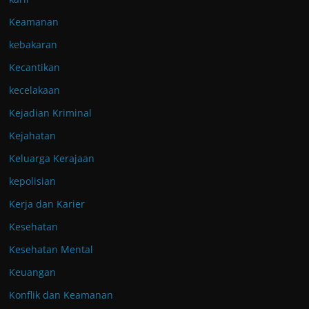
Keamanan
kebakaran
Kecantikan
kecelakaan
Kejadian Kriminal
Kejahatan
Keluarga Kerajaan
kepolisian
Kerja dan Karier
Kesehatan
Kesehatan Mental
Keuangan
Konflik dan Keamanan