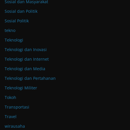
Sosial dan Masyarakat
Sosial dan Politik
Sosial Politik
tekno
Teknologi
Teknologi dan Inovasi
Teknologi dan Internet
Teknologi dan Media
Teknologi dan Pertahanan
Teknologi Militer
Tokoh
Transportasi
Travel
wirausaha