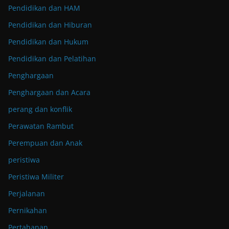
Pendidikan dan HAM
Pendidikan dan Hiburan
Pendidikan dan Hukum
Pendidikan dan Pelatihan
Penghargaan
Penghargaan dan Acara
perang dan konflik
Perawatan Rambut
Perempuan dan Anak
peristiwa
Peristiwa Militer
Perjalanan
Pernikahan
Pertahanan