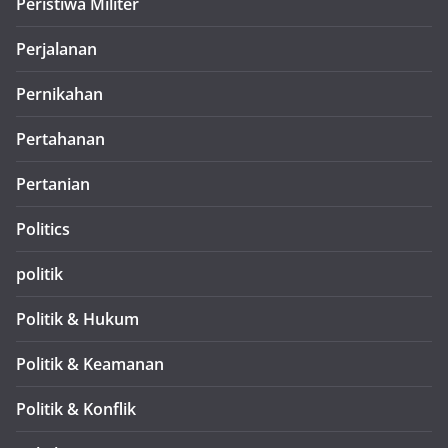
Peristiwa Militer
Perjalanan
Pernikahan
Pertahanan
Pertanian
Politics
politik
Politik & Hukum
Politik & Keamanan
Politik & Konflik