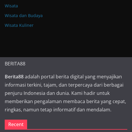
Wisata
Wisata dan Budaya
Wisata Kuliner
BERITA88
Berita88
adalah portal berita digital yang menyajikan
informasi terkini, tajam, dan terpercaya dari berbagai
penjuru Indonesia dan dunia. Kami hadir untuk
memberikan pengalaman membaca berita yang cepat,
ringkas, namun tetap informatif dan mendalam.
Recent