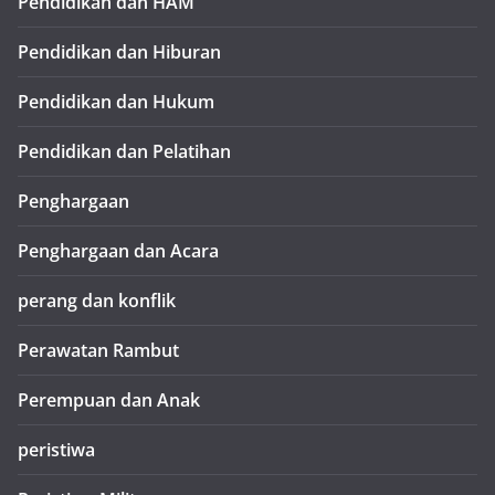
Pendidikan dan HAM
Pendidikan dan Hiburan
Pendidikan dan Hukum
Pendidikan dan Pelatihan
Penghargaan
Penghargaan dan Acara
perang dan konflik
Perawatan Rambut
Perempuan dan Anak
peristiwa