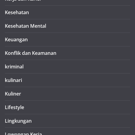
Kesehatan
Kesehatan Mental
Keuangan
Konflik dan Keamanan
kriminal
kulinari
Kuliner
Lifestyle
Lingkungan
Lowongan Kerja