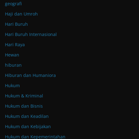
geografi
Haji dan Umroh
Hari Buruh
Hari Buruh Internasional
Hari Raya
Hewan
hiburan
Hiburan dan Humaniora
Hukum
Hukum & Kriminal
Hukum dan Bisnis
Hukum dan Keadilan
Hukum dan Kebijakan
Hukum dan Kepemerintahan