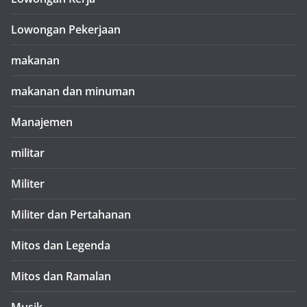
Lowongan Pekerjaan
makanan
makanan dan minuman
Manajemen
militar
Militer
Militer dan Pertahanan
Mitos dan Legenda
Mitos dan Ramalan