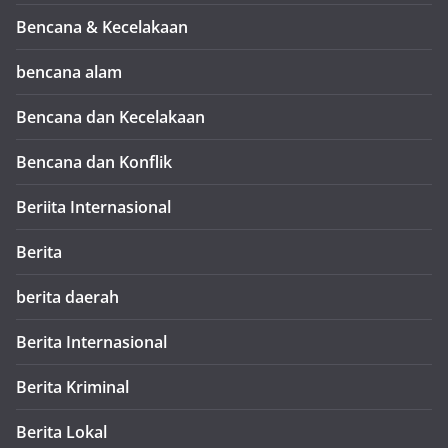
Bencana & Kecelakaan
bencana alam
Bencana dan Kecelakaan
Bencana dan Konflik
Beriita Internasional
Berita
berita daerah
Berita Internasional
Berita Kriminal
Berita Lokal