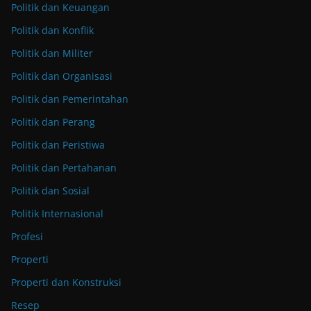
Politik dan Keuangan
Politik dan Konflik
Politik dan Militer
Politik dan Organisasi
Politik dan Pemerintahan
Politik dan Perang
Politik dan Peristiwa
Politik dan Pertahanan
Politik dan Sosial
Politik Internasional
Profesi
Properti
Properti dan Konstruksi
Resep