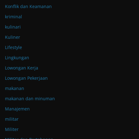
Konflik dan Keamanan
kriminal
kulinari
Kuliner
Lifestyle
Lingkungan
Lowongan Kerja
Lowongan Pekerjaan
makanan
makanan dan minuman
Manajemen
militar
Militer