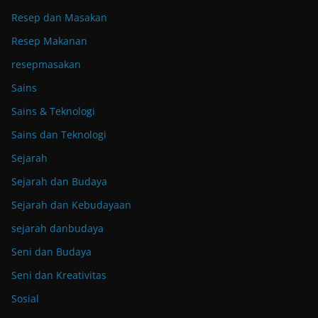
Resep dan Masakan
Resep Makanan
resepmasakan
Sains
Sains & Teknologi
Sains dan Teknologi
Sejarah
Sejarah dan Budaya
Sejarah dan Kebudayaan
sejarah danbudaya
Seni dan Budaya
Seni dan Kreativitas
Sosial