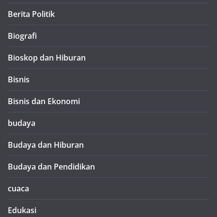
Berita Politik
Biografi
Bioskop dan Hiburan
Bisnis
Bisnis dan Ekonomi
budaya
Budaya dan Hiburan
Budaya dan Pendidikan
cuaca
Edukasi