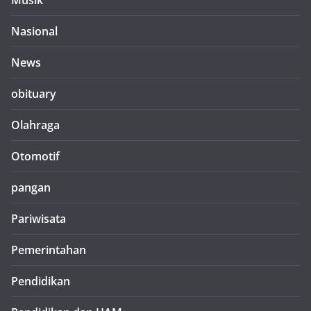
Musik
Nasional
News
obituary
Olahraga
Otomotif
pangan
Pariwisata
Pemerintahan
Pendidikan