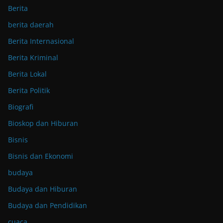
Berita
berita daerah
Berita Internasional
Berita Kriminal
Berita Lokal
Berita Politik
Biografi
Bioskop dan Hiburan
Bisnis
Bisnis dan Ekonomi
budaya
Budaya dan Hiburan
Budaya dan Pendidikan
cuaca