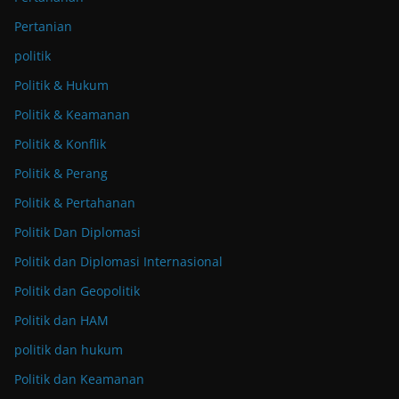
Pertanian
politik
Politik & Hukum
Politik & Keamanan
Politik & Konflik
Politik & Perang
Politik & Pertahanan
Politik Dan Diplomasi
Politik dan Diplomasi Internasional
Politik dan Geopolitik
Politik dan HAM
politik dan hukum
Politik dan Keamanan