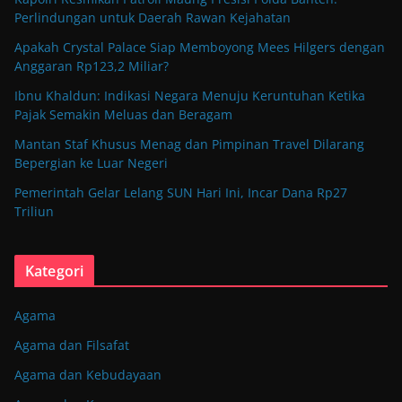
Perlindungan untuk Daerah Rawan Kejahatan
Apakah Crystal Palace Siap Memboyong Mees Hilgers dengan
Anggaran Rp123,2 Miliar?
Ibnu Khaldun: Indikasi Negara Menuju Keruntuhan Ketika
Pajak Semakin Meluas dan Beragam
Mantan Staf Khusus Menag dan Pimpinan Travel Dilarang
Bepergian ke Luar Negeri
Pemerintah Gelar Lelang SUN Hari Ini, Incar Dana Rp27
Triliun
Kategori
Agama
Agama dan Filsafat
Agama dan Kebudayaan