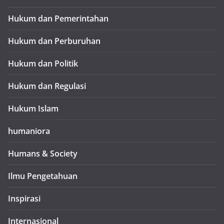
Hukum dan Pemerintahan
Hukum dan Perburuhan
Hukum dan Politik
Hukum dan Regulasi
Hukum Islam
humaniora
Humans & Society
Ilmu Pengetahuan
Inspirasi
Internasional