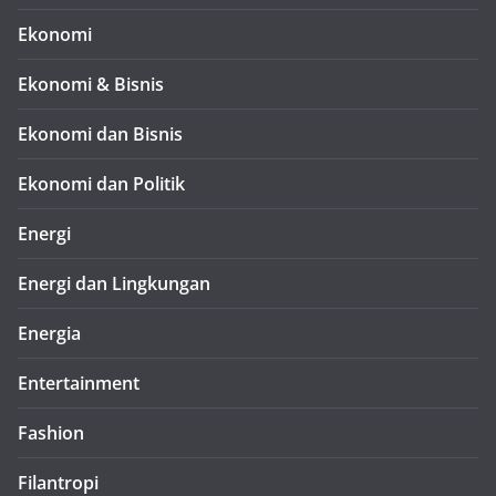
Ekonomi
Ekonomi & Bisnis
Ekonomi dan Bisnis
Ekonomi dan Politik
Energi
Energi dan Lingkungan
Energia
Entertainment
Fashion
Filantropi