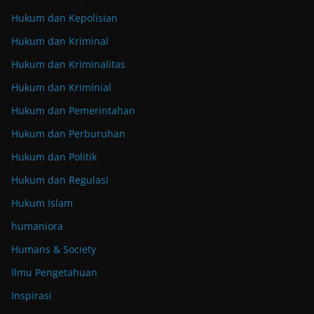
Hukum dan Kepolisian
Hukum dan Kriminal
Hukum dan Kriminalitas
Hukum dan Kriminial
Hukum dan Pemerintahan
Hukum dan Perburuhan
Hukum dan Politik
Hukum dan Regulasi
Hukum Islam
humaniora
Humans & Society
Ilmu Pengetahuan
Inspirasi