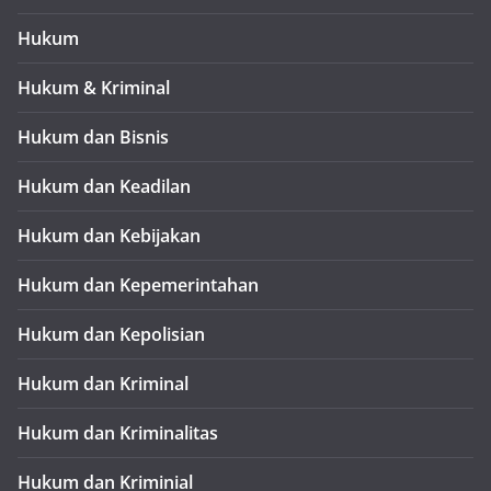
Hukum
Hukum & Kriminal
Hukum dan Bisnis
Hukum dan Keadilan
Hukum dan Kebijakan
Hukum dan Kepemerintahan
Hukum dan Kepolisian
Hukum dan Kriminal
Hukum dan Kriminalitas
Hukum dan Kriminial