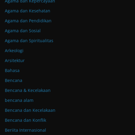
Agama dan Kepercayaan
Agama dan Kesehatan
Agama dan Pendidikan
Agama dan Sosial
Agama dan Spiritualitas
Arkeologi
Arsitektur
Bahasa
Bencana
Bencana & Kecelakaan
bencana alam
Bencana dan Kecelakaan
Bencana dan Konflik
Beriita Internasional