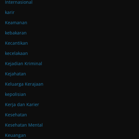
Internasional
karir
Keamanan
kebakaran
Kecantikan
kecelakaan
Kejadian Kriminal
Kejahatan
Keluarga Kerajaan
kepolisian
Kerja dan Karier
Kesehatan
Kesehatan Mental
Keuangan