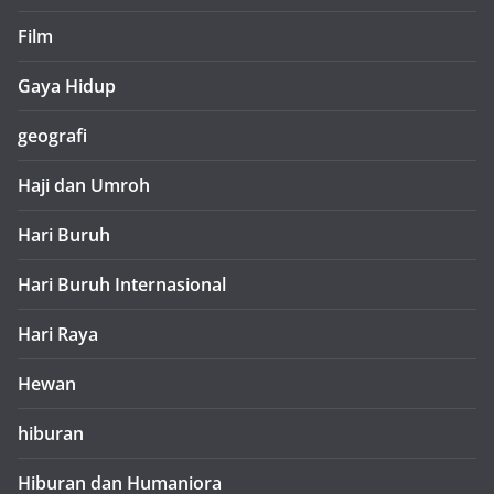
Film
Gaya Hidup
geografi
Haji dan Umroh
Hari Buruh
Hari Buruh Internasional
Hari Raya
Hewan
hiburan
Hiburan dan Humaniora