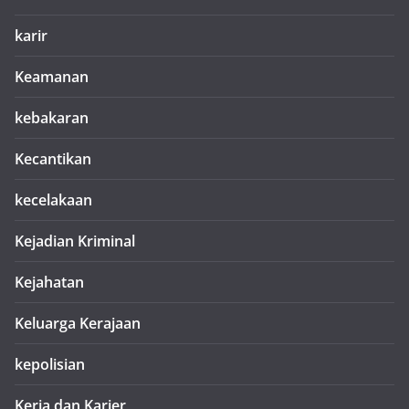
karir
Keamanan
kebakaran
Kecantikan
kecelakaan
Kejadian Kriminal
Kejahatan
Keluarga Kerajaan
kepolisian
Kerja dan Karier