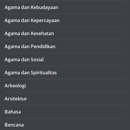
Agama dan Kebudayaan
Agama dan Kepercayaan
Agama dan Kesehatan
Agama dan Pendidikan
Agama dan Sosial
Agama dan Spiritualitas
Arkeologi
Arsitektur
Bahasa
Bencana