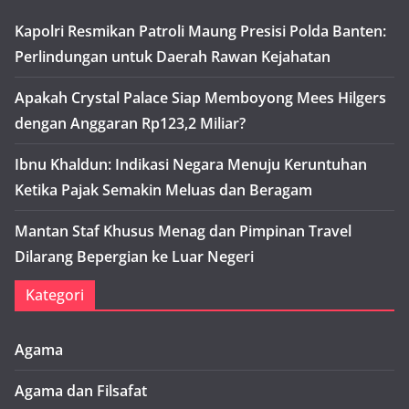
Kapolri Resmikan Patroli Maung Presisi Polda Banten:
Perlindungan untuk Daerah Rawan Kejahatan
Apakah Crystal Palace Siap Memboyong Mees Hilgers
dengan Anggaran Rp123,2 Miliar?
Ibnu Khaldun: Indikasi Negara Menuju Keruntuhan
Ketika Pajak Semakin Meluas dan Beragam
Mantan Staf Khusus Menag dan Pimpinan Travel
Dilarang Bepergian ke Luar Negeri
Kategori
Agama
Agama dan Filsafat