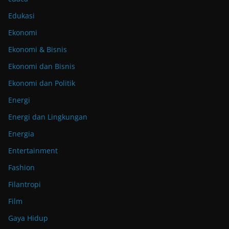
Edukasi
Ekonomi
Ekonomi & Bisnis
Ekonomi dan Bisnis
Ekonomi dan Politik
Energi
Energi dan Lingkungan
Energia
Entertainment
Fashion
Filantropi
Film
Gaya Hidup