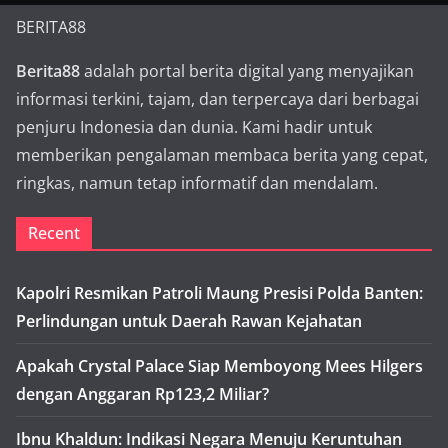
BERITA88
Berita88
adalah portal berita digital yang menyajikan
informasi terkini, tajam, dan terpercaya dari berbagai
penjuru Indonesia dan dunia. Kami hadir untuk
memberikan pengalaman membaca berita yang cepat,
ringkas, namun tetap informatif dan mendalam.
Recent
Kapolri Resmikan Patroli Maung Presisi Polda Banten:
Perlindungan untuk Daerah Rawan Kejahatan
Apakah Crystal Palace Siap Memboyong Mees Hilgers
dengan Anggaran Rp123,2 Miliar?
Ibnu Khaldun: Indikasi Negara Menuju Keruntuhan