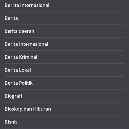
Beriita Internasional
Berita
berita daerah
Berita Internasional
Berita Kriminal
Berita Lokal
Berita Politik
Biografi
Bioskop dan Hiburan
Bisnis