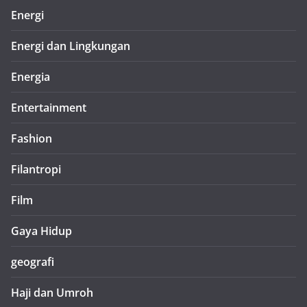
Energi
Energi dan Lingkungan
Energia
Entertainment
Fashion
Filantropi
Film
Gaya Hidup
geografi
Haji dan Umroh