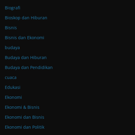
Biografi
Bioskop dan Hiburan
Bisnis
Bisnis dan Ekonomi
budaya
Budaya dan Hiburan
Budaya dan Pendidikan
cuaca
Edukasi
Ekonomi
Ekonomi & Bisnis
Ekonomi dan Bisnis
Ekonomi dan Politik