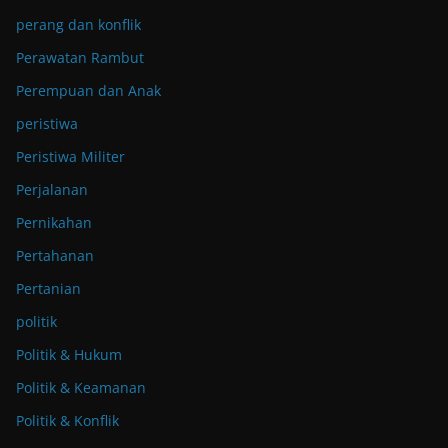
perang dan konflik
Perawatan Rambut
Perempuan dan Anak
peristiwa
Peristiwa Militer
Perjalanan
Pernikahan
Pertahanan
Pertanian
politik
Politik & Hukum
Politik & Keamanan
Politik & Konflik