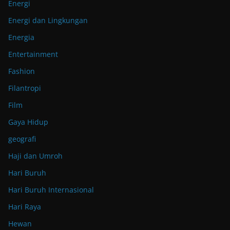
Energi
Energi dan Lingkungan
Energia
Entertainment
Fashion
Filantropi
Film
Gaya Hidup
geografi
Haji dan Umroh
Hari Buruh
Hari Buruh Internasional
Hari Raya
Hewan