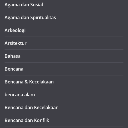
Agama dan Sosial
Agama dan Spiritualitas
Arkeologi
Arsitektur
Bahasa
Bencana
Bencana & Kecelakaan
bencana alam
Bencana dan Kecelakaan
Bencana dan Konflik