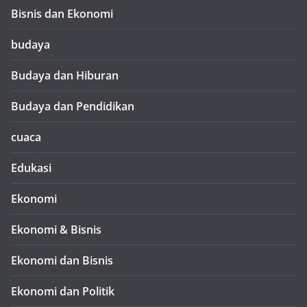
Bisnis dan Ekonomi
budaya
Budaya dan Hiburan
Budaya dan Pendidikan
cuaca
Edukasi
Ekonomi
Ekonomi & Bisnis
Ekonomi dan Bisnis
Ekonomi dan Politik