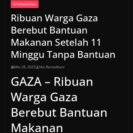
INTERNASIONAL
Ribuan Warga Gaza
Berebut Bantuan
Makanan Setelah 11
Minggu Tanpa Bantuan
Mei 28, 2025
Nia Ramadhani
GAZA – Ribuan
Warga Gaza
Berebut Bantuan
Makanan