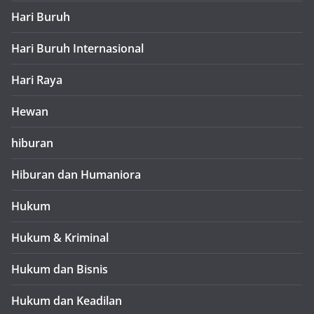
Hari Buruh
Hari Buruh Internasional
Hari Raya
Hewan
hiburan
Hiburan dan Humaniora
Hukum
Hukum & Kriminal
Hukum dan Bisnis
Hukum dan Keadilan