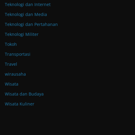
Teknologi dan Internet
Teknologi dan Media
Teknologi dan Pertahanan
Teknologi Militer
Tokoh
Transportasi
Travel
wirausaha
Wisata
Wisata dan Budaya
Wisata Kuliner