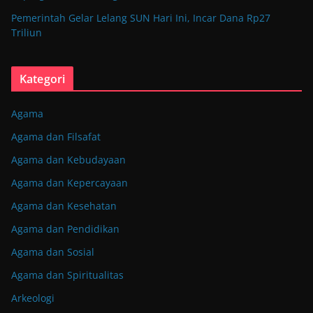
Pemerintah Gelar Lelang SUN Hari Ini, Incar Dana Rp27
Triliun
Kategori
Agama
Agama dan Filsafat
Agama dan Kebudayaan
Agama dan Kepercayaan
Agama dan Kesehatan
Agama dan Pendidikan
Agama dan Sosial
Agama dan Spiritualitas
Arkeologi