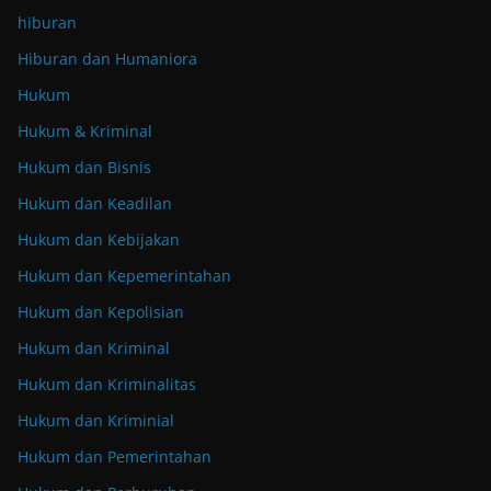
hiburan
Hiburan dan Humaniora
Hukum
Hukum & Kriminal
Hukum dan Bisnis
Hukum dan Keadilan
Hukum dan Kebijakan
Hukum dan Kepemerintahan
Hukum dan Kepolisian
Hukum dan Kriminal
Hukum dan Kriminalitas
Hukum dan Kriminial
Hukum dan Pemerintahan