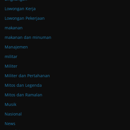
Lowongan Kerja
Lowongan Pekerjaan
makanan
makanan dan minuman
Manajemen
militar
Militer
Militer dan Pertahanan
Mitos dan Legenda
Mitos dan Ramalan
Musik
Nasional
News