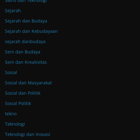
Sains dan Teknologi
Sejarah
Sejarah dan Budaya
Sejarah dan Kebudayaan
sejarah danbudaya
Seni dan Budaya
Seni dan Kreativitas
Sosial
Sosial dan Masyarakat
Sosial dan Politik
Sosial Politik
tekno
Teknologi
Teknologi dan Inovasi