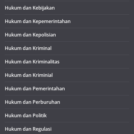
Hukum dan Kebijakan
Hukum dan Kepemerintahan
Hukum dan Kepolisian
Hukum dan Kriminal
Hukum dan Kriminalitas
Hukum dan Kriminial
Hukum dan Pemerintahan
Hukum dan Perburuhan
Hukum dan Politik
Hukum dan Regulasi