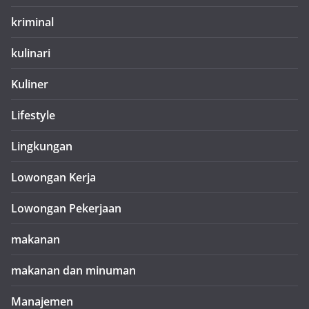
kriminal
kulinari
Kuliner
Lifestyle
Lingkungan
Lowongan Kerja
Lowongan Pekerjaan
makanan
makanan dan minuman
Manajemen