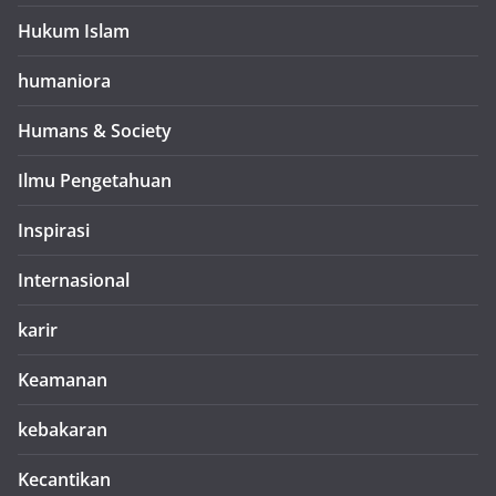
Hukum Islam
humaniora
Humans & Society
Ilmu Pengetahuan
Inspirasi
Internasional
karir
Keamanan
kebakaran
Kecantikan