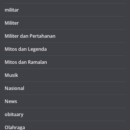
militar
Militer
Militer dan Pertahanan
Mitos dan Legenda
Mitos dan Ramalan
Musik
Nasional
News
obituary
Olahraga