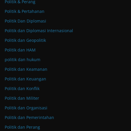
Politik & Perang
Politik & Pertahanan
Politik Dan Diplomasi
Politik dan Diplomasi Internasional
Politik dan Geopolitik
Politik dan HAM
politik dan hukum
Politik dan Keamanan
Politik dan Keuangan
Politik dan Konflik
Politik dan Militer
Politik dan Organisasi
Politik dan Pemerintahan
Politik dan Perang