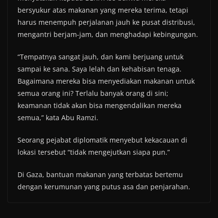
bersyukur atas makanan yang mereka terima, tetapi
harus menempuh perjalanan jauh ke pusat distribusi,
mengantri berjam-jam, dan menghadapi kebingungan.
“Tempatnya sangat jauh, dan kami berjuang untuk
sampai ke sana. Saya lelah dan kehabisan tenaga.
Bagaimana mereka bisa menyediakan makanan untuk
semua orang ini? Terlalu banyak orang di sini;
keamanan tidak akan bisa mengendalikan mereka
semua,” kata Abu Ramzi.
Seorang pejabat diplomatik menyebut kekacauan di
lokasi tersebut “tidak mengejutkan siapa pun.”
Di Gaza, bantuan makanan yang terbatas bertemu
dengan kerumunan yang putus asa dan penjarahan.