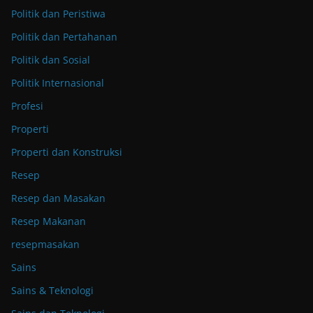
Politik dan Peristiwa
Politik dan Pertahanan
Politik dan Sosial
Politik Internasional
Profesi
Properti
Properti dan Konstruksi
Resep
Resep dan Masakan
Resep Makanan
resepmasakan
Sains
Sains & Teknologi