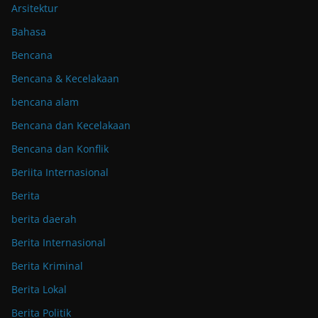
Arsitektur
Bahasa
Bencana
Bencana & Kecelakaan
bencana alam
Bencana dan Kecelakaan
Bencana dan Konflik
Beriita Internasional
Berita
berita daerah
Berita Internasional
Berita Kriminal
Berita Lokal
Berita Politik