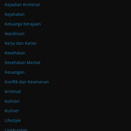
Kejadian Kriminal
Kejahatan
Keluarga Kerajaan
kepolisian
Kerja dan Karier
Kesehatan
Kesehatan Mental
Keuangan
Konflik dan Keamanan
kriminal
kulinari
Kuliner
Lifestyle
Lingkungan