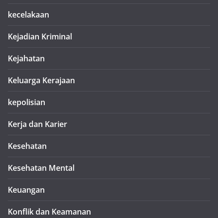
kecelakaan
Kejadian Kriminal
Kejahatan
Keluarga Kerajaan
kepolisian
Kerja dan Karier
Kesehatan
Kesehatan Mental
Keuangan
Konflik dan Keamanan