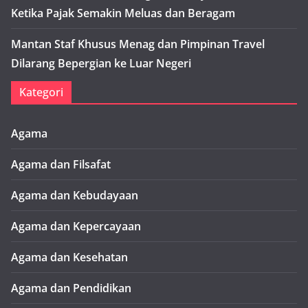
Ketika Pajak Semakin Meluas dan Beragam
Mantan Staf Khusus Menag dan Pimpinan Travel
Dilarang Bepergian ke Luar Negeri
Kategori
Agama
Agama dan Filsafat
Agama dan Kebudayaan
Agama dan Kepercayaan
Agama dan Kesehatan
Agama dan Pendidikan