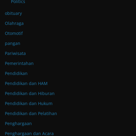
Politics
obituary
Olahraga
Otomotif
pangan
Pariwisata
Pemerintahan
Pendidikan
Pendidikan dan HAM
Pendidikan dan Hiburan
Pendidikan dan Hukum
Pendidikan dan Pelatihan
Penghargaan
Penghargaan dan Acara