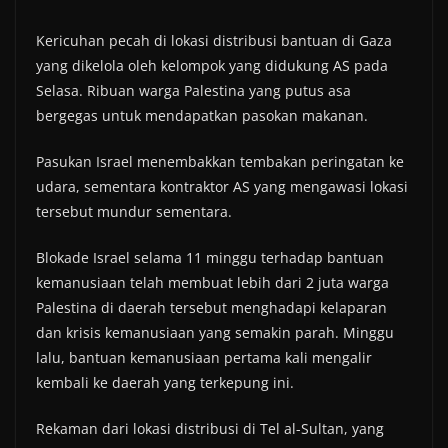
Kericuhan pecah di lokasi distribusi bantuan di Gaza
yang dikelola oleh kelompok yang didukung AS pada
Selasa. Ribuan warga Palestina yang putus asa
bergegas untuk mendapatkan pasokan makanan.
Pasukan Israel menembakkan tembakan peringatan ke
udara, sementara kontraktor AS yang mengawasi lokasi
tersebut mundur sementara.
Blokade Israel selama 11 minggu terhadap bantuan
kemanusiaan telah membuat lebih dari 2 juta warga
Palestina di daerah tersebut menghadapi kelaparan
dan krisis kemanusiaan yang semakin parah. Minggu
lalu, bantuan kemanusiaan pertama kali mengalir
kembali ke daerah yang terkepung ini.
Rekaman dari lokasi distribusi di Tel al-Sultan, yang