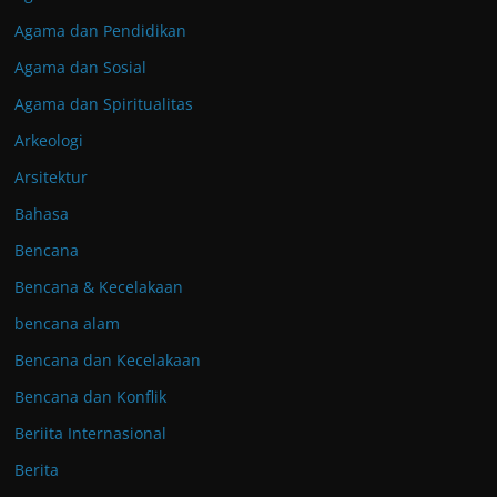
Agama dan Pendidikan
Agama dan Sosial
Agama dan Spiritualitas
Arkeologi
Arsitektur
Bahasa
Bencana
Bencana & Kecelakaan
bencana alam
Bencana dan Kecelakaan
Bencana dan Konflik
Beriita Internasional
Berita