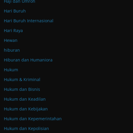
Haji dan Umroh
Hari Buruh
Hari Buruh Internasional
Hari Raya
Hewan
hiburan
Hiburan dan Humaniora
Hukum
Hukum & Kriminal
Hukum dan Bisnis
Hukum dan Keadilan
Hukum dan Kebijakan
Hukum dan Kepemerintahan
Hukum dan Kepolisian