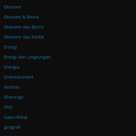
Ekonomi
Ekonomi & Bisnis
Ekonomi dan Bisnis
Ekonomi dan Politik
Energi
Energi dan Lingkungan
Energia
Entertainment
Fashion
Filantropi
Film
Gaya Hidup
geografi