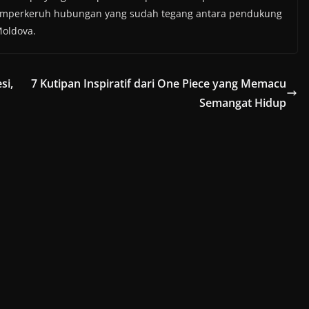
mperkeruh hubungan yang sudah tegang antara pendukung
Moldova.
si,
7 Kutipan Inspiratif dari One Piece yang Memacu
Semangat Hidup