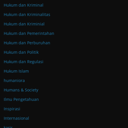
Hukum dan Kriminal
Hukum dan Kriminalitas
Hukum dan Kriminial
Hukum dan Pemerintahan
Hukum dan Perburuhan
Hukum dan Politik
Hukum dan Regulasi
Hukum Islam
humaniora
Humans & Society
Ilmu Pengetahuan
Inspirasi
Internasional
karir