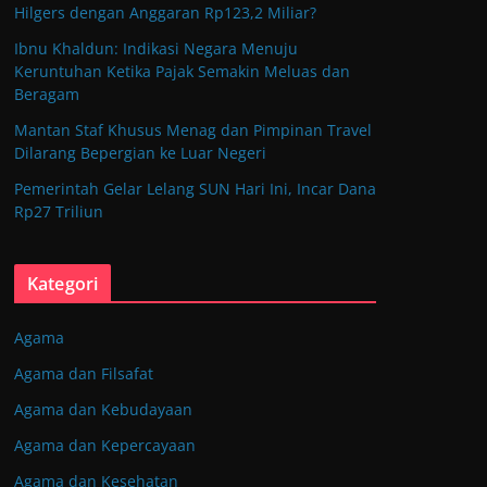
Hilgers dengan Anggaran Rp123,2 Miliar?
Ibnu Khaldun: Indikasi Negara Menuju
Keruntuhan Ketika Pajak Semakin Meluas dan
Beragam
Mantan Staf Khusus Menag dan Pimpinan Travel
Dilarang Bepergian ke Luar Negeri
Pemerintah Gelar Lelang SUN Hari Ini, Incar Dana
Rp27 Triliun
Kategori
Agama
Agama dan Filsafat
Agama dan Kebudayaan
Agama dan Kepercayaan
Agama dan Kesehatan