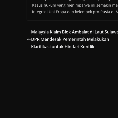
Kasus hukum yang menimpanya ini semakin me
integrasi Uni Eropa dan kelompok pro-Rusia di 
Malaysia Klaim Blok Ambalat di Laut Sulawe
DPR Mendesak Pemerintah Melakukan
Klarifikasi untuk Hindari Konflik