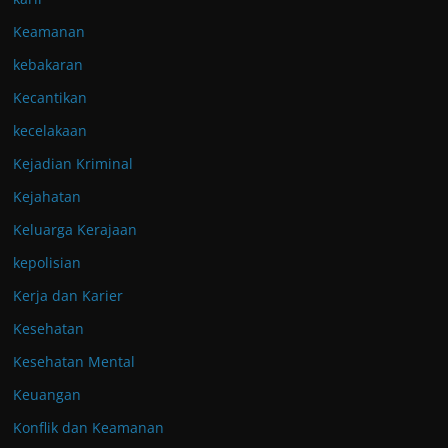
Keamanan
kebakaran
Kecantikan
kecelakaan
Kejadian Kriminal
Kejahatan
Keluarga Kerajaan
kepolisian
Kerja dan Karier
Kesehatan
Kesehatan Mental
Keuangan
Konflik dan Keamanan