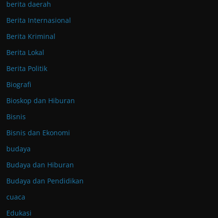
berita daerah
Berita Internasional
Berita Kriminal
Berita Lokal
Berita Politik
Biografi
Bioskop dan Hiburan
Bisnis
Bisnis dan Ekonomi
budaya
Budaya dan Hiburan
Budaya dan Pendidikan
cuaca
Edukasi