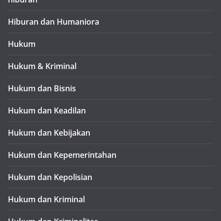
Hiburan dan Humaniora
Hukum
Hukum & Kriminal
Hukum dan Bisnis
Hukum dan Keadilan
Hukum dan Kebijakan
Hukum dan Kepemerintahan
Hukum dan Kepolisian
Hukum dan Kriminal