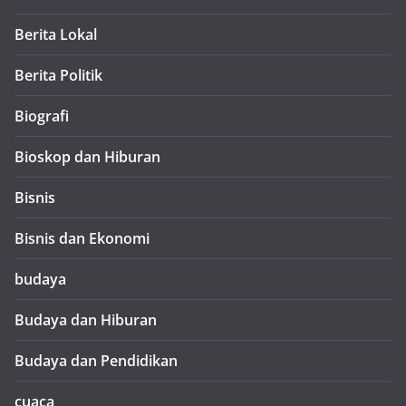
Berita Lokal
Berita Politik
Biografi
Bioskop dan Hiburan
Bisnis
Bisnis dan Ekonomi
budaya
Budaya dan Hiburan
Budaya dan Pendidikan
cuaca