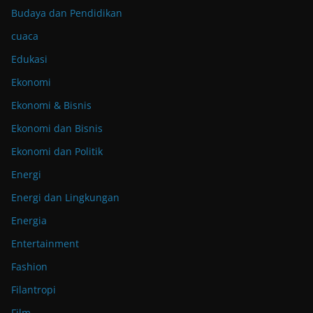
Budaya dan Pendidikan
cuaca
Edukasi
Ekonomi
Ekonomi & Bisnis
Ekonomi dan Bisnis
Ekonomi dan Politik
Energi
Energi dan Lingkungan
Energia
Entertainment
Fashion
Filantropi
Film