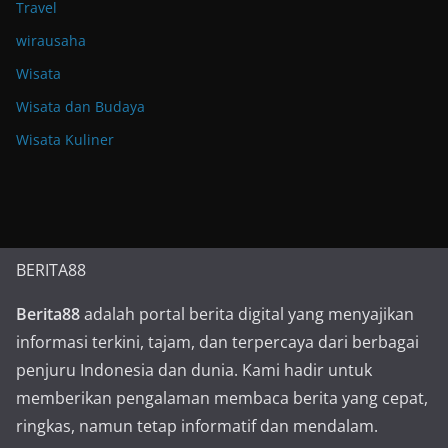
Travel
wirausaha
Wisata
Wisata dan Budaya
Wisata Kuliner
BERITA88
Berita88
adalah portal berita digital yang menyajikan
informasi terkini, tajam, dan terpercaya dari berbagai
penjuru Indonesia dan dunia. Kami hadir untuk
memberikan pengalaman membaca berita yang cepat,
ringkas, namun tetap informatif dan mendalam.