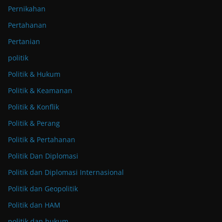
Pernikahan
Pertahanan
Pertanian
politik
Politik & Hukum
Politik & Keamanan
Politik & Konflik
Politik & Perang
Politik & Pertahanan
Politik Dan Diplomasi
Politik dan Diplomasi Internasional
Politik dan Geopolitik
Politik dan HAM
politik dan hukum