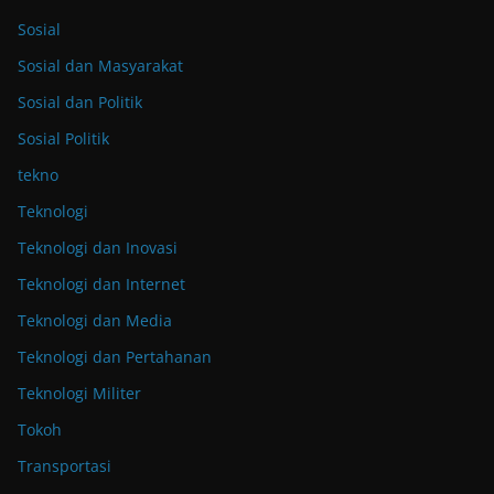
Sosial
Sosial dan Masyarakat
Sosial dan Politik
Sosial Politik
tekno
Teknologi
Teknologi dan Inovasi
Teknologi dan Internet
Teknologi dan Media
Teknologi dan Pertahanan
Teknologi Militer
Tokoh
Transportasi