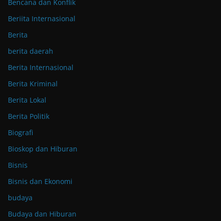
Bencana dan Konflik
Beriita Internasional
Berita
berita daerah
Berita Internasional
Berita Kriminal
Berita Lokal
Berita Politik
Biografi
Bioskop dan Hiburan
Bisnis
Bisnis dan Ekonomi
budaya
Budaya dan Hiburan