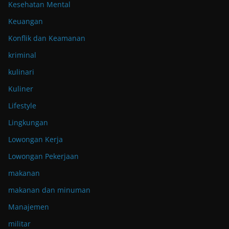
Kesehatan Mental
Keuangan
Konflik dan Keamanan
kriminal
kulinari
Kuliner
Lifestyle
Lingkungan
Lowongan Kerja
Lowongan Pekerjaan
makanan
makanan dan minuman
Manajemen
militar