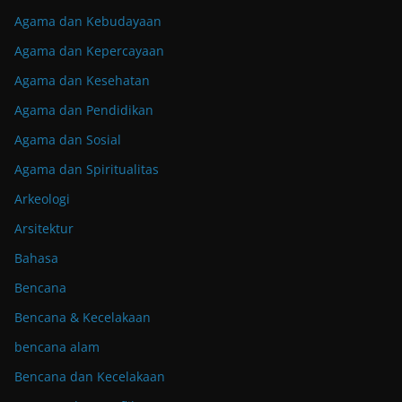
Agama dan Kebudayaan
Agama dan Kepercayaan
Agama dan Kesehatan
Agama dan Pendidikan
Agama dan Sosial
Agama dan Spiritualitas
Arkeologi
Arsitektur
Bahasa
Bencana
Bencana & Kecelakaan
bencana alam
Bencana dan Kecelakaan