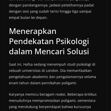
dengan pandangannya. Jadwal pelatihannya padat
dengan sesi yang sudah terisi hingga tiga sampai
empat bulan ke depan.
Menerapkan
Pendekatan Psikologi
dalam Mencari Solusi
Saat ini, Hafsa sedang menempuh studi psikologi di
sebuah universitas di London. Dia memanfaatkan
pengetahuan akademis dan pengalamannya selama
enam tahun dalam pernikahan poligami.
Karyanya memicu beragam reaksi. Beberapa kritikus
menuduhnya mempromosikan poligami, sementara
yang mendukung berpendapat bahwa kursusnya