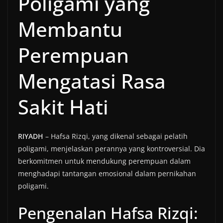
Poligami yang
Membantu
Perempuan
Mengatasi Rasa
Sakit Hati
RIYADH
– Hafsa Rizqi, yang dikenal sebagai pelatih
poligami, menjelaskan perannya yang kontroversial. Dia
berkomitmen untuk mendukung perempuan dalam
menghadapi tantangan emosional dalam pernikahan
poligami.
Pengenalan Hafsa Rizqi: