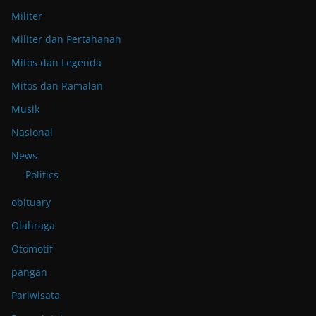
Militer
Militer dan Pertahanan
Mitos dan Legenda
Mitos dan Ramalan
Musik
Nasional
News
Politics
obituary
Olahraga
Otomotif
pangan
Pariwisata