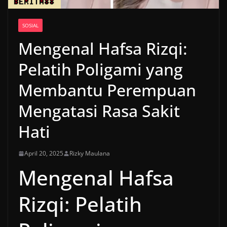
SOSIAL
Mengenal Hafsa Rizqi:
Pelatih Poligami yang
Membantu Perempuan
Mengatasi Rasa Sakit
Hati
April 20, 2025
Rizky Maulana
Mengenal Hafsa
Rizqi: Pelatih