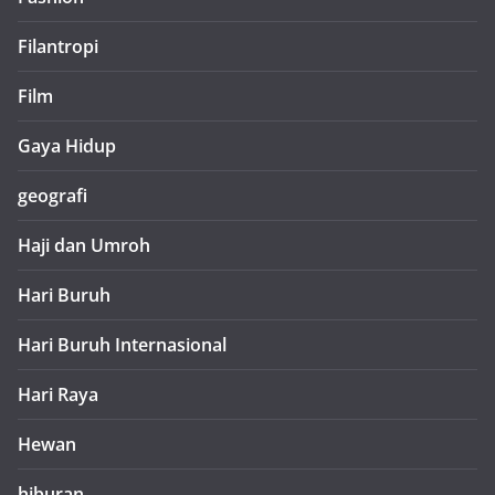
Filantropi
Film
Gaya Hidup
geografi
Haji dan Umroh
Hari Buruh
Hari Buruh Internasional
Hari Raya
Hewan
hiburan