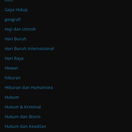
Gaya Hidup
geografi
Haji dan Umroh
Hari Buruh
Hari Buruh Internasional
Hari Raya
Hewan
hiburan
Hiburan dan Humaniora
Hukum
Hukum & Kriminal
Hukum dan Bisnis
Hukum dan Keadilan