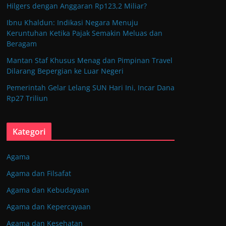
Hilgers dengan Anggaran Rp123,2 Miliar?
Ibnu Khaldun: Indikasi Negara Menuju
Keruntuhan Ketika Pajak Semakin Meluas dan
Beragam
Mantan Staf Khusus Menag dan Pimpinan Travel
Dilarang Bepergian ke Luar Negeri
Pemerintah Gelar Lelang SUN Hari Ini, Incar Dana
Rp27 Triliun
Kategori
Agama
Agama dan Filsafat
Agama dan Kebudayaan
Agama dan Kepercayaan
Agama dan Kesehatan