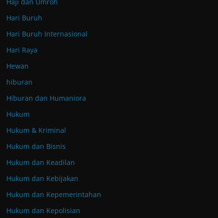
Haji dan Umroh
Hari Buruh
Hari Buruh Internasional
Hari Raya
Hewan
hiburan
Hiburan dan Humaniora
Hukum
Hukum & Kriminal
Hukum dan Bisnis
Hukum dan Keadilan
Hukum dan Kebijakan
Hukum dan Kepemerintahan
Hukum dan Kepolisian