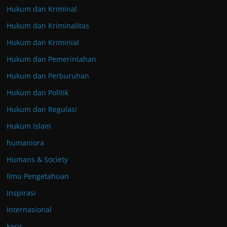
Hukum dan Kriminal
Hukum dan Kriminalitas
Hukum dan Kriminial
Hukum dan Pemerintahan
Hukum dan Perburuhan
Hukum dan Politik
Hukum dan Regulasi
Hukum Islam
humaniora
Humans & Society
Ilmu Pengetahuan
Inspirasi
Internasional
karir