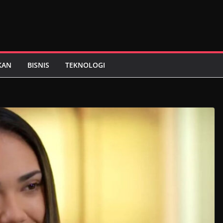
KAN
BISNIS
TEKNOLOGI