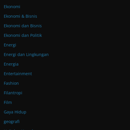
Ekonomi
Ekonomi & Bisnis
Ekonomi dan Bisnis
Ekonomi dan Politik
Energi
Energi dan Lingkungan
Energia
Entertainment
Fashion
Filantropi
Film
Gaya Hidup
geografi