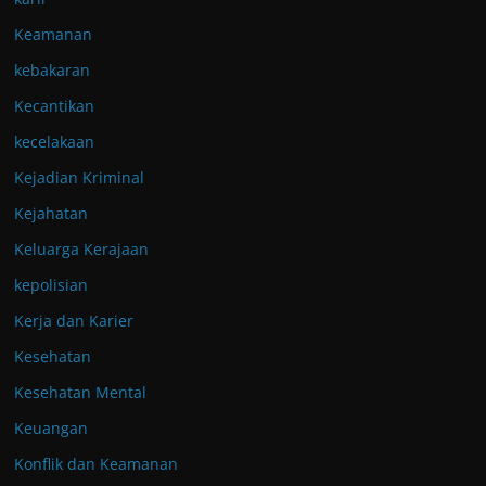
Keamanan
kebakaran
Kecantikan
kecelakaan
Kejadian Kriminal
Kejahatan
Keluarga Kerajaan
kepolisian
Kerja dan Karier
Kesehatan
Kesehatan Mental
Keuangan
Konflik dan Keamanan