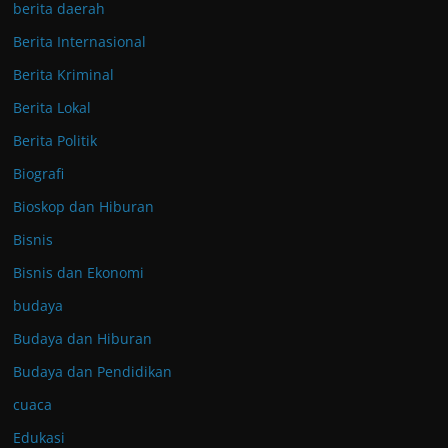
berita daerah
Berita Internasional
Berita Kriminal
Berita Lokal
Berita Politik
Biografi
Bioskop dan Hiburan
Bisnis
Bisnis dan Ekonomi
budaya
Budaya dan Hiburan
Budaya dan Pendidikan
cuaca
Edukasi