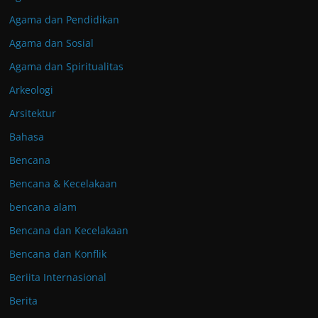
Agama dan Pendidikan
Agama dan Sosial
Agama dan Spiritualitas
Arkeologi
Arsitektur
Bahasa
Bencana
Bencana & Kecelakaan
bencana alam
Bencana dan Kecelakaan
Bencana dan Konflik
Beriita Internasional
Berita