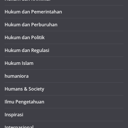
Hukum dan Pemerintahan
Hukum dan Perburuhan
Hukum dan Politik
Hukum dan Regulasi
Hukum Islam
humaniora
Humans & Society
Ilmu Pengetahuan
Inspirasi
Internasional