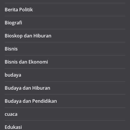
Berita Politik
Biografi
Bioskop dan Hiburan
Bisnis
Bisnis dan Ekonomi
budaya
Budaya dan Hiburan
Budaya dan Pendidikan
cuaca
Edukasi