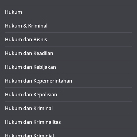
Hukum
Hukum & Kriminal
Hukum dan Bisnis
Hukum dan Keadilan
Hukum dan Kebijakan
Hukum dan Kepemerintahan
Hukum dan Kepolisian
Hukum dan Kriminal
Hukum dan Kriminalitas
Hukum dan Kriminial