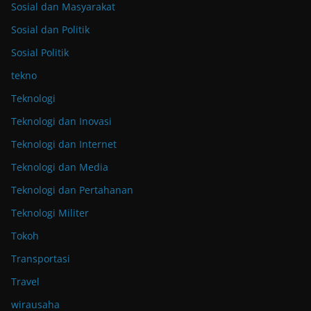
Sosial dan Masyarakat
Sosial dan Politik
Sosial Politik
tekno
Teknologi
Teknologi dan Inovasi
Teknologi dan Internet
Teknologi dan Media
Teknologi dan Pertahanan
Teknologi Militer
Tokoh
Transportasi
Travel
wirausaha