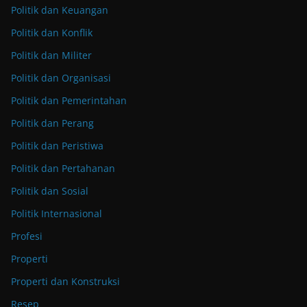
Politik dan Keuangan
Politik dan Konflik
Politik dan Militer
Politik dan Organisasi
Politik dan Pemerintahan
Politik dan Perang
Politik dan Peristiwa
Politik dan Pertahanan
Politik dan Sosial
Politik Internasional
Profesi
Properti
Properti dan Konstruksi
Resep