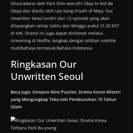
Disutradarai oleh Park Shin-woo (It’s Okay to Not Be
Okay) dan ditulis oleh Lee Kang (Youth of May), Our
Unwritten Seoul terdiri dari 12 episode yang akan
ditayangkan setiap Sabtu dan Minggu pukul 21:20 KST
di tvN. Drama ini juga dapat dinikmati melalui
streaming di Netflix, lengkap dengan pilihan subtitle
multibahasa termasuk Bahasa Indonesia.
Ringkasan Our
Unwritten Seoul
Baca Juga: Sinopsis Nine Puzzles, Drama Korea Misteri
yang Mengungkap Teka-teki Pembunuhan 10 Tahun
Silam