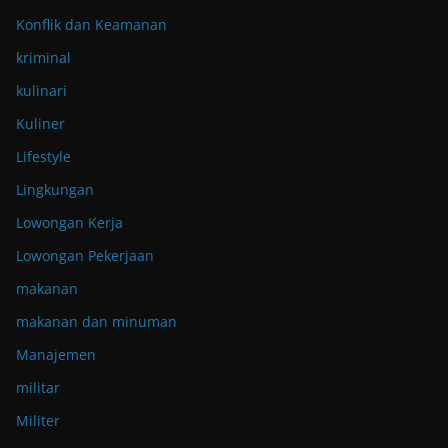
Konflik dan Keamanan
kriminal
kulinari
Kuliner
Lifestyle
Lingkungan
Lowongan Kerja
Lowongan Pekerjaan
makanan
makanan dan minuman
Manajemen
militar
Militer