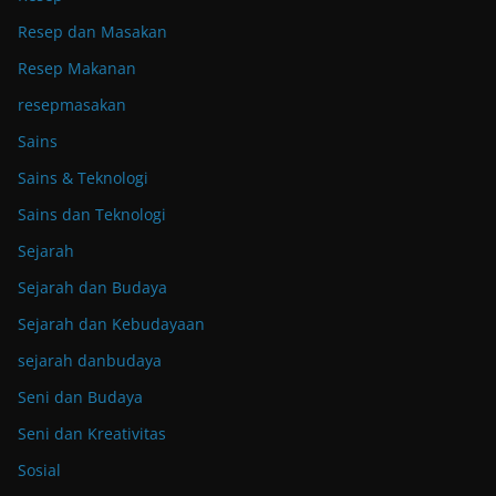
Resep dan Masakan
Resep Makanan
resepmasakan
Sains
Sains & Teknologi
Sains dan Teknologi
Sejarah
Sejarah dan Budaya
Sejarah dan Kebudayaan
sejarah danbudaya
Seni dan Budaya
Seni dan Kreativitas
Sosial