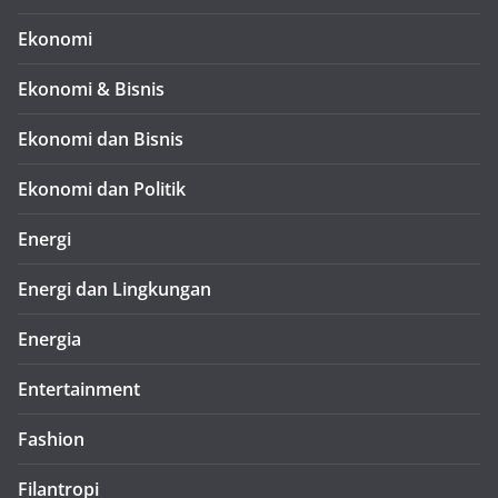
Ekonomi
Ekonomi & Bisnis
Ekonomi dan Bisnis
Ekonomi dan Politik
Energi
Energi dan Lingkungan
Energia
Entertainment
Fashion
Filantropi