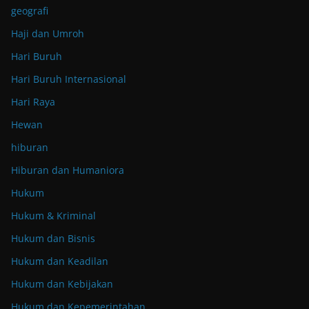
geografi
Haji dan Umroh
Hari Buruh
Hari Buruh Internasional
Hari Raya
Hewan
hiburan
Hiburan dan Humaniora
Hukum
Hukum & Kriminal
Hukum dan Bisnis
Hukum dan Keadilan
Hukum dan Kebijakan
Hukum dan Kepemerintahan