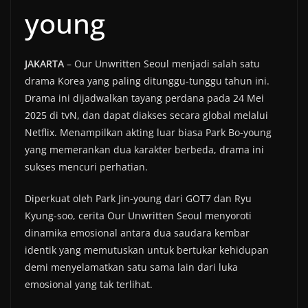
young
JAKARTA
– Our Unwritten Seoul menjadi salah satu
drama Korea yang paling ditunggu-tunggu tahun ini.
Drama ini dijadwalkan tayang perdana pada 24 Mei
2025 di tvN, dan dapat diakses secara global melalui
Netflix. Menampilkan akting luar biasa Park Bo-young
yang memerankan dua karakter berbeda, drama ini
sukses mencuri perhatian.
Diperkuat oleh Park Jin-young dari GOT7 dan Ryu
Kyung-soo, cerita Our Unwritten Seoul menyoroti
dinamika emosional antara dua saudara kembar
identik yang memutuskan untuk bertukar kehidupan
demi menyelamatkan satu sama lain dari luka
emosional yang tak terlihat.