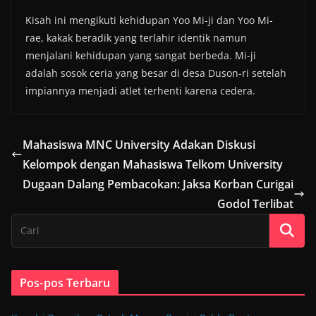
Kisah ini mengikuti kehidupan Yoo Mi-ji dan Yoo Mi-
rae, kakak beradik yang terlahir identik namun
menjalani kehidupan yang sangat berbeda. Mi-ji
adalah sosok ceria yang besar di desa Duson-ri setelah
impiannya menjadi atlet terhenti karena cedera.
Mahasiswa MNC University Adakan Diskusi
Kelompok dengan Mahasiswa Telkom University
Dugaan Dalang Pembacokan: Jaksa Korban Curigai
Godol Terlibat
Pos-pos Terbaru