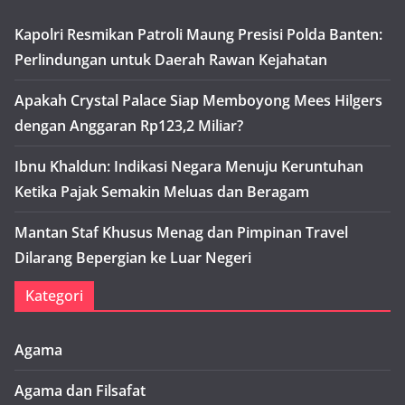
Kapolri Resmikan Patroli Maung Presisi Polda Banten:
Perlindungan untuk Daerah Rawan Kejahatan
Apakah Crystal Palace Siap Memboyong Mees Hilgers
dengan Anggaran Rp123,2 Miliar?
Ibnu Khaldun: Indikasi Negara Menuju Keruntuhan
Ketika Pajak Semakin Meluas dan Beragam
Mantan Staf Khusus Menag dan Pimpinan Travel
Dilarang Bepergian ke Luar Negeri
Kategori
Agama
Agama dan Filsafat