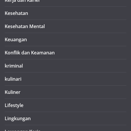
Kerja dan Karier
Kesehatan
Kesehatan Mental
Keuangan
Konflik dan Keamanan
kriminal
kulinari
Kuliner
Lifestyle
Lingkungan