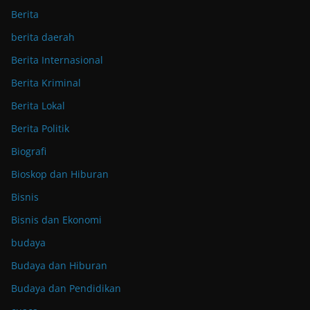
Berita
berita daerah
Berita Internasional
Berita Kriminal
Berita Lokal
Berita Politik
Biografi
Bioskop dan Hiburan
Bisnis
Bisnis dan Ekonomi
budaya
Budaya dan Hiburan
Budaya dan Pendidikan