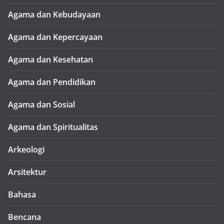
Agama dan Kebudayaan
Agama dan Kepercayaan
Agama dan Kesehatan
Agama dan Pendidikan
Agama dan Sosial
Agama dan Spiritualitas
Arkeologi
Arsitektur
Bahasa
Bencana