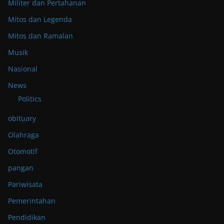
Militer dan Pertahanan
Mitos dan Legenda
Mitos dan Ramalan
Musik
Nasional
News
Politics
obituary
Olahraga
Otomotif
pangan
Pariwisata
Pemerintahan
Pendidikan