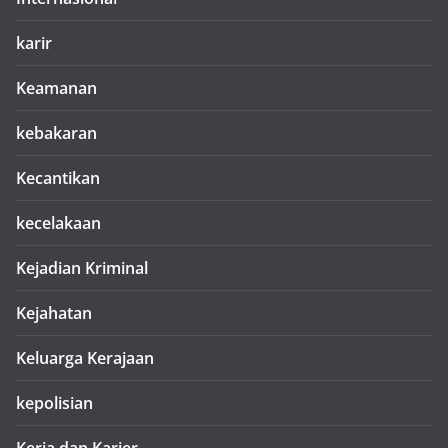
karir
Keamanan
kebakaran
Kecantikan
kecelakaan
Kejadian Kriminal
Kejahatan
Keluarga Kerajaan
kepolisian