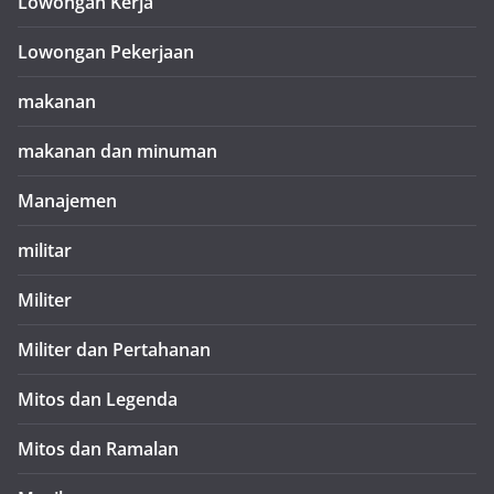
Lowongan Kerja
Lowongan Pekerjaan
makanan
makanan dan minuman
Manajemen
militar
Militer
Militer dan Pertahanan
Mitos dan Legenda
Mitos dan Ramalan