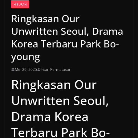
HIBURAN
Ringkasan Our
Unwritten Seoul, Drama
Korea Terbaru Park Bo-
young
Mei 29, 2025
Intan Permatasari
Ringkasan Our
Unwritten Seoul,
Drama Korea
Terbaru Park Bo-