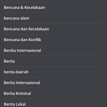
Bencana & Kecelakaan
bencana alam
Bencana dan Kecelakaan
Bencana dan Konflik
Beriita Internasional
Berita
berita daerah
Berita Internasional
Berita Kriminal
Berita Lokal