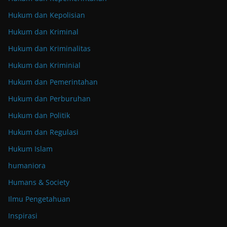
Hukum dan Kepolisian
Hukum dan Kriminal
Hukum dan Kriminalitas
Hukum dan Kriminial
Hukum dan Pemerintahan
Hukum dan Perburuhan
Hukum dan Politik
Hukum dan Regulasi
Hukum Islam
humaniora
Humans & Society
Ilmu Pengetahuan
Inspirasi