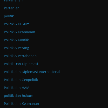
Pertahanan
Pertanian
politik
Politik & Hukum
Politik & Keamanan
Politik & Konflik
Politik & Perang
Politik & Pertahanan
Politik Dan Diplomasi
Politik dan Diplomasi Internasional
Politik dan Geopolitik
Politik dan HAM
politik dan hukum
Politik dan Keamanan