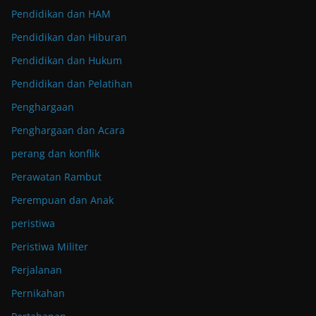
Pendidikan dan HAM
Pendidikan dan Hiburan
Pendidikan dan Hukum
Pendidikan dan Pelatihan
Penghargaan
Penghargaan dan Acara
perang dan konflik
Perawatan Rambut
Perempuan dan Anak
peristiwa
Peristiwa Militer
Perjalanan
Pernikahan