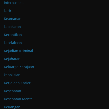
Internasional
karir
Keamanan
kebakaran
Kecantikan
kecelakaan
Kejadian Kriminal
Kejahatan
Keluarga Kerajaan
kepolisian
Kerja dan Karier
Kesehatan
Kesehatan Mental
Keuangan