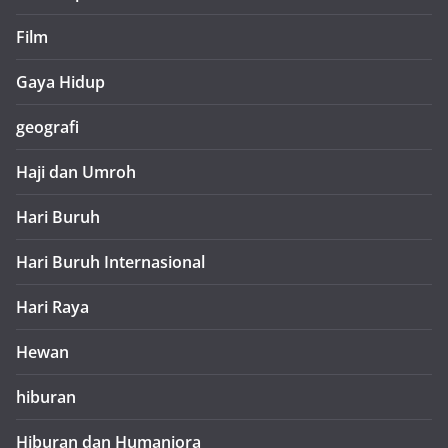
Film
Gaya Hidup
geografi
Haji dan Umroh
Hari Buruh
Hari Buruh Internasional
Hari Raya
Hewan
hiburan
Hiburan dan Humaniora