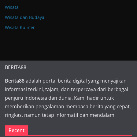
Wisata
Wisata dan Budaya
Wisata Kuliner
BERITA88
Berita88
adalah portal berita digital yang menyajikan
informasi terkini, tajam, dan terpercaya dari berbagai
penjuru Indonesia dan dunia. Kami hadir untuk
memberikan pengalaman membaca berita yang cepat,
ringkas, namun tetap informatif dan mendalam.
Recent