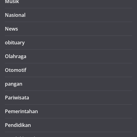
Musik
Nasional
News
obituary
Olahraga
Otomotif
pangan
Pariwisata
Pemerintahan
Pendidikan