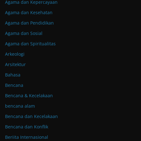
Agama dan Kepercayaan
Agama dan Kesehatan
Agama dan Pendidikan
Agama dan Sosial
Agama dan Spiritualitas
Arkeologi
Arsitektur
Bahasa
Bencana
Bencana & Kecelakaan
bencana alam
Bencana dan Kecelakaan
Bencana dan Konflik
Beriita Internasional