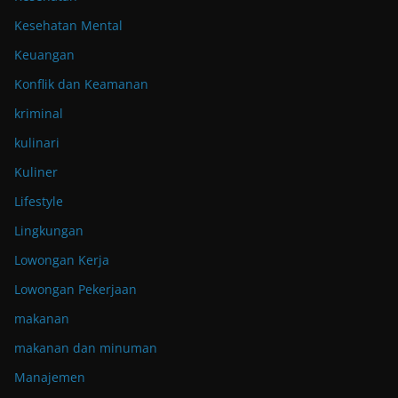
Kesehatan Mental
Keuangan
Konflik dan Keamanan
kriminal
kulinari
Kuliner
Lifestyle
Lingkungan
Lowongan Kerja
Lowongan Pekerjaan
makanan
makanan dan minuman
Manajemen