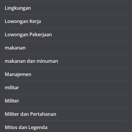
Lingkungan
Lowongan Kerja
Lowongan Pekerjaan
makanan
makanan dan minuman
Manajemen
militar
Militer
Militer dan Pertahanan
Mitos dan Legenda