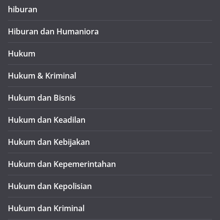
hiburan
Hiburan dan Humaniora
Hukum
Hukum & Kriminal
Hukum dan Bisnis
Hukum dan Keadilan
Hukum dan Kebijakan
Hukum dan Kepemerintahan
Hukum dan Kepolisian
Hukum dan Kriminal