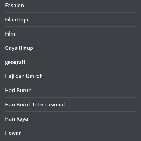
Fashion
Filantropi
Film
Gaya Hidup
geografi
Haji dan Umroh
Hari Buruh
Hari Buruh Internasional
Hari Raya
Hewan