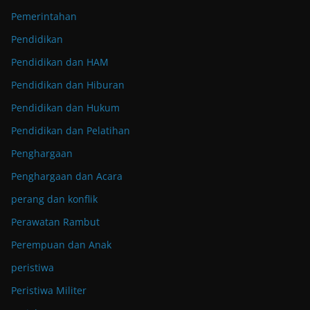
Pemerintahan
Pendidikan
Pendidikan dan HAM
Pendidikan dan Hiburan
Pendidikan dan Hukum
Pendidikan dan Pelatihan
Penghargaan
Penghargaan dan Acara
perang dan konflik
Perawatan Rambut
Perempuan dan Anak
peristiwa
Peristiwa Militer