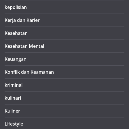
kepolisian
Kerja dan Karier
Kesehatan
Kesehatan Mental
Keuangan
Konflik dan Keamanan
kriminal
kulinari
Kuliner
Lifestyle