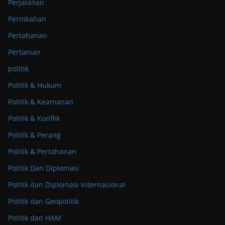
Perjalanan
Pernikahan
Pertahanan
Pertanian
politik
Politik & Hukum
Politik & Keamanan
Politik & Konflik
Politik & Perang
Politik & Pertahanan
Politik Dan Diplomasi
Politik dan Diplomasi Internasional
Politik dan Geopolitik
Politik dan HAM