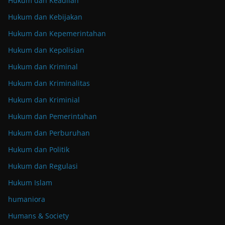
Hukum dan Keadilan
Hukum dan Kebijakan
Hukum dan Kepemerintahan
Hukum dan Kepolisian
Hukum dan Kriminal
Hukum dan Kriminalitas
Hukum dan Kriminial
Hukum dan Pemerintahan
Hukum dan Perburuhan
Hukum dan Politik
Hukum dan Regulasi
Hukum Islam
humaniora
Humans & Society