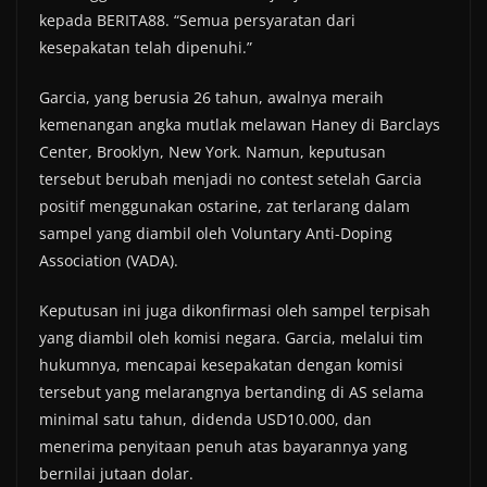
kepada BERITA88. “Semua persyaratan dari
kesepakatan telah dipenuhi.”
Garcia, yang berusia 26 tahun, awalnya meraih
kemenangan angka mutlak melawan Haney di Barclays
Center, Brooklyn, New York. Namun, keputusan
tersebut berubah menjadi no contest setelah Garcia
positif menggunakan ostarine, zat terlarang dalam
sampel yang diambil oleh Voluntary Anti-Doping
Association (VADA).
Keputusan ini juga dikonfirmasi oleh sampel terpisah
yang diambil oleh komisi negara. Garcia, melalui tim
hukumnya, mencapai kesepakatan dengan komisi
tersebut yang melarangnya bertanding di AS selama
minimal satu tahun, didenda USD10.000, dan
menerima penyitaan penuh atas bayarannya yang
bernilai jutaan dolar.