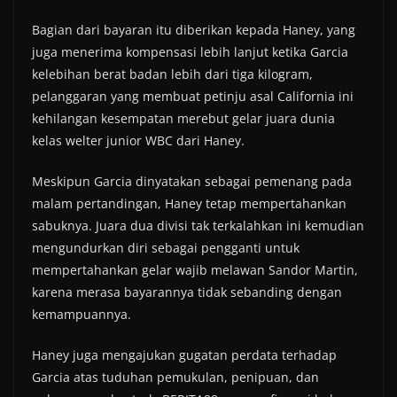
Bagian dari bayaran itu diberikan kepada Haney, yang
juga menerima kompensasi lebih lanjut ketika Garcia
kelebihan berat badan lebih dari tiga kilogram,
pelanggaran yang membuat petinju asal California ini
kehilangan kesempatan merebut gelar juara dunia
kelas welter junior WBC dari Haney.
Meskipun Garcia dinyatakan sebagai pemenang pada
malam pertandingan, Haney tetap mempertahankan
sabuknya. Juara dua divisi tak terkalahkan ini kemudian
mengundurkan diri sebagai pengganti untuk
mempertahankan gelar wajib melawan Sandor Martin,
karena merasa bayarannya tidak sebanding dengan
kemampuannya.
Haney juga mengajukan gugatan perdata terhadap
Garcia atas tuduhan pemukulan, penipuan, dan