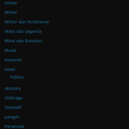
militar
Militer
Militer dan Pertahanan
Mitos dan Legenda
Mitos dan Ramalan
Musik
Nasional
News
Politics
obituary
Olahraga
Otomotif
pangan
Pariwisata