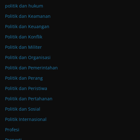
politik dan hukum
Politik dan Keamanan
Politik dan Keuangan
Politik dan Konflik
Politik dan Militer
Politik dan Organisasi
Politik dan Pemerintahan
Politik dan Perang
Politik dan Peristiwa
Politik dan Pertahanan
Politik dan Sosial
Politik Internasional
Profesi
Properti