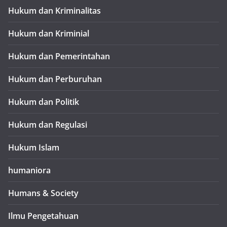
Hukum dan Kriminalitas
Hukum dan Kriminial
Hukum dan Pemerintahan
Hukum dan Perburuhan
Hukum dan Politik
Hukum dan Regulasi
Hukum Islam
humaniora
Humans & Society
Ilmu Pengetahuan