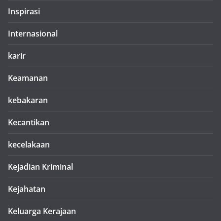
Inspirasi
Internasional
karir
Keamanan
kebakaran
Kecantikan
kecelakaan
Kejadian Kriminal
Kejahatan
Keluarga Kerajaan