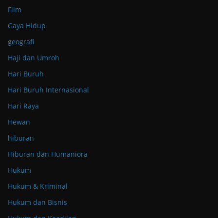
Film
Gaya Hidup
geografi
Haji dan Umroh
Hari Buruh
Hari Buruh Internasional
Hari Raya
Hewan
hiburan
Hiburan dan Humaniora
Hukum
Hukum & Kriminal
Hukum dan Bisnis