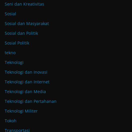
Seni dan Kreativitas
Sosial
Sosial dan Masyarakat
Sosial dan Politik
Sosial Politik
tekno
Teknologi
Teknologi dan Inovasi
Teknologi dan Internet
Teknologi dan Media
Teknologi dan Pertahanan
Teknologi Militer
Tokoh
Transportasi