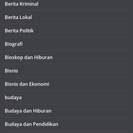
Berita Kriminal
Berita Lokal
Berita Politik
Biografi
Bioskop dan Hiburan
Bisnis
Bisnis dan Ekonomi
budaya
Budaya dan Hiburan
Budaya dan Pendidikan