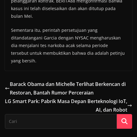
pelanggaran kontrak. BERITA88 mengonfirmasi bahwa
kasus ini telah diselesaikan dan akan ditutup pada
bulan Mei.
Sementara itu, perintah persetujuan yang
ditandatangani Garcia dengan NYSAC mengharuskan
dia menjalani tes narkoba acak selama periode
tersebut untuk membuktikan bahwa dia adalah petinju
yang bersih.
Barack Obama dan Michelle Terlihat Berkencan di
Restoran, Bantah Rumor Perceraian
LG Smart Park: Pabrik Masa Depan Berteknologi IoT,
AI, dan Robot