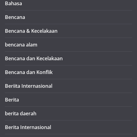
Bahasa
Bencana
Bencana & Kecelakaan
bencana alam
Bencana dan Kecelakaan
Bencana dan Konflik
Beriita Internasional
Berita
berita daerah
Berita Internasional