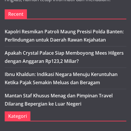
Recent
Kapolri Resmikan Patroli Maung Presisi Polda Banten:
Perlindungan untuk Daerah Rawan Kejahatan
Apakah Crystal Palace Siap Memboyong Mees Hilgers
dengan Anggaran Rp123,2 Miliar?
Ibnu Khaldun: Indikasi Negara Menuju Keruntuhan
Ketika Pajak Semakin Meluas dan Beragam
Mantan Staf Khusus Menag dan Pimpinan Travel
Dilarang Bepergian ke Luar Negeri
Kategori