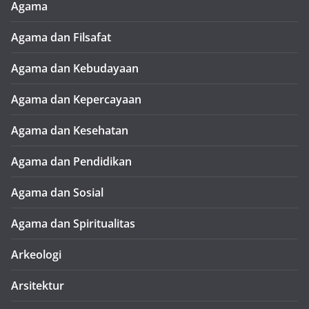
Agama
Agama dan Filsafat
Agama dan Kebudayaan
Agama dan Kepercayaan
Agama dan Kesehatan
Agama dan Pendidikan
Agama dan Sosial
Agama dan Spiritualitas
Arkeologi
Arsitektur