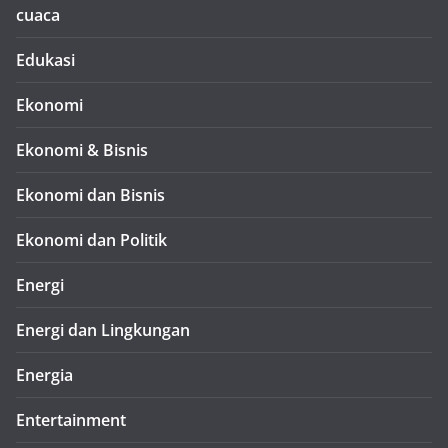
cuaca
Edukasi
Ekonomi
Ekonomi & Bisnis
Ekonomi dan Bisnis
Ekonomi dan Politik
Energi
Energi dan Lingkungan
Energia
Entertainment