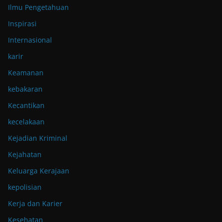
Ilmu Pengetahuan
Inspirasi
Internasional
karir
Keamanan
kebakaran
Kecantikan
kecelakaan
Kejadian Kriminal
Kejahatan
Keluarga Kerajaan
kepolisian
Kerja dan Karier
Kesehatan