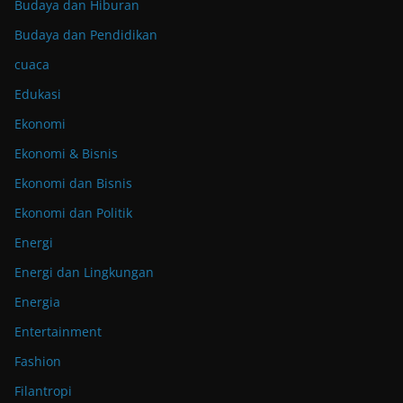
Budaya dan Hiburan
Budaya dan Pendidikan
cuaca
Edukasi
Ekonomi
Ekonomi & Bisnis
Ekonomi dan Bisnis
Ekonomi dan Politik
Energi
Energi dan Lingkungan
Energia
Entertainment
Fashion
Filantropi