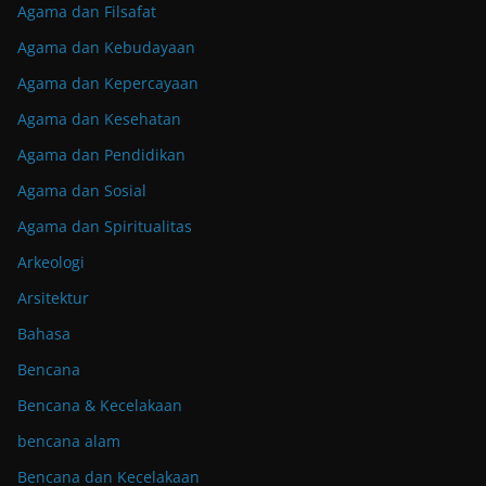
Agama dan Filsafat
Agama dan Kebudayaan
Agama dan Kepercayaan
Agama dan Kesehatan
Agama dan Pendidikan
Agama dan Sosial
Agama dan Spiritualitas
Arkeologi
Arsitektur
Bahasa
Bencana
Bencana & Kecelakaan
bencana alam
Bencana dan Kecelakaan