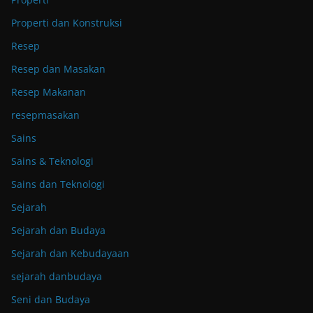
Properti dan Konstruksi
Resep
Resep dan Masakan
Resep Makanan
resepmasakan
Sains
Sains & Teknologi
Sains dan Teknologi
Sejarah
Sejarah dan Budaya
Sejarah dan Kebudayaan
sejarah danbudaya
Seni dan Budaya