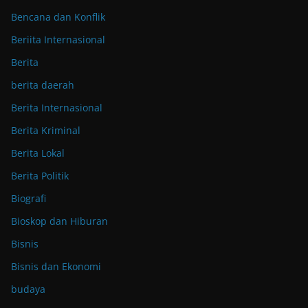
Bencana dan Konflik
Beriita Internasional
Berita
berita daerah
Berita Internasional
Berita Kriminal
Berita Lokal
Berita Politik
Biografi
Bioskop dan Hiburan
Bisnis
Bisnis dan Ekonomi
budaya