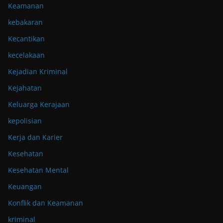
Keamanan
kebakaran
Kecantikan
kecelakaan
Kejadian Kriminal
Kejahatan
Keluarga Kerajaan
kepolisian
Kerja dan Karier
Kesehatan
Kesehatan Mental
Keuangan
Konflik dan Keamanan
kriminal