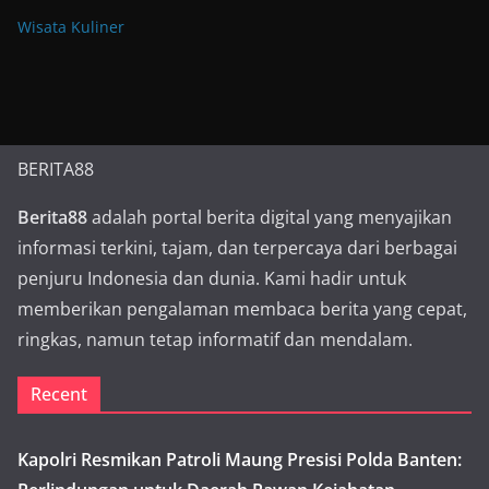
Wisata Kuliner
BERITA88
Berita88
adalah portal berita digital yang menyajikan
informasi terkini, tajam, dan terpercaya dari berbagai
penjuru Indonesia dan dunia. Kami hadir untuk
memberikan pengalaman membaca berita yang cepat,
ringkas, namun tetap informatif dan mendalam.
Recent
Kapolri Resmikan Patroli Maung Presisi Polda Banten: