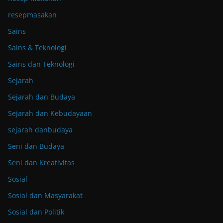
resepmasakan
Sains
Sains & Teknologi
Sains dan Teknologi
Sejarah
Sejarah dan Budaya
Sejarah dan Kebudayaan
sejarah danbudaya
Seni dan Budaya
Seni dan Kreativitas
Sosial
Sosial dan Masyarakat
Sosial dan Politik