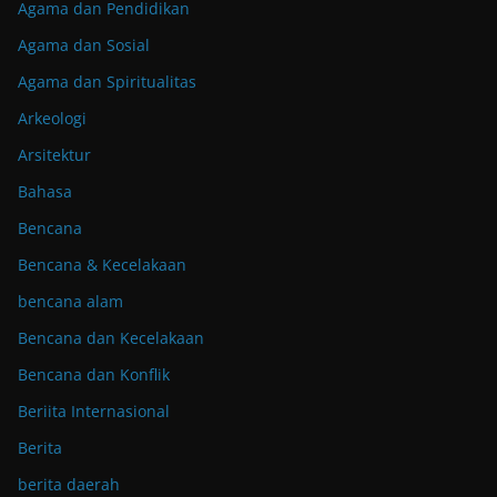
Agama dan Pendidikan
Agama dan Sosial
Agama dan Spiritualitas
Arkeologi
Arsitektur
Bahasa
Bencana
Bencana & Kecelakaan
bencana alam
Bencana dan Kecelakaan
Bencana dan Konflik
Beriita Internasional
Berita
berita daerah