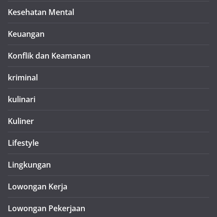
Kesehatan Mental
Keuangan
Konflik dan Keamanan
kriminal
kulinari
Kuliner
Lifestyle
Lingkungan
Lowongan Kerja
Lowongan Pekerjaan