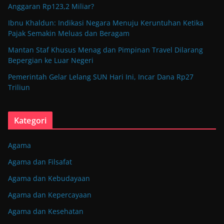
Anggaran Rp123,2 Miliar?
Ibnu Khaldun: Indikasi Negara Menuju Keruntuhan Ketika
Pajak Semakin Meluas dan Beragam
Mantan Staf Khusus Menag dan Pimpinan Travel Dilarang
Bepergian ke Luar Negeri
Pemerintah Gelar Lelang SUN Hari Ini, Incar Dana Rp27
Triliun
Kategori
Agama
Agama dan Filsafat
Agama dan Kebudayaan
Agama dan Kepercayaan
Agama dan Kesehatan