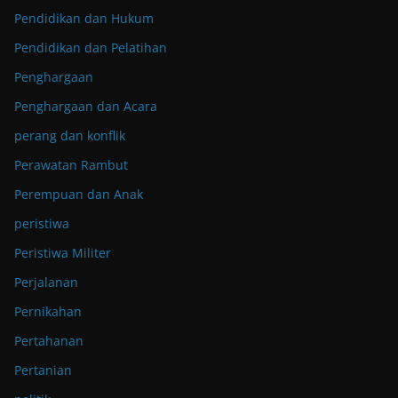
Pendidikan dan Hukum
Pendidikan dan Pelatihan
Penghargaan
Penghargaan dan Acara
perang dan konflik
Perawatan Rambut
Perempuan dan Anak
peristiwa
Peristiwa Militer
Perjalanan
Pernikahan
Pertahanan
Pertanian