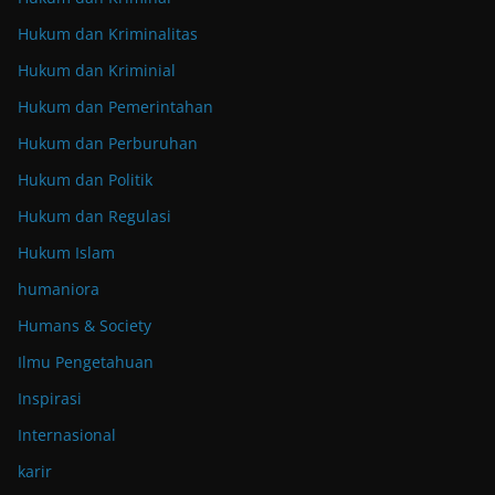
Hukum dan Kriminalitas
Hukum dan Kriminial
Hukum dan Pemerintahan
Hukum dan Perburuhan
Hukum dan Politik
Hukum dan Regulasi
Hukum Islam
humaniora
Humans & Society
Ilmu Pengetahuan
Inspirasi
Internasional
karir