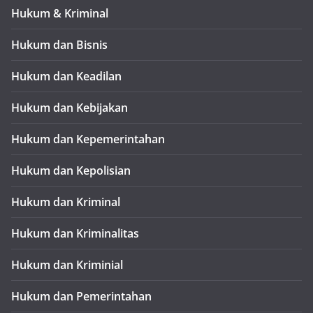
Hukum & Kriminal
Hukum dan Bisnis
Hukum dan Keadilan
Hukum dan Kebijakan
Hukum dan Kepemerintahan
Hukum dan Kepolisian
Hukum dan Kriminal
Hukum dan Kriminalitas
Hukum dan Kriminial
Hukum dan Pemerintahan