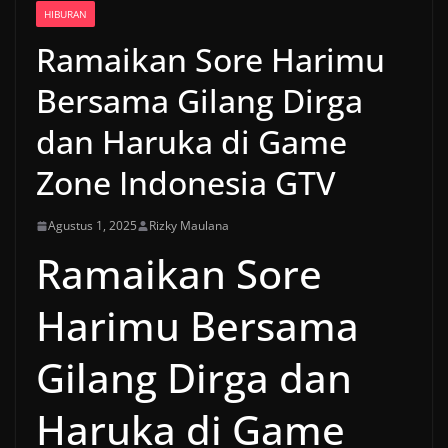
HIBURAN
Ramaikan Sore Harimu
Bersama Gilang Dirga
dan Haruka di Game
Zone Indonesia GTV
Agustus 1, 2025
Rizky Maulana
Ramaikan Sore
Harimu Bersama
Gilang Dirga dan
Haruka di Game