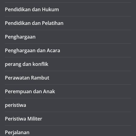
Pendidikan dan Hukum
Pendidikan dan Pelatihan
Penghargaan
Penghargaan dan Acara
perang dan konflik
Perawatan Rambut
Perempuan dan Anak
peristiwa
Peristiwa Militer
Perjalanan