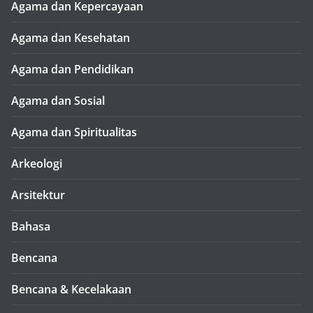
Agama dan Kepercayaan
Agama dan Kesehatan
Agama dan Pendidikan
Agama dan Sosial
Agama dan Spiritualitas
Arkeologi
Arsitektur
Bahasa
Bencana
Bencana & Kecelakaan