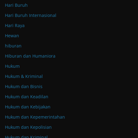
Hari Buruh
Hari Buruh Internasional
Hari Raya
Hewan
hiburan
Hiburan dan Humaniora
Hukum
Hukum & Kriminal
Hukum dan Bisnis
Hukum dan Keadilan
Hukum dan Kebijakan
Hukum dan Kepemerintahan
Hukum dan Kepolisian
Hukum dan Kriminal