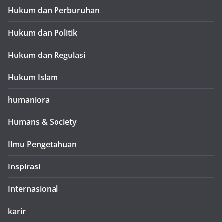
Hukum dan Perburuhan
Hukum dan Politik
Hukum dan Regulasi
Hukum Islam
humaniora
Humans & Society
Ilmu Pengetahuan
Inspirasi
Internasional
karir