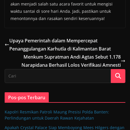
akan menjadi salah satu acara favorit untuk mengisi
waktu santai di sore hari Anda. Jadi, pastikan untuk
menontonnya dan rasakan sendiri keseruannya!
Upaya Pemerintah dalam Mempercepat
Penanggulangan Karhutla di Kalimantan Barat
Menkum Supratman Andi Agtas Sebut 1.178
Narapidana Berhasil Lolos Verifikasi Amnesti
Pos-pos Terbaru
Kapolri Resmikan Patroli Maung Presisi Polda Banten:
Perlindungan untuk Daerah Rawan Kejahatan
Apakah Crystal Palace Siap Memboyong Mees Hilgers dengan