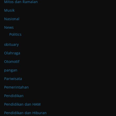
Mitos dan Ramalan
Musik
Nasional
News
Politics
obituary
Olahraga
Otomotif
pangan
Pariwisata
Pemerintahan
Pendidikan
Pendidikan dan HAM
Pendidikan dan Hiburan