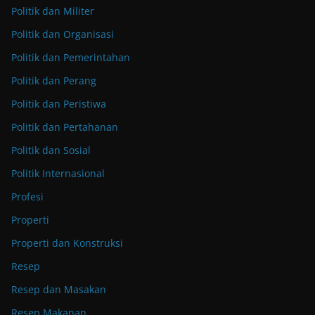
Politik dan Militer
Politik dan Organisasi
Politik dan Pemerintahan
Politik dan Perang
Politik dan Peristiwa
Politik dan Pertahanan
Politik dan Sosial
Politik Internasional
Profesi
Properti
Properti dan Konstruksi
Resep
Resep dan Masakan
Resep Makanan