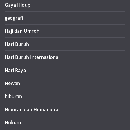
Gaya Hidup
geografi
Haji dan Umroh
Hari Buruh
Hari Buruh Internasional
Hari Raya
Hewan
hiburan
Hiburan dan Humaniora
Hukum