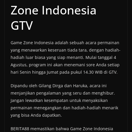
Zone Indonesia
GTV
Game Zone Indonesia adalah sebuah acara permainan
yang menawarkan keseruan tiada tara, dengan hadiah-
hadiah luar biasa yang siap menanti. Mulai tanggal 4
Agustus, program ini akan menemani sore Anda setiap
hari Senin hingga Jumat pada pukul 14.30 WIB di GTV.
Dipandu oleh Gilang Dirga dan Haruka, acara ini
menjanjikan pengalaman yang seru dan menghibur.
Jangan lewatkan kesempatan untuk menyaksikan
permainan menegangkan dan hadiah-hadiah menarik
yang bisa Anda dapatkan.
BERITA88 memastikan bahwa Game Zone Indonesia