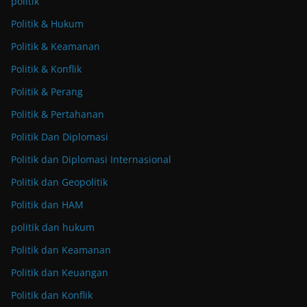
politik
Politik & Hukum
Politik & Keamanan
Politik & Konflik
Politik & Perang
Politik & Pertahanan
Politik Dan Diplomasi
Politik dan Diplomasi Internasional
Politik dan Geopolitik
Politik dan HAM
politik dan hukum
Politik dan Keamanan
Politik dan Keuangan
Politik dan Konflik