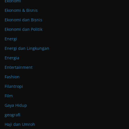
Ekonomi
Ekonomi & Bisnis
Ekonomi dan Bisnis
Ekonomi dan Politik
Energi
Energi dan Lingkungan
Energia
Entertainment
Fashion
Filantropi
Film
Gaya Hidup
geografi
Haji dan Umroh