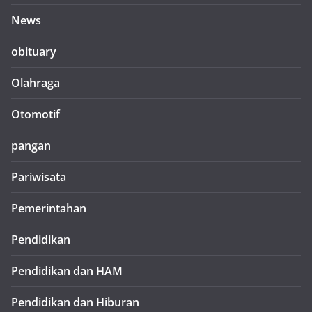
News
obituary
Olahraga
Otomotif
pangan
Pariwisata
Pemerintahan
Pendidikan
Pendidikan dan HAM
Pendidikan dan Hiburan