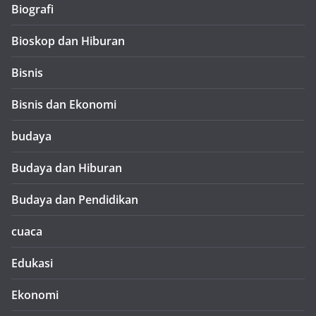
Biografi
Bioskop dan Hiburan
Bisnis
Bisnis dan Ekonomi
budaya
Budaya dan Hiburan
Budaya dan Pendidikan
cuaca
Edukasi
Ekonomi