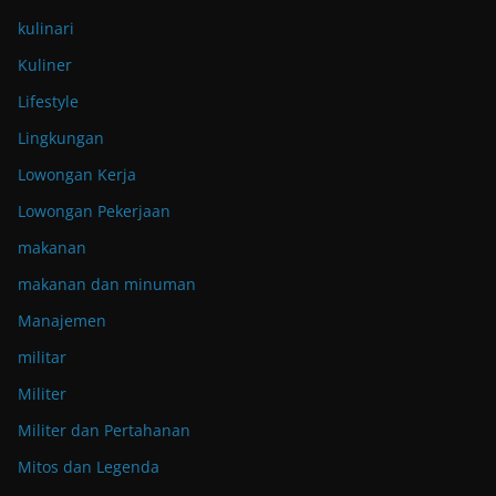
kulinari
Kuliner
Lifestyle
Lingkungan
Lowongan Kerja
Lowongan Pekerjaan
makanan
makanan dan minuman
Manajemen
militar
Militer
Militer dan Pertahanan
Mitos dan Legenda