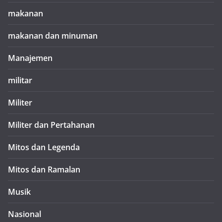
makanan
makanan dan minuman
Manajemen
militar
Militer
Militer dan Pertahanan
Mitos dan Legenda
Mitos dan Ramalan
Musik
Nasional