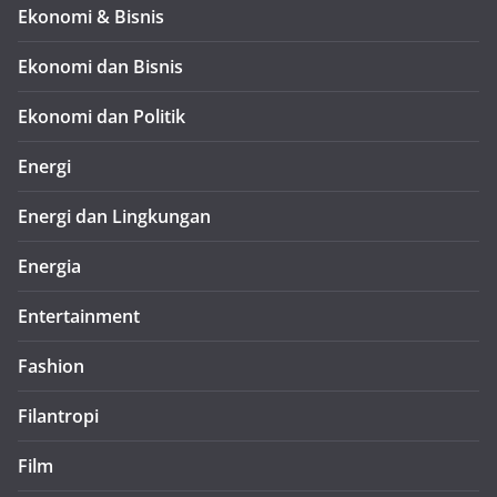
Ekonomi & Bisnis
Ekonomi dan Bisnis
Ekonomi dan Politik
Energi
Energi dan Lingkungan
Energia
Entertainment
Fashion
Filantropi
Film