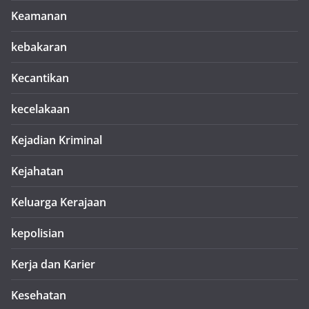
Keamanan
kebakaran
Kecantikan
kecelakaan
Kejadian Kriminal
Kejahatan
Keluarga Kerajaan
kepolisian
Kerja dan Karier
Kesehatan