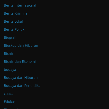
Berita Internasional
Berita Kriminal
Berita Lokal
Berita Politik
Biografi
Bioskop dan Hiburan
Bisnis
Bisnis dan Ekonomi
budaya
Budaya dan Hiburan
Budaya dan Pendidikan
cuaca
Edukasi