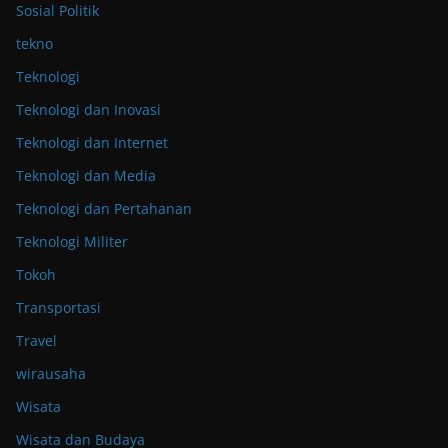
Sosial Politik
tekno
Teknologi
Teknologi dan Inovasi
Teknologi dan Internet
Teknologi dan Media
Teknologi dan Pertahanan
Teknologi Militer
Tokoh
Transportasi
Travel
wirausaha
Wisata
Wisata dan Budaya