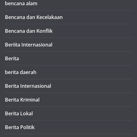
bencana alam
Bencana dan Kecelakaan
Bencana dan Konflik
Beriita Internasional
Berita
berita daerah
Berita Internasional
Berita Kriminal
Berita Lokal
Berita Politik