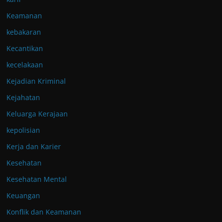
Keamanan
kebakaran
Kecantikan
kecelakaan
Kejadian Kriminal
Kejahatan
Keluarga Kerajaan
kepolisian
Kerja dan Karier
Kesehatan
Kesehatan Mental
Keuangan
Konflik dan Keamanan