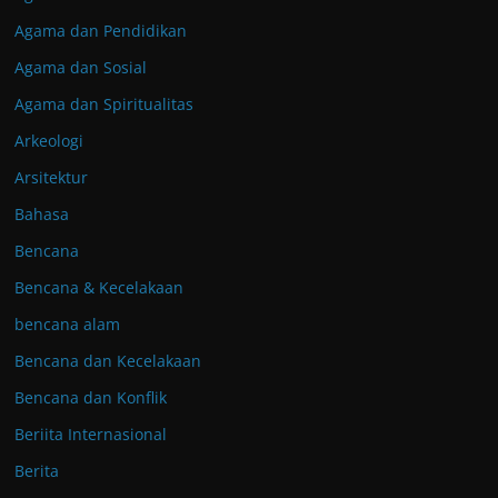
Agama dan Pendidikan
Agama dan Sosial
Agama dan Spiritualitas
Arkeologi
Arsitektur
Bahasa
Bencana
Bencana & Kecelakaan
bencana alam
Bencana dan Kecelakaan
Bencana dan Konflik
Beriita Internasional
Berita