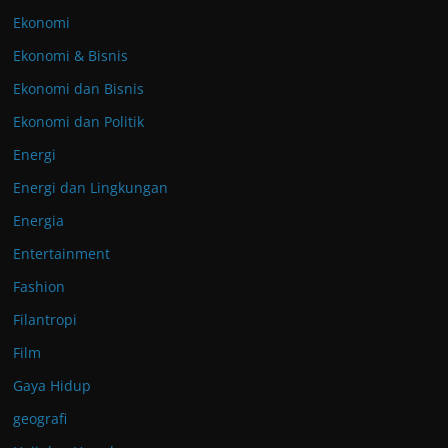
Ekonomi
Ekonomi & Bisnis
Ekonomi dan Bisnis
Ekonomi dan Politik
Energi
Energi dan Lingkungan
Energia
Entertainment
Fashion
Filantropi
Film
Gaya Hidup
geografi