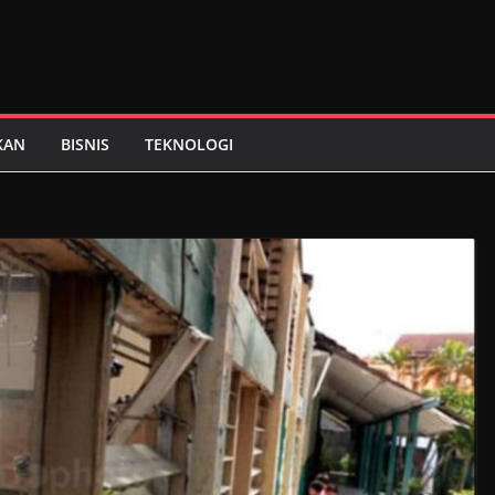
KAN
BISNIS
TEKNOLOGI