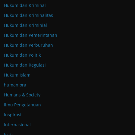
Hukum dan Kriminal
Hukum dan Kriminalitas
Hukum dan Kriminial
Hukum dan Pemerintahan
Hukum dan Perburuhan
Hukum dan Politik
Hukum dan Regulasi
Hukum Islam
humaniora
Humans & Society
Ilmu Pengetahuan
Inspirasi
Internasional
karir