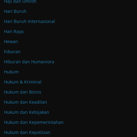
Haji dan Umroh
Hari Buruh
Hari Buruh Internasional
Hari Raya
Hewan
hiburan
Hiburan dan Humaniora
Hukum
Hukum & Kriminal
Hukum dan Bisnis
Hukum dan Keadilan
Hukum dan Kebijakan
Hukum dan Kepemerintahan
Hukum dan Kepolisian