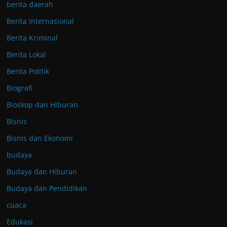
berita daerah
Berita Internasional
Berita Kriminal
Berita Lokal
Berita Politik
Biografi
Bioskop dan Hiburan
Bisnis
Bisnis dan Ekonomi
budaya
Budaya dan Hiburan
Budaya dan Pendidikan
cuaca
Edukasi