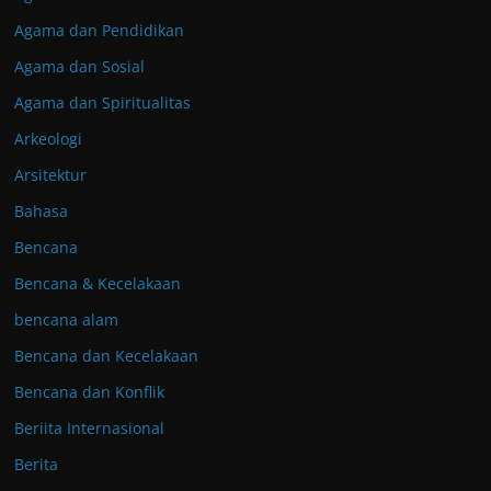
Agama dan Pendidikan
Agama dan Sosial
Agama dan Spiritualitas
Arkeologi
Arsitektur
Bahasa
Bencana
Bencana & Kecelakaan
bencana alam
Bencana dan Kecelakaan
Bencana dan Konflik
Beriita Internasional
Berita