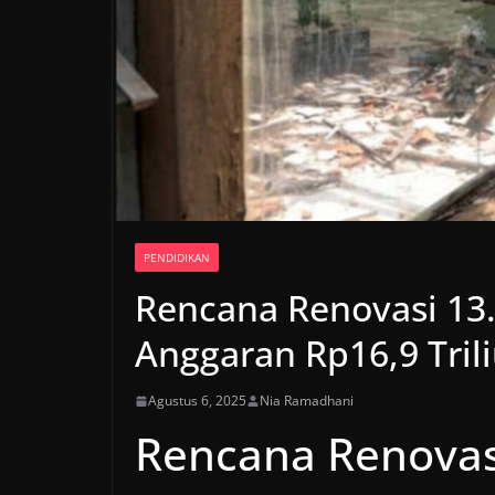
PENDIDIKAN
Rencana Renovasi 13
Anggaran Rp16,9 Tri
Agustus 6, 2025
Nia Ramadhani
Rencana Renovas