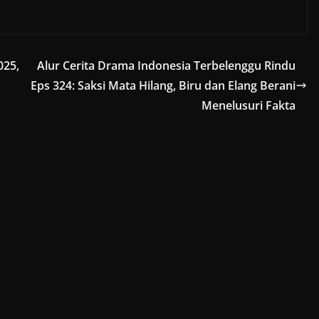
025,
Alur Cerita Drama Indonesia Terbelenggu Rindu
Eps 324: Saksi Mata Hilang, Biru dan Elang Berani
Menelusuri Fakta