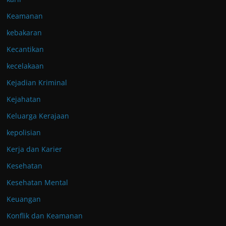
Keamanan
kebakaran
Kecantikan
kecelakaan
Kejadian Kriminal
Kejahatan
Keluarga Kerajaan
kepolisian
Kerja dan Karier
Kesehatan
Kesehatan Mental
Keuangan
Konflik dan Keamanan