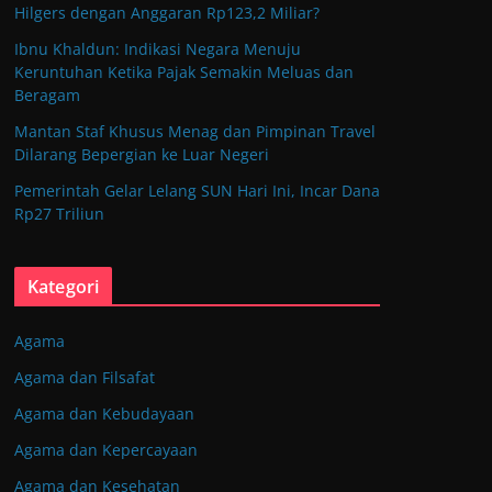
Hilgers dengan Anggaran Rp123,2 Miliar?
Ibnu Khaldun: Indikasi Negara Menuju
Keruntuhan Ketika Pajak Semakin Meluas dan
Beragam
Mantan Staf Khusus Menag dan Pimpinan Travel
Dilarang Bepergian ke Luar Negeri
Pemerintah Gelar Lelang SUN Hari Ini, Incar Dana
Rp27 Triliun
Kategori
Agama
Agama dan Filsafat
Agama dan Kebudayaan
Agama dan Kepercayaan
Agama dan Kesehatan