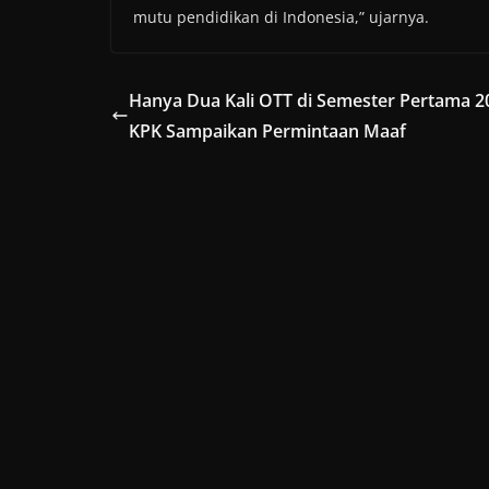
mutu pendidikan di Indonesia,” ujarnya.
Hanya Dua Kali OTT di Semester Pertama 2
KPK Sampaikan Permintaan Maaf