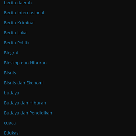
berita daerah
Berita Internasional
Berita Kriminal
Berita Lokal
Berita Politik
Biografi
Bioskop dan Hiburan
Bisnis
Bisnis dan Ekonomi
budaya
Budaya dan Hiburan
Budaya dan Pendidikan
cuaca
Edukasi