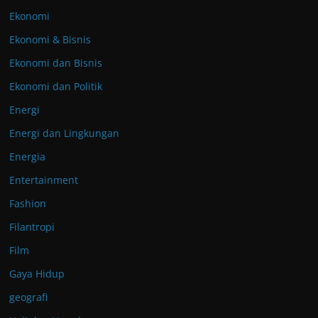
Ekonomi
Ekonomi & Bisnis
Ekonomi dan Bisnis
Ekonomi dan Politik
Energi
Energi dan Lingkungan
Energia
Entertainment
Fashion
Filantropi
Film
Gaya Hidup
geografi