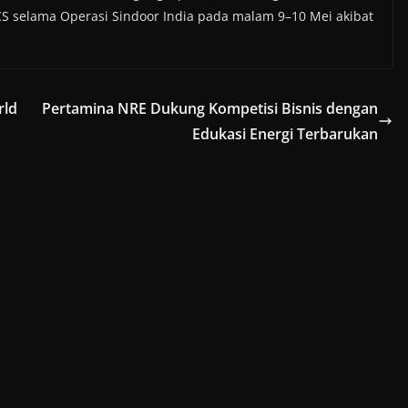
S selama Operasi Sindoor India pada malam 9–10 Mei akibat
rld
Pertamina NRE Dukung Kompetisi Bisnis dengan
Edukasi Energi Terbarukan