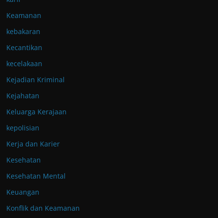
Keamanan
kebakaran
Kecantikan
kecelakaan
Kejadian Kriminal
Kejahatan
Keluarga Kerajaan
kepolisian
Kerja dan Karier
Kesehatan
Kesehatan Mental
Keuangan
Konflik dan Keamanan