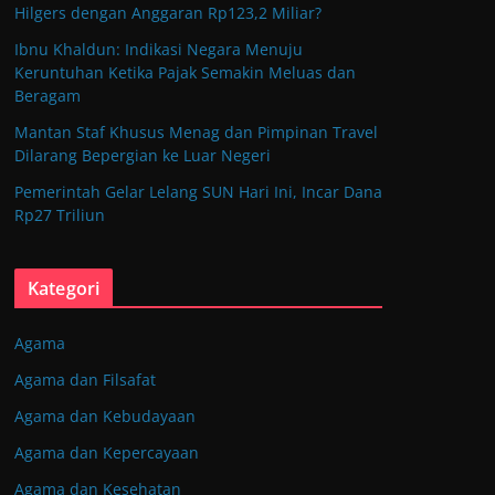
Hilgers dengan Anggaran Rp123,2 Miliar?
Ibnu Khaldun: Indikasi Negara Menuju
Keruntuhan Ketika Pajak Semakin Meluas dan
Beragam
Mantan Staf Khusus Menag dan Pimpinan Travel
Dilarang Bepergian ke Luar Negeri
Pemerintah Gelar Lelang SUN Hari Ini, Incar Dana
Rp27 Triliun
Kategori
Agama
Agama dan Filsafat
Agama dan Kebudayaan
Agama dan Kepercayaan
Agama dan Kesehatan