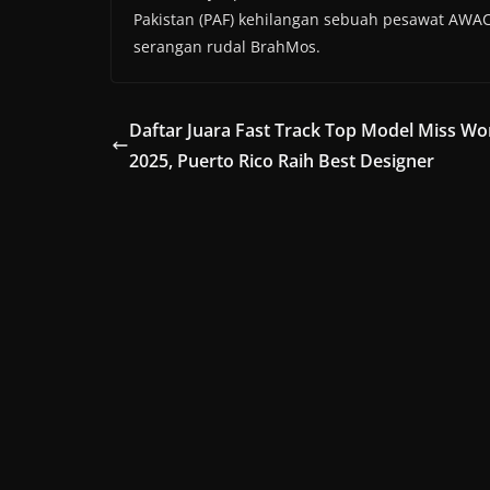
Pakistan (PAF) kehilangan sebuah pesawat AWAC
serangan rudal BrahMos.
Daftar Juara Fast Track Top Model Miss Wo
2025, Puerto Rico Raih Best Designer