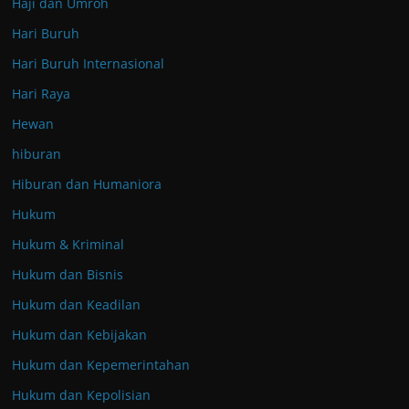
Haji dan Umroh
Hari Buruh
Hari Buruh Internasional
Hari Raya
Hewan
hiburan
Hiburan dan Humaniora
Hukum
Hukum & Kriminal
Hukum dan Bisnis
Hukum dan Keadilan
Hukum dan Kebijakan
Hukum dan Kepemerintahan
Hukum dan Kepolisian