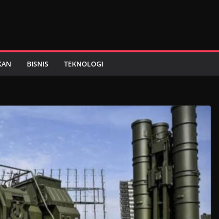
KAN
BISNIS
TEKNOLOGI