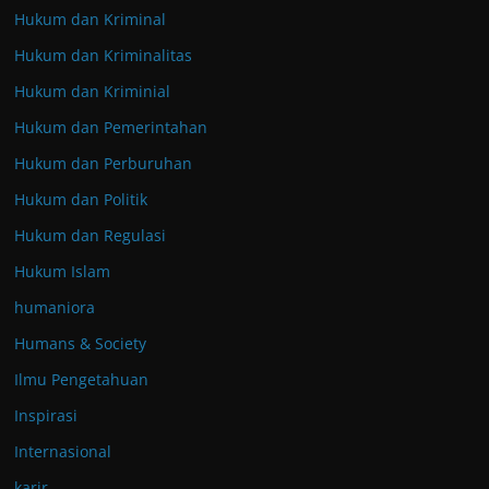
Hukum dan Kriminal
Hukum dan Kriminalitas
Hukum dan Kriminial
Hukum dan Pemerintahan
Hukum dan Perburuhan
Hukum dan Politik
Hukum dan Regulasi
Hukum Islam
humaniora
Humans & Society
Ilmu Pengetahuan
Inspirasi
Internasional
karir