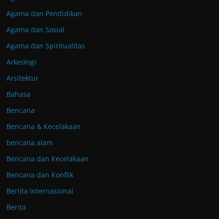
Agama dan Pendidikan
Agama dan Sosial
Agama dan Spiritualitas
Arkeologi
Arsitektur
Bahasa
Bencana
Bencana & Kecelakaan
bencana alam
Bencana dan Kecelakaan
Bencana dan Konflik
Beriita Internasional
Berita