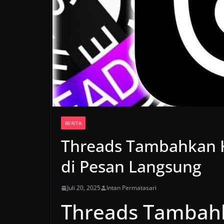
BERITA
Threads Tambahkan 
di Pesan Langsung
Juli 20, 2025
Intan Permatasari
Threads Tamba