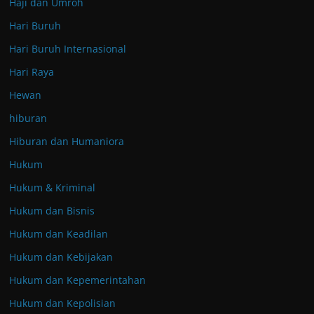
Haji dan Umroh
Hari Buruh
Hari Buruh Internasional
Hari Raya
Hewan
hiburan
Hiburan dan Humaniora
Hukum
Hukum & Kriminal
Hukum dan Bisnis
Hukum dan Keadilan
Hukum dan Kebijakan
Hukum dan Kepemerintahan
Hukum dan Kepolisian