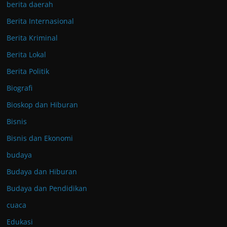
berita daerah
Berita Internasional
Berita Kriminal
Berita Lokal
Berita Politik
Biografi
Bioskop dan Hiburan
Bisnis
Bisnis dan Ekonomi
budaya
Budaya dan Hiburan
Budaya dan Pendidikan
cuaca
Edukasi