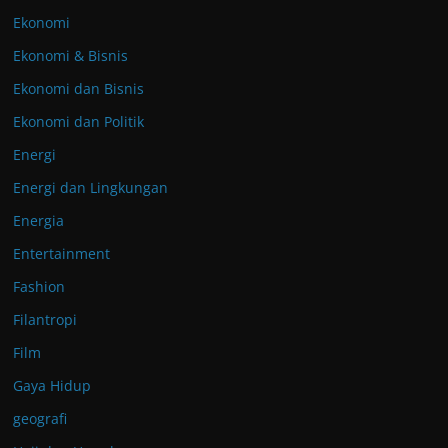
Ekonomi
Ekonomi & Bisnis
Ekonomi dan Bisnis
Ekonomi dan Politik
Energi
Energi dan Lingkungan
Energia
Entertainment
Fashion
Filantropi
Film
Gaya Hidup
geografi