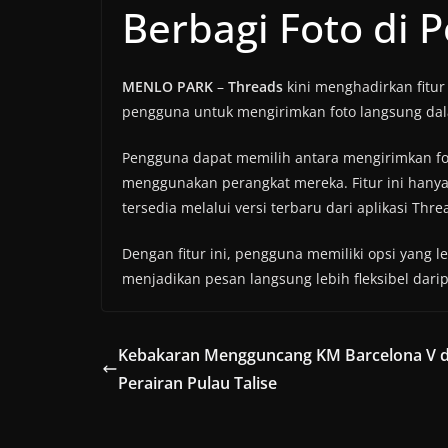
Berbagi Foto di 
MENLO PARK
–
Threads
kini menghadirkan fitu
pengguna untuk mengirimkan foto langsung dal
Pengguna dapat memilih antara mengirimkan fot
menggunakan perangkat mereka. Fitur ini hanya 
tersedia melalui versi terbaru dari aplikasi Thre
Dengan fitur ini, pengguna memiliki opsi yang l
menjadikan pesan langsung lebih fleksibel dari
Kebakaran Mengguncang KM Barcelona V d
Perairan Pulau Talise