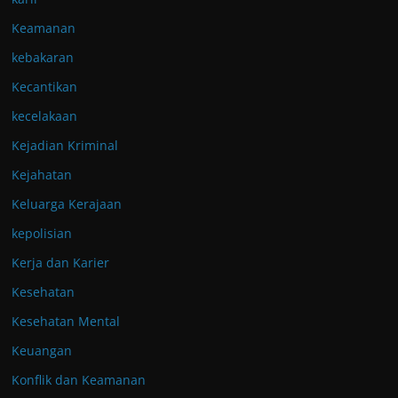
Keamanan
kebakaran
Kecantikan
kecelakaan
Kejadian Kriminal
Kejahatan
Keluarga Kerajaan
kepolisian
Kerja dan Karier
Kesehatan
Kesehatan Mental
Keuangan
Konflik dan Keamanan