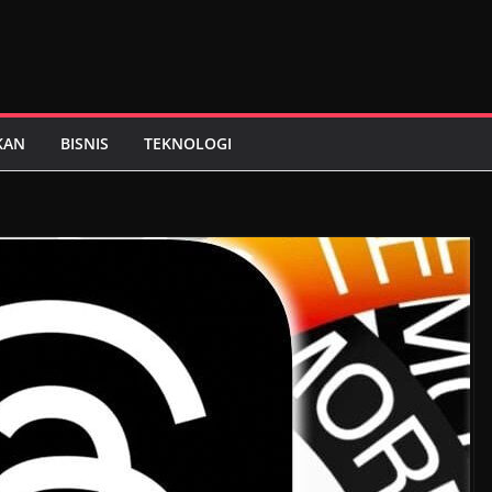
KAN
BISNIS
TEKNOLOGI