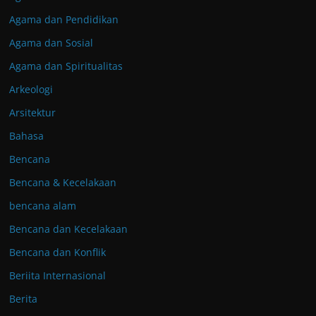
Agama dan Pendidikan
Agama dan Sosial
Agama dan Spiritualitas
Arkeologi
Arsitektur
Bahasa
Bencana
Bencana & Kecelakaan
bencana alam
Bencana dan Kecelakaan
Bencana dan Konflik
Beriita Internasional
Berita