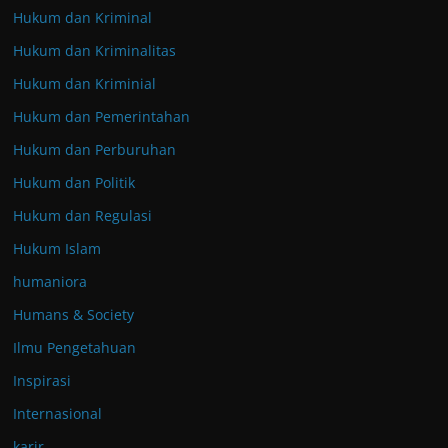
Hukum dan Kriminal
Hukum dan Kriminalitas
Hukum dan Kriminial
Hukum dan Pemerintahan
Hukum dan Perburuhan
Hukum dan Politik
Hukum dan Regulasi
Hukum Islam
humaniora
Humans & Society
Ilmu Pengetahuan
Inspirasi
Internasional
karir