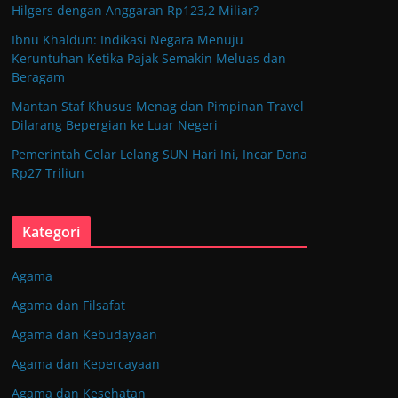
Hilgers dengan Anggaran Rp123,2 Miliar?
Ibnu Khaldun: Indikasi Negara Menuju
Keruntuhan Ketika Pajak Semakin Meluas dan
Beragam
Mantan Staf Khusus Menag dan Pimpinan Travel
Dilarang Bepergian ke Luar Negeri
Pemerintah Gelar Lelang SUN Hari Ini, Incar Dana
Rp27 Triliun
Kategori
Agama
Agama dan Filsafat
Agama dan Kebudayaan
Agama dan Kepercayaan
Agama dan Kesehatan