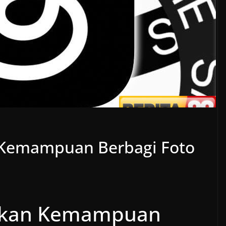
Kemampuan Berbagi Foto
hkan Kemampuan