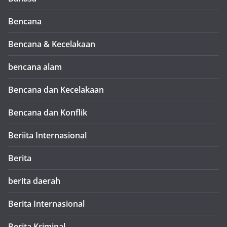
Bencana
Bencana & Kecelakaan
bencana alam
Bencana dan Kecelakaan
Bencana dan Konflik
Beriita Internasional
Berita
berita daerah
Berita Internasional
Berita Kriminal