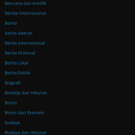
Bencana dan Konflik
Beriita Internasional
Berita
berita daerah
Berita Internasional
Berita Kriminal
Berita Lokal
Berita Politik
Biografi
Bioskop dan Hiburan
Bisnis
Bisnis dan Ekonomi
budaya
Budaya dan Hiburan