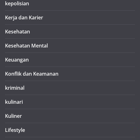
kepolisian
Kerja dan Karier
Kesehatan
Kesehatan Mental
Keuangan
Konflik dan Keamanan
kriminal
kulinari
Kuliner
Lifestyle