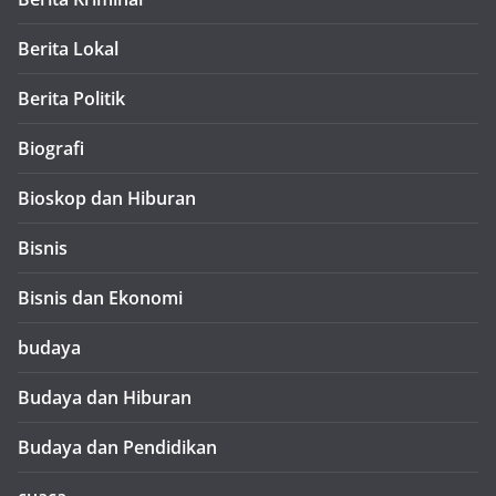
Berita Lokal
Berita Politik
Biografi
Bioskop dan Hiburan
Bisnis
Bisnis dan Ekonomi
budaya
Budaya dan Hiburan
Budaya dan Pendidikan