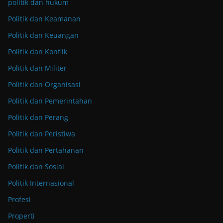
politik dan hukum
Politik dan Keamanan
Politik dan Keuangan
Politik dan Konflik
Politik dan Militer
Politik dan Organisasi
Politik dan Pemerintahan
Politik dan Perang
Politik dan Peristiwa
Politik dan Pertahanan
Politik dan Sosial
Politik Internasional
Profesi
Properti