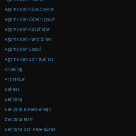
Agama dan Kebudayaan
Agama dan Kepercayaan
Agama dan Kesehatan
Agama dan Pendidikan
Agama dan Sosial
Agama dan Spiritualitas
Arkeologi
Arsitektur
Bahasa
Bencana
Bencana & Kecelakaan
bencana alam
Bencana dan Kecelakaan