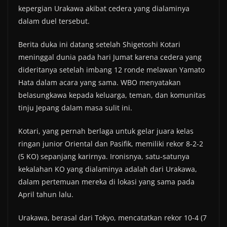
kepergian Urakawa akibat cedera yang dialaminya
dalam duel tersebut.
Berita duka ini datang setelah Shigetoshi Kotari
meninggal dunia pada hari Jumat karena cedera yang
dideritanya setelah imbang 12 ronde melawan Yamato
Hata dalam acara yang sama. WBO menyatakan
belasungkawa kepada keluarga, teman, dan komunitas
tinju Jepang dalam masa sulit ini.
Kotari, yang pernah berlaga untuk gelar juara kelas
ringan junior Oriental dan Pasifik, memiliki rekor 8-2-2
(5 KO) sepanjang karirnya. Ironisnya, satu-satunya
kekalahan KO yang dialaminya adalah dari Urakawa,
dalam pertemuan mereka di lokasi yang sama pada
April tahun lalu.
Urakawa, berasal dari Tokyo, mencatatkan rekor 10-4 (7