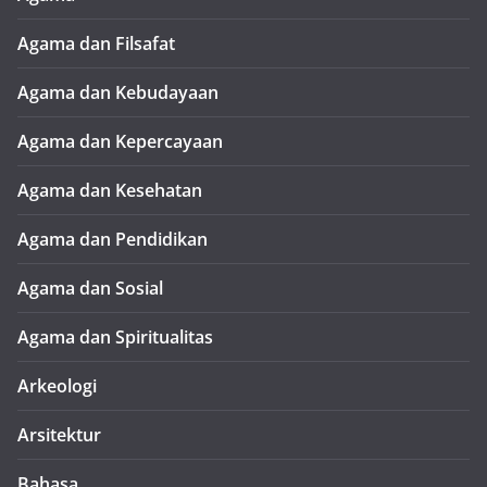
Agama dan Filsafat
Agama dan Kebudayaan
Agama dan Kepercayaan
Agama dan Kesehatan
Agama dan Pendidikan
Agama dan Sosial
Agama dan Spiritualitas
Arkeologi
Arsitektur
Bahasa