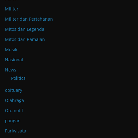
Militer
Militer dan Pertahanan
Mitos dan Legenda
Mitos dan Ramalan
Musik
Nasional
News
Politics
obituary
Olahraga
Otomotif
pangan
Pariwisata