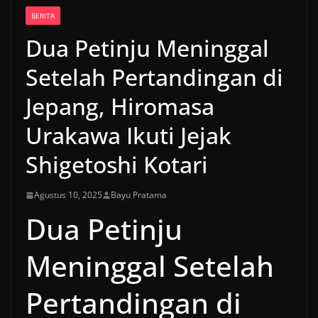
BERITA
Dua Petinju Meninggal
Setelah Pertandingan di
Jepang, Hiromasa
Urakawa Ikuti Jejak
Shigetoshi Kotari
Agustus 10, 2025
Bayu Pratama
Dua Petinju
Meninggal Setelah
Pertandingan di