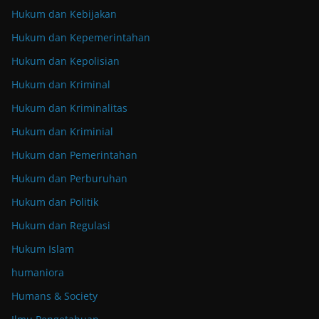
Hukum dan Kebijakan
Hukum dan Kepemerintahan
Hukum dan Kepolisian
Hukum dan Kriminal
Hukum dan Kriminalitas
Hukum dan Kriminial
Hukum dan Pemerintahan
Hukum dan Perburuhan
Hukum dan Politik
Hukum dan Regulasi
Hukum Islam
humaniora
Humans & Society