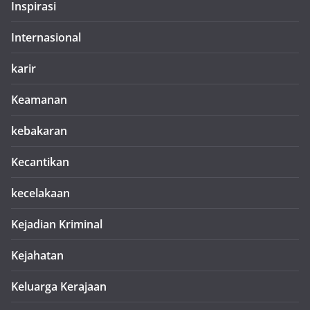
Inspirasi
Internasional
karir
Keamanan
kebakaran
Kecantikan
kecelakaan
Kejadian Kriminal
Kejahatan
Keluarga Kerajaan