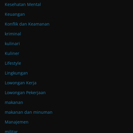
Kesehatan Mental
Keuangan
Konflik dan Keamanan
kriminal
kulinari
Kuliner
Lifestyle
Lingkungan
Lowongan Kerja
Lowongan Pekerjaan
makanan
makanan dan minuman
Manajemen
militar