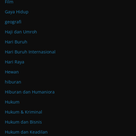
Film
Gaya Hidup
geografi
Haji dan Umroh
Hari Buruh
Hari Buruh Internasional
Hari Raya
Hewan
hiburan
Hiburan dan Humaniora
Hukum
Hukum & Kriminal
Hukum dan Bisnis
Hukum dan Keadilan