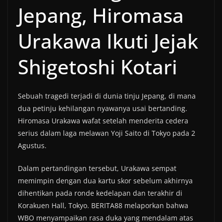
Jepang, Hiromasa
Urakawa Ikuti Jejak
Shigetoshi Kotari
Sebuah tragedi terjadi di dunia tinju Jepang, di mana
dua petinju kehilangan nyawanya usai bertanding.
Hiromasa Urakawa wafat setelah menderita cedera
serius dalam laga melawan Yoji Saito di Tokyo pada 2
Agustus.
Dalam pertandingan tersebut, Urakawa sempat
memimpin dengan dua kartu skor sebelum akhirnya
dihentikan pada ronde kedelapan dan terakhir di
Korakuen Hall, Tokyo. BERITA88 melaporkan bahwa
WBO menyampaikan rasa duka yang mendalam atas