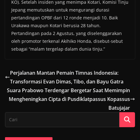
KO). Setelah insiden yang menimpa Kotari, Komisi Tinju
Jepang memutuskan untuk mengurangi durasi
pertandingan OPBF dari 12 ronde menjadi 10. Baik
Urakawa maupun Kotari berusia 28 tahun.
Pertandingan pada 2 Agustus, yang diselenggarakan
oleh promotor terkenal Akihiko Honda, disebut-sebut
sebagai “malam tergelap dalam dunia tinju.”
Perjalanan Mantan Pemain Timnas Indonesia:
Transformasi Evan Dimas, Tibo, dan Bayu Gatra
Suara Prabowo Terdengar Bergetar Saat Memimpin
Mengheningkan Cipta di Pusdiklatpassus Kopassus
Batujajar