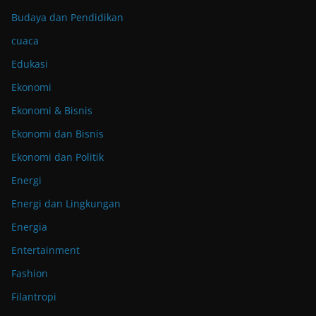
Budaya dan Pendidikan
cuaca
Edukasi
Ekonomi
Ekonomi & Bisnis
Ekonomi dan Bisnis
Ekonomi dan Politik
Energi
Energi dan Lingkungan
Energia
Entertainment
Fashion
Filantropi