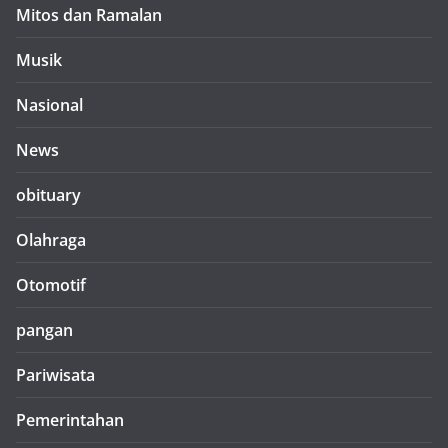
Mitos dan Ramalan
Musik
Nasional
News
obituary
Olahraga
Otomotif
pangan
Pariwisata
Pemerintahan