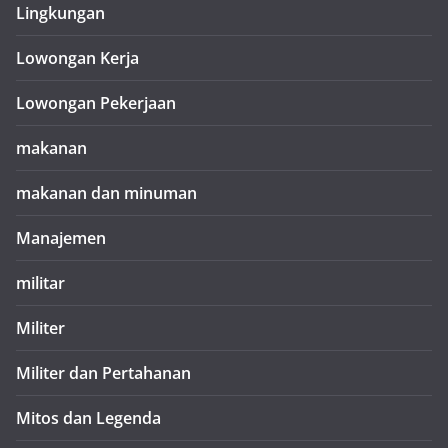
Lingkungan
Lowongan Kerja
Lowongan Pekerjaan
makanan
makanan dan minuman
Manajemen
militar
Militer
Militer dan Pertahanan
Mitos dan Legenda