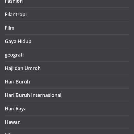
Fashion
Filantropi
Film
Gaya Hidup
geografi
Haji dan Umroh
Hari Buruh
Hari Buruh Internasional
Hari Raya
Hewan