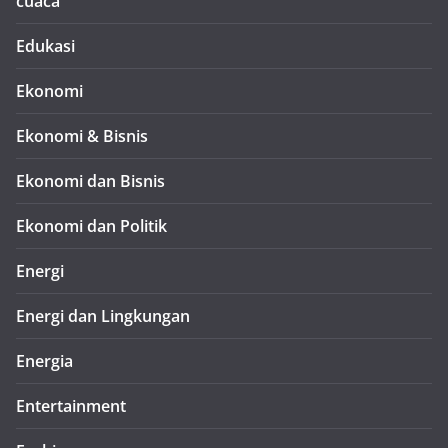
cuaca
Edukasi
Ekonomi
Ekonomi & Bisnis
Ekonomi dan Bisnis
Ekonomi dan Politik
Energi
Energi dan Lingkungan
Energia
Entertainment