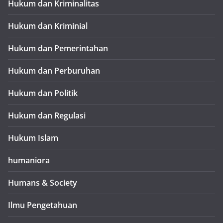
Hukum dan Kriminalitas
Hukum dan Kriminial
Hukum dan Pemerintahan
Hukum dan Perburuhan
Hukum dan Politik
Hukum dan Regulasi
Hukum Islam
humaniora
Humans & Society
Ilmu Pengetahuan