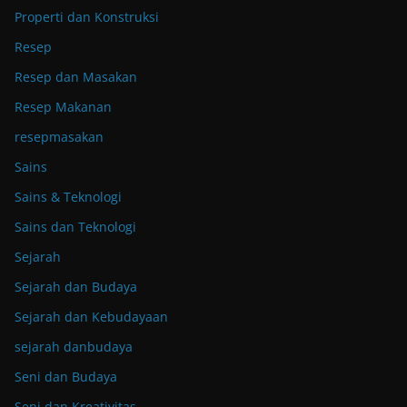
Properti dan Konstruksi
Resep
Resep dan Masakan
Resep Makanan
resepmasakan
Sains
Sains & Teknologi
Sains dan Teknologi
Sejarah
Sejarah dan Budaya
Sejarah dan Kebudayaan
sejarah danbudaya
Seni dan Budaya
Seni dan Kreativitas