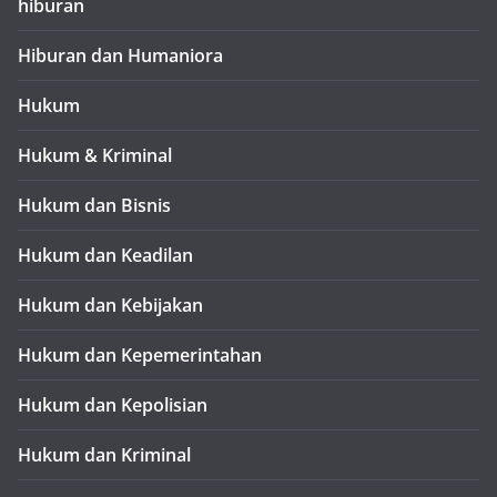
hiburan
Hiburan dan Humaniora
Hukum
Hukum & Kriminal
Hukum dan Bisnis
Hukum dan Keadilan
Hukum dan Kebijakan
Hukum dan Kepemerintahan
Hukum dan Kepolisian
Hukum dan Kriminal