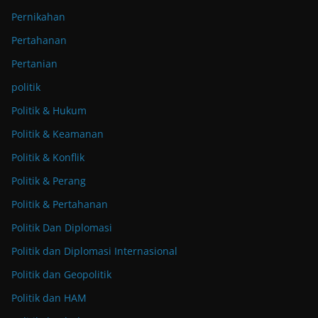
Pernikahan
Pertahanan
Pertanian
politik
Politik & Hukum
Politik & Keamanan
Politik & Konflik
Politik & Perang
Politik & Pertahanan
Politik Dan Diplomasi
Politik dan Diplomasi Internasional
Politik dan Geopolitik
Politik dan HAM