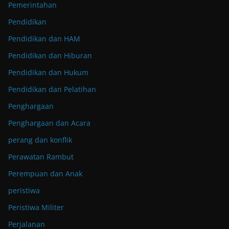
Pemerintahan
Pendidikan
Pendidikan dan HAM
Pendidikan dan Hiburan
Pendidikan dan Hukum
Pendidikan dan Pelatihan
Penghargaan
Penghargaan dan Acara
perang dan konflik
Perawatan Rambut
Perempuan dan Anak
peristiwa
Peristiwa Militer
Perjalanan