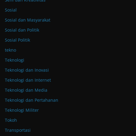
Sosial
Sosial dan Masyarakat
Sosial dan Politik
Sosial Politik
tekno
Teknologi
Teknologi dan Inovasi
Teknologi dan Internet
Teknologi dan Media
Teknologi dan Pertahanan
Teknologi Militer
Tokoh
Transportasi