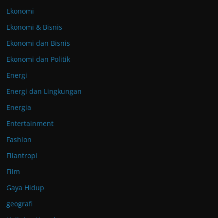
Ekonomi
Ekonomi & Bisnis
Ekonomi dan Bisnis
Ekonomi dan Politik
Energi
Energi dan Lingkungan
Energia
Entertainment
Fashion
Filantropi
Film
Gaya Hidup
geografi