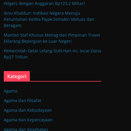
Hilgers dengan Anggaran Rp123,2 Miliar?
Ibnu Khaldun: Indikasi Negara Menuju
Keruntuhan Ketika Pajak Semakin Meluas dan
Beragam
Mantan Staf Khusus Menag dan Pimpinan Travel
Dilarang Bepergian ke Luar Negeri
Pemerintah Gelar Lelang SUN Hari Ini, Incar Dana
Rp27 Triliun
Kategori
Agama
Agama dan Filsafat
Agama dan Kebudayaan
Agama dan Kepercayaan
Agama dan Kesehatan