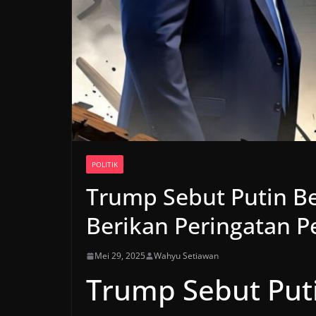
POLITIK
Trump Sebut Putin B
Berikan Peringatan Pe
Mei 29, 2025
Wahyu Setiawan
Trump Sebut Put