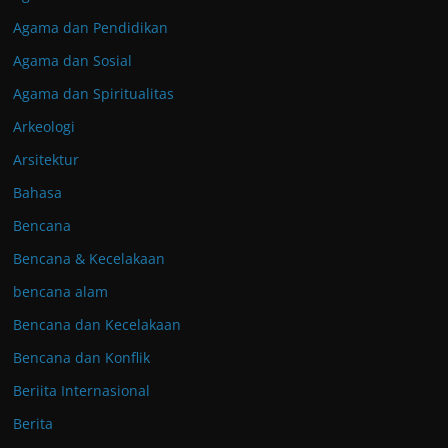
Agama dan Pendidikan
Agama dan Sosial
Agama dan Spiritualitas
Arkeologi
Arsitektur
Bahasa
Bencana
Bencana & Kecelakaan
bencana alam
Bencana dan Kecelakaan
Bencana dan Konflik
Beriita Internasional
Berita