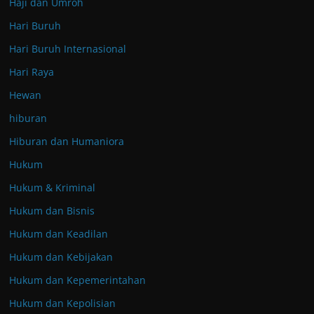
Haji dan Umroh
Hari Buruh
Hari Buruh Internasional
Hari Raya
Hewan
hiburan
Hiburan dan Humaniora
Hukum
Hukum & Kriminal
Hukum dan Bisnis
Hukum dan Keadilan
Hukum dan Kebijakan
Hukum dan Kepemerintahan
Hukum dan Kepolisian