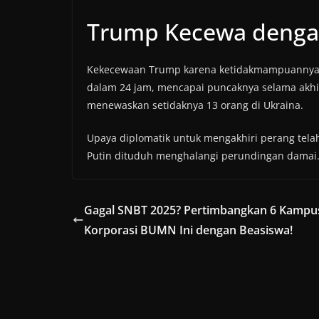
Trump Kecewa denga
Kekecewaan Trump karena ketidakmampuannya men
dalam 24 jam, mencapai puncaknya selama akhir
menewaskan setidaknya 13 orang di Ukraina.
Upaya diplomatik untuk mengakhiri perang telah
Putin dituduh menghalangi perundingan damai
Gagal SNBT 2025? Pertimbangkan 6 Kampu
Korporasi BUMN Ini dengan Beasiswa!