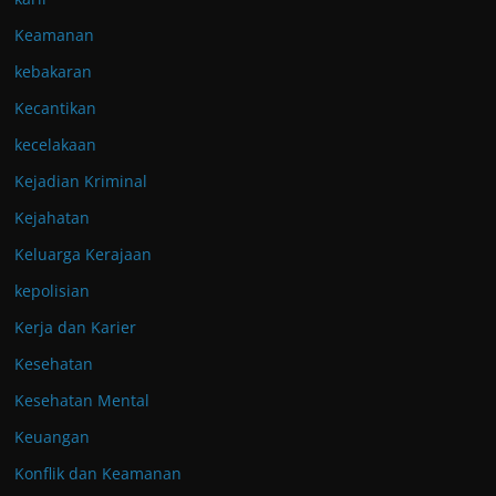
Keamanan
kebakaran
Kecantikan
kecelakaan
Kejadian Kriminal
Kejahatan
Keluarga Kerajaan
kepolisian
Kerja dan Karier
Kesehatan
Kesehatan Mental
Keuangan
Konflik dan Keamanan