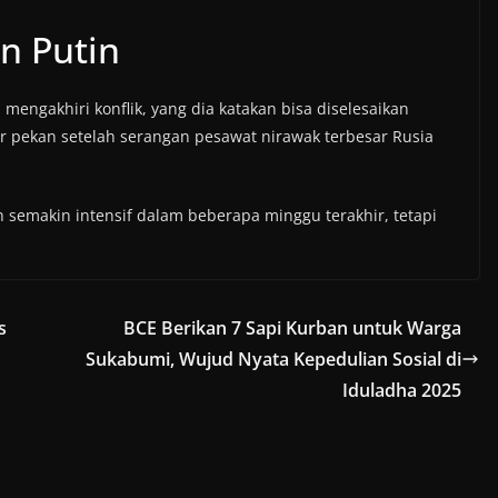
n Putin
gakhiri konflik, yang dia katakan bisa diselesaikan
 pekan setelah serangan pesawat nirawak terbesar Rusia
 semakin intensif dalam beberapa minggu terakhir, tetapi
.
s
BCE Berikan 7 Sapi Kurban untuk Warga
Sukabumi, Wujud Nyata Kepedulian Sosial di
Iduladha 2025