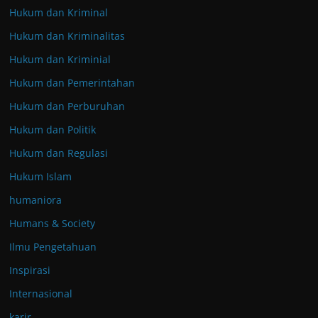
Hukum dan Kriminal
Hukum dan Kriminalitas
Hukum dan Kriminial
Hukum dan Pemerintahan
Hukum dan Perburuhan
Hukum dan Politik
Hukum dan Regulasi
Hukum Islam
humaniora
Humans & Society
Ilmu Pengetahuan
Inspirasi
Internasional
karir