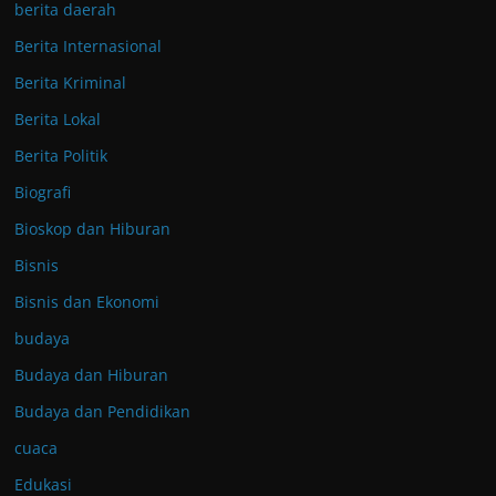
berita daerah
Berita Internasional
Berita Kriminal
Berita Lokal
Berita Politik
Biografi
Bioskop dan Hiburan
Bisnis
Bisnis dan Ekonomi
budaya
Budaya dan Hiburan
Budaya dan Pendidikan
cuaca
Edukasi