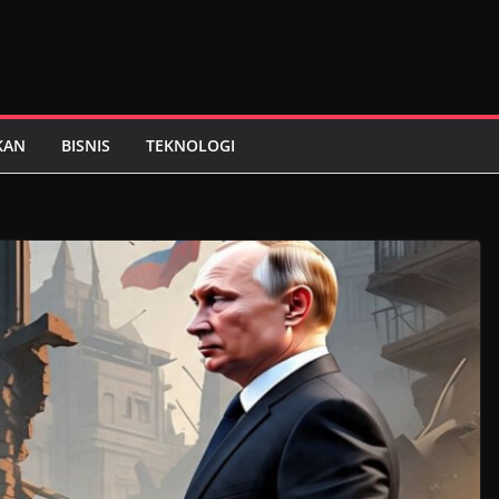
KAN
BISNIS
TEKNOLOGI