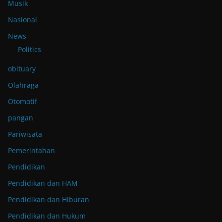
Musik
Nasional
News
Politics
obituary
Olahraga
Otomotif
pangan
Pariwisata
Pemerintahan
Pendidikan
Pendidikan dan HAM
Pendidikan dan Hiburan
Pendidikan dan Hukum