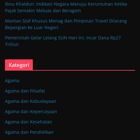
Ibnu Khaldun: Indikasi Negara Menuju Keruntuhan Ketika
Pajak Semakin Meluas dan Beragam
Mantan Staf Khusus Menag dan Pimpinan Travel Dilarang
Bepergian ke Luar Negeri
Pemerintah Gelar Lelang SUN Hari Ini, Incar Dana Rp27
Triliun
Kategori
Agama
Agama dan Filsafat
Agama dan Kebudayaan
Agama dan Kepercayaan
Agama dan Kesehatan
Agama dan Pendidikan