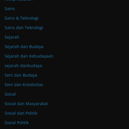
Sains
Sains & Teknologi
Sains dan Teknologi
Sejarah
Sejarah dan Budaya
Sejarah dan Kebudayaan
sejarah danbudaya
Seni dan Budaya
Seni dan Kreativitas
Sosial
Sosial dan Masyarakat
Sosial dan Politik
Sosial Politik