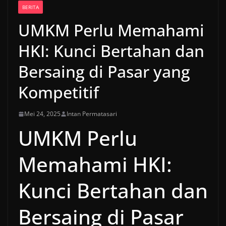
BERITA
UMKM Perlu Memahami
HKI: Kunci Bertahan dan
Bersaing di Pasar yang
Kompetitif
Mei 24, 2025
Intan Permatasari
UMKM Perlu
Memahami HKI:
Kunci Bertahan dan
Bersaing di Pasar