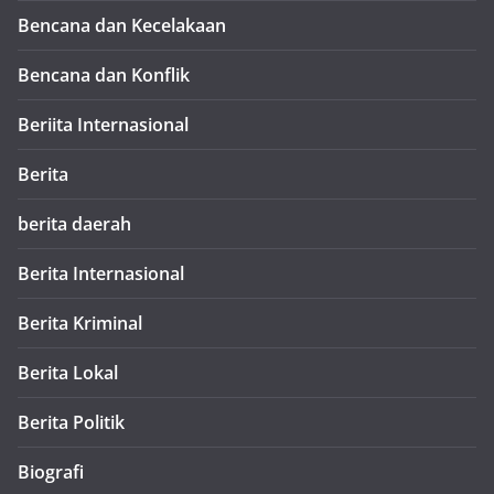
Bencana dan Kecelakaan
Bencana dan Konflik
Beriita Internasional
Berita
berita daerah
Berita Internasional
Berita Kriminal
Berita Lokal
Berita Politik
Biografi