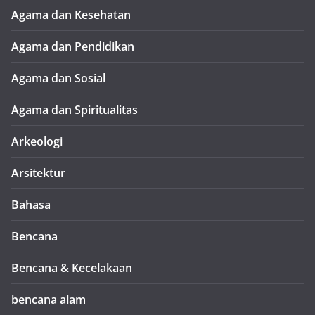
Agama dan Kesehatan
Agama dan Pendidikan
Agama dan Sosial
Agama dan Spiritualitas
Arkeologi
Arsitektur
Bahasa
Bencana
Bencana & Kecelakaan
bencana alam