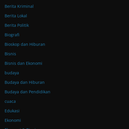
Berita Kriminal
Berita Lokal
Berita Politik
Biografi
Bioskop dan Hiburan
Bisnis
Bisnis dan Ekonomi
budaya
Budaya dan Hiburan
Budaya dan Pendidikan
cuaca
Edukasi
Ekonomi