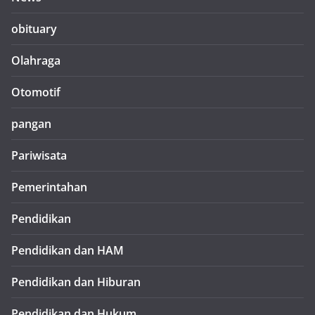
obituary
Olahraga
Otomotif
pangan
Pariwisata
Pemerintahan
Pendidikan
Pendidikan dan HAM
Pendidikan dan Hiburan
Pendidikan dan Hukum