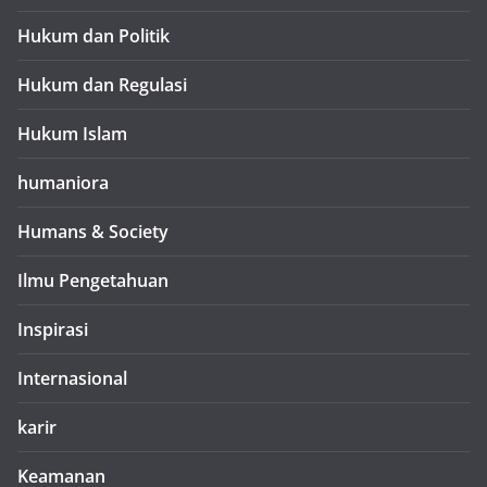
Hukum dan Politik
Hukum dan Regulasi
Hukum Islam
humaniora
Humans & Society
Ilmu Pengetahuan
Inspirasi
Internasional
karir
Keamanan