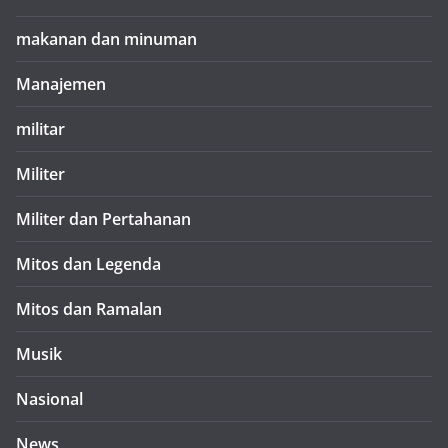
makanan dan minuman
Manajemen
militar
Militer
Militer dan Pertahanan
Mitos dan Legenda
Mitos dan Ramalan
Musik
Nasional
News