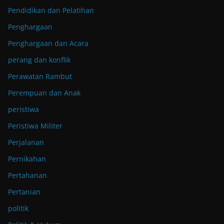
Pendidikan dan Pelatihan
Penghargaan
Penghargaan dan Acara
perang dan konflik
Perawatan Rambut
Perempuan dan Anak
peristiwa
Peristiwa Militer
Perjalanan
Pernikahan
Pertahanan
Pertanian
politik