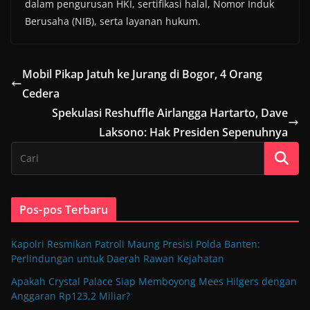
dalam pengurusan HKI, sertifikasi halal, Nomor Induk
Berusaha (NIB), serta layanan hukum.
Mobil Pikap Jatuh ke Jurang di Bogor, 4 Orang
Cedera
Spekulasi Reshuffle Airlangga Hartarto, Dave
Laksono: Hak Presiden Sepenuhnya
Pos-pos Terbaru
Kapolri Resmikan Patroli Maung Presisi Polda Banten:
Perlindungan untuk Daerah Rawan Kejahatan
Apakah Crystal Palace Siap Memboyong Mees Hilgers dengan
Anggaran Rp123,2 Miliar?