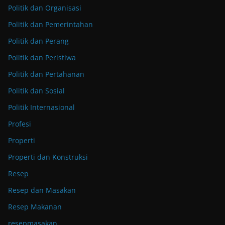
Politik dan Organisasi
Politik dan Pemerintahan
Politik dan Perang
Politik dan Peristiwa
Politik dan Pertahanan
Politik dan Sosial
Politik Internasional
Profesi
Properti
Properti dan Konstruksi
Resep
Resep dan Masakan
Resep Makanan
resepmasakan