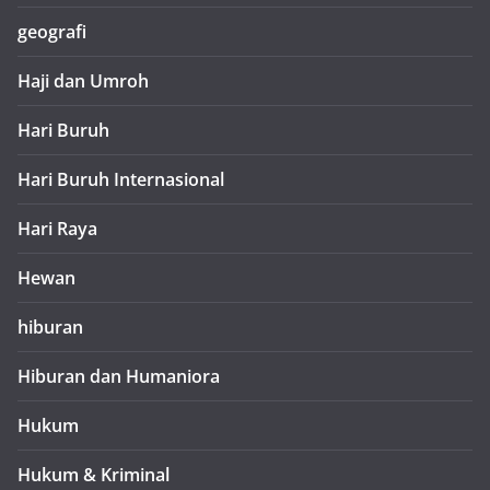
geografi
Haji dan Umroh
Hari Buruh
Hari Buruh Internasional
Hari Raya
Hewan
hiburan
Hiburan dan Humaniora
Hukum
Hukum & Kriminal