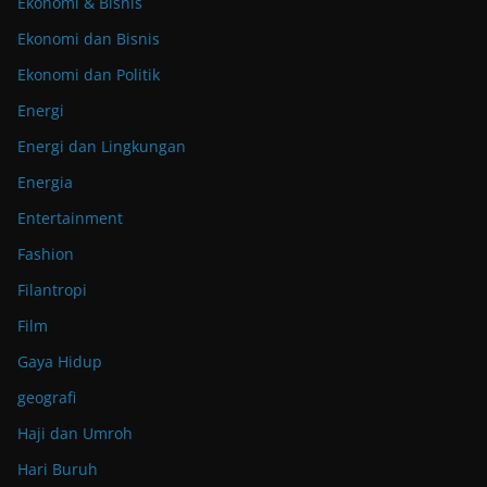
Ekonomi & Bisnis
Ekonomi dan Bisnis
Ekonomi dan Politik
Energi
Energi dan Lingkungan
Energia
Entertainment
Fashion
Filantropi
Film
Gaya Hidup
geografi
Haji dan Umroh
Hari Buruh