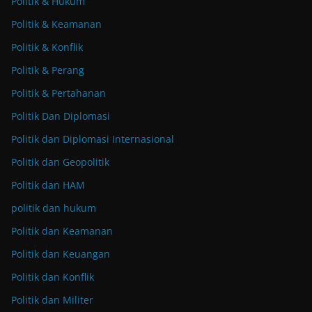
Politik & Hukum
Politik & Keamanan
Politik & Konflik
Politik & Perang
Politik & Pertahanan
Politik Dan Diplomasi
Politik dan Diplomasi Internasional
Politik dan Geopolitik
Politik dan HAM
politik dan hukum
Politik dan Keamanan
Politik dan Keuangan
Politik dan Konflik
Politik dan Militer