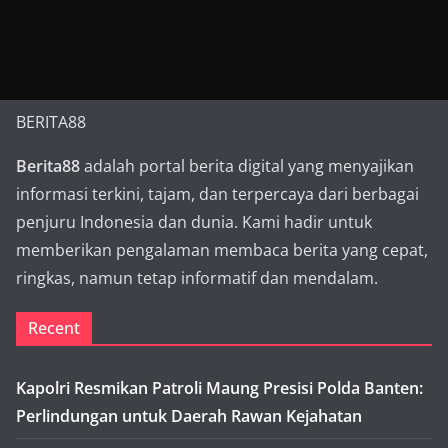
BERITA88
Berita88
adalah portal berita digital yang menyajikan
informasi terkini, tajam, dan terpercaya dari berbagai
penjuru Indonesia dan dunia. Kami hadir untuk
memberikan pengalaman membaca berita yang cepat,
ringkas, namun tetap informatif dan mendalam.
Recent
Kapolri Resmikan Patroli Maung Presisi Polda Banten:
Perlindungan untuk Daerah Rawan Kejahatan