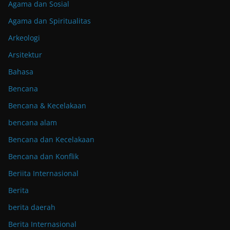
Agama dan Sosial
Agama dan Spiritualitas
Arkeologi
Arsitektur
Bahasa
Bencana
Bencana & Kecelakaan
bencana alam
Bencana dan Kecelakaan
Bencana dan Konflik
Beriita Internasional
Berita
berita daerah
Berita Internasional