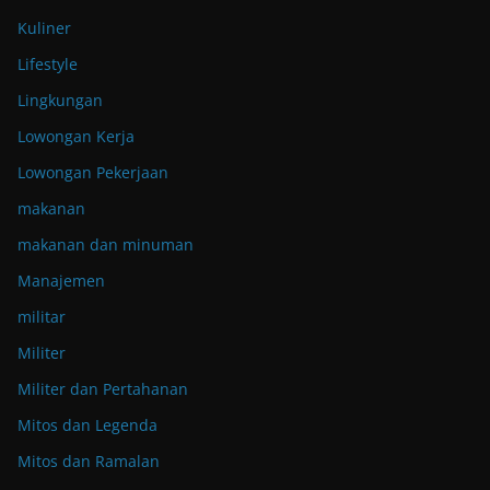
Kuliner
Lifestyle
Lingkungan
Lowongan Kerja
Lowongan Pekerjaan
makanan
makanan dan minuman
Manajemen
militar
Militer
Militer dan Pertahanan
Mitos dan Legenda
Mitos dan Ramalan