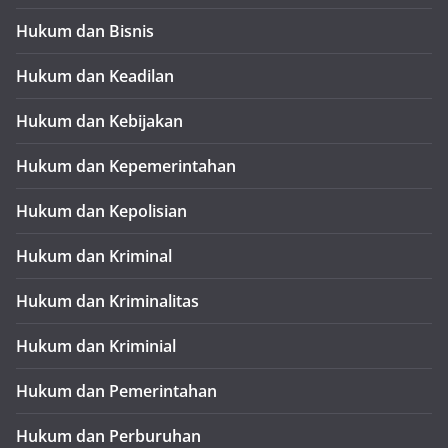
Hukum dan Bisnis
Hukum dan Keadilan
Hukum dan Kebijakan
Hukum dan Kepemerintahan
Hukum dan Kepolisian
Hukum dan Kriminal
Hukum dan Kriminalitas
Hukum dan Kriminial
Hukum dan Pemerintahan
Hukum dan Perburuhan