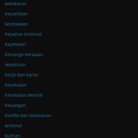
kebakaran
Kecantikan
kecelakaan
Kejadian Kriminal
Kejahatan
Keluarga Kerajaan
kepolisian
Kerja dan Karier
Kesehatan
Kesehatan Mental
Keuangan
Konflik dan Keamanan
kriminal
kulinari