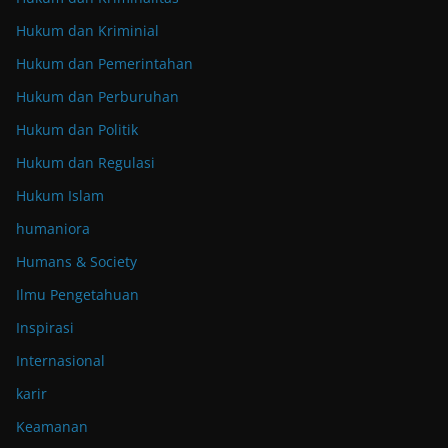
Hukum dan Kriminial
Hukum dan Pemerintahan
Hukum dan Perburuhan
Hukum dan Politik
Hukum dan Regulasi
Hukum Islam
humaniora
Humans & Society
Ilmu Pengetahuan
Inspirasi
Internasional
karir
Keamanan