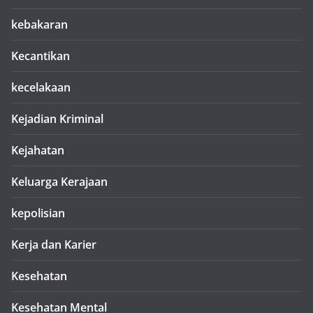
kebakaran
Kecantikan
kecelakaan
Kejadian Kriminal
Kejahatan
Keluarga Kerajaan
kepolisian
Kerja dan Karier
Kesehatan
Kesehatan Mental