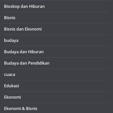
Bioskop dan Hiburan
Bisnis
Bisnis dan Ekonomi
budaya
Budaya dan Hiburan
Budaya dan Pendidikan
cuaca
Edukasi
Ekonomi
Ekonomi & Bisnis