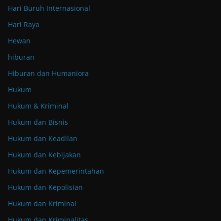
Hari Buruh Internasional
Hari Raya
Hewan
hiburan
Hiburan dan Humaniora
Hukum
Hukum & Kriminal
Hukum dan Bisnis
Hukum dan Keadilan
Hukum dan Kebijakan
Hukum dan Kepemerintahan
Hukum dan Kepolisian
Hukum dan Kriminal
Hukum dan Kriminalitas