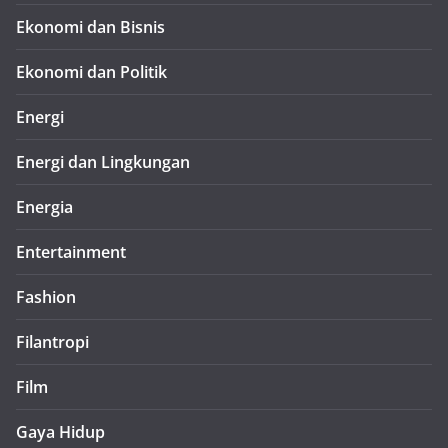
Ekonomi dan Bisnis
Ekonomi dan Politik
Energi
Energi dan Lingkungan
Energia
Entertainment
Fashion
Filantropi
Film
Gaya Hidup