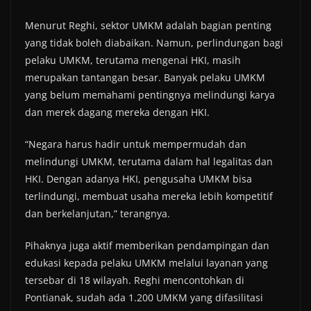
Menurut Reghi, sektor UMKM adalah bagian penting
yang tidak boleh diabaikan. Namun, perlindungan bagi
pelaku UMKM, terutama mengenai HKI, masih
merupakan tantangan besar. Banyak pelaku UMKM
yang belum memahami pentingnya melindungi karya
dan merek dagang mereka dengan HKI.
“Negara harus hadir untuk mempermudah dan
melindungi UMKM, terutama dalam hal legalitas dan
HKI. Dengan adanya HKI, pengusaha UMKM bisa
terlindungi, membuat usaha mereka lebih kompetitif
dan berkelanjutan,” terangnya.
Pihaknya juga aktif memberikan pendampingan dan
edukasi kepada pelaku UMKM melalui layanan yang
tersebar di 18 wilayah. Reghi mencontohkan di
Pontianak, sudah ada 1.200 UMKM yang difasilitasi