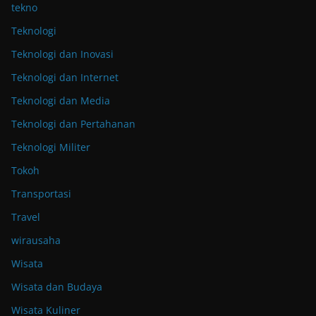
tekno
Teknologi
Teknologi dan Inovasi
Teknologi dan Internet
Teknologi dan Media
Teknologi dan Pertahanan
Teknologi Militer
Tokoh
Transportasi
Travel
wirausaha
Wisata
Wisata dan Budaya
Wisata Kuliner