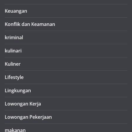
Keuangan
Konflik dan Keamanan
kriminal
kulinari
Kuliner
Lifestyle
Lingkungan
Lowongan Kerja
Lowongan Pekerjaan
makanan