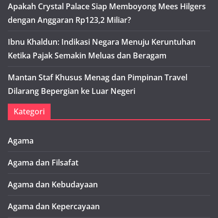
Apakah Crystal Palace Siap Memboyong Mees Hilgers
dengan Anggaran Rp123,2 Miliar?
Ibnu Khaldun: Indikasi Negara Menuju Keruntuhan
Ketika Pajak Semakin Meluas dan Beragam
Mantan Staf Khusus Menag dan Pimpinan Travel
Dilarang Bepergian ke Luar Negeri
Kategori
Agama
Agama dan Filsafat
Agama dan Kebudayaan
Agama dan Kepercayaan