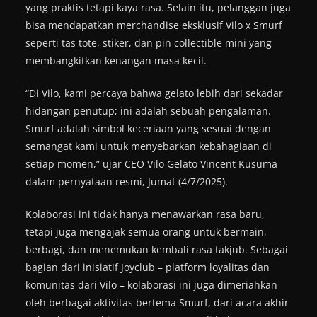
yang praktis tetapi kaya rasa. Selain itu, pelanggan juga
bisa mendapatkan merchandise eksklusif Vilo x Smurf
seperti tas tote, stiker, dan pin collectible mini yang
membangkitkan kenangan masa kecil.
“Di Vilo, kami percaya bahwa gelato lebih dari sekadar
hidangan penutup; ini adalah sebuah pengalaman.
Smurf adalah simbol keceriaan yang sesuai dengan
semangat kami untuk menyebarkan kebahagiaan di
setiap momen,” ujar CEO Vilo Gelato Vincent Kusuma
dalam pernyataan resmi, Jumat (4/7/2025).
Kolaborasi ini tidak hanya menawarkan rasa baru,
tetapi juga mengajak semua orang untuk bermain,
berbagi, dan menemukan kembali rasa takjub. Sebagai
bagian dari inisiatif Joyclub – platform loyalitas dan
komunitas dari Vilo – kolaborasi ini juga dimeriahkan
oleh berbagai aktivitas bertema Smurf, dari acara akhir