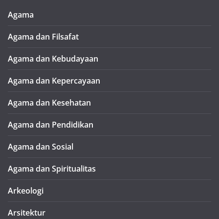
Agama
Agama dan Filsafat
Agama dan Kebudayaan
Agama dan Kepercayaan
Agama dan Kesehatan
Agama dan Pendidikan
Agama dan Sosial
Agama dan Spiritualitas
Arkeologi
Arsitektur