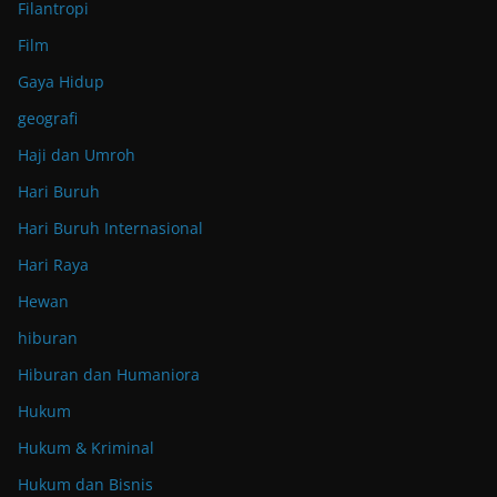
Filantropi
Film
Gaya Hidup
geografi
Haji dan Umroh
Hari Buruh
Hari Buruh Internasional
Hari Raya
Hewan
hiburan
Hiburan dan Humaniora
Hukum
Hukum & Kriminal
Hukum dan Bisnis