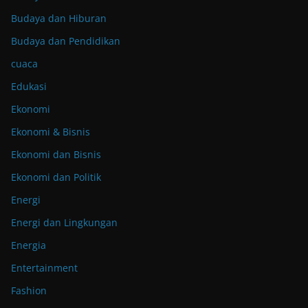
Budaya dan Hiburan
Budaya dan Pendidikan
cuaca
Edukasi
Ekonomi
Ekonomi & Bisnis
Ekonomi dan Bisnis
Ekonomi dan Politik
Energi
Energi dan Lingkungan
Energia
Entertainment
Fashion