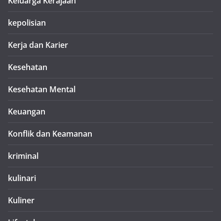
Keluarga Kerajaan
kepolisian
Kerja dan Karier
Kesehatan
Kesehatan Mental
Keuangan
Konflik dan Keamanan
kriminal
kulinari
Kuliner