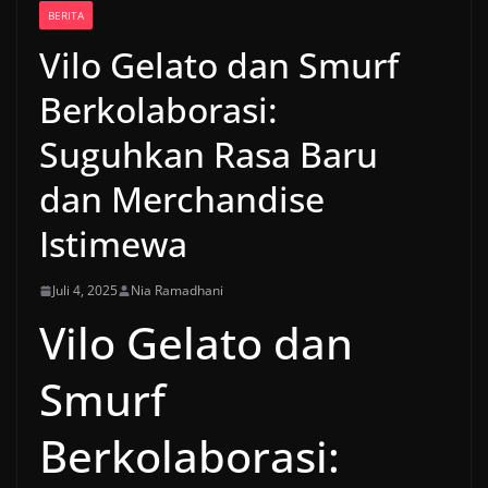
BERITA
Vilo Gelato dan Smurf
Berkolaborasi:
Suguhkan Rasa Baru
dan Merchandise
Istimewa
Juli 4, 2025
Nia Ramadhani
Vilo Gelato dan
Smurf
Berkolaborasi: