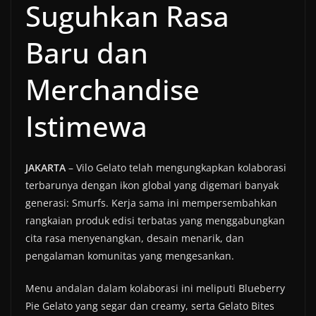
Suguhkan Rasa
Baru dan
Merchandise
Istimewa
JAKARTA
– Vilo Gelato telah mengungkapkan kolaborasi
terbarunya dengan ikon global yang digemari banyak
generasi: Smurfs. Kerja sama ini mempersembahkan
rangkaian produk edisi terbatas yang menggabungkan
cita rasa menyenangkan, desain menarik, dan
pengalaman komunitas yang mengesankan.
Menu andalan dalam kolaborasi ini meliputi Blueberry
Pie Gelato yang segar dan creamy, serta Gelato Bites