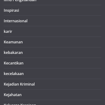
Inspirasi
Internasional
karir
Keamanan
kebakaran
Kecantikan
kecelakaan
Kejadian Kriminal
Kejahatan