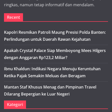
ringkas, namun tetap informatif dan mendalam.
Recent
Kapolri Resmikan Patroli Maung Presisi Polda Banten:
Perlindungan untuk Daerah Rawan Kejahatan
Apakah Crystal Palace Siap Memboyong Mees Hilgers
dengan Anggaran Rp123,2 Miliar?
Ibnu Khaldun: Indikasi Negara Menuju Keruntuhan
Ketika Pajak Semakin Meluas dan Beragam
Mantan Staf Khusus Menag dan Pimpinan Travel
Dilarang Bepergian ke Luar Negeri
Kategori