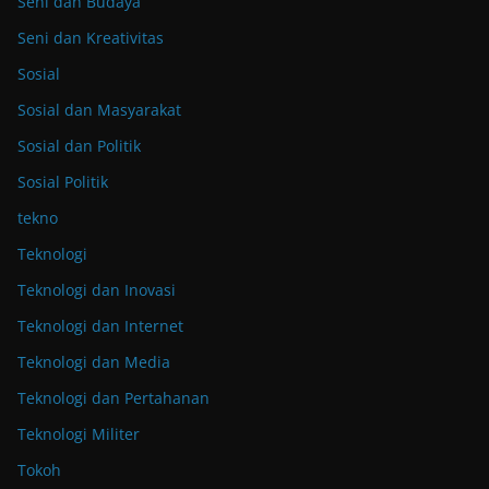
Seni dan Budaya
Seni dan Kreativitas
Sosial
Sosial dan Masyarakat
Sosial dan Politik
Sosial Politik
tekno
Teknologi
Teknologi dan Inovasi
Teknologi dan Internet
Teknologi dan Media
Teknologi dan Pertahanan
Teknologi Militer
Tokoh