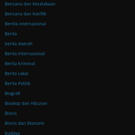
Bencana dan Kecelakaan
Bencana dan Konflik
Beriita Internasional
Berita
berita daerah
Berita Internasional
Berita Kriminal
Berita Lokal
Berita Politik
Biografi
Bioskop dan Hiburan
Bisnis
Bisnis dan Ekonomi
budaya