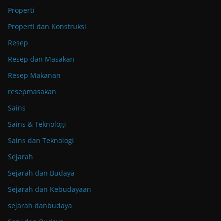
Properti
Properti dan Konstruksi
Resep
Resep dan Masakan
Resep Makanan
resepmasakan
Sains
Sains & Teknologi
Sains dan Teknologi
Sejarah
Sejarah dan Budaya
Sejarah dan Kebudayaan
sejarah danbudaya