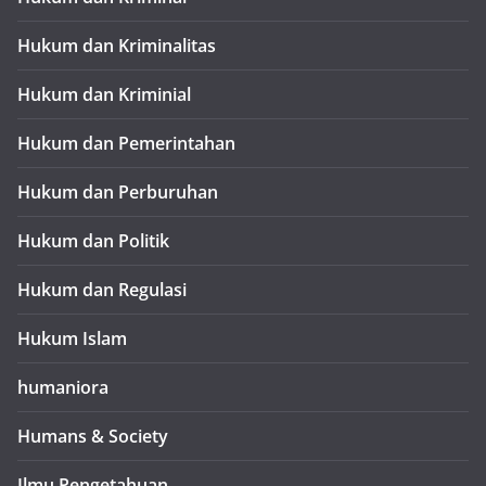
Hukum dan Kriminalitas
Hukum dan Kriminial
Hukum dan Pemerintahan
Hukum dan Perburuhan
Hukum dan Politik
Hukum dan Regulasi
Hukum Islam
humaniora
Humans & Society
Ilmu Pengetahuan