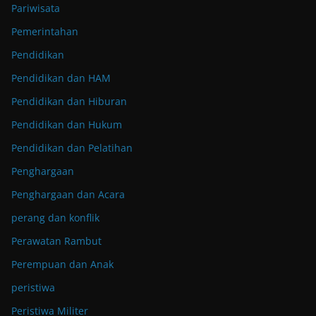
Pariwisata
Pemerintahan
Pendidikan
Pendidikan dan HAM
Pendidikan dan Hiburan
Pendidikan dan Hukum
Pendidikan dan Pelatihan
Penghargaan
Penghargaan dan Acara
perang dan konflik
Perawatan Rambut
Perempuan dan Anak
peristiwa
Peristiwa Militer