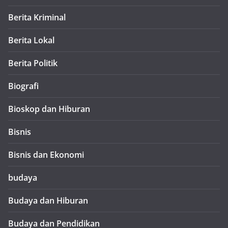
Berita Kriminal
Berita Lokal
Berita Politik
Biografi
Bioskop dan Hiburan
Bisnis
Bisnis dan Ekonomi
budaya
Budaya dan Hiburan
Budaya dan Pendidikan