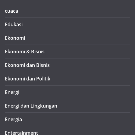
cuaca
Edukasi
Ekonomi
Ekonomi & Bisnis
Ekonomi dan Bisnis
Ekonomi dan Politik
Energi
Energi dan Lingkungan
Energia
Entertainment