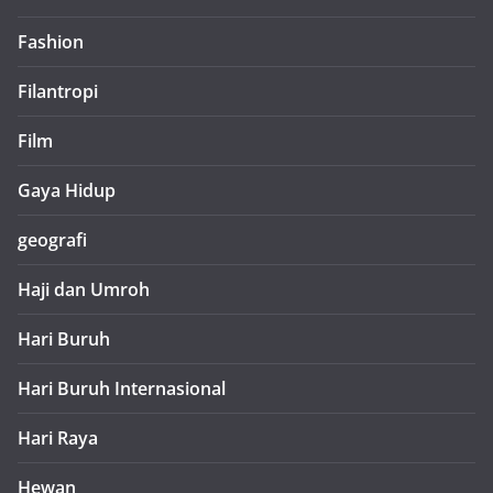
Fashion
Filantropi
Film
Gaya Hidup
geografi
Haji dan Umroh
Hari Buruh
Hari Buruh Internasional
Hari Raya
Hewan