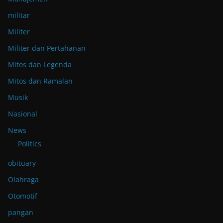
militar
Militer
Militer dan Pertahanan
Mitos dan Legenda
Mitos dan Ramalan
Musik
Nasional
News
Politics
obituary
Olahraga
Otomotif
pangan