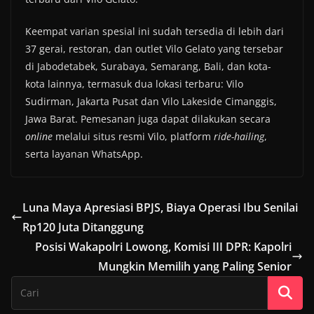
Keempat varian spesial ini sudah tersedia di lebih dari
37 gerai, restoran, dan outlet Vilo Gelato yang tersebar
di Jabodetabek, Surabaya, Semarang, Bali, dan kota-
kota lainnya, termasuk dua lokasi terbaru: Vilo
Sudirman, Jakarta Pusat dan Vilo Lakeside Cimanggis,
Jawa Barat. Pemesanan juga dapat dilakukan secara
online
melalui situs resmi Vilo, platform
ride-hailing
,
serta layanan WhatsApp.
Luna Maya Apresiasi BPJS, Biaya Operasi Ibu Senilai
Rp120 Juta Ditanggung
Posisi Wakapolri Lowong, Komisi III DPR: Kapolri
Mungkin Memilih yang Paling Senior