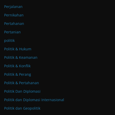
Perjalanan
Pernikahan
Pertahanan
Pertanian
politik
Politik & Hukum
Politik & Keamanan
Politik & Konflik
Politik & Perang
Politik & Pertahanan
Politik Dan Diplomasi
Politik dan Diplomasi Internasional
Politik dan Geopolitik