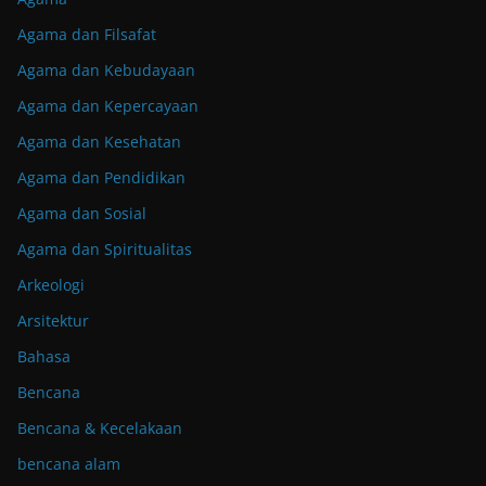
Agama dan Filsafat
Agama dan Kebudayaan
Agama dan Kepercayaan
Agama dan Kesehatan
Agama dan Pendidikan
Agama dan Sosial
Agama dan Spiritualitas
Arkeologi
Arsitektur
Bahasa
Bencana
Bencana & Kecelakaan
bencana alam