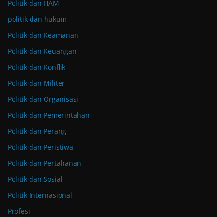
Politik dan HAM
politik dan hukum
Politik dan Keamanan
Politik dan Keuangan
Politik dan Konflik
Politik dan Militer
Politik dan Organisasi
Politik dan Pemerintahan
Politik dan Perang
Politik dan Peristiwa
Politik dan Pertahanan
Politik dan Sosial
Politik Internasional
Profesi