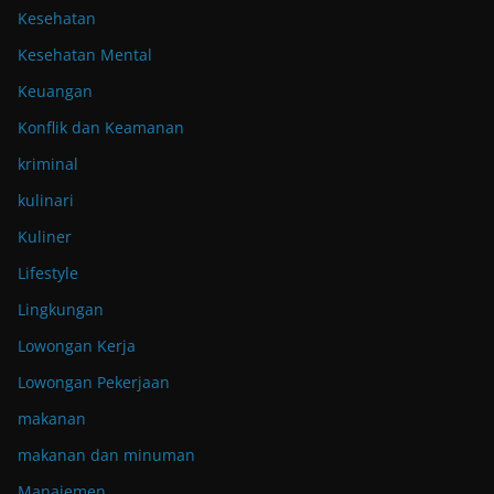
Kesehatan
Kesehatan Mental
Keuangan
Konflik dan Keamanan
kriminal
kulinari
Kuliner
Lifestyle
Lingkungan
Lowongan Kerja
Lowongan Pekerjaan
makanan
makanan dan minuman
Manajemen