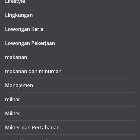
Lifestyle
Lingkungan
Lowongan Kerja
Lowongan Pekerjaan
makanan
makanan dan minuman
Manajemen
militar
Militer
Militer dan Pertahanan