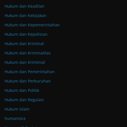
Hukum dan Keadilan
Hukum dan Kebijakan
Hukum dan Kepemerintahan
Hukum dan Kepolisian
Hukum dan Kriminal
Hukum dan Kriminalitas
Hukum dan Kriminial
Hukum dan Pemerintahan
Hukum dan Perburuhan
Hukum dan Politik
Hukum dan Regulasi
Hukum Islam
humaniora