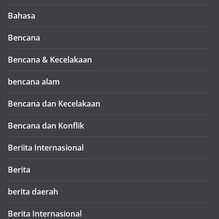
Bahasa
Bencana
Bencana & Kecelakaan
bencana alam
Bencana dan Kecelakaan
Bencana dan Konflik
Beriita Internasional
Berita
berita daerah
Berita Internasional