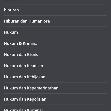
hiburan
Hiburan dan Humaniora
Hukum
Hukum & Kriminal
Hukum dan Bisnis
Hukum dan Keadilan
Hukum dan Kebijakan
Hukum dan Kepemerintahan
Hukum dan Kepolisian
Hukum dan Kriminal