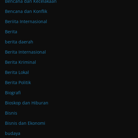
Bencana dan Kecelakaan
Bencana dan Konflik
Beriita Internasional
Berita
berita daerah
Berita Internasional
Berita Kriminal
Berita Lokal
Berita Politik
Biografi
Bioskop dan Hiburan
Bisnis
Bisnis dan Ekonomi
budaya