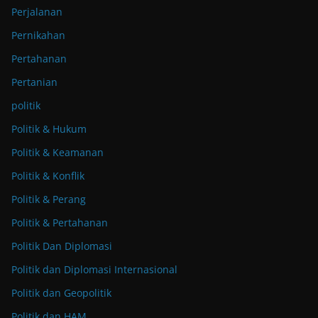
Perjalanan
Pernikahan
Pertahanan
Pertanian
politik
Politik & Hukum
Politik & Keamanan
Politik & Konflik
Politik & Perang
Politik & Pertahanan
Politik Dan Diplomasi
Politik dan Diplomasi Internasional
Politik dan Geopolitik
Politik dan HAM