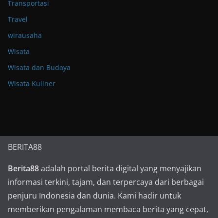
Transportasi
Travel
wirausaha
Wisata
Wisata dan Budaya
Wisata Kuliner
BERITA88
Berita88
adalah portal berita digital yang menyajikan
informasi terkini, tajam, dan terpercaya dari berbagai
penjuru Indonesia dan dunia. Kami hadir untuk
memberikan pengalaman membaca berita yang cepat,