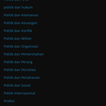
politik dan hukum
Politik dan Keamanan
Politik dan Keuangan
Politik dan Konflik
Politik dan Militer
Politik dan Organisasi
Politik dan Pemerintahan
Politik dan Perang
Politik dan Peristiwa
Politik dan Pertahanan
Politik dan Sosial
Politik Internasional
Profesi