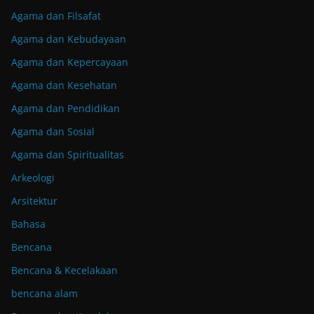
Agama dan Filsafat
Agama dan Kebudayaan
Agama dan Kepercayaan
Agama dan Kesehatan
Agama dan Pendidikan
Agama dan Sosial
Agama dan Spiritualitas
Arkeologi
Arsitektur
Bahasa
Bencana
Bencana & Kecelakaan
bencana alam