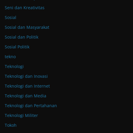
Seni dan Kreativitas
Sosial
Sosial dan Masyarakat
Sosial dan Politik
Sosial Politik
tekno
Teknologi
Teknologi dan Inovasi
Teknologi dan Internet
Teknologi dan Media
Teknologi dan Pertahanan
Teknologi Militer
Tokoh