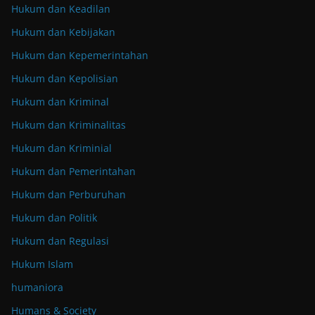
Hukum dan Keadilan
Hukum dan Kebijakan
Hukum dan Kepemerintahan
Hukum dan Kepolisian
Hukum dan Kriminal
Hukum dan Kriminalitas
Hukum dan Kriminial
Hukum dan Pemerintahan
Hukum dan Perburuhan
Hukum dan Politik
Hukum dan Regulasi
Hukum Islam
humaniora
Humans & Society