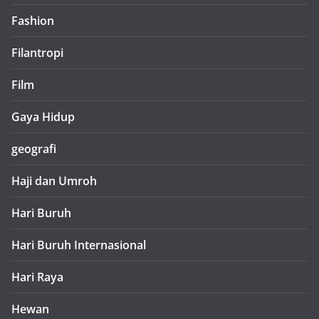
Fashion
Filantropi
Film
Gaya Hidup
geografi
Haji dan Umroh
Hari Buruh
Hari Buruh Internasional
Hari Raya
Hewan