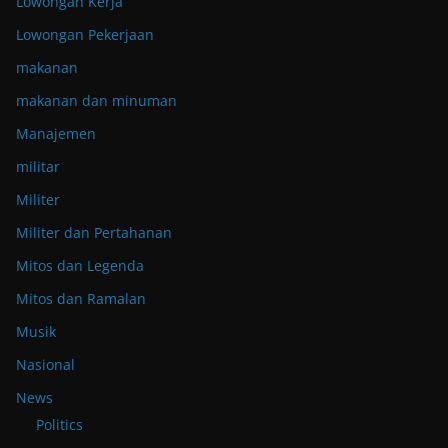
Lowongan Kerja
Lowongan Pekerjaan
makanan
makanan dan minuman
Manajemen
militar
Militer
Militer dan Pertahanan
Mitos dan Legenda
Mitos dan Ramalan
Musik
Nasional
News
Politics