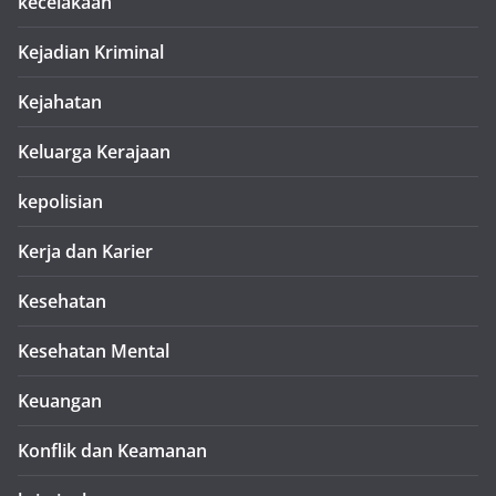
kecelakaan
Kejadian Kriminal
Kejahatan
Keluarga Kerajaan
kepolisian
Kerja dan Karier
Kesehatan
Kesehatan Mental
Keuangan
Konflik dan Keamanan