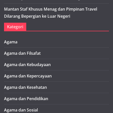
Mantan Staf Khusus Menag dan Pimpinan Travel
Dilarang Bepergian ke Luar Negeri
Kategori
Agama
Agama dan Filsafat
Agama dan Kebudayaan
Agama dan Kepercayaan
Agama dan Kesehatan
Agama dan Pendidikan
Agama dan Sosial