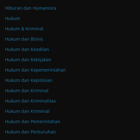
Hiburan dan Humaniora
Hukum
Hukum & Kriminal
Hukum dan Bisnis
Hukum dan Keadilan
Hukum dan Kebijakan
Hukum dan Kepemerintahan
Hukum dan Kepolisian
Hukum dan Kriminal
Hukum dan Kriminalitas
Hukum dan Kriminial
Hukum dan Pemerintahan
Hukum dan Perburuhan