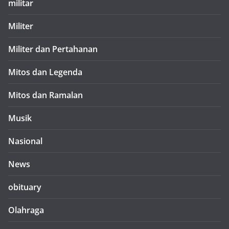
militar
Militer
Militer dan Pertahanan
Mitos dan Legenda
Mitos dan Ramalan
Musik
Nasional
News
obituary
Olahraga