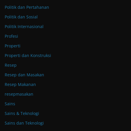
Politik dan Pertahanan
Politik dan Sosial
Politik Internasional
Profesi
Properti
Properti dan Konstruksi
Resep
Resep dan Masakan
Resep Makanan
resepmasakan
Sains
Sains & Teknologi
Sains dan Teknologi