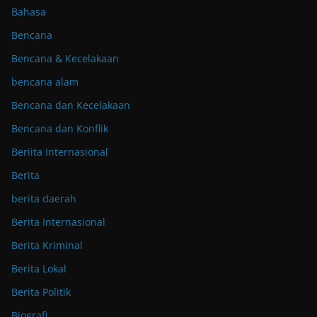
Bahasa
Bencana
Bencana & Kecelakaan
bencana alam
Bencana dan Kecelakaan
Bencana dan Konflik
Beriita Internasional
Berita
berita daerah
Berita Internasional
Berita Kriminal
Berita Lokal
Berita Politik
Biografi