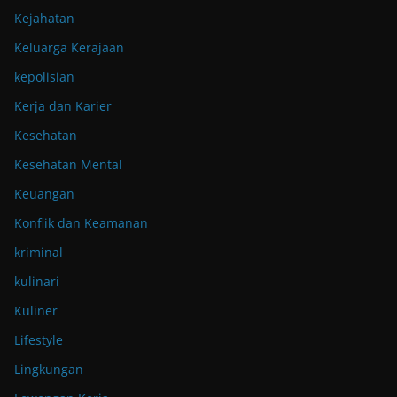
Kejahatan
Keluarga Kerajaan
kepolisian
Kerja dan Karier
Kesehatan
Kesehatan Mental
Keuangan
Konflik dan Keamanan
kriminal
kulinari
Kuliner
Lifestyle
Lingkungan