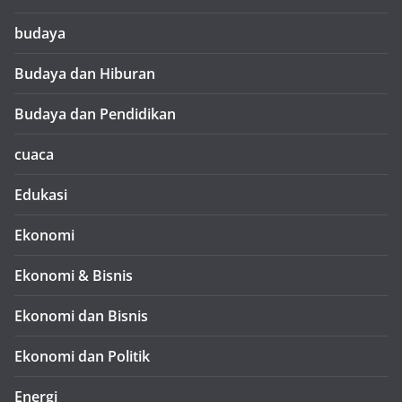
budaya
Budaya dan Hiburan
Budaya dan Pendidikan
cuaca
Edukasi
Ekonomi
Ekonomi & Bisnis
Ekonomi dan Bisnis
Ekonomi dan Politik
Energi