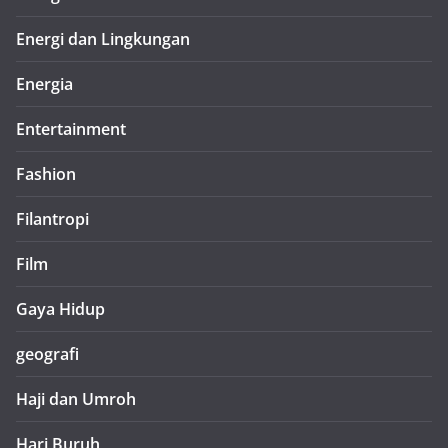
Energi dan Lingkungan
Energia
Entertainment
Fashion
Filantropi
Film
Gaya Hidup
geografi
Haji dan Umroh
Hari Buruh