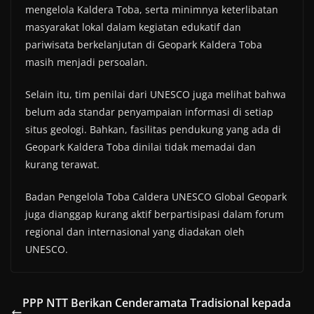
mengelola Kaldera Toba, serta minimnya keterlibatan
masyarakat lokal dalam kegiatan edukatif dan
pariwisata berkelanjutan di Geopark Kaldera Toba
masih menjadi persoalan.
Selain itu, tim penilai dari UNESCO juga melihat bahwa
belum ada standar penyampaian informasi di setiap
situs geologi. Bahkan, fasilitas pendukung yang ada di
Geopark Kaldera Toba dinilai tidak memadai dan
kurang terawat.
Badan Pengelola Toba Caldera UNESCO Global Geopark
juga dianggap kurang aktif berpartisipasi dalam forum
regional dan internasional yang diadakan oleh
UNESCO.
PPP NTT Berikan Cenderamata Tradisional kepada