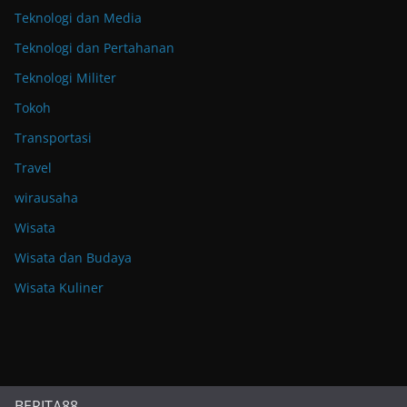
Teknologi dan Media
Teknologi dan Pertahanan
Teknologi Militer
Tokoh
Transportasi
Travel
wirausaha
Wisata
Wisata dan Budaya
Wisata Kuliner
BERITA88