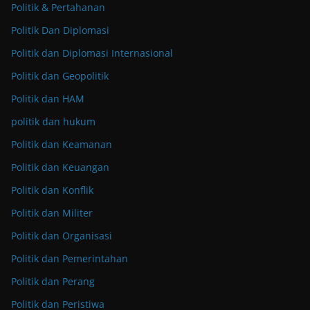
Politik & Pertahanan
Politik Dan Diplomasi
Politik dan Diplomasi Internasional
Politik dan Geopolitik
Politik dan HAM
politik dan hukum
Politik dan Keamanan
Politik dan Keuangan
Politik dan Konflik
Politik dan Militer
Politik dan Organisasi
Politik dan Pemerintahan
Politik dan Perang
Politik dan Peristiwa