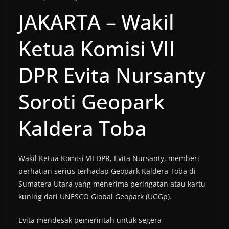
JAKARTA – Wakil
Ketua Komisi VII
DPR Evita Nursanty
Soroti Geopark
Kaldera Toba
Wakil Ketua Komisi VII DPR, Evita Nursanty, memberi
perhatian serius terhadap Geopark Kaldera Toba di
Sumatera Utara yang menerima peringatan atau kartu
kuning dari UNESCO Global Geopark (UGGp).
Evita mendesak pemerintah untuk segera