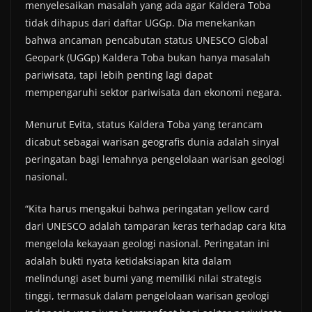
menyelesaikan masalah yang ada agar Kaldera Toba
tidak dihapus dari daftar UGGp. Dia menekankan
bahwa ancaman pencabutan status UNESCO Global
Geopark (UGGp) Kaldera Toba bukan hanya masalah
pariwisata, tapi lebih penting lagi dapat
mempengaruhi sektor pariwisata dan ekonomi negara.
Menurut Evita, status Kaldera Toba yang terancam
dicabut sebagai warisan geografis dunia adalah sinyal
peringatan bagi lemahnya pengelolaan warisan geologi
nasional.
“Kita harus mengakui bahwa peringatan yellow card
dari UNESCO adalah tamparan keras terhadap cara kita
mengelola kekayaan geologi nasional. Peringatan ini
adalah bukti nyata ketidaksiapan kita dalam
melindungi aset bumi yang memiliki nilai strategis
tinggi, termasuk dalam pengelolaan warisan geologi