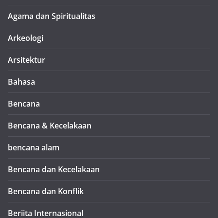
Agama dan Spiritualitas
Arkeologi
Arsitektur
Bahasa
Bencana
Bencana & Kecelakaan
bencana alam
Bencana dan Kecelakaan
Bencana dan Konflik
Beriita Internasional