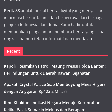
Berita88
adalah portal berita digital yang menyajikan
informasi terkini, tajam, dan terpercaya dari berbagai
penjuru Indonesia dan dunia. Kami hadir untuk
memberikan pengalaman membaca berita yang cepat,
ringkas, namun tetap informatif dan mendalam.
Recent
Kapolri Resmikan Patroli Maung Presisi Polda Banten:
Perlindungan untuk Daerah Rawan Kejahatan
Apakah Crystal Palace Siap Memboyong Mees Hilgers
dengan Anggaran Rp123,2 Miliar?
Ibnu Khaldun: Indikasi Negara Menuju Keruntuhan
Ketika Pajak Semakin Meluas dan Beragam