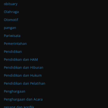
obituary
Olahraga
Otomotif
pangan
Pariwisata
Pemerintahan
Pendidikan
Pendidikan dan HAM
Pendidikan dan Hiburan
Pendidikan dan Hukum
Pendidikan dan Pelatihan
Penghargaan
Penghargaan dan Acara
perang dan konflik