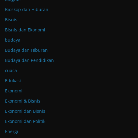
Bioskop dan Hiburan
Bisnis
Bisnis dan Ekonomi
budaya
Budaya dan Hiburan
Budaya dan Pendidikan
cuaca
Edukasi
Ekonomi
Ekonomi & Bisnis
Ekonomi dan Bisnis
Ekonomi dan Politik
Energi