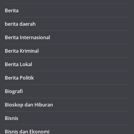
Berita
berita daerah
Berita Internasional
Berita Kriminal
Berita Lokal
Berita Politik
Biografi
Bioskop dan Hiburan
Bisnis
Bisnis dan Ekonomi