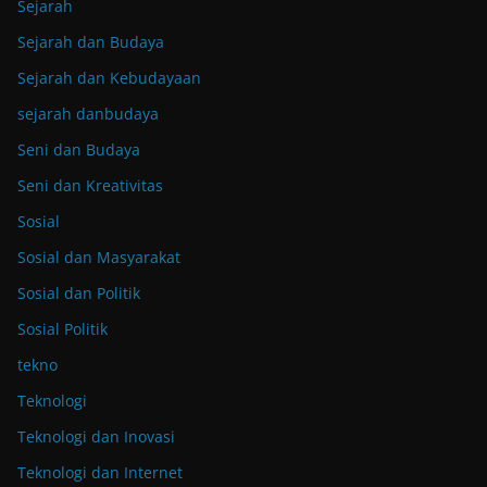
Sejarah
Sejarah dan Budaya
Sejarah dan Kebudayaan
sejarah danbudaya
Seni dan Budaya
Seni dan Kreativitas
Sosial
Sosial dan Masyarakat
Sosial dan Politik
Sosial Politik
tekno
Teknologi
Teknologi dan Inovasi
Teknologi dan Internet