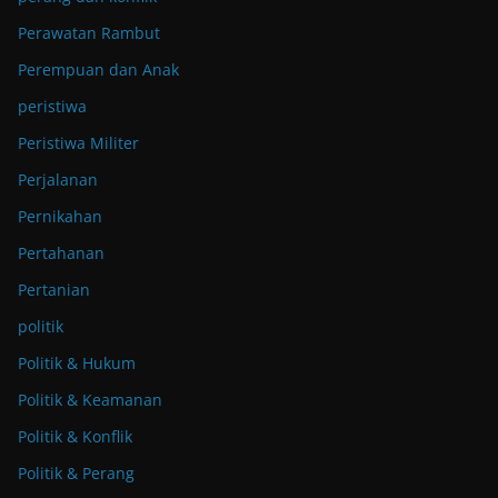
Perawatan Rambut
Perempuan dan Anak
peristiwa
Peristiwa Militer
Perjalanan
Pernikahan
Pertahanan
Pertanian
politik
Politik & Hukum
Politik & Keamanan
Politik & Konflik
Politik & Perang