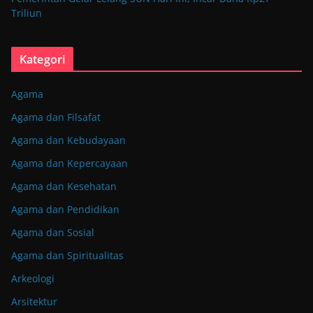
Triliun
Kategori
Agama
Agama dan Filsafat
Agama dan Kebudayaan
Agama dan Kepercayaan
Agama dan Kesehatan
Agama dan Pendidikan
Agama dan Sosial
Agama dan Spiritualitas
Arkeologi
Arsitektur