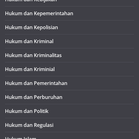
Hukum dan Kepemerintahan
Hukum dan Kepolisian
Hukum dan Kriminal
Hukum dan Kriminalitas
Hukum dan Kriminial
Hukum dan Pemerintahan
Hukum dan Perburuhan
Hukum dan Politik
Hukum dan Regulasi