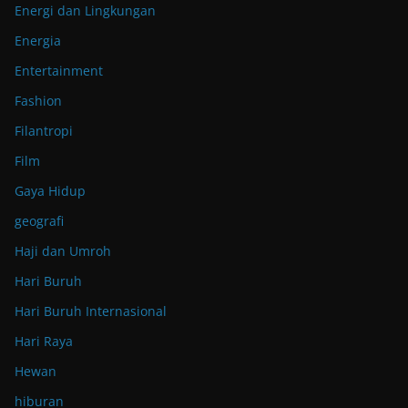
Energi dan Lingkungan
Energia
Entertainment
Fashion
Filantropi
Film
Gaya Hidup
geografi
Haji dan Umroh
Hari Buruh
Hari Buruh Internasional
Hari Raya
Hewan
hiburan