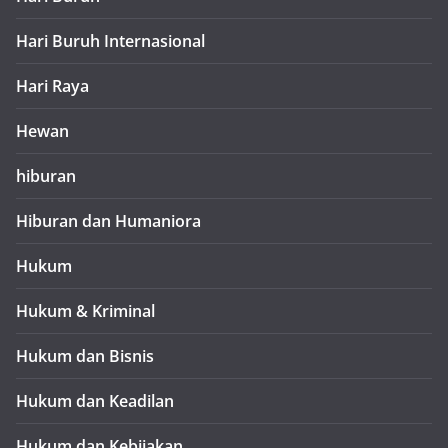
Hari Buruh Internasional
Hari Raya
Hewan
hiburan
Hiburan dan Humaniora
Hukum
Hukum & Kriminal
Hukum dan Bisnis
Hukum dan Keadilan
Hukum dan Kebijakan