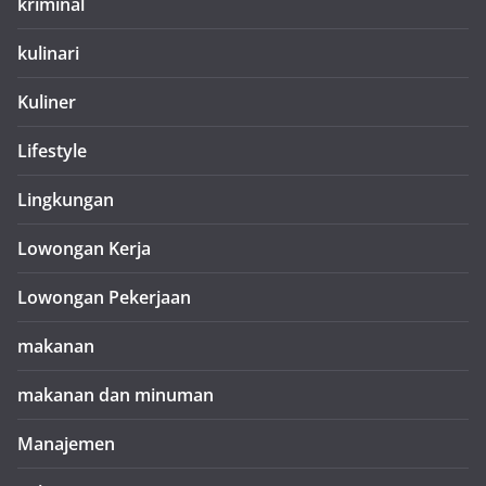
kriminal
kulinari
Kuliner
Lifestyle
Lingkungan
Lowongan Kerja
Lowongan Pekerjaan
makanan
makanan dan minuman
Manajemen