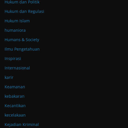
Hukum dan Politik
Hukum dan Regulasi
Hukum Islam
humaniora
Humans & Society
Ilmu Pengetahuan
Inspirasi
Internasional
karir
Keamanan
kebakaran
Kecantikan
kecelakaan
Kejadian Kriminal