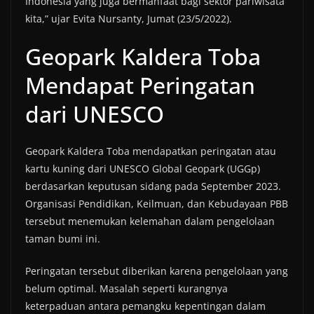
Indonesia yang juga bermanfaat bagi sektor pariwisata
kita,” ujar Evita Nursanty, Jumat (23/5/2022).
Geopark Kaldera Toba
Mendapat Peringatan
dari UNESCO
Geopark Kaldera Toba mendapatkan peringatan atau
kartu kuning dari UNESCO Global Geopark (UGGp)
berdasarkan keputusan sidang pada September 2023.
Organisasi Pendidikan, Keilmuan, dan Kebudayaan PBB
tersebut menemukan kelemahan dalam pengelolaan
taman bumi ini.
Peringatan tersebut diberikan karena pengelolaan yang
belum optimal. Masalah seperti kurangnya
keterpaduan antara pemangku kepentingan dalam