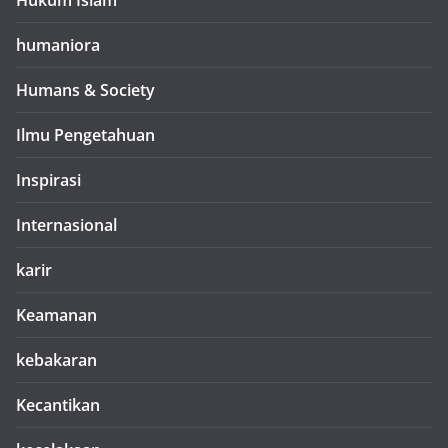
Hukum Islam
humaniora
Humans & Society
Ilmu Pengetahuan
Inspirasi
Internasional
karir
Keamanan
kebakaran
Kecantikan