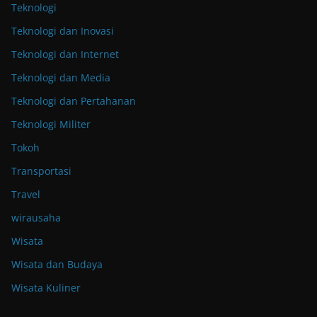
Teknologi
Teknologi dan Inovasi
Teknologi dan Internet
Teknologi dan Media
Teknologi dan Pertahanan
Teknologi Militer
Tokoh
Transportasi
Travel
wirausaha
Wisata
Wisata dan Budaya
Wisata Kuliner