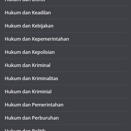
Hukum dan Keadilan
Hukum dan Kebijakan
Hukum dan Kepemerintahan
Hukum dan Kepolisian
Hukum dan Kriminal
Hukum dan Kriminalitas
Hukum dan Kriminial
Hukum dan Pemerintahan
Hukum dan Perburuhan