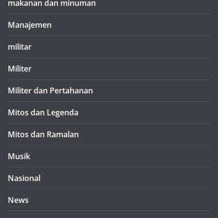
makanan dan minuman
Manajemen
militar
Militer
Militer dan Pertahanan
Mitos dan Legenda
Mitos dan Ramalan
Musik
Nasional
News