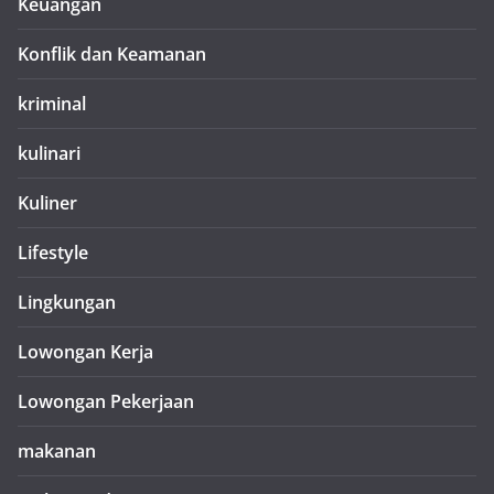
Keuangan
Konflik dan Keamanan
kriminal
kulinari
Kuliner
Lifestyle
Lingkungan
Lowongan Kerja
Lowongan Pekerjaan
makanan