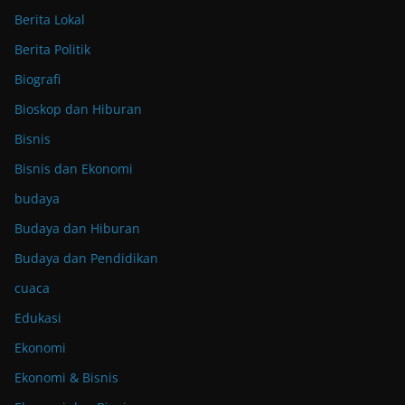
Berita Lokal
Berita Politik
Biografi
Bioskop dan Hiburan
Bisnis
Bisnis dan Ekonomi
budaya
Budaya dan Hiburan
Budaya dan Pendidikan
cuaca
Edukasi
Ekonomi
Ekonomi & Bisnis