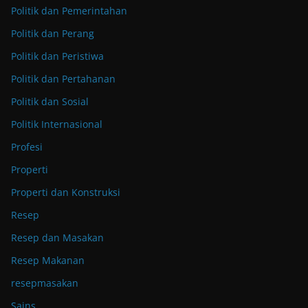
Politik dan Pemerintahan
Politik dan Perang
Politik dan Peristiwa
Politik dan Pertahanan
Politik dan Sosial
Politik Internasional
Profesi
Properti
Properti dan Konstruksi
Resep
Resep dan Masakan
Resep Makanan
resepmasakan
Sains