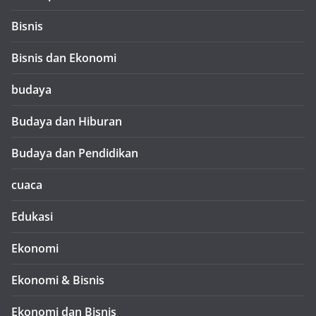
Bisnis
Bisnis dan Ekonomi
budaya
Budaya dan Hiburan
Budaya dan Pendidikan
cuaca
Edukasi
Ekonomi
Ekonomi & Bisnis
Ekonomi dan Bisnis