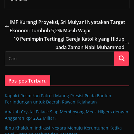
IMF Kurangi Proyeksi, Sri Mulyani Nyatakan Target
Ekonomi Tumbuh 5,2% Masih Wajar
10 Pemimpin Tertinggi Gereja Katolik yang Hidup
pada Zaman Nabi Muhammad
Pos-pos Terbaru
Kapolri Resmikan Patroli Maung Presisi Polda Banten:
Perlindungan untuk Daerah Rawan Kejahatan
Apakah Crystal Palace Siap Memboyong Mees Hilgers dengan
Anggaran Rp123,2 Miliar?
Ibnu Khaldun: Indikasi Negara Menuju Keruntuhan Ketika