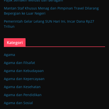
Pajak Semakin Meluas dan Beragam
Mantan Staf Khusus Menag dan Pimpinan Travel Dilarang
Bepergian ke Luar Negeri
Pemerintah Gelar Lelang SUN Hari Ini, Incar Dana Rp27
Triliun
Kategori
Agama
Agama dan Filsafat
Agama dan Kebudayaan
Agama dan Kepercayaan
Agama dan Kesehatan
Agama dan Pendidikan
Agama dan Sosial