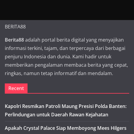
BERITA88
Berita88
adalah portal berita digital yang menyajikan
informasi terkini, tajam, dan terpercaya dari berbagai
penjuru Indonesia dan dunia. Kami hadir untuk
memberikan pengalaman membaca berita yang cepat,
ringkas, namun tetap informatif dan mendalam.
Recent
Kapolri Resmikan Patroli Maung Presisi Polda Banten:
Perlindungan untuk Daerah Rawan Kejahatan
Apakah Crystal Palace Siap Memboyong Mees Hilgers