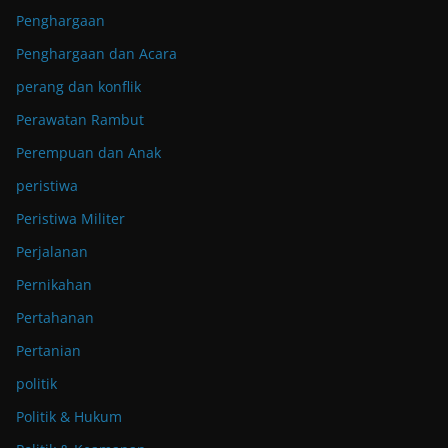
Penghargaan
Penghargaan dan Acara
perang dan konflik
Perawatan Rambut
Perempuan dan Anak
peristiwa
Peristiwa Militer
Perjalanan
Pernikahan
Pertahanan
Pertanian
politik
Politik & Hukum