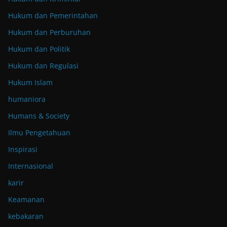
Hukum dan Pemerintahan
Hukum dan Perburuhan
Hukum dan Politik
Hukum dan Regulasi
Hukum Islam
humaniora
Humans & Society
Ilmu Pengetahuan
Inspirasi
Internasional
karir
Keamanan
kebakaran