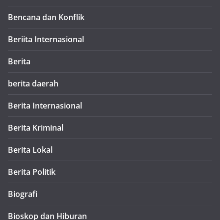
Bencana dan Konflik
Beriita Internasional
Berita
berita daerah
Berita Internasional
Berita Kriminal
Berita Lokal
Berita Politik
Biografi
Bioskop dan Hiburan