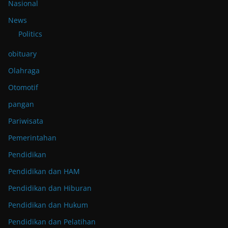
Nasional
News
Politics
obituary
Olahraga
Otomotif
pangan
Pariwisata
Pemerintahan
Pendidikan
Pendidikan dan HAM
Pendidikan dan Hiburan
Pendidikan dan Hukum
Pendidikan dan Pelatihan