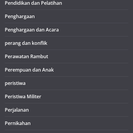
Pendidikan dan Pelatihan
Penghargaan
Penghargaan dan Acara
perang dan konflik
Perawatan Rambut
Perempuan dan Anak
peristiwa
Peristiwa Militer
Perjalanan
Pernikahan