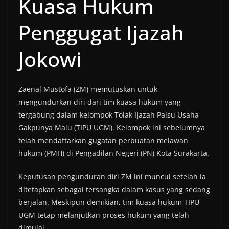
Kuasa Hukum
Penggugat Ijazah
Jokowi
Zaenal Mustofa (ZM) memutuskan untuk
mengundurkan diri dari tim kuasa hukum yang
tergabung dalam kelompok Tolak Ijazah Palsu Usaha
Gakpunya Malu (TIPU UGM). Kelompok ini sebelumnya
telah mendaftarkan gugatan perbuatan melawan
hukum (PMH) di Pengadilan Negeri (PN) Kota Surakarta.
Keputusan pengunduran diri ZM ini muncul setelah ia
ditetapkan sebagai tersangka dalam kasus yang sedang
berjalan. Meskipun demikian, tim kuasa hukum TIPU
UGM tetap melanjutkan proses hukum yang telah
dimulai.