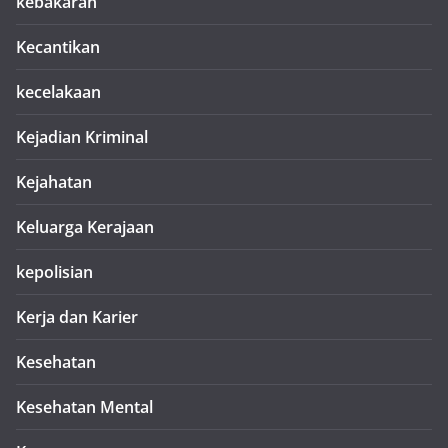
kebakaran
Kecantikan
kecelakaan
Kejadian Kriminal
Kejahatan
Keluarga Kerajaan
kepolisian
Kerja dan Karier
Kesehatan
Kesehatan Mental