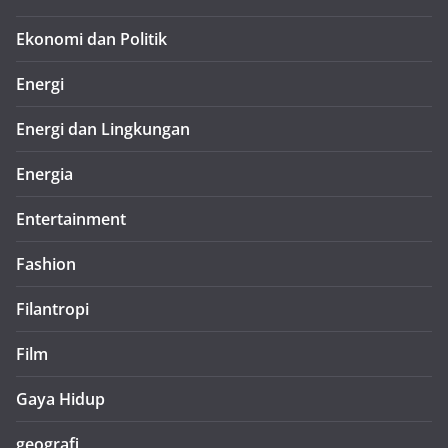
Ekonomi dan Politik
Energi
Energi dan Lingkungan
Energia
Entertainment
Fashion
Filantropi
Film
Gaya Hidup
geografi