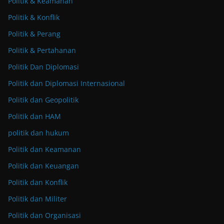
Politik & Keamanan
Politik & Konflik
Politik & Perang
Politik & Pertahanan
Politik Dan Diplomasi
Politik dan Diplomasi Internasional
Politik dan Geopolitik
Politik dan HAM
politik dan hukum
Politik dan Keamanan
Politik dan Keuangan
Politik dan Konflik
Politik dan Militer
Politik dan Organisasi