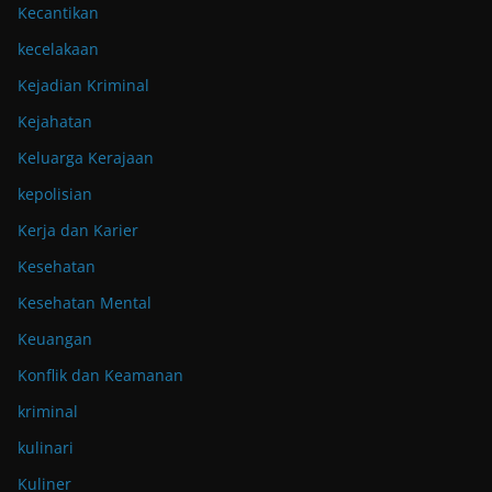
Kecantikan
kecelakaan
Kejadian Kriminal
Kejahatan
Keluarga Kerajaan
kepolisian
Kerja dan Karier
Kesehatan
Kesehatan Mental
Keuangan
Konflik dan Keamanan
kriminal
kulinari
Kuliner