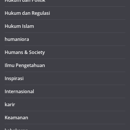
Hukum dan Politik
Hukum dan Regulasi
Hukum Islam
humaniora
Humans & Society
Ilmu Pengetahuan
Inspirasi
Internasional
karir
Keamanan