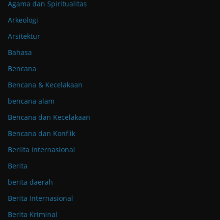
Agama dan Spiritualitas
Arkeologi
Arsitektur
Bahasa
Bencana
Bencana & Kecelakaan
bencana alam
Bencana dan Kecelakaan
Bencana dan Konflik
Beriita Internasional
Berita
berita daerah
Berita Internasional
Berita Kriminal