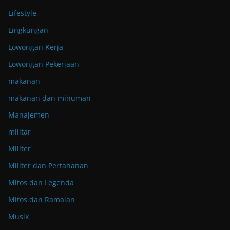
Lifestyle
Lingkungan
Lowongan Kerja
Lowongan Pekerjaan
makanan
makanan dan minuman
Manajemen
militar
Militer
Militer dan Pertahanan
Mitos dan Legenda
Mitos dan Ramalan
Musik