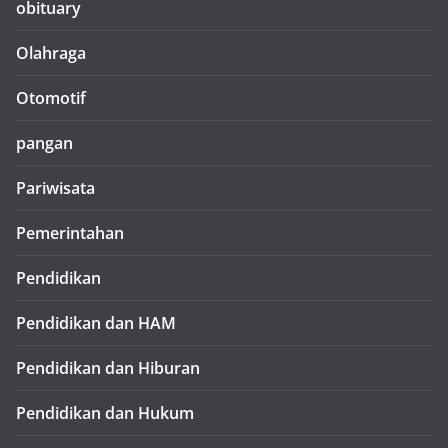
obituary
Olahraga
Otomotif
pangan
Pariwisata
Pemerintahan
Pendidikan
Pendidikan dan HAM
Pendidikan dan Hiburan
Pendidikan dan Hukum