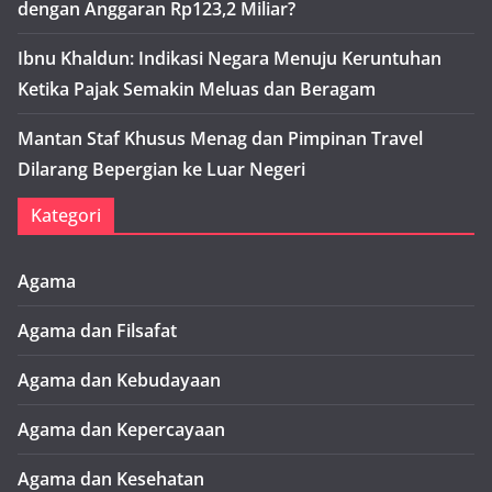
dengan Anggaran Rp123,2 Miliar?
Ibnu Khaldun: Indikasi Negara Menuju Keruntuhan
Ketika Pajak Semakin Meluas dan Beragam
Mantan Staf Khusus Menag dan Pimpinan Travel
Dilarang Bepergian ke Luar Negeri
Kategori
Agama
Agama dan Filsafat
Agama dan Kebudayaan
Agama dan Kepercayaan
Agama dan Kesehatan