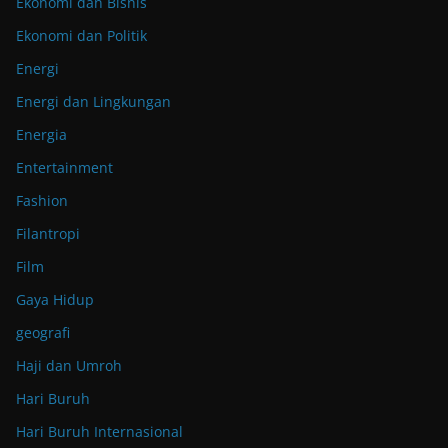
Ekonomi dan Bisnis
Ekonomi dan Politik
Energi
Energi dan Lingkungan
Energia
Entertainment
Fashion
Filantropi
Film
Gaya Hidup
geografi
Haji dan Umroh
Hari Buruh
Hari Buruh Internasional