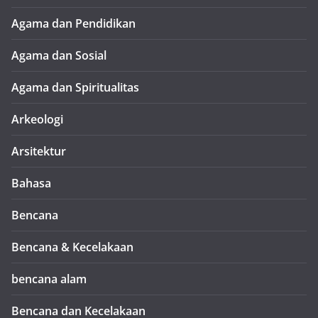
Agama dan Pendidikan
Agama dan Sosial
Agama dan Spiritualitas
Arkeologi
Arsitektur
Bahasa
Bencana
Bencana & Kecelakaan
bencana alam
Bencana dan Kecelakaan