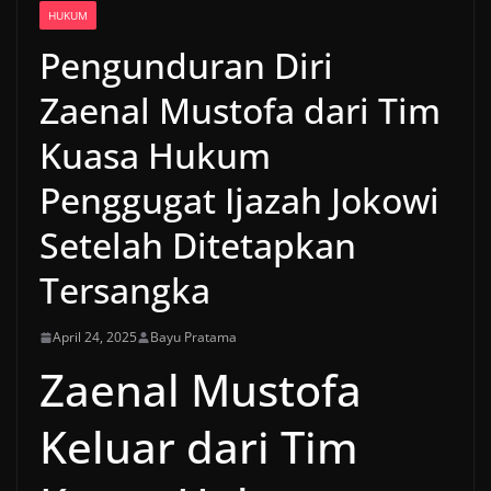
HUKUM
Pengunduran Diri
Zaenal Mustofa dari Tim
Kuasa Hukum
Penggugat Ijazah Jokowi
Setelah Ditetapkan
Tersangka
April 24, 2025
Bayu Pratama
Zaenal Mustofa
Keluar dari Tim