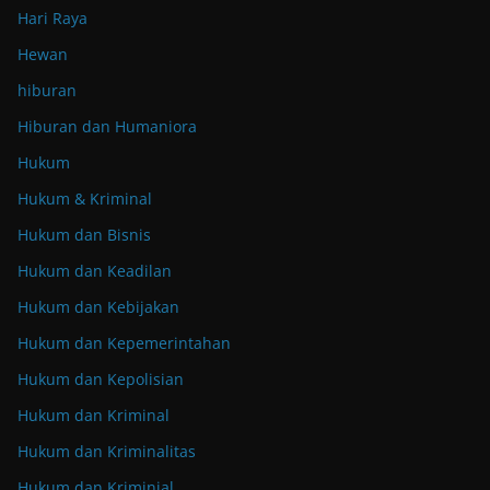
Hari Raya
Hewan
hiburan
Hiburan dan Humaniora
Hukum
Hukum & Kriminal
Hukum dan Bisnis
Hukum dan Keadilan
Hukum dan Kebijakan
Hukum dan Kepemerintahan
Hukum dan Kepolisian
Hukum dan Kriminal
Hukum dan Kriminalitas
Hukum dan Kriminial