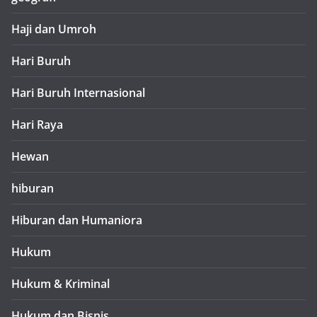
Haji dan Umroh
Hari Buruh
Hari Buruh Internasional
Hari Raya
Hewan
hiburan
Hiburan dan Humaniora
Hukum
Hukum & Kriminal
Hukum dan Bisnis