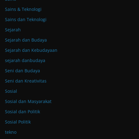
Sains & Teknologi
Sains dan Teknologi
Sejarah
Sejarah dan Budaya
Sejarah dan Kebudayaan
sejarah danbudaya
Seni dan Budaya
Seni dan Kreativitas
Sosial
Sosial dan Masyarakat
Sosial dan Politik
Sosial Politik
tekno