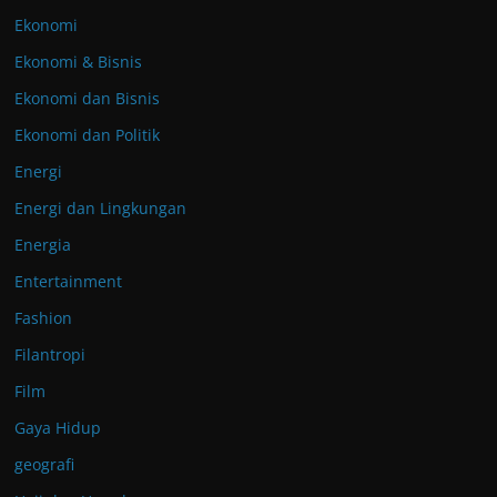
Ekonomi
Ekonomi & Bisnis
Ekonomi dan Bisnis
Ekonomi dan Politik
Energi
Energi dan Lingkungan
Energia
Entertainment
Fashion
Filantropi
Film
Gaya Hidup
geografi