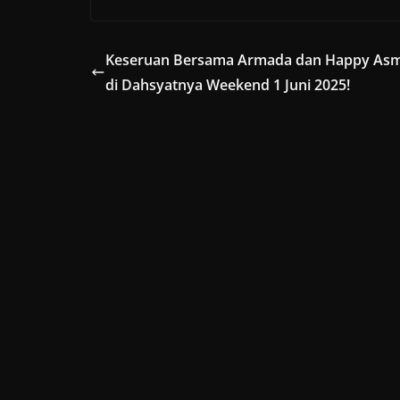
Keseruan Bersama Armada dan Happy As
di Dahsyatnya Weekend 1 Juni 2025!