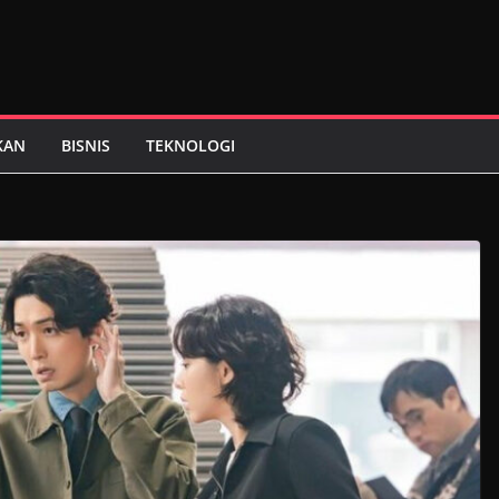
KAN
BISNIS
TEKNOLOGI