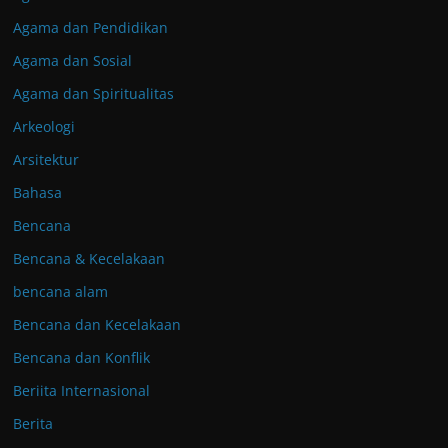
Agama dan Pendidikan
Agama dan Sosial
Agama dan Spiritualitas
Arkeologi
Arsitektur
Bahasa
Bencana
Bencana & Kecelakaan
bencana alam
Bencana dan Kecelakaan
Bencana dan Konflik
Beriita Internasional
Berita