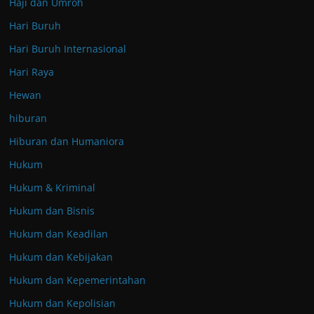
Haji dan Umroh
Hari Buruh
Hari Buruh Internasional
Hari Raya
Hewan
hiburan
Hiburan dan Humaniora
Hukum
Hukum & Kriminal
Hukum dan Bisnis
Hukum dan Keadilan
Hukum dan Kebijakan
Hukum dan Kepemerintahan
Hukum dan Kepolisian