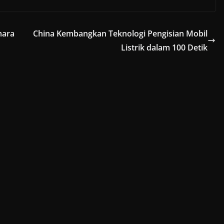
mara
China Kembangkan Teknologi Pengisian Mobil
Listrik dalam 100 Detik