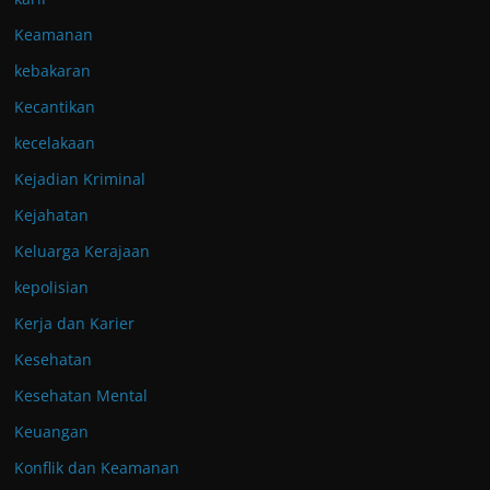
Keamanan
kebakaran
Kecantikan
kecelakaan
Kejadian Kriminal
Kejahatan
Keluarga Kerajaan
kepolisian
Kerja dan Karier
Kesehatan
Kesehatan Mental
Keuangan
Konflik dan Keamanan