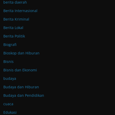
berita daerah
Berita Internasional
Berita Kriminal
Berita Lokal
Berita Politik
Biografi
Bioskop dan Hiburan
Bisnis
Bisnis dan Ekonomi
budaya
Budaya dan Hiburan
Budaya dan Pendidikan
cuaca
Edukasi