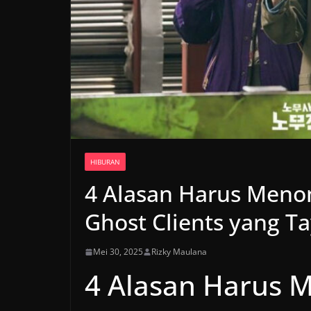
HIBURAN
4 Alasan Harus Meno
Ghost Clients yang Ta
Mei 30, 2025
Rizky Maulana
4 Alasan Harus