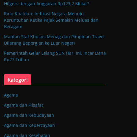
Hilgers dengan Anggaran Rp123,2 Miliar?
Ibnu Khaldun: Indikasi Negara Menuju
Keruntuhan Ketika Pajak Semakin Meluas dan
Beragam
Mantan Staf Khusus Menag dan Pimpinan Travel
Dilarang Bepergian ke Luar Negeri
Pemerintah Gelar Lelang SUN Hari Ini, Incar Dana
Rp27 Triliun
Kategori
Agama
Agama dan Filsafat
Agama dan Kebudayaan
Agama dan Kepercayaan
Agama dan Kesehatan