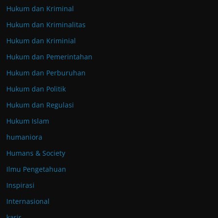
Hukum dan Kriminal
Hukum dan Kriminalitas
Hukum dan Kriminial
Hukum dan Pemerintahan
Hukum dan Perburuhan
Hukum dan Politik
Hukum dan Regulasi
Hukum Islam
humaniora
Humans & Society
Ilmu Pengetahuan
Inspirasi
Internasional
karir