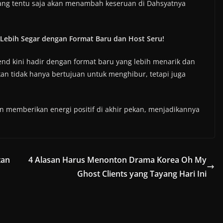
yang tentu saja akan menambah keseruan di Dahsyatnya
Lebih Segar dengan Format Baru dan Host Seru!
nd kini hadir dengan format baru yang lebih menarik dan
kan tidak hanya bertujuan untuk menghibur, tetapi juga
n memberikan energi positif di akhir pekan, menjadikannya
tan
4 Alasan Harus Menonton Drama Korea Oh My
Ghost Clients yang Tayang Hari Ini