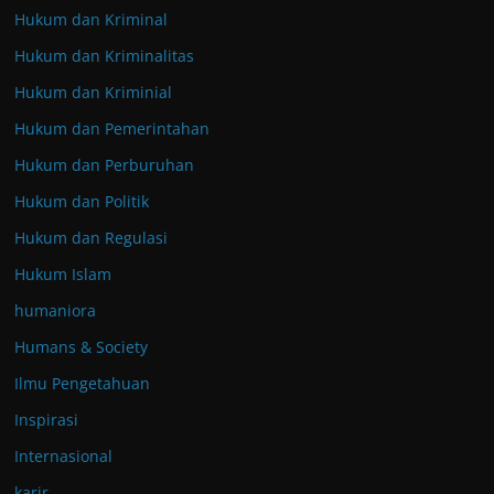
Hukum dan Kriminal
Hukum dan Kriminalitas
Hukum dan Kriminial
Hukum dan Pemerintahan
Hukum dan Perburuhan
Hukum dan Politik
Hukum dan Regulasi
Hukum Islam
humaniora
Humans & Society
Ilmu Pengetahuan
Inspirasi
Internasional
karir