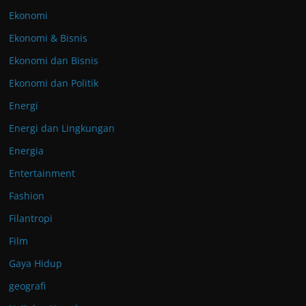
Ekonomi
Ekonomi & Bisnis
Ekonomi dan Bisnis
Ekonomi dan Politik
Energi
Energi dan Lingkungan
Energia
Entertainment
Fashion
Filantropi
Film
Gaya Hidup
geografi