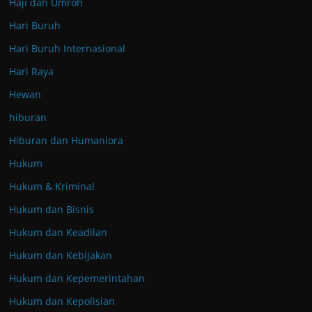
Haji dan Umroh
Hari Buruh
Hari Buruh Internasional
Hari Raya
Hewan
hiburan
Hiburan dan Humaniora
Hukum
Hukum & Kriminal
Hukum dan Bisnis
Hukum dan Keadilan
Hukum dan Kebijakan
Hukum dan Kepemerintahan
Hukum dan Kepolisian