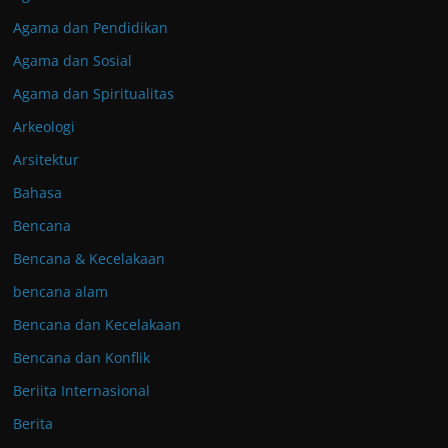
Agama dan Pendidikan
Agama dan Sosial
Agama dan Spiritualitas
Arkeologi
Arsitektur
Bahasa
Bencana
Bencana & Kecelakaan
bencana alam
Bencana dan Kecelakaan
Bencana dan Konflik
Beriita Internasional
Berita