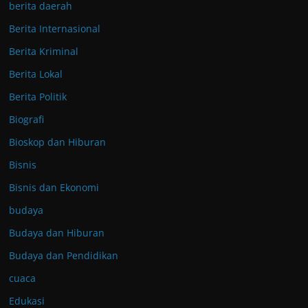
berita daerah
Berita Internasional
Berita Kriminal
Berita Lokal
Berita Politik
Biografi
Bioskop dan Hiburan
Bisnis
Bisnis dan Ekonomi
budaya
Budaya dan Hiburan
Budaya dan Pendidikan
cuaca
Edukasi