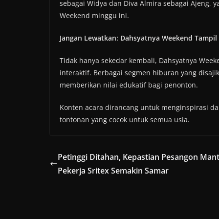
sebagai Widya dan Diva Almira sebagai Ajeng, 
Weekend minggu ini.
Jangan Lewatkan: Dahsyatnya Weekend Tampil 
Tidak hanya sekedar kembali, Dahsyatnya Weeke
interaktif. Berbagai segmen hiburan yang disaji
memberikan nilai edukatif bagi penonton.
Konten acara dirancang untuk menginspirasi da
tontonan yang cocok untuk semua usia.
Petinggi Ditahan, Kepastian Pesangon Man
Pekerja Sritex Semakin Samar