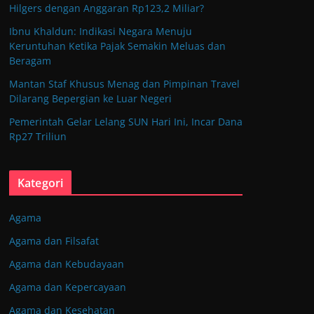
Hilgers dengan Anggaran Rp123,2 Miliar?
Ibnu Khaldun: Indikasi Negara Menuju
Keruntuhan Ketika Pajak Semakin Meluas dan
Beragam
Mantan Staf Khusus Menag dan Pimpinan Travel
Dilarang Bepergian ke Luar Negeri
Pemerintah Gelar Lelang SUN Hari Ini, Incar Dana
Rp27 Triliun
Kategori
Agama
Agama dan Filsafat
Agama dan Kebudayaan
Agama dan Kepercayaan
Agama dan Kesehatan