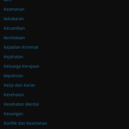
Keamanan
kebakaran
Kecantikan
kecelakaan
Kejadian Kriminal
Kejahatan
Keluarga Kerajaan
kepolisian
Kerja dan Karier
Kesehatan
Kesehatan Mental
Keuangan
Konflik dan Keamanan